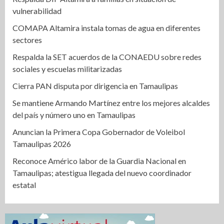
vulnerabilidad
COMAPA Altamira instala tomas de agua en diferentes
sectores
Respalda la SET acuerdos de la CONAEDU sobre redes
sociales y escuelas militarizadas
Cierra PAN disputa por dirigencia en Tamaulipas
Se mantiene Armando Martínez entre los mejores alcaldes
del país y número uno en Tamaulipas
Anuncian la Primera Copa Gobernador de Voleibol
Tamaulipas 2026
Reconoce Américo labor de la Guardia Nacional en
Tamaulipas; atestigua llegada del nuevo coordinador
estatal