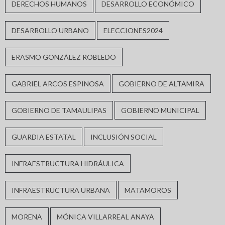
DERECHOS HUMANOS
DESARROLLO ECONÓMICO
DESARROLLO URBANO
ELECCIONES2024
ERASMO GONZÁLEZ ROBLEDO
GABRIEL ARCOS ESPINOSA
GOBIERNO DE ALTAMIRA
GOBIERNO DE TAMAULIPAS
GOBIERNO MUNICIPAL
GUARDIA ESTATAL
INCLUSIÓN SOCIAL
INFRAESTRUCTURA HIDRÁULICA
INFRAESTRUCTURA URBANA
MATAMOROS
MORENA
MÓNICA VILLARREAL ANAYA