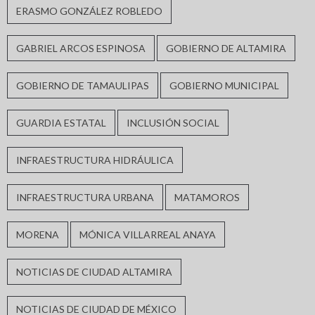
ERASMO GONZÁLEZ ROBLEDO
GABRIEL ARCOS ESPINOSA
GOBIERNO DE ALTAMIRA
GOBIERNO DE TAMAULIPAS
GOBIERNO MUNICIPAL
GUARDIA ESTATAL
INCLUSIÓN SOCIAL
INFRAESTRUCTURA HIDRÁULICA
INFRAESTRUCTURA URBANA
MATAMOROS
MORENA
MÓNICA VILLARREAL ANAYA
NOTICIAS DE CIUDAD ALTAMIRA
NOTICIAS DE CIUDAD DE MÉXICO