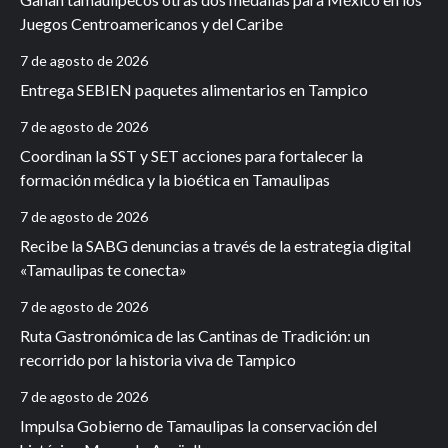
Juegos Centroamericanos y del Caribe
7 de agosto de 2026
Entrega SEBIEN paquetes alimentarios en Tampico
7 de agosto de 2026
Coordinan la SST y SET acciones para fortalecer la
formación médica y la bioética en Tamaulipas
7 de agosto de 2026
Recibe la SABG denuncias a través de la estrategia digital
«Tamaulipas te conecta»
7 de agosto de 2026
Ruta Gastronómica de las Cantinas de Tradición: un
recorrido por la historia viva de Tampico
7 de agosto de 2026
Impulsa Gobierno de Tamaulipas la conservación del