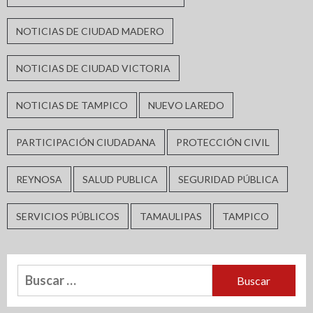
NOTICIAS DE CIUDAD MADERO
NOTICIAS DE CIUDAD VICTORIA
NOTICIAS DE TAMPICO
NUEVO LAREDO
PARTICIPACIÓN CIUDADANA
PROTECCIÓN CIVIL
REYNOSA
SALUD PUBLICA
SEGURIDAD PÚBLICA
SERVICIOS PÚBLICOS
TAMAULIPAS
TAMPICO
Buscar: