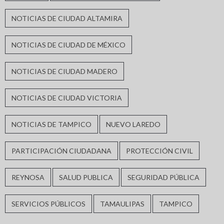
NOTICIAS DE CIUDAD ALTAMIRA
NOTICIAS DE CIUDAD DE MÉXICO
NOTICIAS DE CIUDAD MADERO
NOTICIAS DE CIUDAD VICTORIA
NOTICIAS DE TAMPICO
NUEVO LAREDO
PARTICIPACIÓN CIUDADANA
PROTECCIÓN CIVIL
REYNOSA
SALUD PUBLICA
SEGURIDAD PÚBLICA
SERVICIOS PÚBLICOS
TAMAULIPAS
TAMPICO