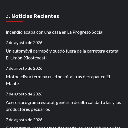
.:. Noticias Recientes
Incendio acaba con una casa en La Progreso Social
7 de agosto de 2026
Un automóvil derrapó y quedó fuera de la carretera estatal
El Limón-Xicoténcatl.
7 de agosto de 2026
Motociclista termina en el hospital tras derrapar en El
Mante
7 de agosto de 2026
Acerca programa estatal, genética de alta calidad a las y los
productores pecuarios
7 de agosto de 2026
Ganan tamaulipecos otras dos medallas para México en los