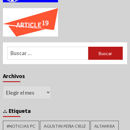
Buscar:
Archivos
Archivos
.:. Etiqueta
#NOTICIAS PC
AGUSTIN PEÑA CRUZ
ALTAMIRA