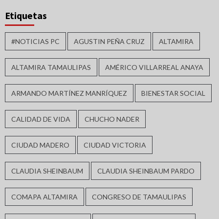
Etiquetas
#NOTICIAS PC
AGUSTIN PEÑA CRUZ
ALTAMIRA
ALTAMIRA TAMAULIPAS
AMÉRICO VILLARREAL ANAYA
ARMANDO MARTÍNEZ MANRÍQUEZ
BIENESTAR SOCIAL
CALIDAD DE VIDA
CHUCHO NADER
CIUDAD MADERO
CIUDAD VICTORIA
CLAUDIA SHEINBAUM
CLAUDIA SHEINBAUM PARDO
COMAPA ALTAMIRA
CONGRESO DE TAMAULIPAS