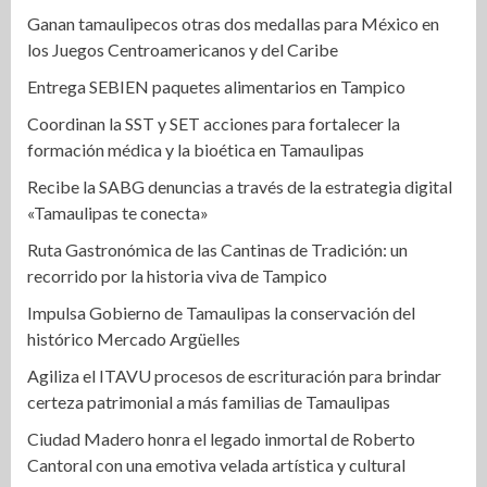
Ganan tamaulipecos otras dos medallas para México en
los Juegos Centroamericanos y del Caribe
Entrega SEBIEN paquetes alimentarios en Tampico
Coordinan la SST y SET acciones para fortalecer la
formación médica y la bioética en Tamaulipas
Recibe la SABG denuncias a través de la estrategia digital
«Tamaulipas te conecta»
Ruta Gastronómica de las Cantinas de Tradición: un
recorrido por la historia viva de Tampico
Impulsa Gobierno de Tamaulipas la conservación del
histórico Mercado Argüelles
Agiliza el ITAVU procesos de escrituración para brindar
certeza patrimonial a más familias de Tamaulipas
Ciudad Madero honra el legado inmortal de Roberto
Cantoral con una emotiva velada artística y cultural