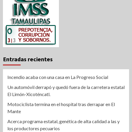
Entradas recientes
Incendio acaba con una casa en La Progreso Social
Un automóvil derrapó y quedó fuera de la carretera estatal
El Limón-Xicoténcatl.
Motociclista termina en el hospital tras derrapar en El
Mante
Acerca programa estatal, genética de alta calidad a las y
los productores pecuarios