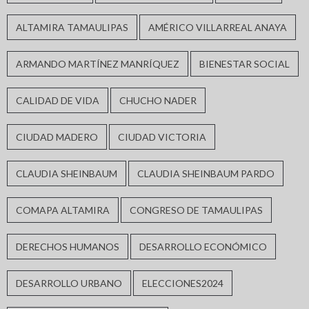
ALTAMIRA TAMAULIPAS
AMÉRICO VILLARREAL ANAYA
ARMANDO MARTÍNEZ MANRÍQUEZ
BIENESTAR SOCIAL
CALIDAD DE VIDA
CHUCHO NADER
CIUDAD MADERO
CIUDAD VICTORIA
CLAUDIA SHEINBAUM
CLAUDIA SHEINBAUM PARDO
COMAPA ALTAMIRA
CONGRESO DE TAMAULIPAS
DERECHOS HUMANOS
DESARROLLO ECONÓMICO
DESARROLLO URBANO
ELECCIONES2024