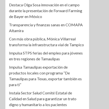
Destaca Olga Sosa innovación en el campo
durante la presentación de Forward Farming
de Bayer en México
Transparencia y finanzas sanas en COMAPA
Altamira
Con más obra pública, Mónica Villarreal
transforma la infraestructura vial de Tampico
Impulsa STPS ferias del empleo para jóvenes
en tres regiones de Tamaulipas
Impulsa Tamaulipas exportación de
productos locales con programa “De
Tamaulipas para Texas, exportar también es
para ti”
Instala Sector Salud Comité Estatal de
Calidad en Salud para garantizar un trato
digno y humanitario a los pacientes