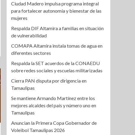
Ciudad Madero impulsa programa integral
para fortalecer autonomía y bienestar de las
mujeres
Respalda DIF Altamira a familias en situación
de vulnerabilidad
COMAPA Altamira instala tomas de agua en
diferentes sectores
Respalda la SET acuerdos de la CONAEDU
sobre redes sociales y escuelas militarizadas
Cierra PAN disputa por dirigencia en
Tamaulipas
Se mantiene Armando Martínez entre los
mejores alcaldes del país y número uno en
Tamaulipas
Anuncian la Primera Copa Gobernador de
Voleibol Tamaulipas 2026