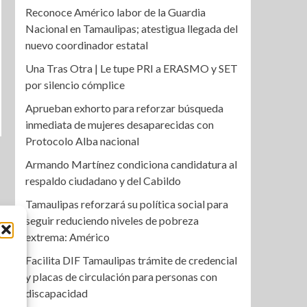
Reconoce Américo labor de la Guardia
Nacional en Tamaulipas; atestigua llegada del
nuevo coordinador estatal
Una Tras Otra | Le tupe PRI a ERASMO y SET
por silencio cómplice
Aprueban exhorto para reforzar búsqueda
inmediata de mujeres desaparecidas con
Protocolo Alba nacional
Armando Martínez condiciona candidatura al
respaldo ciudadano y del Cabildo
Tamaulipas reforzará su política social para
seguir reduciendo niveles de pobreza
extrema: Américo
Facilita DIF Tamaulipas trámite de credencial
y placas de circulación para personas con
discapacidad