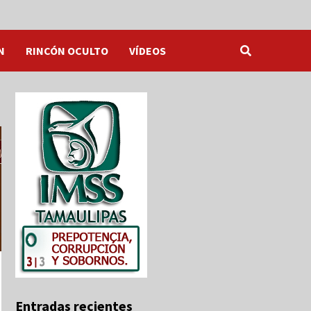
N
RINCÓN OCULTO
VÍDEOS
Entradas recientes