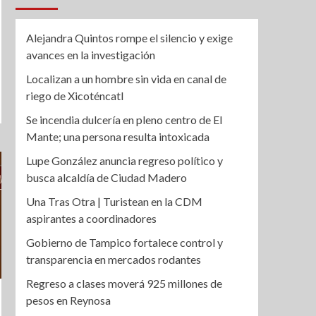
Alejandra Quintos rompe el silencio y exige
avances en la investigación
Localizan a un hombre sin vida en canal de
riego de Xicoténcatl
Se incendia dulcería en pleno centro de El
Mante; una persona resulta intoxicada
Lupe González anuncia regreso político y
busca alcaldía de Ciudad Madero
Una Tras Otra | Turistean en la CDM
aspirantes a coordinadores
Gobierno de Tampico fortalece control y
transparencia en mercados rodantes
Regreso a clases moverá 925 millones de
pesos en Reynosa