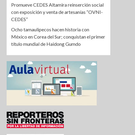
Promueve CEDES Altamira reinserción social
con exposición y venta de artesanías “OVNI-
CEDES”
Ocho tamaulipecos hacen historia con
México en Corea del Sur; conquistan el primer
título mundial de Haidong Gumdo