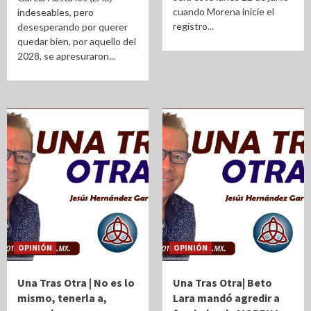
cuando Morena inicie el
indeseables, pero
registro...
desesperando por querer
quedar bien, por aquello del
2028, se apresuraron...
OPINIÓN
OPINIÓN
Una Tras Otra | No es lo
Una Tras Otra| Beto
mismo, tenerla a,
Lara mandó agredir a