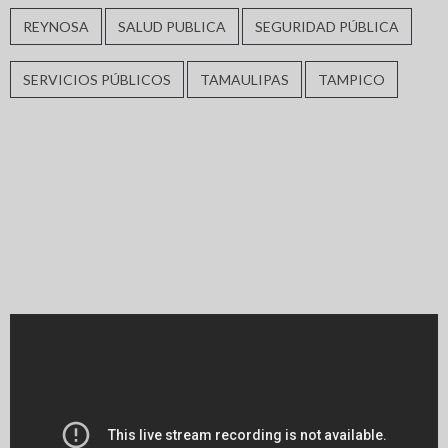
REYNOSA
SALUD PUBLICA
SEGURIDAD PÚBLICA
SERVICIOS PÚBLICOS
TAMAULIPAS
TAMPICO