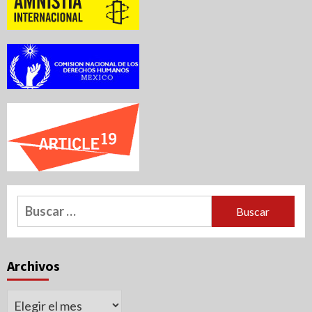
Buscar:
Archivos
Archivos