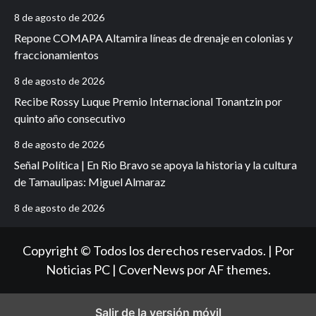
8 de agosto de 2026
Repone COMAPA Altamira líneas de drenaje en colonias y
fraccionamientos
8 de agosto de 2026
Recibe Rossy Luque Premio Internacional Tonantzin por
quinto año consecutivo
8 de agosto de 2026
Señal Política | En Rio Bravo se apoya la historia y la cultura
de Tamaulipas: Miguel Almaraz
8 de agosto de 2026
Copyright © Todos los derechos reservados. | Por
Noticias PC
|
CoverNews
por AF themes.
Salir de la versión móvil