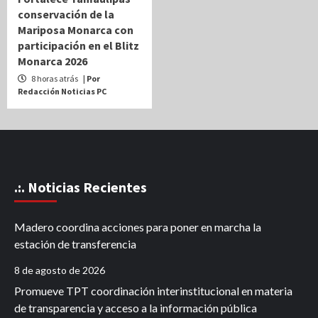
conservación de la
Mariposa Monarca con
participación en el Blitz
Monarca 2026
8 horas atrás
| Por
Redacción Noticias PC
.:. Noticias Recientes
Madero coordina acciones para poner en marcha la
estación de transferencia
8 de agosto de 2026
Promueve TPT coordinación interinstitucional en materia
de transparencia y acceso a la información pública