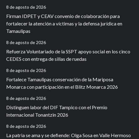
8 de agosto de 2026
Firman IDPET y CEAV convenio de colaboración para
fortalecer la atención a víctimas y la defensa jurídica en
Tamaulipas
8 de agosto de 2026
Refuerza Voluntariado de la SSPT apoyo social en los cinco
CEDES con entrega de sillas de ruedas
8 de agosto de 2026
Fortalece Tamaulipas conservación de la Mariposa
Monarca con participación en el Blitz Monarca 2026
8 de agosto de 2026
Distinguen labor del DIF Tampico con el Premio
Internacional Tonantzin 2026
8 de agosto de 2026
La patria se ama y se defiende: Olga Sosa en Valle Hermoso