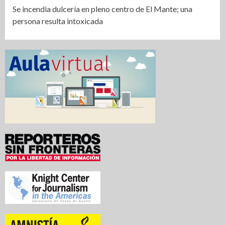
Se incendia dulcería en pleno centro de El Mante; una
persona resulta intoxicada