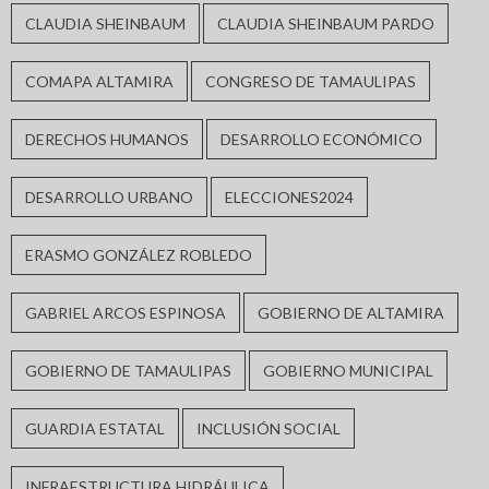
CLAUDIA SHEINBAUM
CLAUDIA SHEINBAUM PARDO
COMAPA ALTAMIRA
CONGRESO DE TAMAULIPAS
DERECHOS HUMANOS
DESARROLLO ECONÓMICO
DESARROLLO URBANO
ELECCIONES2024
ERASMO GONZÁLEZ ROBLEDO
GABRIEL ARCOS ESPINOSA
GOBIERNO DE ALTAMIRA
GOBIERNO DE TAMAULIPAS
GOBIERNO MUNICIPAL
GUARDIA ESTATAL
INCLUSIÓN SOCIAL
INFRAESTRUCTURA HIDRÁULICA