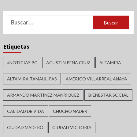
Buscar:
Etiquetas
#NOTICIAS PC
AGUSTIN PEÑA CRUZ
ALTAMIRA
ALTAMIRA TAMAULIPAS
AMÉRICO VILLARREAL ANAYA
ARMANDO MARTÍNEZ MANRÍQUEZ
BIENESTAR SOCIAL
CALIDAD DE VIDA
CHUCHO NADER
CIUDAD MADERO
CIUDAD VICTORIA