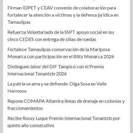
Firman IDPET y CEAV convenio de colaboración para
fortalecer la atención a víctimas y la defensa jurídica en
Tamaulipas
Refuerza Voluntariado de la SSPT apoyo social en los
cinco CEDES con entrega de sillas de ruedas
Fortalece Tamaulipas conservación de la Mariposa
Monarca con participación en el Blitz Monarca 2026
Distinguen labor del DIF Tampico con el Premio
Internacional Tonantzin 2026
La patria se ama y se defiende: Olga Sosa en Valle
Hermoso
Repone COMAPA Altamira líneas de drenaje en colonias y
fraccionamientos
Recibe Rossy Luque Premio Internacional Tonantzin por
quinto año consecutivo