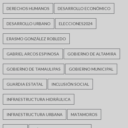
DERECHOS HUMANOS
DESARROLLO ECONÓMICO
DESARROLLO URBANO
ELECCIONES2024
ERASMO GONZÁLEZ ROBLEDO
GABRIEL ARCOS ESPINOSA
GOBIERNO DE ALTAMIRA
GOBIERNO DE TAMAULIPAS
GOBIERNO MUNICIPAL
GUARDIA ESTATAL
INCLUSIÓN SOCIAL
INFRAESTRUCTURA HIDRÁULICA
INFRAESTRUCTURA URBANA
MATAMOROS