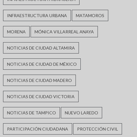
INFRAESTRUCTURA URBANA
MATAMOROS
MORENA
MÓNICA VILLARREAL ANAYA
NOTICIAS DE CIUDAD ALTAMIRA
NOTICIAS DE CIUDAD DE MÉXICO
NOTICIAS DE CIUDAD MADERO
NOTICIAS DE CIUDAD VICTORIA
NOTICIAS DE TAMPICO
NUEVO LAREDO
PARTICIPACIÓN CIUDADANA
PROTECCIÓN CIVIL