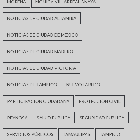
MORENA
MÓNICA VILLARREAL ANAYA
NOTICIAS DE CIUDAD ALTAMIRA
NOTICIAS DE CIUDAD DE MÉXICO
NOTICIAS DE CIUDAD MADERO
NOTICIAS DE CIUDAD VICTORIA
NOTICIAS DE TAMPICO
NUEVO LAREDO
PARTICIPACIÓN CIUDADANA
PROTECCIÓN CIVIL
REYNOSA
SALUD PUBLICA
SEGURIDAD PÚBLICA
SERVICIOS PÚBLICOS
TAMAULIPAS
TAMPICO