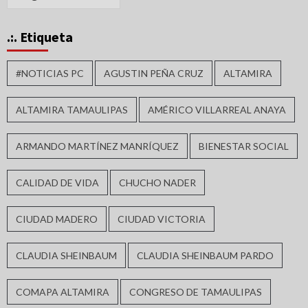
.:. Etiqueta
#NOTICIAS PC
AGUSTIN PEÑA CRUZ
ALTAMIRA
ALTAMIRA TAMAULIPAS
AMÉRICO VILLARREAL ANAYA
ARMANDO MARTÍNEZ MANRÍQUEZ
BIENESTAR SOCIAL
CALIDAD DE VIDA
CHUCHO NADER
CIUDAD MADERO
CIUDAD VICTORIA
CLAUDIA SHEINBAUM
CLAUDIA SHEINBAUM PARDO
COMAPA ALTAMIRA
CONGRESO DE TAMAULIPAS