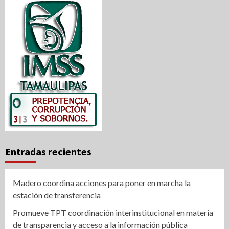
entradas
Entradas recientes
Madero coordina acciones para poner en marcha la
estación de transferencia
Promueve TPT coordinación interinstitucional en materia
de transparencia y acceso a la información pública