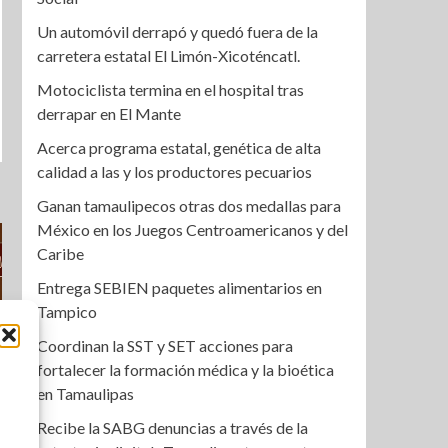
Un automóvil derrapó y quedó fuera de la
carretera estatal El Limón-Xicoténcatl.
Motociclista termina en el hospital tras
derrapar en El Mante
Acerca programa estatal, genética de alta
calidad a las y los productores pecuarios
Ganan tamaulipecos otras dos medallas para
México en los Juegos Centroamericanos y del
Caribe
Entrega SEBIEN paquetes alimentarios en
Tampico
Coordinan la SST y SET acciones para
fortalecer la formación médica y la bioética
en Tamaulipas
Recibe la SABG denuncias a través de la