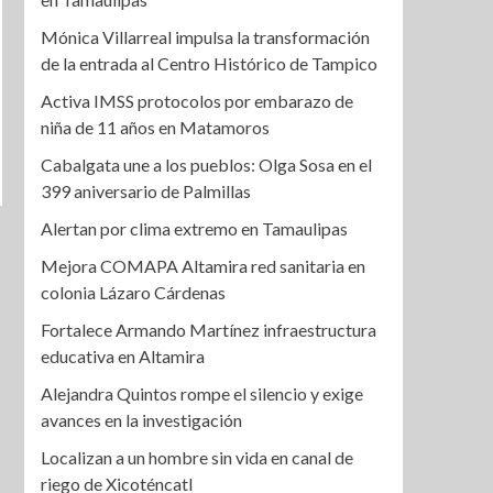
Mónica Villarreal impulsa la transformación
de la entrada al Centro Histórico de Tampico
Activa IMSS protocolos por embarazo de
niña de 11 años en Matamoros
Cabalgata une a los pueblos: Olga Sosa en el
399 aniversario de Palmillas
Alertan por clima extremo en Tamaulipas
Mejora COMAPA Altamira red sanitaria en
colonia Lázaro Cárdenas
Fortalece Armando Martínez infraestructura
educativa en Altamira
Alejandra Quintos rompe el silencio y exige
avances en la investigación
Localizan a un hombre sin vida en canal de
riego de Xicoténcatl