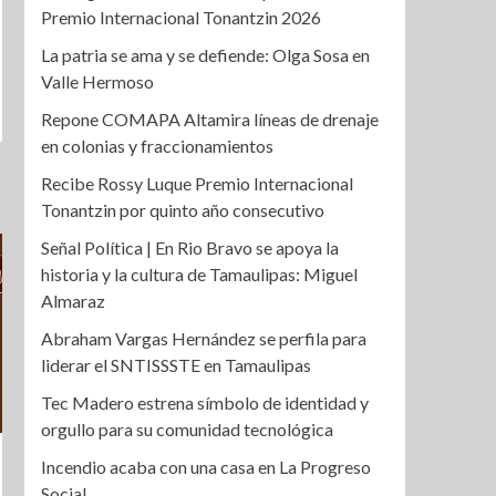
Premio Internacional Tonantzin 2026
La patria se ama y se defiende: Olga Sosa en
Valle Hermoso
Repone COMAPA Altamira líneas de drenaje
en colonias y fraccionamientos
Recibe Rossy Luque Premio Internacional
Tonantzin por quinto año consecutivo
Señal Política | En Rio Bravo se apoya la
historia y la cultura de Tamaulipas: Miguel
Almaraz
Abraham Vargas Hernández se perfila para
liderar el SNTISSSTE en Tamaulipas
Tec Madero estrena símbolo de identidad y
orgullo para su comunidad tecnológica
Incendio acaba con una casa en La Progreso
Social