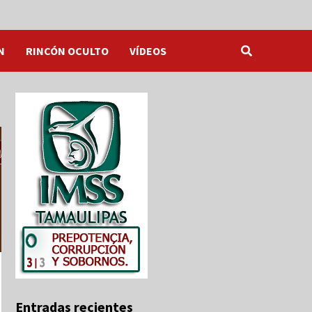
N
RINCÓN OCULTO
VÍDEOS
Entradas recientes