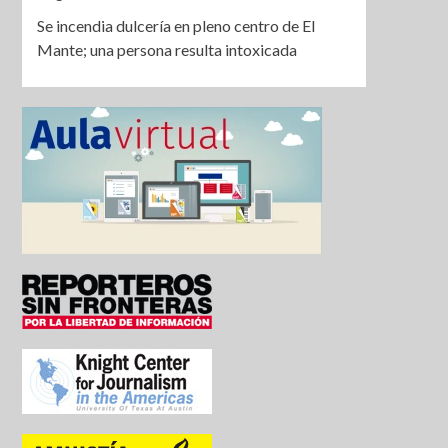
Se incendia dulcería en pleno centro de El
Mante; una persona resulta intoxicada