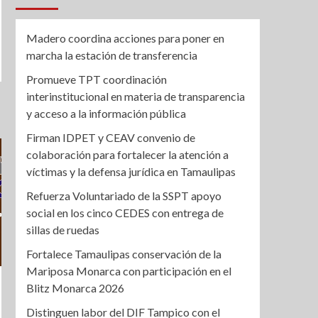
Madero coordina acciones para poner en
marcha la estación de transferencia
Promueve TPT coordinación
interinstitucional en materia de transparencia
y acceso a la información pública
Firman IDPET y CEAV convenio de
colaboración para fortalecer la atención a
víctimas y la defensa jurídica en Tamaulipas
Refuerza Voluntariado de la SSPT apoyo
social en los cinco CEDES con entrega de
sillas de ruedas
Fortalece Tamaulipas conservación de la
Mariposa Monarca con participación en el
Blitz Monarca 2026
Distinguen labor del DIF Tampico con el