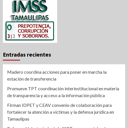
Entradas recientes
Madero coordina acciones para poner en marcha la
estación de transferencia
Promueve TPT coordinación interinstitucional en materia
de transparencia y acceso a la información pública
Firman IDPET y CEAV convenio de colaboración para
fortalecer la atención a víctimas y la defensa jurídica en
Tamaulipas