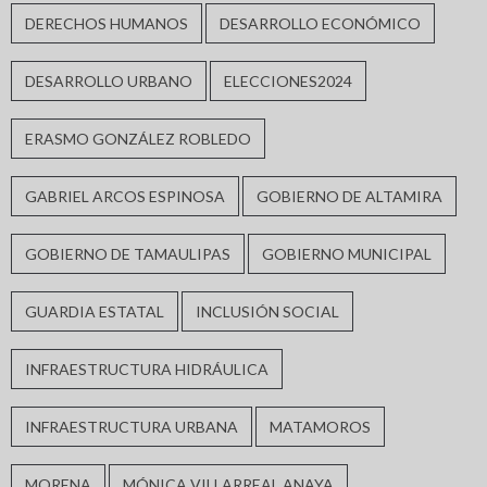
DERECHOS HUMANOS
DESARROLLO ECONÓMICO
DESARROLLO URBANO
ELECCIONES2024
ERASMO GONZÁLEZ ROBLEDO
GABRIEL ARCOS ESPINOSA
GOBIERNO DE ALTAMIRA
GOBIERNO DE TAMAULIPAS
GOBIERNO MUNICIPAL
GUARDIA ESTATAL
INCLUSIÓN SOCIAL
INFRAESTRUCTURA HIDRÁULICA
INFRAESTRUCTURA URBANA
MATAMOROS
MORENA
MÓNICA VILLARREAL ANAYA