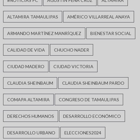
#NOTICIAS PC
AGUSTIN PEÑA CRUZ
ALTAMIRA
ALTAMIRA TAMAULIPAS
AMÉRICO VILLARREAL ANAYA
ARMANDO MARTÍNEZ MANRÍQUEZ
BIENESTAR SOCIAL
CALIDAD DE VIDA
CHUCHO NADER
CIUDAD MADERO
CIUDAD VICTORIA
CLAUDIA SHEINBAUM
CLAUDIA SHEINBAUM PARDO
COMAPA ALTAMIRA
CONGRESO DE TAMAULIPAS
DERECHOS HUMANOS
DESARROLLO ECONÓMICO
DESARROLLO URBANO
ELECCIONES2024