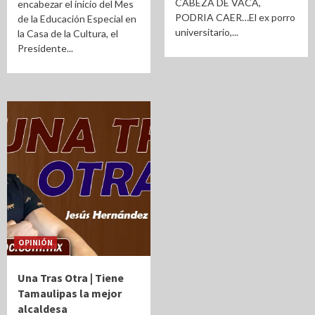
CABEZA DE VACA,
encabezar el inicio del Mes
PODRIA CAER…El ex porro
de la Educación Especial en
universitario,...
la Casa de la Cultura, el
Presidente...
OPINIÓN
Una Tras Otra | Tiene
Tamaulipas la mejor
alcaldesa