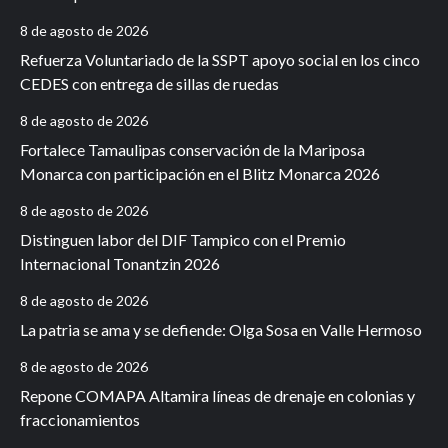
8 de agosto de 2026
Refuerza Voluntariado de la SSPT apoyo social en los cinco
CEDES con entrega de sillas de ruedas
8 de agosto de 2026
Fortalece Tamaulipas conservación de la Mariposa
Monarca con participación en el Blitz Monarca 2026
8 de agosto de 2026
Distinguen labor del DIF Tampico con el Premio
Internacional Tonantzin 2026
8 de agosto de 2026
La patria se ama y se defiende: Olga Sosa en Valle Hermoso
8 de agosto de 2026
Repone COMAPA Altamira líneas de drenaje en colonias y
fraccionamientos