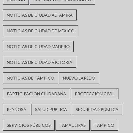
NOTICIAS DE CIUDAD ALTAMIRA
NOTICIAS DE CIUDAD DE MÉXICO
NOTICIAS DE CIUDAD MADERO
NOTICIAS DE CIUDAD VICTORIA
NOTICIAS DE TAMPICO
NUEVO LAREDO
PARTICIPACIÓN CIUDADANA
PROTECCIÓN CIVIL
REYNOSA
SALUD PUBLICA
SEGURIDAD PÚBLICA
SERVICIOS PÚBLICOS
TAMAULIPAS
TAMPICO