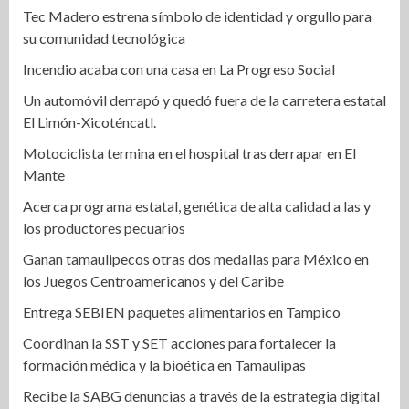
Tec Madero estrena símbolo de identidad y orgullo para
su comunidad tecnológica
Incendio acaba con una casa en La Progreso Social
Un automóvil derrapó y quedó fuera de la carretera estatal
El Limón-Xicoténcatl.
Motociclista termina en el hospital tras derrapar en El
Mante
Acerca programa estatal, genética de alta calidad a las y
los productores pecuarios
Ganan tamaulipecos otras dos medallas para México en
los Juegos Centroamericanos y del Caribe
Entrega SEBIEN paquetes alimentarios en Tampico
Coordinan la SST y SET acciones para fortalecer la
formación médica y la bioética en Tamaulipas
Recibe la SABG denuncias a través de la estrategia digital