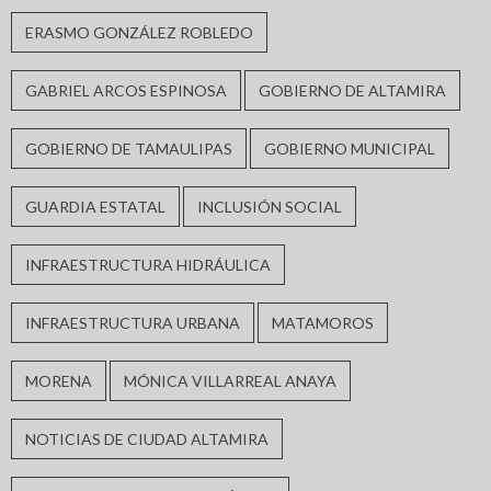
ERASMO GONZÁLEZ ROBLEDO
GABRIEL ARCOS ESPINOSA
GOBIERNO DE ALTAMIRA
GOBIERNO DE TAMAULIPAS
GOBIERNO MUNICIPAL
GUARDIA ESTATAL
INCLUSIÓN SOCIAL
INFRAESTRUCTURA HIDRÁULICA
INFRAESTRUCTURA URBANA
MATAMOROS
MORENA
MÓNICA VILLARREAL ANAYA
NOTICIAS DE CIUDAD ALTAMIRA