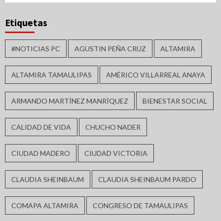
Etiquetas
#NOTICIAS PC
AGUSTIN PEÑA CRUZ
ALTAMIRA
ALTAMIRA TAMAULIPAS
AMÉRICO VILLARREAL ANAYA
ARMANDO MARTÍNEZ MANRÍQUEZ
BIENESTAR SOCIAL
CALIDAD DE VIDA
CHUCHO NADER
CIUDAD MADERO
CIUDAD VICTORIA
CLAUDIA SHEINBAUM
CLAUDIA SHEINBAUM PARDO
COMAPA ALTAMIRA
CONGRESO DE TAMAULIPAS