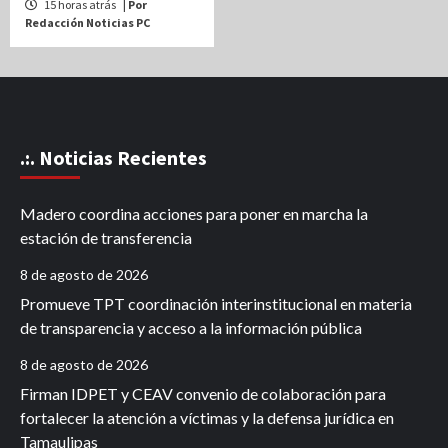
15 horas atrás
| Por
Redacción Noticias PC
.:. Noticias Recientes
Madero coordina acciones para poner en marcha la
estación de transferencia
8 de agosto de 2026
Promueve TPT coordinación interinstitucional en materia
de transparencia y acceso a la información pública
8 de agosto de 2026
Firman IDPET y CEAV convenio de colaboración para
fortalecer la atención a víctimas y la defensa jurídica en
Tamaulipas