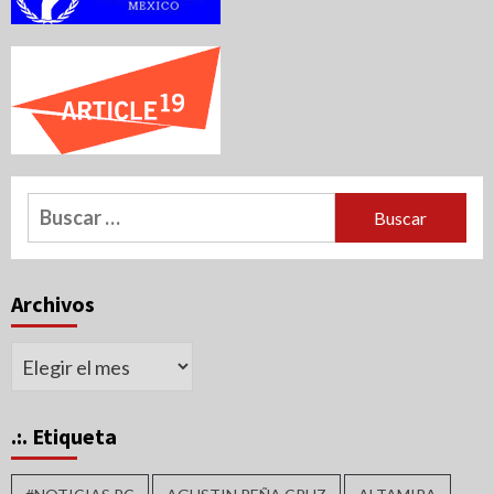
Buscar:
Archivos
Archivos
.:. Etiqueta