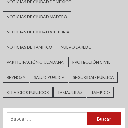
NOTICIAS DE CIUDAD DE MÉXICO
NOTICIAS DE CIUDAD MADERO
NOTICIAS DE CIUDAD VICTORIA
NOTICIAS DE TAMPICO
NUEVO LAREDO
PARTICIPACIÓN CIUDADANA
PROTECCIÓN CIVIL
REYNOSA
SALUD PUBLICA
SEGURIDAD PÚBLICA
SERVICIOS PÚBLICOS
TAMAULIPAS
TAMPICO
Buscar: