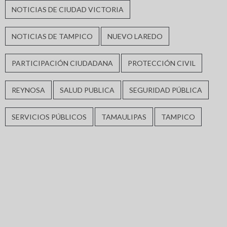
NOTICIAS DE CIUDAD VICTORIA
NOTICIAS DE TAMPICO
NUEVO LAREDO
PARTICIPACIÓN CIUDADANA
PROTECCIÓN CIVIL
REYNOSA
SALUD PUBLICA
SEGURIDAD PÚBLICA
SERVICIOS PÚBLICOS
TAMAULIPAS
TAMPICO