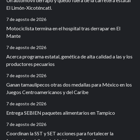
Un automóvil derrapó y quedó fuera de la carretera estatal
El Limón-Xicoténcatl.
7 de agosto de 2026
Motociclista termina en el hospital tras derrapar en El
Mante
7 de agosto de 2026
Acerca programa estatal, genética de alta calidad a las y los
productores pecuarios
7 de agosto de 2026
Ganan tamaulipecos otras dos medallas para México en los
Juegos Centroamericanos y del Caribe
7 de agosto de 2026
Entrega SEBIEN paquetes alimentarios en Tampico
7 de agosto de 2026
Coordinan la SST y SET acciones para fortalecer la