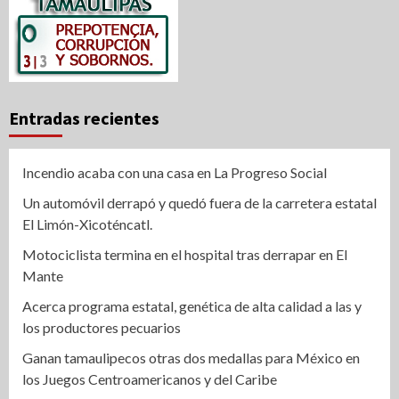
Entradas recientes
Incendio acaba con una casa en La Progreso Social
Un automóvil derrapó y quedó fuera de la carretera estatal
El Limón-Xicoténcatl.
Motociclista termina en el hospital tras derrapar en El
Mante
Acerca programa estatal, genética de alta calidad a las y
los productores pecuarios
Ganan tamaulipecos otras dos medallas para México en
los Juegos Centroamericanos y del Caribe