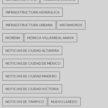
INFRAESTRUCTURA HIDRÁULICA
INFRAESTRUCTURA URBANA
MATAMOROS
MORENA
MÓNICA VILLARREAL ANAYA
NOTICIAS DE CIUDAD ALTAMIRA
NOTICIAS DE CIUDAD DE MÉXICO
NOTICIAS DE CIUDAD MADERO
NOTICIAS DE CIUDAD VICTORIA
NOTICIAS DE TAMPICO
NUEVO LAREDO