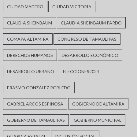
CIUDAD MADERO
CIUDAD VICTORIA
CLAUDIA SHEINBAUM
CLAUDIA SHEINBAUM PARDO
COMAPA ALTAMIRA
CONGRESO DE TAMAULIPAS
DERECHOS HUMANOS
DESARROLLO ECONÓMICO
DESARROLLO URBANO
ELECCIONES2024
ERASMO GONZÁLEZ ROBLEDO
GABRIEL ARCOS ESPINOSA
GOBIERNO DE ALTAMIRA
GOBIERNO DE TAMAULIPAS
GOBIERNO MUNICIPAL
GUARDIA ESTATAL
INCLUSIÓN SOCIAL