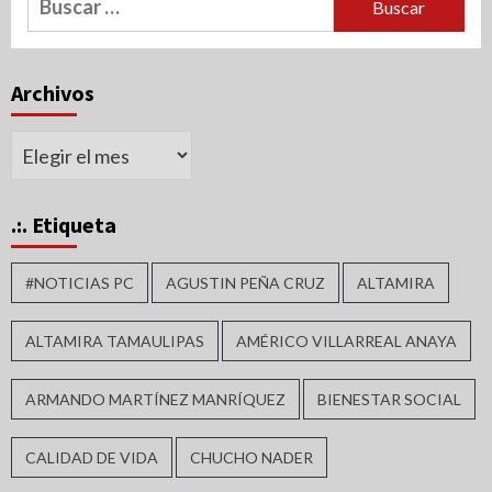
Archivos
Archivos
.:. Etiqueta
#NOTICIAS PC
AGUSTIN PEÑA CRUZ
ALTAMIRA
ALTAMIRA TAMAULIPAS
AMÉRICO VILLARREAL ANAYA
ARMANDO MARTÍNEZ MANRÍQUEZ
BIENESTAR SOCIAL
CALIDAD DE VIDA
CHUCHO NADER