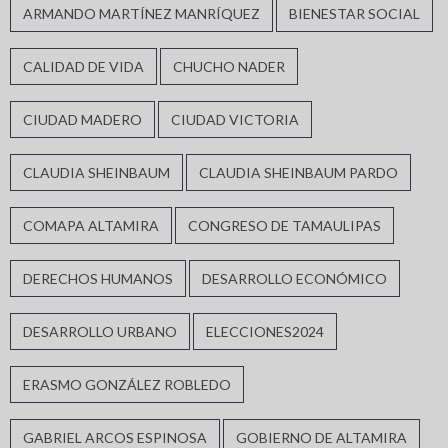
ARMANDO MARTÍNEZ MANRÍQUEZ
BIENESTAR SOCIAL
CALIDAD DE VIDA
CHUCHO NADER
CIUDAD MADERO
CIUDAD VICTORIA
CLAUDIA SHEINBAUM
CLAUDIA SHEINBAUM PARDO
COMAPA ALTAMIRA
CONGRESO DE TAMAULIPAS
DERECHOS HUMANOS
DESARROLLO ECONÓMICO
DESARROLLO URBANO
ELECCIONES2024
ERASMO GONZÁLEZ ROBLEDO
GABRIEL ARCOS ESPINOSA
GOBIERNO DE ALTAMIRA