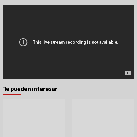
Te pueden interesar