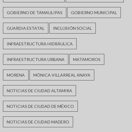
GOBIERNO DE TAMAULIPAS
GOBIERNO MUNICIPAL
GUARDIA ESTATAL
INCLUSIÓN SOCIAL
INFRAESTRUCTURA HIDRÁULICA
INFRAESTRUCTURA URBANA
MATAMOROS
MORENA
MÓNICA VILLARREAL ANAYA
NOTICIAS DE CIUDAD ALTAMIRA
NOTICIAS DE CIUDAD DE MÉXICO
NOTICIAS DE CIUDAD MADERO