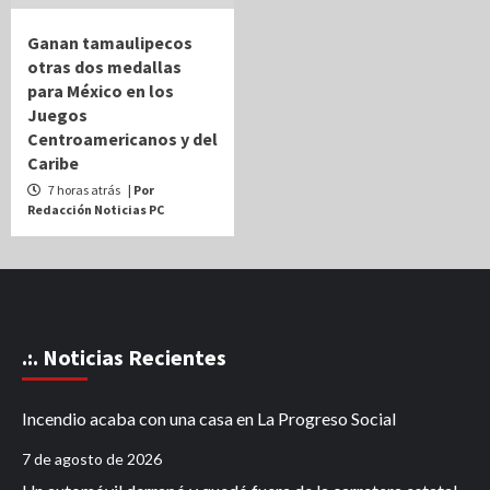
Ganan tamaulipecos
otras dos medallas
para México en los
Juegos
Centroamericanos y del
Caribe
7 horas atrás
| Por
Redacción Noticias PC
.:. Noticias Recientes
Incendio acaba con una casa en La Progreso Social
7 de agosto de 2026