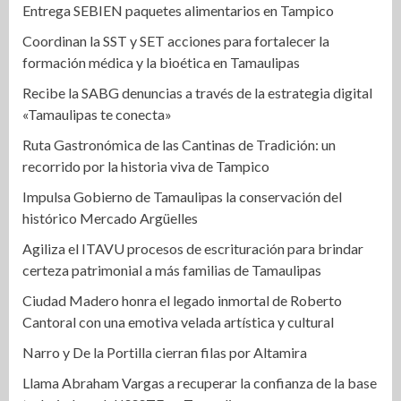
Entrega SEBIEN paquetes alimentarios en Tampico
Coordinan la SST y SET acciones para fortalecer la
formación médica y la bioética en Tamaulipas
Recibe la SABG denuncias a través de la estrategia digital
«Tamaulipas te conecta»
Ruta Gastronómica de las Cantinas de Tradición: un
recorrido por la historia viva de Tampico
Impulsa Gobierno de Tamaulipas la conservación del
histórico Mercado Argüelles
Agiliza el ITAVU procesos de escrituración para brindar
certeza patrimonial a más familias de Tamaulipas
Ciudad Madero honra el legado inmortal de Roberto
Cantoral con una emotiva velada artística y cultural
Narro y De la Portilla cierran filas por Altamira
Llama Abraham Vargas a recuperar la confianza de la base