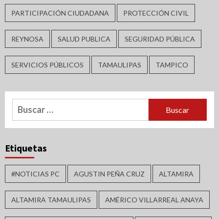
PARTICIPACIÓN CIUDADANA
PROTECCIÓN CIVIL
REYNOSA
SALUD PUBLICA
SEGURIDAD PÚBLICA
SERVICIOS PÚBLICOS
TAMAULIPAS
TAMPICO
Buscar:
Etiquetas
#NOTICIAS PC
AGUSTIN PEÑA CRUZ
ALTAMIRA
ALTAMIRA TAMAULIPAS
AMÉRICO VILLARREAL ANAYA