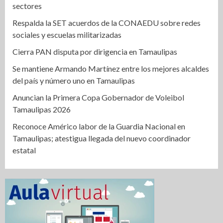
sectores
Respalda la SET acuerdos de la CONAEDU sobre redes
sociales y escuelas militarizadas
Cierra PAN disputa por dirigencia en Tamaulipas
Se mantiene Armando Martínez entre los mejores alcaldes
del país y número uno en Tamaulipas
Anuncian la Primera Copa Gobernador de Voleibol
Tamaulipas 2026
Reconoce Américo labor de la Guardia Nacional en
Tamaulipas; atestigua llegada del nuevo coordinador
estatal