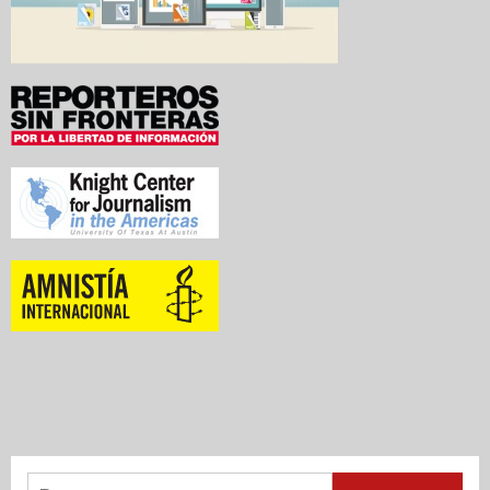
Buscar: