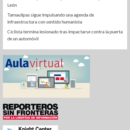
León
Tamaulipas sigue impulsando una agenda de
infraestructura con sentido humanista
Ciclista termina lesionado tras impactarse contra la puerta
de un automóvil