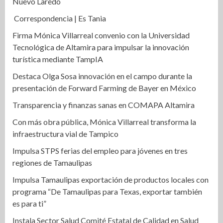
Nuevo Laredo
Correspondencia | Es Tania
Firma Mónica Villarreal convenio con la Universidad
Tecnológica de Altamira para impulsar la innovación
turística mediante TampIA
Destaca Olga Sosa innovación en el campo durante la
presentación de Forward Farming de Bayer en México
Transparencia y finanzas sanas en COMAPA Altamira
Con más obra pública, Mónica Villarreal transforma la
infraestructura vial de Tampico
Impulsa STPS ferias del empleo para jóvenes en tres
regiones de Tamaulipas
Impulsa Tamaulipas exportación de productos locales con
programa “De Tamaulipas para Texas, exportar también
es para ti”
Instala Sector Salud Comité Estatal de Calidad en Salud