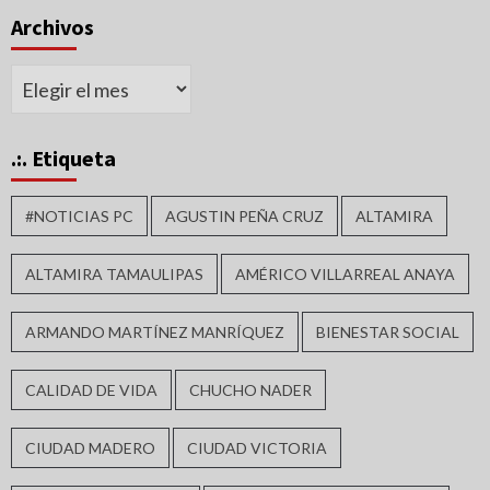
Archivos
Archivos
.:. Etiqueta
#NOTICIAS PC
AGUSTIN PEÑA CRUZ
ALTAMIRA
ALTAMIRA TAMAULIPAS
AMÉRICO VILLARREAL ANAYA
ARMANDO MARTÍNEZ MANRÍQUEZ
BIENESTAR SOCIAL
CALIDAD DE VIDA
CHUCHO NADER
CIUDAD MADERO
CIUDAD VICTORIA