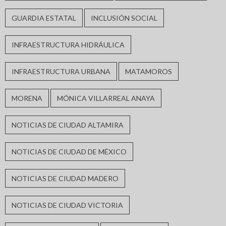
GUARDIA ESTATAL
INCLUSIÓN SOCIAL
INFRAESTRUCTURA HIDRÁULICA
INFRAESTRUCTURA URBANA
MATAMOROS
MORENA
MÓNICA VILLARREAL ANAYA
NOTICIAS DE CIUDAD ALTAMIRA
NOTICIAS DE CIUDAD DE MÉXICO
NOTICIAS DE CIUDAD MADERO
NOTICIAS DE CIUDAD VICTORIA