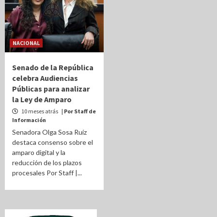
NACIONAL
Senado de la República
celebra Audiencias
Públicas para analizar
la Ley de Amparo
10 meses atrás
| Por Staff de
Información
Senadora Olga Sosa Ruíz
destaca consenso sobre el
amparo digital y la
reducción de los plazos
procesales Por Staff |...