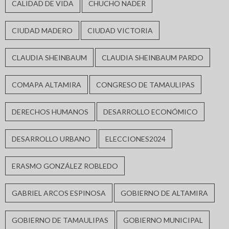
CALIDAD DE VIDA
CHUCHO NADER
CIUDAD MADERO
CIUDAD VICTORIA
CLAUDIA SHEINBAUM
CLAUDIA SHEINBAUM PARDO
COMAPA ALTAMIRA
CONGRESO DE TAMAULIPAS
DERECHOS HUMANOS
DESARROLLO ECONÓMICO
DESARROLLO URBANO
ELECCIONES2024
ERASMO GONZÁLEZ ROBLEDO
GABRIEL ARCOS ESPINOSA
GOBIERNO DE ALTAMIRA
GOBIERNO DE TAMAULIPAS
GOBIERNO MUNICIPAL