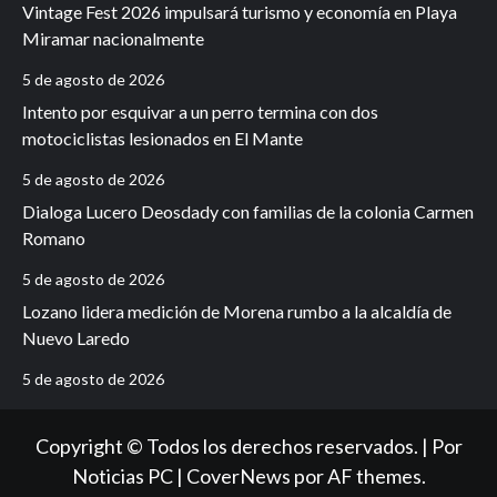
Vintage Fest 2026 impulsará turismo y economía en Playa
Miramar nacionalmente
5 de agosto de 2026
Intento por esquivar a un perro termina con dos
motociclistas lesionados en El Mante
5 de agosto de 2026
Dialoga Lucero Deosdady con familias de la colonia Carmen
Romano
5 de agosto de 2026
Lozano lidera medición de Morena rumbo a la alcaldía de
Nuevo Laredo
5 de agosto de 2026
Copyright © Todos los derechos reservados. | Por
Noticias PC
|
CoverNews
por AF themes.