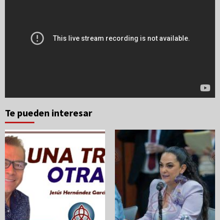
Te pueden interesar