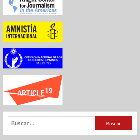
Buscar: