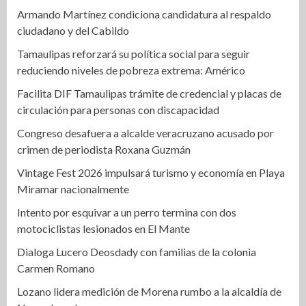
Armando Martínez condiciona candidatura al respaldo
ciudadano y del Cabildo
Tamaulipas reforzará su política social para seguir
reduciendo niveles de pobreza extrema: Américo
Facilita DIF Tamaulipas trámite de credencial y placas de
circulación para personas con discapacidad
Congreso desafuera a alcalde veracruzano acusado por
crimen de periodista Roxana Guzmán
Vintage Fest 2026 impulsará turismo y economía en Playa
Miramar nacionalmente
Intento por esquivar a un perro termina con dos
motociclistas lesionados en El Mante
Dialoga Lucero Deosdady con familias de la colonia
Carmen Romano
Lozano lidera medición de Morena rumbo a la alcaldía de