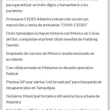
para garantizar un trato digno y humanitario a los
pacientes
Promueve CEDES Altamira reinserción social con
exposición y venta de artesanías “OVNI-CEDES”
Ocho tamaulipecos hacen historia con México en Corea
del Sur; conquistan el primer título mundial de Haidong
Gumdo
Empleado de correos de México resulta lesionado en
accidente
Cae célula armada en Matamoros durante operativo
federal
Plantea GP usar alertas ‘cell broadcast’ para búsqueda de
desaparecidos en Tamaulipas
Gobierno Municipal fortalece infraestructura urbana de
Altamira