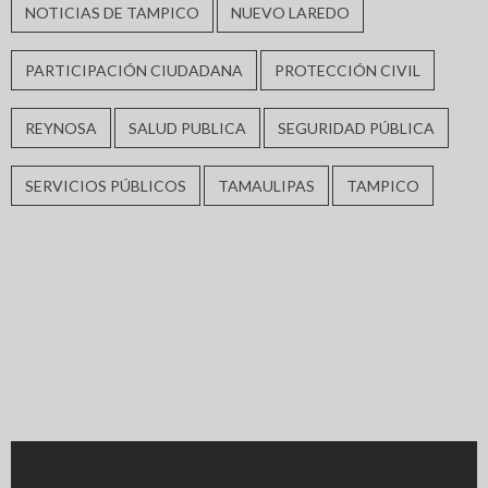
NOTICIAS DE TAMPICO
NUEVO LAREDO
PARTICIPACIÓN CIUDADANA
PROTECCIÓN CIVIL
REYNOSA
SALUD PUBLICA
SEGURIDAD PÚBLICA
SERVICIOS PÚBLICOS
TAMAULIPAS
TAMPICO