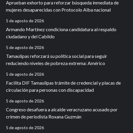
Aprueban exhorto para reforzar búsqueda inmediata de
mujeres desaparecidas con Protocolo Alba nacional
5 de agosto de 2026
Armando Martínez condiciona candidatura al respaldo
ciudadano y del Cabildo
5 de agosto de 2026
Tamaulipas reforzará su política social para seguir
reduciendo niveles de pobreza extrema: Américo
5 de agosto de 2026
Facilita DIF Tamaulipas trámite de credencial y placas de
circulación para personas con discapacidad
5 de agosto de 2026
Congreso desafuera a alcalde veracruzano acusado por
crimen de periodista Roxana Guzmán
5 de agosto de 2026