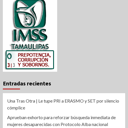
Entradas recientes
Una Tras Otra | Le tupe PRI a ERASMO y SET por silencio
cómplice
Aprueban exhorto para reforzar búsqueda inmediata de
mujeres desaparecidas con Protocolo Alba nacional