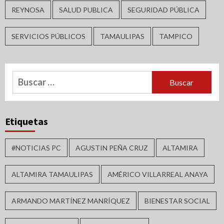
REYNOSA
SALUD PUBLICA
SEGURIDAD PÚBLICA
SERVICIOS PÚBLICOS
TAMAULIPAS
TAMPICO
Buscar:
Etiquetas
#NOTICIAS PC
AGUSTIN PEÑA CRUZ
ALTAMIRA
ALTAMIRA TAMAULIPAS
AMÉRICO VILLARREAL ANAYA
ARMANDO MARTÍNEZ MANRÍQUEZ
BIENESTAR SOCIAL