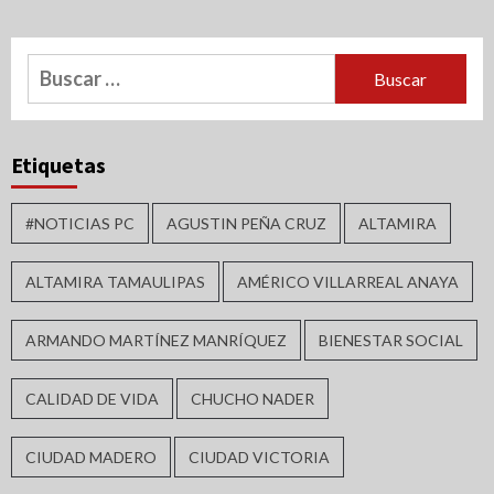
Buscar:
Etiquetas
#NOTICIAS PC
AGUSTIN PEÑA CRUZ
ALTAMIRA
ALTAMIRA TAMAULIPAS
AMÉRICO VILLARREAL ANAYA
ARMANDO MARTÍNEZ MANRÍQUEZ
BIENESTAR SOCIAL
CALIDAD DE VIDA
CHUCHO NADER
CIUDAD MADERO
CIUDAD VICTORIA