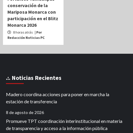
conservación de la
Mariposa Monarca con
participación en el Blitz
Monarca 2026
8 horas atrás
| Por
Redacción Noticias PC
.:. Noticias Recientes
Madero coordina acciones para poner en marcha la
estación de transferencia
8 de agosto de 2026
Promueve TPT coordinación interinstitucional en materia
de transparencia y acceso a la información pública