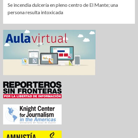
Se incendia dulcería en pleno centro de El Mante; una
persona resulta intoxicada