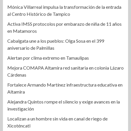
Mónica Villarreal impulsa la transformación de la entrada
al Centro Histórico de Tampico
Activa IMSS protocolos por embarazo de niña de 11 años
en Matamoros
Cabalgata une a los pueblos: Olga Sosa en el 399
aniversario de Palmillas
Alertan por clima extremo en Tamaulipas
Mejora COMAPA Altamira red sanitaria en colonia Lázaro
Cárdenas
Fortalece Armando Martínez infraestructura educativa en
Altamira
Alejandra Quintos rompe el silencio y exige avances en la
investigación
Localizan a un hombre sin vida en canal de riego de
Xicoténcatl