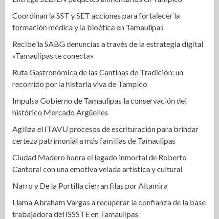
Coordinan la SST y SET acciones para fortalecer la
formación médica y la bioética en Tamaulipas
Recibe la SABG denuncias a través de la estrategia digital
«Tamaulipas te conecta»
Ruta Gastronómica de las Cantinas de Tradición: un
recorrido por la historia viva de Tampico
Impulsa Gobierno de Tamaulipas la conservación del
histórico Mercado Argüelles
Agiliza el ITAVU procesos de escrituración para brindar
certeza patrimonial a más familias de Tamaulipas
Ciudad Madero honra el legado inmortal de Roberto
Cantoral con una emotiva velada artística y cultural
Narro y De la Portilla cierran filas por Altamira
Llama Abraham Vargas a recuperar la confianza de la base
trabajadora del ISSSTE en Tamaulipas