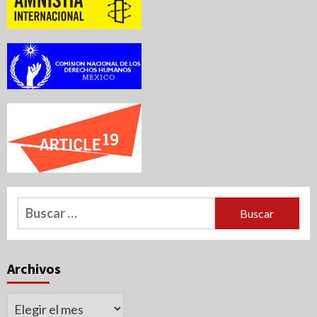
Buscar:
Archivos
Archivos