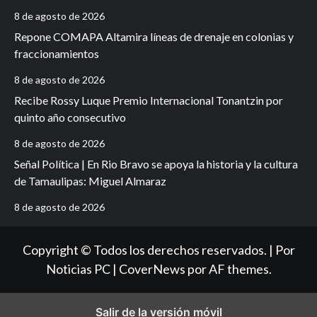
8 de agosto de 2026
Repone COMAPA Altamira líneas de drenaje en colonias y
fraccionamientos
8 de agosto de 2026
Recibe Rossy Luque Premio Internacional Tonantzin por
quinto año consecutivo
8 de agosto de 2026
Señal Política | En Rio Bravo se apoya la historia y la cultura
de Tamaulipas: Miguel Almaraz
8 de agosto de 2026
Copyright © Todos los derechos reservados. | Por
Noticias PC
|
CoverNews
por AF themes.
Salir de la versión móvil