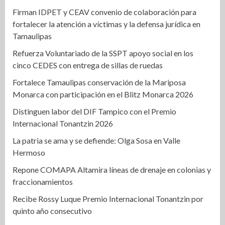
Firman IDPET y CEAV convenio de colaboración para
fortalecer la atención a víctimas y la defensa jurídica en
Tamaulipas
Refuerza Voluntariado de la SSPT apoyo social en los
cinco CEDES con entrega de sillas de ruedas
Fortalece Tamaulipas conservación de la Mariposa
Monarca con participación en el Blitz Monarca 2026
Distinguen labor del DIF Tampico con el Premio
Internacional Tonantzin 2026
La patria se ama y se defiende: Olga Sosa en Valle
Hermoso
Repone COMAPA Altamira líneas de drenaje en colonias y
fraccionamientos
Recibe Rossy Luque Premio Internacional Tonantzin por
quinto año consecutivo