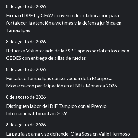
8 de agosto de 2026
Firman IDPET y CEAV convenio de colaboración para
fortalecer la atención a víctimas y la defensa jurídica en
Tamaulipas
8 de agosto de 2026
Refuerza Voluntariado de la SSPT apoyo social en los cinco
CEDES con entrega de sillas de ruedas
8 de agosto de 2026
Fortalece Tamaulipas conservación de la Mariposa
Monarca con participación en el Blitz Monarca 2026
8 de agosto de 2026
Distinguen labor del DIF Tampico con el Premio
Internacional Tonantzin 2026
8 de agosto de 2026
La patria se ama y se defiende: Olga Sosa en Valle Hermoso