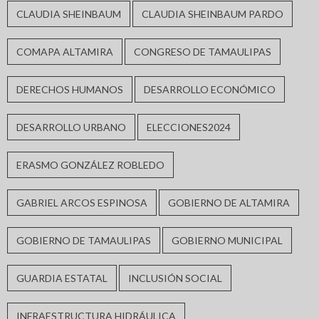
CLAUDIA SHEINBAUM
CLAUDIA SHEINBAUM PARDO
COMAPA ALTAMIRA
CONGRESO DE TAMAULIPAS
DERECHOS HUMANOS
DESARROLLO ECONÓMICO
DESARROLLO URBANO
ELECCIONES2024
ERASMO GONZÁLEZ ROBLEDO
GABRIEL ARCOS ESPINOSA
GOBIERNO DE ALTAMIRA
GOBIERNO DE TAMAULIPAS
GOBIERNO MUNICIPAL
GUARDIA ESTATAL
INCLUSIÓN SOCIAL
INFRAESTRUCTURA HIDRÁULICA