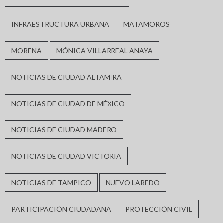
INFRAESTRUCTURA URBANA
MATAMOROS
MORENA
MÓNICA VILLARREAL ANAYA
NOTICIAS DE CIUDAD ALTAMIRA
NOTICIAS DE CIUDAD DE MÉXICO
NOTICIAS DE CIUDAD MADERO
NOTICIAS DE CIUDAD VICTORIA
NOTICIAS DE TAMPICO
NUEVO LAREDO
PARTICIPACIÓN CIUDADANA
PROTECCIÓN CIVIL