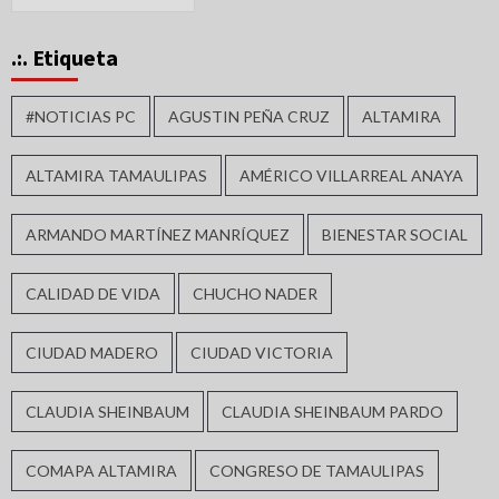
.:. Etiqueta
#NOTICIAS PC
AGUSTIN PEÑA CRUZ
ALTAMIRA
ALTAMIRA TAMAULIPAS
AMÉRICO VILLARREAL ANAYA
ARMANDO MARTÍNEZ MANRÍQUEZ
BIENESTAR SOCIAL
CALIDAD DE VIDA
CHUCHO NADER
CIUDAD MADERO
CIUDAD VICTORIA
CLAUDIA SHEINBAUM
CLAUDIA SHEINBAUM PARDO
COMAPA ALTAMIRA
CONGRESO DE TAMAULIPAS