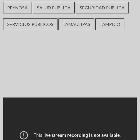
REYNOSA
SALUD PUBLICA
SEGURIDAD PÚBLICA
SERVICIOS PÚBLICOS
TAMAULIPAS
TAMPICO