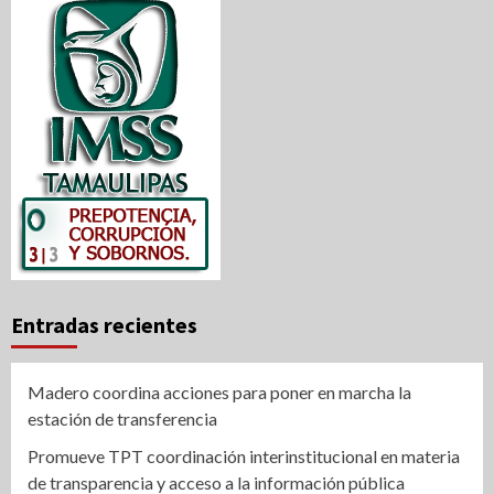
Entradas recientes
Madero coordina acciones para poner en marcha la
estación de transferencia
Promueve TPT coordinación interinstitucional en materia
de transparencia y acceso a la información pública