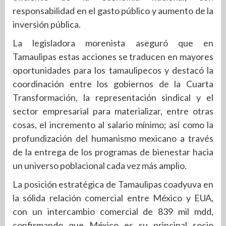
responsabilidad en el gasto público y aumento de la
inversión pública.
La legisladora morenista aseguró que en
Tamaulipas estas acciones se traducen en mayores
oportunidades para los tamaulipecos y destacó la
coordinación entre los gobiernos de la Cuarta
Transformación, la representación sindical y el
sector empresarial para materializar, entre otras
cosas, el incremento al salario mínimo; así como la
profundización del humanismo mexicano a través
de la entrega de los programas de bienestar hacia
un universo poblacional cada vez más amplio.
La posición estratégica de Tamaulipas coadyuva en
la sólida relación comercial entre México y EUA,
con un intercambio comercial de 839 mil mdd,
confirmando que México es su principal socio