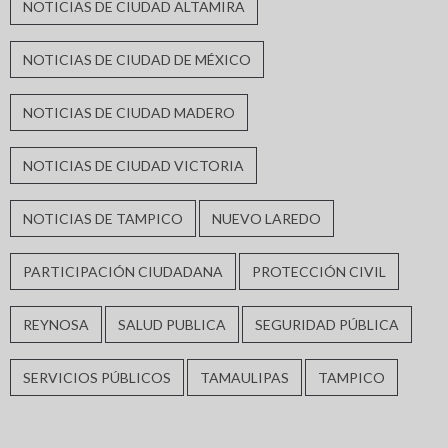
NOTICIAS DE CIUDAD ALTAMIRA
NOTICIAS DE CIUDAD DE MÉXICO
NOTICIAS DE CIUDAD MADERO
NOTICIAS DE CIUDAD VICTORIA
NOTICIAS DE TAMPICO
NUEVO LAREDO
PARTICIPACIÓN CIUDADANA
PROTECCIÓN CIVIL
REYNOSA
SALUD PUBLICA
SEGURIDAD PÚBLICA
SERVICIOS PÚBLICOS
TAMAULIPAS
TAMPICO