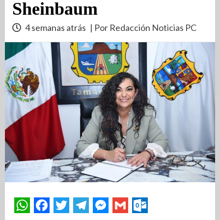
Sheinbaum
4 semanas atrás
| Por Redacción Noticias PC