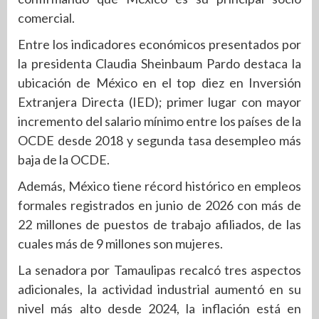
comercial.
Entre los indicadores económicos presentados por
la presidenta Claudia Sheinbaum Pardo destaca la
ubicación de México en el top diez en Inversión
Extranjera Directa (IED); primer lugar con mayor
incremento del salario mínimo entre los países de la
OCDE desde 2018 y segunda tasa desempleo más
baja de la OCDE.
Además, México tiene récord histórico en empleos
formales registrados en junio de 2026 con más de
22 millones de puestos de trabajo afiliados, de las
cuales más de 9 millones son mujeres.
La senadora por Tamaulipas recalcó tres aspectos
adicionales, la actividad industrial aumentó en su
nivel más alto desde 2024, la inflación está en