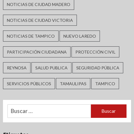
NOTICIAS DE CIUDAD MADERO
NOTICIAS DE CIUDAD VICTORIA
NOTICIAS DE TAMPICO
NUEVO LAREDO
PARTICIPACIÓN CIUDADANA
PROTECCIÓN CIVIL
REYNOSA
SALUD PUBLICA
SEGURIDAD PÚBLICA
SERVICIOS PÚBLICOS
TAMAULIPAS
TAMPICO
Buscar: