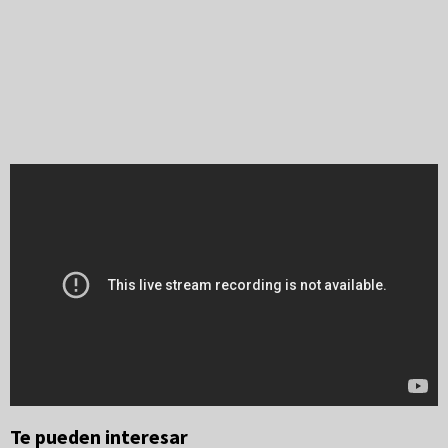
Te pueden interesar