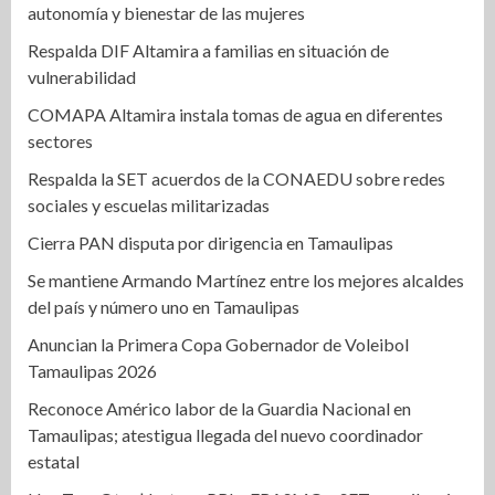
autonomía y bienestar de las mujeres
Respalda DIF Altamira a familias en situación de
vulnerabilidad
COMAPA Altamira instala tomas de agua en diferentes
sectores
Respalda la SET acuerdos de la CONAEDU sobre redes
sociales y escuelas militarizadas
Cierra PAN disputa por dirigencia en Tamaulipas
Se mantiene Armando Martínez entre los mejores alcaldes
del país y número uno en Tamaulipas
Anuncian la Primera Copa Gobernador de Voleibol
Tamaulipas 2026
Reconoce Américo labor de la Guardia Nacional en
Tamaulipas; atestigua llegada del nuevo coordinador
estatal