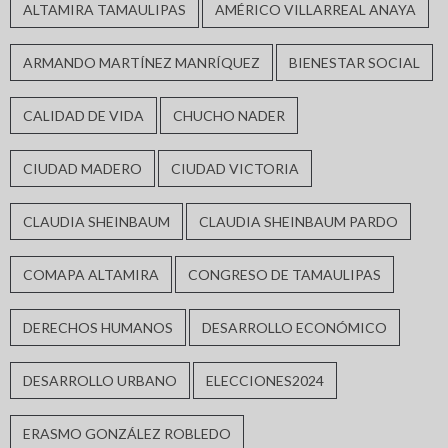
ALTAMIRA TAMAULIPAS
AMÉRICO VILLARREAL ANAYA
ARMANDO MARTÍNEZ MANRÍQUEZ
BIENESTAR SOCIAL
CALIDAD DE VIDA
CHUCHO NADER
CIUDAD MADERO
CIUDAD VICTORIA
CLAUDIA SHEINBAUM
CLAUDIA SHEINBAUM PARDO
COMAPA ALTAMIRA
CONGRESO DE TAMAULIPAS
DERECHOS HUMANOS
DESARROLLO ECONÓMICO
DESARROLLO URBANO
ELECCIONES2024
ERASMO GONZÁLEZ ROBLEDO