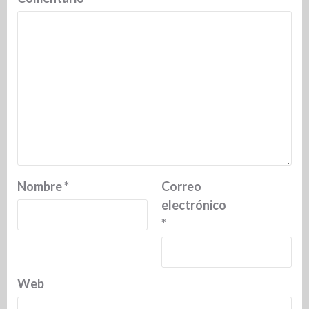
Nombre
*
Correo
electrónico
*
Web