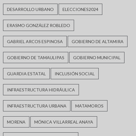
DESARROLLO URBANO
ELECCIONES2024
ERASMO GONZÁLEZ ROBLEDO
GABRIEL ARCOS ESPINOSA
GOBIERNO DE ALTAMIRA
GOBIERNO DE TAMAULIPAS
GOBIERNO MUNICIPAL
GUARDIA ESTATAL
INCLUSIÓN SOCIAL
INFRAESTRUCTURA HIDRÁULICA
INFRAESTRUCTURA URBANA
MATAMOROS
MORENA
MÓNICA VILLARREAL ANAYA