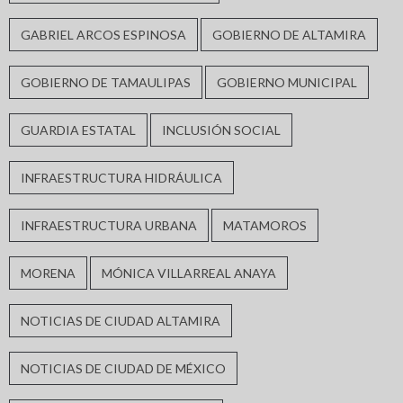
GABRIEL ARCOS ESPINOSA
GOBIERNO DE ALTAMIRA
GOBIERNO DE TAMAULIPAS
GOBIERNO MUNICIPAL
GUARDIA ESTATAL
INCLUSIÓN SOCIAL
INFRAESTRUCTURA HIDRÁULICA
INFRAESTRUCTURA URBANA
MATAMOROS
MORENA
MÓNICA VILLARREAL ANAYA
NOTICIAS DE CIUDAD ALTAMIRA
NOTICIAS DE CIUDAD DE MÉXICO