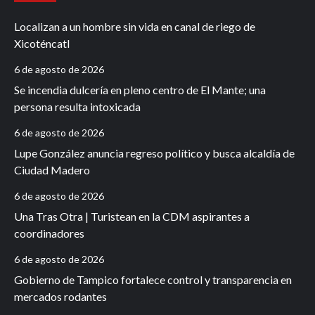
Localizan a un hombre sin vida en canal de riego de
Xicoténcatl
6 de agosto de 2026
Se incendia dulcería en pleno centro de El Mante; una
persona resulta intoxicada
6 de agosto de 2026
Lupe González anuncia regreso político y busca alcaldía de
Ciudad Madero
6 de agosto de 2026
Una Tras Otra | Turistean en la CDM aspirantes a
coordinadores
6 de agosto de 2026
Gobierno de Tampico fortalece control y transparencia en
mercados rodantes