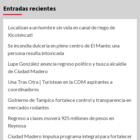
Entradas recientes
Localizan a un hombre sin vida en canal de riego de
Xicoténcatl
Se incendia dulcería en pleno centro de El Mante; una
persona resulta intoxicada
Lupe González anuncia regreso político y busca alcaldía
de Ciudad Madero
Una Tras Otra | Turistean en la CDM aspirantes a
coordinadores
Gobierno de Tampico fortalece control y transparencia en
mercados rodantes
Regreso a clases moverá 925 millones de pesos en
Reynosa
Ciudad Madero impulsa programa integral para fortalecer