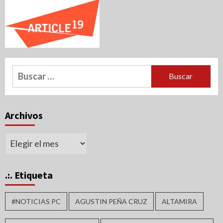
Buscar:
Archivos
Archivos
.:. Etiqueta
#NOTICIAS PC
AGUSTIN PEÑA CRUZ
ALTAMIRA