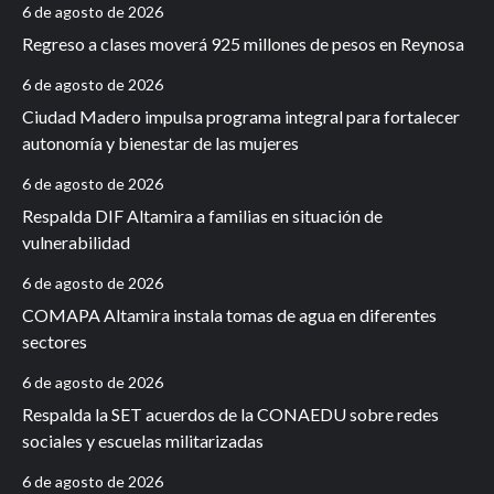
6 de agosto de 2026
Regreso a clases moverá 925 millones de pesos en Reynosa
6 de agosto de 2026
Ciudad Madero impulsa programa integral para fortalecer
autonomía y bienestar de las mujeres
6 de agosto de 2026
Respalda DIF Altamira a familias en situación de
vulnerabilidad
6 de agosto de 2026
COMAPA Altamira instala tomas de agua en diferentes
sectores
6 de agosto de 2026
Respalda la SET acuerdos de la CONAEDU sobre redes
sociales y escuelas militarizadas
6 de agosto de 2026