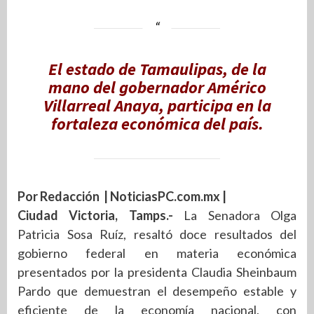
El estado de Tamaulipas, de la
mano del gobernador Américo
Villarreal Anaya, participa en la
fortaleza económica del país.
Por Redacción | NoticiasPC.com.mx |
Ciudad Victoria, Tamps.-
La Senadora Olga
Patricia Sosa Ruíz, resaltó doce resultados del
gobierno federal en materia económica
presentados por la presidenta Claudia Sheinbaum
Pardo que demuestran el desempeño estable y
eficiente de la economía nacional, con