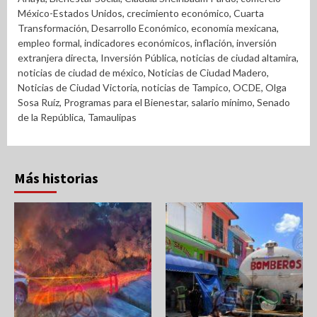
México-Estados Unidos
,
crecimiento económico
,
Cuarta
Transformación
,
Desarrollo Económico
,
economía mexicana
,
empleo formal
,
indicadores económicos
,
inflación
,
inversión
extranjera directa
,
Inversión Pública
,
noticias de ciudad altamira
,
noticias de ciudad de méxico
,
Noticias de Ciudad Madero
,
Noticias de Ciudad Victoria
,
noticias de Tampico
,
OCDE
,
Olga
Sosa Ruíz
,
Programas para el Bienestar
,
salario mínimo
,
Senado
de la República
,
Tamaulipas
Más historias