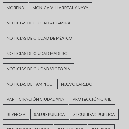
MORENA
MÓNICA VILLARREAL ANAYA
NOTICIAS DE CIUDAD ALTAMIRA
NOTICIAS DE CIUDAD DE MÉXICO
NOTICIAS DE CIUDAD MADERO
NOTICIAS DE CIUDAD VICTORIA
NOTICIAS DE TAMPICO
NUEVO LAREDO
PARTICIPACIÓN CIUDADANA
PROTECCIÓN CIVIL
REYNOSA
SALUD PUBLICA
SEGURIDAD PÚBLICA