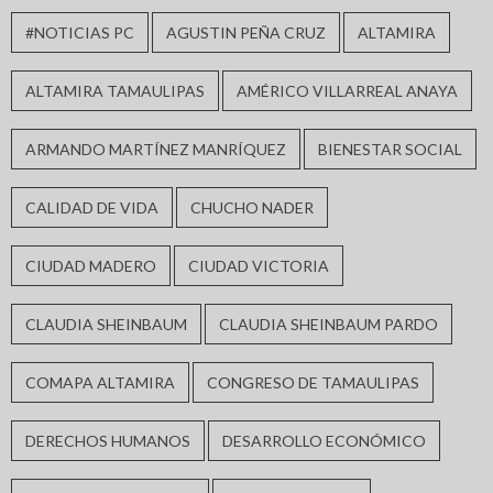
#NOTICIAS PC
AGUSTIN PEÑA CRUZ
ALTAMIRA
ALTAMIRA TAMAULIPAS
AMÉRICO VILLARREAL ANAYA
ARMANDO MARTÍNEZ MANRÍQUEZ
BIENESTAR SOCIAL
CALIDAD DE VIDA
CHUCHO NADER
CIUDAD MADERO
CIUDAD VICTORIA
CLAUDIA SHEINBAUM
CLAUDIA SHEINBAUM PARDO
COMAPA ALTAMIRA
CONGRESO DE TAMAULIPAS
DERECHOS HUMANOS
DESARROLLO ECONÓMICO