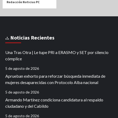
Redacción Noticias PC
.:. Noticias Recientes
Una Tras Otra | Le tupe PRI a ERASMO y SET por silencio
cómplice
5 de agosto de 2026
Aprueban exhorto para reforzar búsqueda inmediata de
mujeres desaparecidas con Protocolo Alba nacional
5 de agosto de 2026
Armando Martínez condiciona candidatura al respaldo
ciudadano y del Cabildo
5 de agosto de 2026