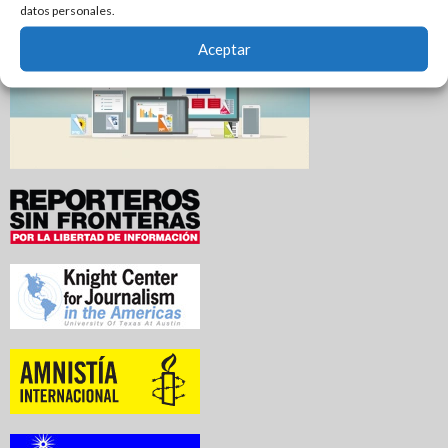
datos personales.
Aceptar