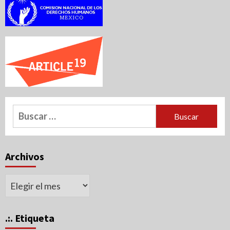
Buscar:
Archivos
Archivos
.:. Etiqueta