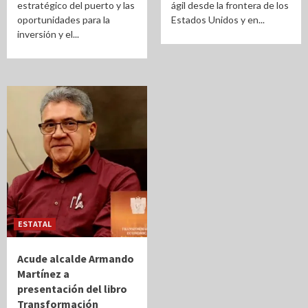
estratégico del puerto y las
ágil desde la frontera de los
oportunidades para la
Estados Unidos y en...
inversión y el...
ESTATAL
Acude alcalde Armando
Martínez a
presentación del libro
Transformación