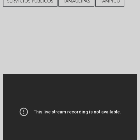
SERVICIOS PÚBLICOS
TAMAULIPAS
TAMPICO