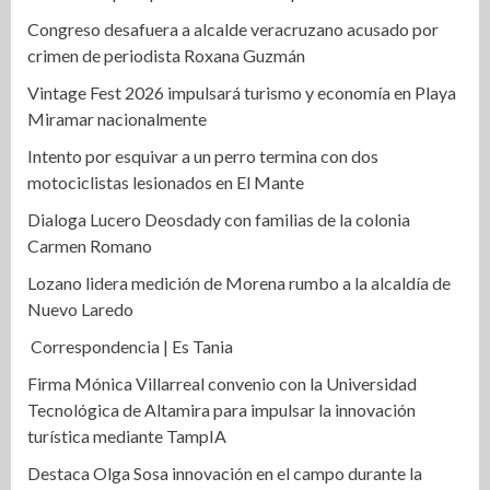
Congreso desafuera a alcalde veracruzano acusado por
crimen de periodista Roxana Guzmán
Vintage Fest 2026 impulsará turismo y economía en Playa
Miramar nacionalmente
Intento por esquivar a un perro termina con dos
motociclistas lesionados en El Mante
Dialoga Lucero Deosdady con familias de la colonia
Carmen Romano
Lozano lidera medición de Morena rumbo a la alcaldía de
Nuevo Laredo
Correspondencia | Es Tania
Firma Mónica Villarreal convenio con la Universidad
Tecnológica de Altamira para impulsar la innovación
turística mediante TampIA
Destaca Olga Sosa innovación en el campo durante la