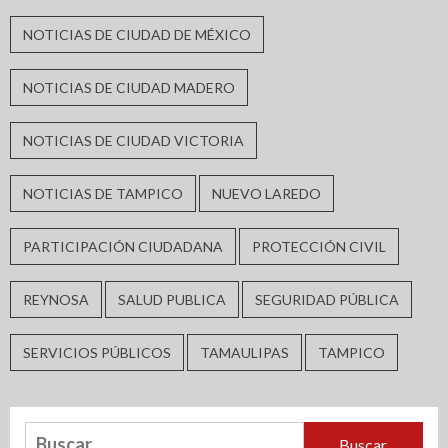
NOTICIAS DE CIUDAD DE MÉXICO
NOTICIAS DE CIUDAD MADERO
NOTICIAS DE CIUDAD VICTORIA
NOTICIAS DE TAMPICO
NUEVO LAREDO
PARTICIPACIÓN CIUDADANA
PROTECCIÓN CIVIL
REYNOSA
SALUD PUBLICA
SEGURIDAD PÚBLICA
SERVICIOS PÚBLICOS
TAMAULIPAS
TAMPICO
Buscar: