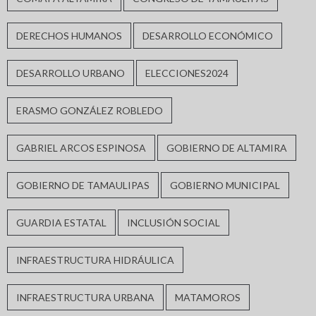
DERECHOS HUMANOS
DESARROLLO ECONÓMICO
DESARROLLO URBANO
ELECCIONES2024
ERASMO GONZÁLEZ ROBLEDO
GABRIEL ARCOS ESPINOSA
GOBIERNO DE ALTAMIRA
GOBIERNO DE TAMAULIPAS
GOBIERNO MUNICIPAL
GUARDIA ESTATAL
INCLUSIÓN SOCIAL
INFRAESTRUCTURA HIDRÁULICA
INFRAESTRUCTURA URBANA
MATAMOROS