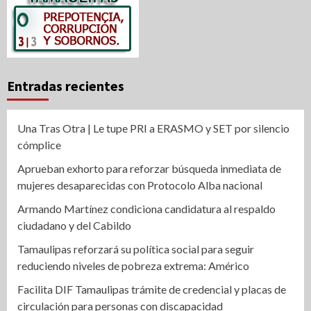
Entradas recientes
Una Tras Otra | Le tupe PRI a ERASMO y SET por silencio
cómplice
Aprueban exhorto para reforzar búsqueda inmediata de
mujeres desaparecidas con Protocolo Alba nacional
Armando Martínez condiciona candidatura al respaldo
ciudadano y del Cabildo
Tamaulipas reforzará su política social para seguir
reduciendo niveles de pobreza extrema: Américo
Facilita DIF Tamaulipas trámite de credencial y placas de
circulación para personas con discapacidad