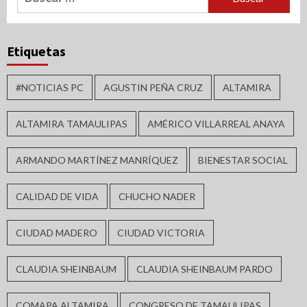
Etiquetas
#NOTICIAS PC
AGUSTIN PEÑA CRUZ
ALTAMIRA
ALTAMIRA TAMAULIPAS
AMÉRICO VILLARREAL ANAYA
ARMANDO MARTÍNEZ MANRÍQUEZ
BIENESTAR SOCIAL
CALIDAD DE VIDA
CHUCHO NADER
CIUDAD MADERO
CIUDAD VICTORIA
CLAUDIA SHEINBAUM
CLAUDIA SHEINBAUM PARDO
COMAPA ALTAMIRA
CONGRESO DE TAMAULIPAS