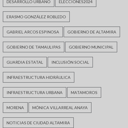
DESARROLLO URBANO
ELECCIONES2024
ERASMO GONZÁLEZ ROBLEDO
GABRIEL ARCOS ESPINOSA
GOBIERNO DE ALTAMIRA
GOBIERNO DE TAMAULIPAS
GOBIERNO MUNICIPAL
GUARDIA ESTATAL
INCLUSIÓN SOCIAL
INFRAESTRUCTURA HIDRÁULICA
INFRAESTRUCTURA URBANA
MATAMOROS
MORENA
MÓNICA VILLARREAL ANAYA
NOTICIAS DE CIUDAD ALTAMIRA