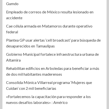
Gumdo
Empleado de correos de México resulta lesionado en
accidente
Cae célula armada en Matamoros durante operativo
federal
Plantea GP usar alertas ‘cell broadcast’ para búsqueda de
desaparecidos en Tamaulipas
Gobierno Municipal fortalece infraestructura urbana de
Altamira
Rehabilitan edificios en Arboledas para beneficiar a más
de dos mil habitantes maderenses
Consolida Mónica Villarreal programa ‘Mujeres que
Cuidan’ con 2 mil beneficiarias
«Fortalecemos la capacitación para responder a los
nuevos desafíos laborales» : Américo