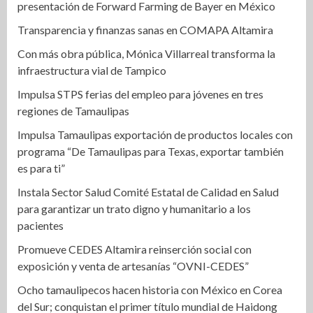
presentación de Forward Farming de Bayer en México
Transparencia y finanzas sanas en COMAPA Altamira
Con más obra pública, Mónica Villarreal transforma la
infraestructura vial de Tampico
Impulsa STPS ferias del empleo para jóvenes en tres
regiones de Tamaulipas
Impulsa Tamaulipas exportación de productos locales con
programa “De Tamaulipas para Texas, exportar también
es para ti”
Instala Sector Salud Comité Estatal de Calidad en Salud
para garantizar un trato digno y humanitario a los
pacientes
Promueve CEDES Altamira reinserción social con
exposición y venta de artesanías “OVNI-CEDES”
Ocho tamaulipecos hacen historia con México en Corea
del Sur; conquistan el primer título mundial de Haidong