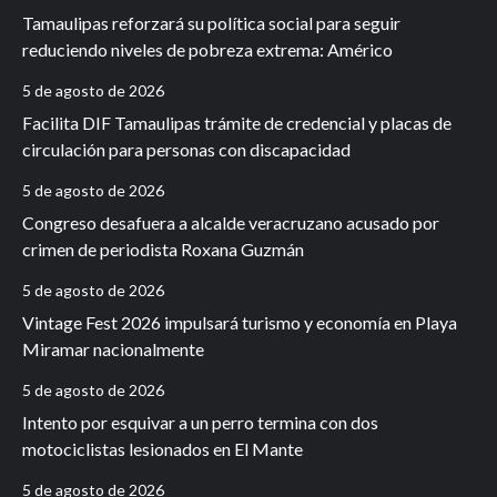
Tamaulipas reforzará su política social para seguir
reduciendo niveles de pobreza extrema: Américo
5 de agosto de 2026
Facilita DIF Tamaulipas trámite de credencial y placas de
circulación para personas con discapacidad
5 de agosto de 2026
Congreso desafuera a alcalde veracruzano acusado por
crimen de periodista Roxana Guzmán
5 de agosto de 2026
Vintage Fest 2026 impulsará turismo y economía en Playa
Miramar nacionalmente
5 de agosto de 2026
Intento por esquivar a un perro termina con dos
motociclistas lesionados en El Mante
5 de agosto de 2026