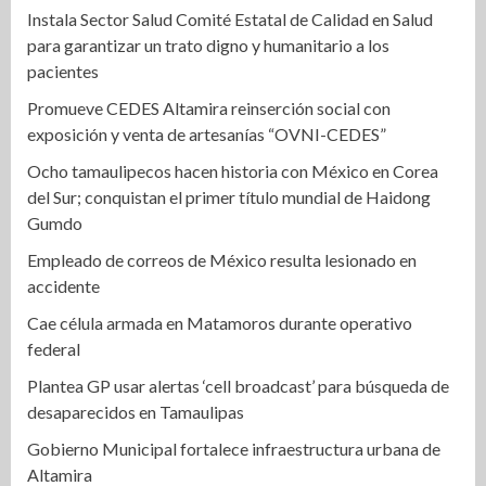
Instala Sector Salud Comité Estatal de Calidad en Salud
para garantizar un trato digno y humanitario a los
pacientes
Promueve CEDES Altamira reinserción social con
exposición y venta de artesanías “OVNI-CEDES”
Ocho tamaulipecos hacen historia con México en Corea
del Sur; conquistan el primer título mundial de Haidong
Gumdo
Empleado de correos de México resulta lesionado en
accidente
Cae célula armada en Matamoros durante operativo
federal
Plantea GP usar alertas ‘cell broadcast’ para búsqueda de
desaparecidos en Tamaulipas
Gobierno Municipal fortalece infraestructura urbana de
Altamira