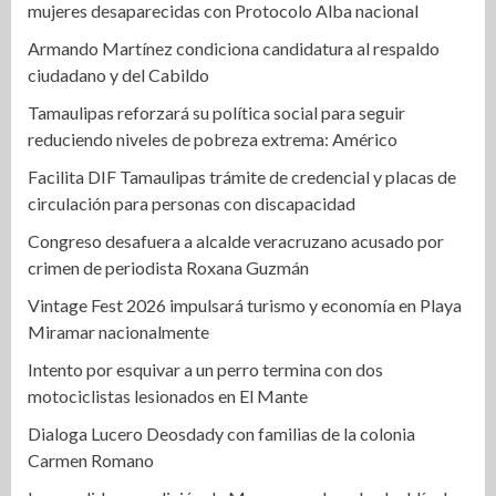
mujeres desaparecidas con Protocolo Alba nacional
Armando Martínez condiciona candidatura al respaldo
ciudadano y del Cabildo
Tamaulipas reforzará su política social para seguir
reduciendo niveles de pobreza extrema: Américo
Facilita DIF Tamaulipas trámite de credencial y placas de
circulación para personas con discapacidad
Congreso desafuera a alcalde veracruzano acusado por
crimen de periodista Roxana Guzmán
Vintage Fest 2026 impulsará turismo y economía en Playa
Miramar nacionalmente
Intento por esquivar a un perro termina con dos
motociclistas lesionados en El Mante
Dialoga Lucero Deosdady con familias de la colonia
Carmen Romano