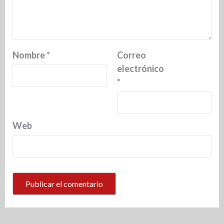
Nombre
*
Correo
electrónico
*
Web