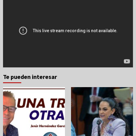
Te pueden interesar