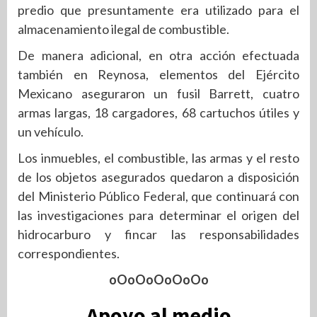
predio que presuntamente era utilizado para el
almacenamiento ilegal de combustible.
De manera adicional, en otra acción efectuada
también en Reynosa, elementos del Ejército
Mexicano aseguraron un fusil Barrett, cuatro
armas largas, 18 cargadores, 68 cartuchos útiles y
un vehículo.
Los inmuebles, el combustible, las armas y el resto
de los objetos asegurados quedaron a disposición
del Ministerio Público Federal, que continuará con
las investigaciones para determinar el origen del
hidrocarburo y fincar las responsabilidades
correspondientes.
oOoOoOoOoOo
Apoyo al medio