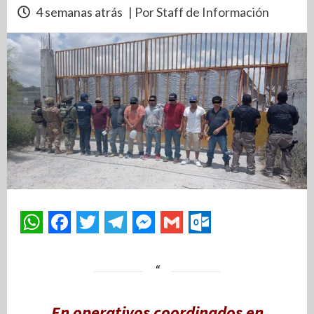
4 semanas atrás
| Por Staff de Información
En operativos coordinados en