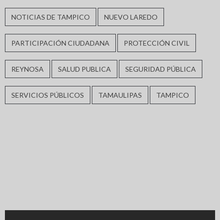
NOTICIAS DE TAMPICO
NUEVO LAREDO
PARTICIPACIÓN CIUDADANA
PROTECCIÓN CIVIL
REYNOSA
SALUD PUBLICA
SEGURIDAD PÚBLICA
SERVICIOS PÚBLICOS
TAMAULIPAS
TAMPICO