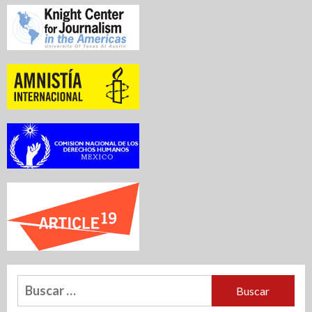
Buscar: