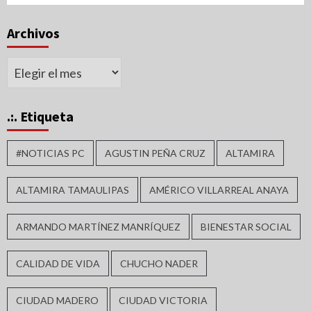
Archivos
Archivos
.:. Etiqueta
#NOTICIAS PC
AGUSTIN PEÑA CRUZ
ALTAMIRA
ALTAMIRA TAMAULIPAS
AMÉRICO VILLARREAL ANAYA
ARMANDO MARTÍNEZ MANRÍQUEZ
BIENESTAR SOCIAL
CALIDAD DE VIDA
CHUCHO NADER
CIUDAD MADERO
CIUDAD VICTORIA