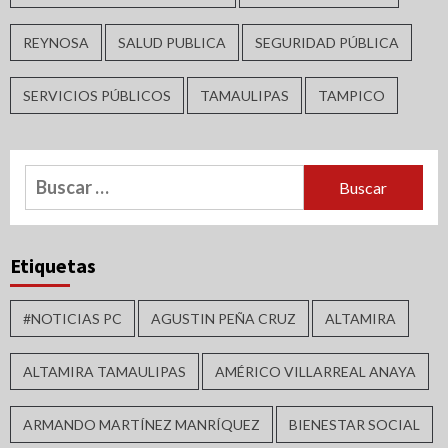
REYNOSA
SALUD PUBLICA
SEGURIDAD PÚBLICA
SERVICIOS PÚBLICOS
TAMAULIPAS
TAMPICO
Buscar:
Etiquetas
#NOTICIAS PC
AGUSTIN PEÑA CRUZ
ALTAMIRA
ALTAMIRA TAMAULIPAS
AMÉRICO VILLARREAL ANAYA
ARMANDO MARTÍNEZ MANRÍQUEZ
BIENESTAR SOCIAL