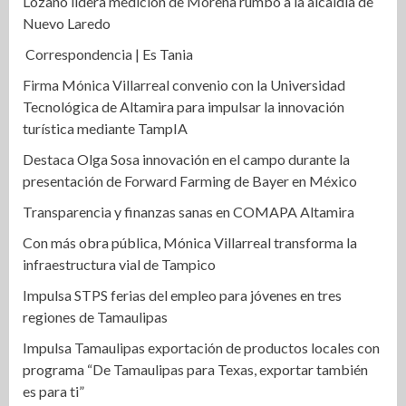
Lozano lidera medición de Morena rumbo a la alcaldía de
Nuevo Laredo
Correspondencia | Es Tania
Firma Mónica Villarreal convenio con la Universidad
Tecnológica de Altamira para impulsar la innovación
turística mediante TampIA
Destaca Olga Sosa innovación en el campo durante la
presentación de Forward Farming de Bayer en México
Transparencia y finanzas sanas en COMAPA Altamira
Con más obra pública, Mónica Villarreal transforma la
infraestructura vial de Tampico
Impulsa STPS ferias del empleo para jóvenes en tres
regiones de Tamaulipas
Impulsa Tamaulipas exportación de productos locales con
programa “De Tamaulipas para Texas, exportar también
es para ti”