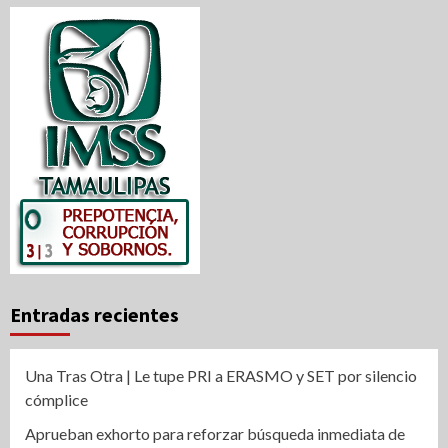
Entradas recientes
Una Tras Otra | Le tupe PRI a ERASMO y SET por silencio
cómplice
Aprueban exhorto para reforzar búsqueda inmediata de