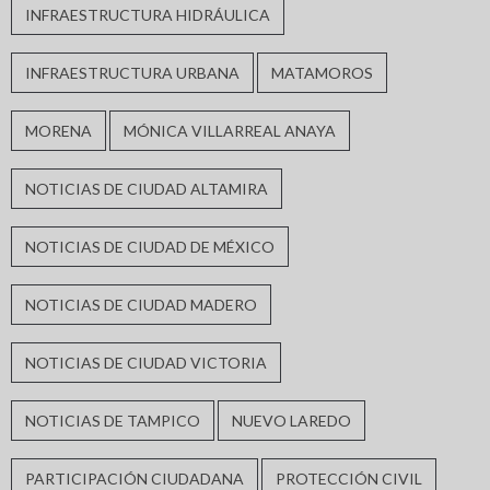
INFRAESTRUCTURA HIDRÁULICA
INFRAESTRUCTURA URBANA
MATAMOROS
MORENA
MÓNICA VILLARREAL ANAYA
NOTICIAS DE CIUDAD ALTAMIRA
NOTICIAS DE CIUDAD DE MÉXICO
NOTICIAS DE CIUDAD MADERO
NOTICIAS DE CIUDAD VICTORIA
NOTICIAS DE TAMPICO
NUEVO LAREDO
PARTICIPACIÓN CIUDADANA
PROTECCIÓN CIVIL