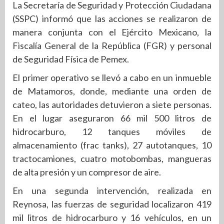
La Secretaría de Seguridad y Protección Ciudadana
(SSPC) informó que las acciones se realizaron de
manera conjunta con el Ejército Mexicano, la
Fiscalía General de la República (FGR) y personal
de Seguridad Física de Pemex.
El primer operativo se llevó a cabo en un inmueble
de Matamoros, donde, mediante una orden de
cateo, las autoridades detuvieron a siete personas.
En el lugar aseguraron 66 mil 500 litros de
hidrocarburo, 12 tanques móviles de
almacenamiento (frac tanks), 27 autotanques, 10
tractocamiones, cuatro motobombas, mangueras
de alta presión y un compresor de aire.
En una segunda intervención, realizada en
Reynosa, las fuerzas de seguridad localizaron 419
mil litros de hidrocarburo y 16 vehículos, en un