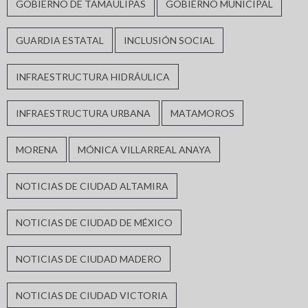
GOBIERNO DE TAMAULIPAS
GOBIERNO MUNICIPAL
GUARDIA ESTATAL
INCLUSIÓN SOCIAL
INFRAESTRUCTURA HIDRÁULICA
INFRAESTRUCTURA URBANA
MATAMOROS
MORENA
MÓNICA VILLARREAL ANAYA
NOTICIAS DE CIUDAD ALTAMIRA
NOTICIAS DE CIUDAD DE MÉXICO
NOTICIAS DE CIUDAD MADERO
NOTICIAS DE CIUDAD VICTORIA