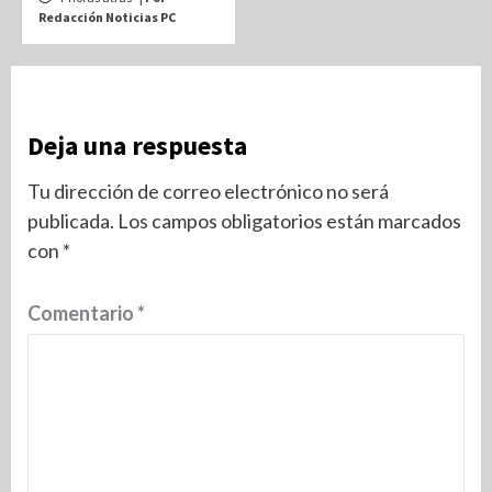
Redacción Noticias PC
Deja una respuesta
Tu dirección de correo electrónico no será
publicada.
Los campos obligatorios están marcados
con
*
Comentario
*