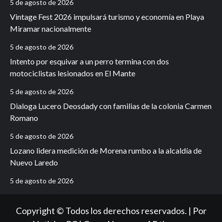
5 de agosto de 2026
Vintage Fest 2026 impulsará turismo y economía en Playa
Miramar nacionalmente
5 de agosto de 2026
Intento por esquivar a un perro termina con dos
motociclistas lesionados en El Mante
5 de agosto de 2026
Dialoga Lucero Deosdady con familias de la colonia Carmen
Romano
5 de agosto de 2026
Lozano lidera medición de Morena rumbo a la alcaldía de
Nuevo Laredo
5 de agosto de 2026
Copyright © Todos los derechos reservados. | Por