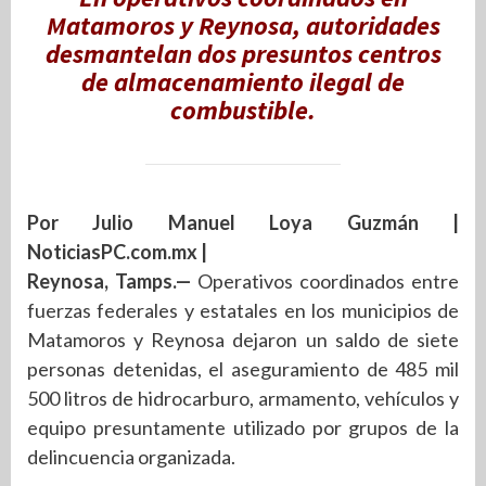
Matamoros y Reynosa, autoridades
desmantelan dos presuntos centros
de almacenamiento ilegal de
combustible.
Por Julio Manuel Loya Guzmán |
NoticiasPC.com.mx |
Reynosa, Tamps.—
Operativos coordinados entre
fuerzas federales y estatales en los municipios de
Matamoros y Reynosa dejaron un saldo de siete
personas detenidas, el aseguramiento de 485 mil
500 litros de hidrocarburo, armamento, vehículos y
equipo presuntamente utilizado por grupos de la
delincuencia organizada.