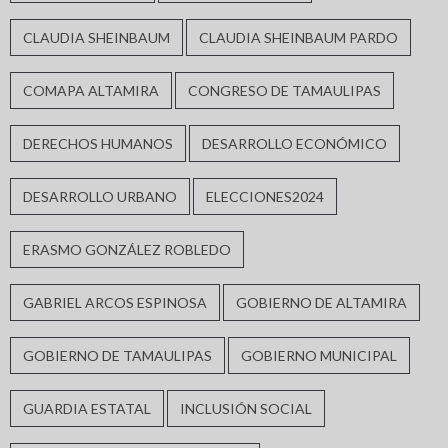
CLAUDIA SHEINBAUM
CLAUDIA SHEINBAUM PARDO
COMAPA ALTAMIRA
CONGRESO DE TAMAULIPAS
DERECHOS HUMANOS
DESARROLLO ECONÓMICO
DESARROLLO URBANO
ELECCIONES2024
ERASMO GONZÁLEZ ROBLEDO
GABRIEL ARCOS ESPINOSA
GOBIERNO DE ALTAMIRA
GOBIERNO DE TAMAULIPAS
GOBIERNO MUNICIPAL
GUARDIA ESTATAL
INCLUSIÓN SOCIAL