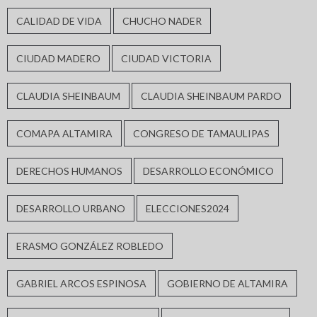
CALIDAD DE VIDA
CHUCHO NADER
CIUDAD MADERO
CIUDAD VICTORIA
CLAUDIA SHEINBAUM
CLAUDIA SHEINBAUM PARDO
COMAPA ALTAMIRA
CONGRESO DE TAMAULIPAS
DERECHOS HUMANOS
DESARROLLO ECONÓMICO
DESARROLLO URBANO
ELECCIONES2024
ERASMO GONZÁLEZ ROBLEDO
GABRIEL ARCOS ESPINOSA
GOBIERNO DE ALTAMIRA