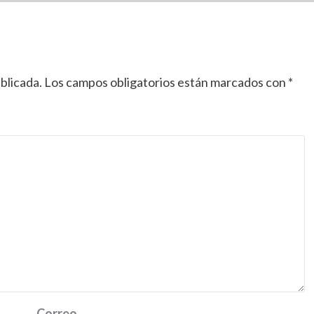
blicada.
Los campos obligatorios están marcados con
*
Correo