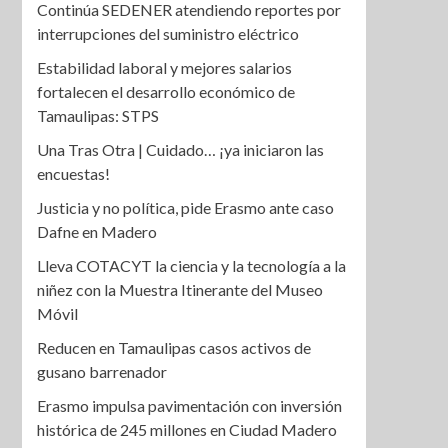
Continúa SEDENER atendiendo reportes por
interrupciones del suministro eléctrico
Estabilidad laboral y mejores salarios
fortalecen el desarrollo económico de
Tamaulipas: STPS
Una Tras Otra | Cuidado… ¡ya iniciaron las
encuestas!
Justicia y no política, pide Erasmo ante caso
Dafne en Madero
Lleva COTACYT la ciencia y la tecnología a la
niñez con la Muestra Itinerante del Museo
Móvil
Reducen en Tamaulipas casos activos de
gusano barrenador
Erasmo impulsa pavimentación con inversión
histórica de 245 millones en Ciudad Madero