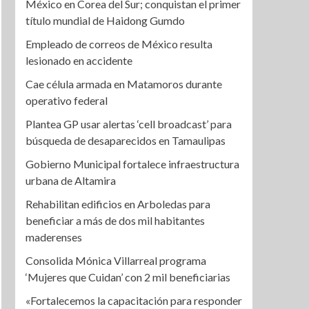
México en Corea del Sur; conquistan el primer
título mundial de Haidong Gumdo
Empleado de correos de México resulta
lesionado en accidente
Cae célula armada en Matamoros durante
operativo federal
Plantea GP usar alertas ‘cell broadcast’ para
búsqueda de desaparecidos en Tamaulipas
Gobierno Municipal fortalece infraestructura
urbana de Altamira
Rehabilitan edificios en Arboledas para
beneficiar a más de dos mil habitantes
maderenses
Consolida Mónica Villarreal programa
‘Mujeres que Cuidan’ con 2 mil beneficiarias
«Fortalecemos la capacitación para responder