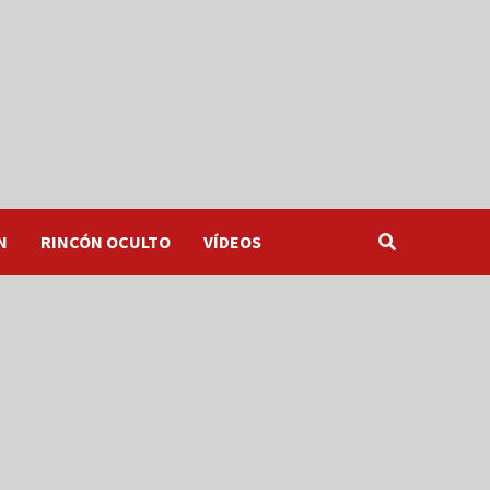
N
RINCÓN OCULTO
VÍDEOS