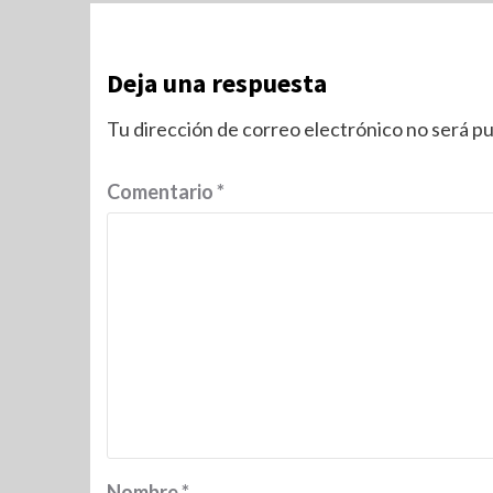
Deja una respuesta
Tu dirección de correo electrónico no será pu
Comentario
*
Nombre
*