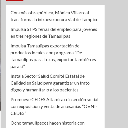
Con más obra pública, Mónica Villarreal
transforma la infraestructura vial de Tampico
Impulsa STPS ferias del empleo para jóvenes
en tres regiones de Tamaulipas
Impulsa Tamaulipas exportación de
productos locales con programa “De
Tamaulipas para Texas, exportar también es
para ti”
Instala Sector Salud Comité Estatal de
Calidad en Salud para garantizar un trato
digno y humanitario a los pacientes
Promueve CEDES Altamira reinserción social
con exposición y venta de artesanías “OVNI-
CEDES”
Ocho tamaulipecos hacen historia con