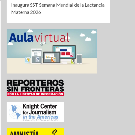
Inaugura SST Semana Mundial de la Lactancia
Materna 2026