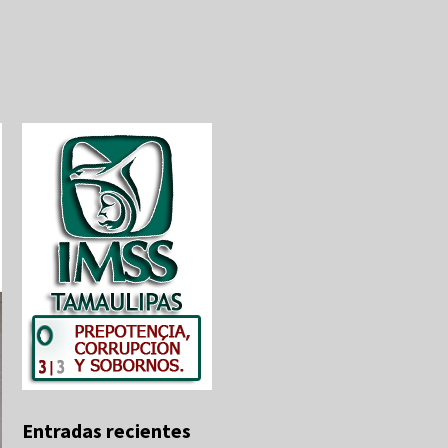
Entradas recientes