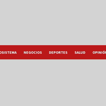
OSISTEMA
NEGOCIOS
DEPORTES
SALUD
OPINIÓ