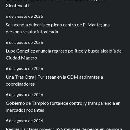
Xicoténcatl
6 de agosto de 2026
Se incendia dulcería en pleno centro de El Mante; una
persona resulta intoxicada
6 de agosto de 2026
Lupe González anuncia regreso político y busca alcaldía de
Ciudad Madero
6 de agosto de 2026
Una Tras Otra | Turistean en la CDM aspirantes a
coordinadores
6 de agosto de 2026
Gobierno de Tampico fortalece control y transparencia en
mercados rodantes
6 de agosto de 2026
Regreso a clases moverá 925 millones de pesos en Reynosa