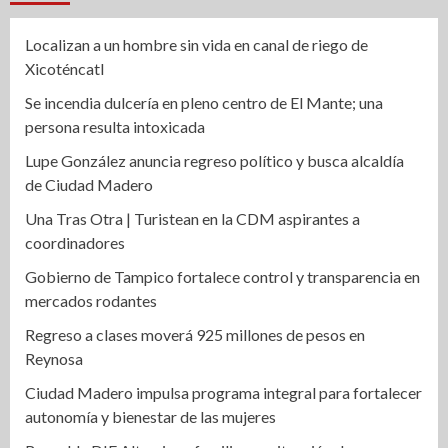
Localizan a un hombre sin vida en canal de riego de
Xicoténcatl
Se incendia dulcería en pleno centro de El Mante; una
persona resulta intoxicada
Lupe González anuncia regreso político y busca alcaldía
de Ciudad Madero
Una Tras Otra | Turistean en la CDM aspirantes a
coordinadores
Gobierno de Tampico fortalece control y transparencia en
mercados rodantes
Regreso a clases moverá 925 millones de pesos en
Reynosa
Ciudad Madero impulsa programa integral para fortalecer
autonomía y bienestar de las mujeres