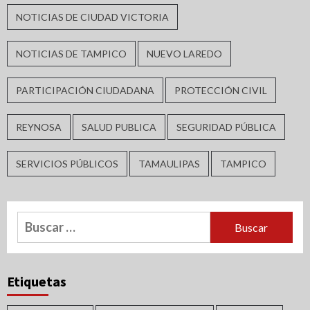
NOTICIAS DE CIUDAD VICTORIA
NOTICIAS DE TAMPICO
NUEVO LAREDO
PARTICIPACIÓN CIUDADANA
PROTECCIÓN CIVIL
REYNOSA
SALUD PUBLICA
SEGURIDAD PÚBLICA
SERVICIOS PÚBLICOS
TAMAULIPAS
TAMPICO
Buscar:
Etiquetas