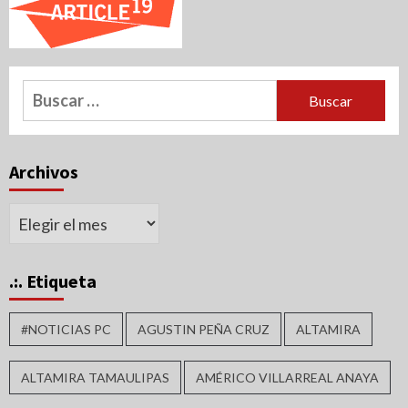
Buscar:
Archivos
Archivos
.:. Etiqueta
#NOTICIAS PC
AGUSTIN PEÑA CRUZ
ALTAMIRA
ALTAMIRA TAMAULIPAS
AMÉRICO VILLARREAL ANAYA