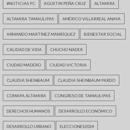
#NOTICIAS PC
AGUSTIN PEÑA CRUZ
ALTAMIRA
ALTAMIRA TAMAULIPAS
AMÉRICO VILLARREAL ANAYA
ARMANDO MARTÍNEZ MANRÍQUEZ
BIENESTAR SOCIAL
CALIDAD DE VIDA
CHUCHO NADER
CIUDAD MADERO
CIUDAD VICTORIA
CLAUDIA SHEINBAUM
CLAUDIA SHEINBAUM PARDO
COMAPA ALTAMIRA
CONGRESO DE TAMAULIPAS
DERECHOS HUMANOS
DESARROLLO ECONÓMICO
DESARROLLO URBANO
ELECCIONES2024