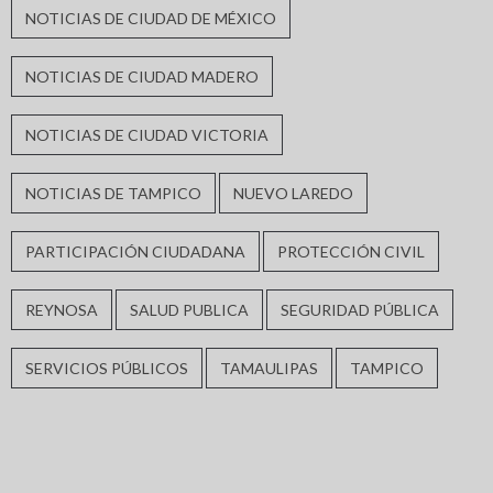
NOTICIAS DE CIUDAD DE MÉXICO
NOTICIAS DE CIUDAD MADERO
NOTICIAS DE CIUDAD VICTORIA
NOTICIAS DE TAMPICO
NUEVO LAREDO
PARTICIPACIÓN CIUDADANA
PROTECCIÓN CIVIL
REYNOSA
SALUD PUBLICA
SEGURIDAD PÚBLICA
SERVICIOS PÚBLICOS
TAMAULIPAS
TAMPICO