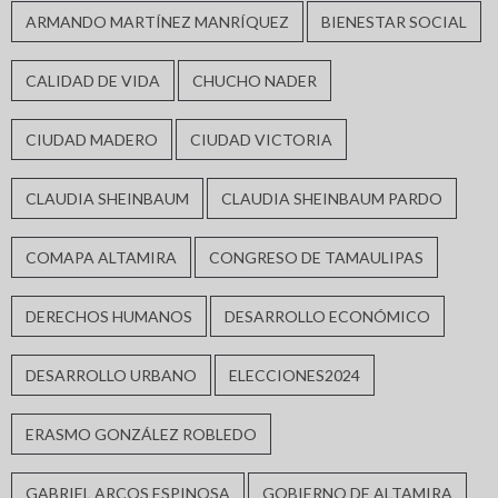
ARMANDO MARTÍNEZ MANRÍQUEZ
BIENESTAR SOCIAL
CALIDAD DE VIDA
CHUCHO NADER
CIUDAD MADERO
CIUDAD VICTORIA
CLAUDIA SHEINBAUM
CLAUDIA SHEINBAUM PARDO
COMAPA ALTAMIRA
CONGRESO DE TAMAULIPAS
DERECHOS HUMANOS
DESARROLLO ECONÓMICO
DESARROLLO URBANO
ELECCIONES2024
ERASMO GONZÁLEZ ROBLEDO
GABRIEL ARCOS ESPINOSA
GOBIERNO DE ALTAMIRA