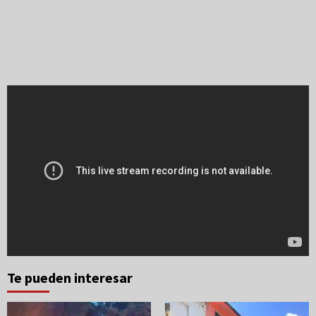
Te pueden interesar