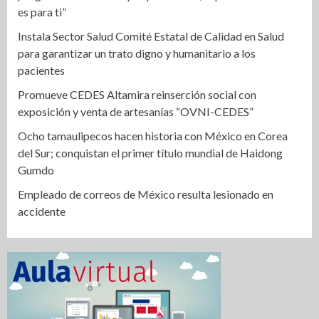
es para ti”
Instala Sector Salud Comité Estatal de Calidad en Salud
para garantizar un trato digno y humanitario a los
pacientes
Promueve CEDES Altamira reinserción social con
exposición y venta de artesanías “OVNI-CEDES”
Ocho tamaulipecos hacen historia con México en Corea
del Sur; conquistan el primer título mundial de Haidong
Gumdo
Empleado de correos de México resulta lesionado en
accidente