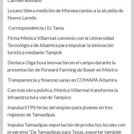
Carmen Romano
Lozano lidera medición de Morena rumbo a la alcaldía de
Nuevo Laredo
Correspondencia | Es Tania
Firma Mónica Villarreal convenio con la Universidad
Tecnológica de Altamira para impulsar la innovación
turística mediante TampIA
Destaca Olga Sosa innovación en el campo durante la
presentación de Forward Farming de Bayer en México
Transparencia y finanzas sanas en COMAPA Altamira
Con más obra pública, Mónica Villarreal transforma la
infraestructura vial de Tampico
Impulsa STPS ferias del empleo para jóvenes en tres
regiones de Tamaulipas
Impulsa Tamaulipas exportación de productos locales con
programa “De Tamaulipas para Texas, exportar también