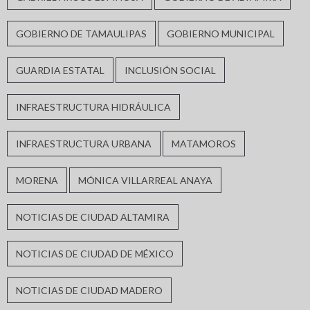
GOBIERNO DE TAMAULIPAS
GOBIERNO MUNICIPAL
GUARDIA ESTATAL
INCLUSIÓN SOCIAL
INFRAESTRUCTURA HIDRÁULICA
INFRAESTRUCTURA URBANA
MATAMOROS
MORENA
MÓNICA VILLARREAL ANAYA
NOTICIAS DE CIUDAD ALTAMIRA
NOTICIAS DE CIUDAD DE MÉXICO
NOTICIAS DE CIUDAD MADERO