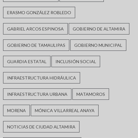
ERASMO GONZÁLEZ ROBLEDO
GABRIEL ARCOS ESPINOSA
GOBIERNO DE ALTAMIRA
GOBIERNO DE TAMAULIPAS
GOBIERNO MUNICIPAL
GUARDIA ESTATAL
INCLUSIÓN SOCIAL
INFRAESTRUCTURA HIDRÁULICA
INFRAESTRUCTURA URBANA
MATAMOROS
MORENA
MÓNICA VILLARREAL ANAYA
NOTICIAS DE CIUDAD ALTAMIRA