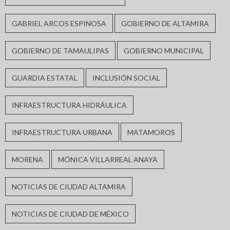
GABRIEL ARCOS ESPINOSA
GOBIERNO DE ALTAMIRA
GOBIERNO DE TAMAULIPAS
GOBIERNO MUNICIPAL
GUARDIA ESTATAL
INCLUSIÓN SOCIAL
INFRAESTRUCTURA HIDRÁULICA
INFRAESTRUCTURA URBANA
MATAMOROS
MORENA
MÓNICA VILLARREAL ANAYA
NOTICIAS DE CIUDAD ALTAMIRA
NOTICIAS DE CIUDAD DE MÉXICO