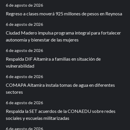
6 de agosto de 2026
Regreso a clases moverá 925 millones de pesos en Reynosa
6 de agosto de 2026
Ciudad Madero impulsa programa integral para fortalecer
autonomía y bienestar de las mujeres
6 de agosto de 2026
Respalda DIF Altamira a familias en situación de
vulnerabilidad
6 de agosto de 2026
COMAPA Altamira instala tomas de agua en diferentes
sectores
6 de agosto de 2026
Respalda la SET acuerdos de la CONAEDU sobre redes
sociales y escuelas militarizadas
6 de agosto de 2026