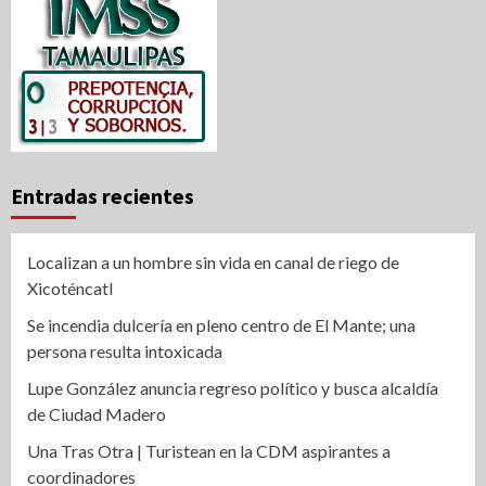
Entradas recientes
Localizan a un hombre sin vida en canal de riego de
Xicoténcatl
Se incendia dulcería en pleno centro de El Mante; una
persona resulta intoxicada
Lupe González anuncia regreso político y busca alcaldía
de Ciudad Madero
Una Tras Otra | Turistean en la CDM aspirantes a
coordinadores