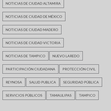
NOTICIAS DE CIUDAD ALTAMIRA
NOTICIAS DE CIUDAD DE MÉXICO
NOTICIAS DE CIUDAD MADERO
NOTICIAS DE CIUDAD VICTORIA
NOTICIAS DE TAMPICO
NUEVO LAREDO
PARTICIPACIÓN CIUDADANA
PROTECCIÓN CIVIL
REYNOSA
SALUD PUBLICA
SEGURIDAD PÚBLICA
SERVICIOS PÚBLICOS
TAMAULIPAS
TAMPICO