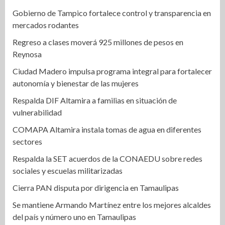
Gobierno de Tampico fortalece control y transparencia en
mercados rodantes
Regreso a clases moverá 925 millones de pesos en
Reynosa
Ciudad Madero impulsa programa integral para fortalecer
autonomía y bienestar de las mujeres
Respalda DIF Altamira a familias en situación de
vulnerabilidad
COMAPA Altamira instala tomas de agua en diferentes
sectores
Respalda la SET acuerdos de la CONAEDU sobre redes
sociales y escuelas militarizadas
Cierra PAN disputa por dirigencia en Tamaulipas
Se mantiene Armando Martínez entre los mejores alcaldes
del país y número uno en Tamaulipas