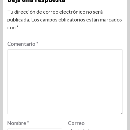
Tu dirección de correo electrónico no será
publicada.
Los campos obligatorios están marcados
con
*
Comentario
*
Nombre
*
Correo