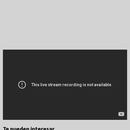
Te pueden interesar