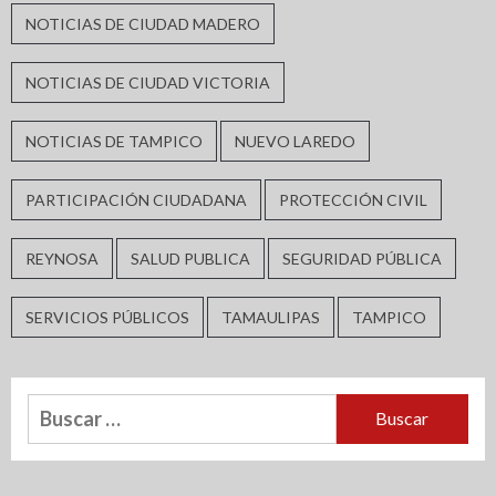
NOTICIAS DE CIUDAD MADERO
NOTICIAS DE CIUDAD VICTORIA
NOTICIAS DE TAMPICO
NUEVO LAREDO
PARTICIPACIÓN CIUDADANA
PROTECCIÓN CIVIL
REYNOSA
SALUD PUBLICA
SEGURIDAD PÚBLICA
SERVICIOS PÚBLICOS
TAMAULIPAS
TAMPICO
Buscar: