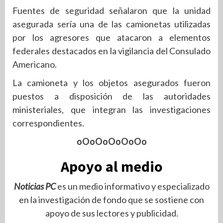
Fuentes de seguridad señalaron que la unidad
asegurada sería una de las camionetas utilizadas
por los agresores que atacaron a elementos
federales destacados en la vigilancia del Consulado
Americano.
La camioneta y los objetos asegurados fueron
puestos a disposición de las autoridades
ministeriales, que integran las investigaciones
correspondientes.
oOoOoOoOoOo
Apoyo al medio
Noticias PC
es un medio informativo y especializado
en la investigación de fondo que se sostiene con
apoyo de sus lectores y publicidad.