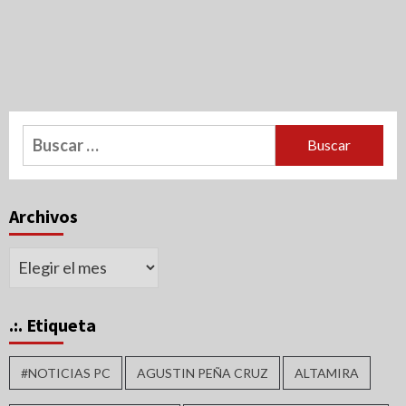
Buscar:
Archivos
Archivos
.:. Etiqueta
#NOTICIAS PC
AGUSTIN PEÑA CRUZ
ALTAMIRA