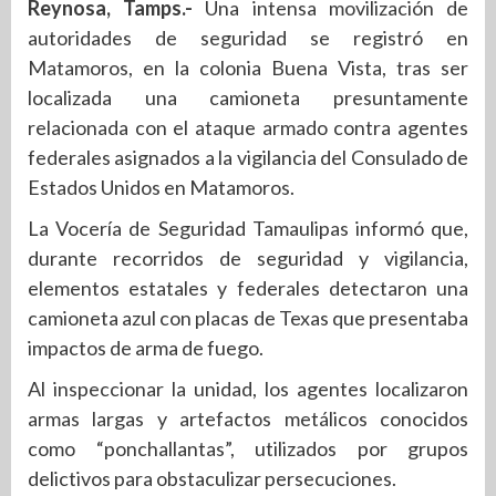
Reynosa, Tamps.-
Una intensa movilización de
autoridades de seguridad se registró en
Matamoros, en la colonia Buena Vista, tras ser
localizada una camioneta presuntamente
relacionada con el ataque armado contra agentes
federales asignados a la vigilancia del Consulado de
Estados Unidos en Matamoros.
La Vocería de Seguridad Tamaulipas informó que,
durante recorridos de seguridad y vigilancia,
elementos estatales y federales detectaron una
camioneta azul con placas de Texas que presentaba
impactos de arma de fuego.
Al inspeccionar la unidad, los agentes localizaron
armas largas y artefactos metálicos conocidos
como “ponchallantas”, utilizados por grupos
delictivos para obstaculizar persecuciones.