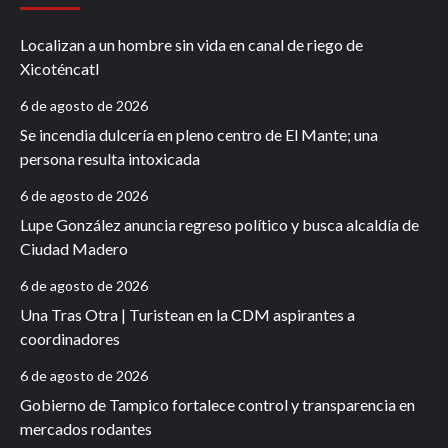
Localizan a un hombre sin vida en canal de riego de
Xicoténcatl
6 de agosto de 2026
Se incendia dulcería en pleno centro de El Mante; una
persona resulta intoxicada
6 de agosto de 2026
Lupe González anuncia regreso político y busca alcaldía de
Ciudad Madero
6 de agosto de 2026
Una Tras Otra | Turistean en la CDM aspirantes a
coordinadores
6 de agosto de 2026
Gobierno de Tampico fortalece control y transparencia en
mercados rodantes