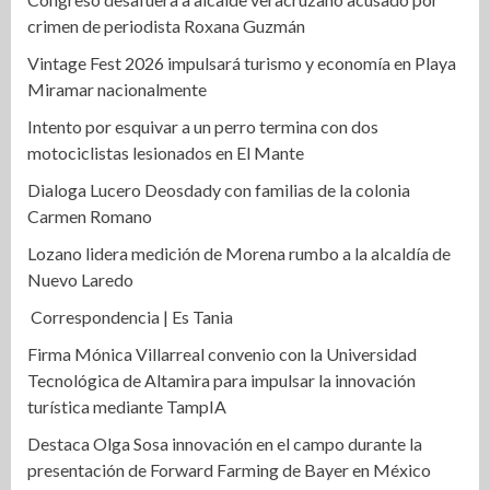
crimen de periodista Roxana Guzmán
Vintage Fest 2026 impulsará turismo y economía en Playa
Miramar nacionalmente
Intento por esquivar a un perro termina con dos
motociclistas lesionados en El Mante
Dialoga Lucero Deosdady con familias de la colonia
Carmen Romano
Lozano lidera medición de Morena rumbo a la alcaldía de
Nuevo Laredo
Correspondencia | Es Tania
Firma Mónica Villarreal convenio con la Universidad
Tecnológica de Altamira para impulsar la innovación
turística mediante TampIA
Destaca Olga Sosa innovación en el campo durante la
presentación de Forward Farming de Bayer en México