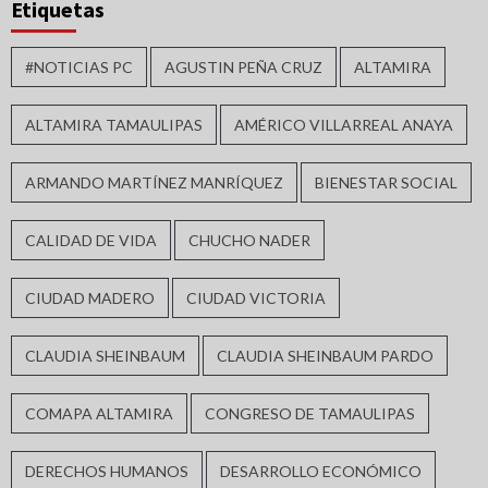
Etiquetas
#NOTICIAS PC
AGUSTIN PEÑA CRUZ
ALTAMIRA
ALTAMIRA TAMAULIPAS
AMÉRICO VILLARREAL ANAYA
ARMANDO MARTÍNEZ MANRÍQUEZ
BIENESTAR SOCIAL
CALIDAD DE VIDA
CHUCHO NADER
CIUDAD MADERO
CIUDAD VICTORIA
CLAUDIA SHEINBAUM
CLAUDIA SHEINBAUM PARDO
COMAPA ALTAMIRA
CONGRESO DE TAMAULIPAS
DERECHOS HUMANOS
DESARROLLO ECONÓMICO