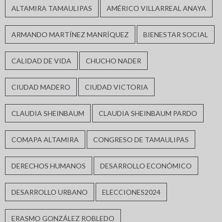
ALTAMIRA TAMAULIPAS
AMÉRICO VILLARREAL ANAYA
ARMANDO MARTÍNEZ MANRÍQUEZ
BIENESTAR SOCIAL
CALIDAD DE VIDA
CHUCHO NADER
CIUDAD MADERO
CIUDAD VICTORIA
CLAUDIA SHEINBAUM
CLAUDIA SHEINBAUM PARDO
COMAPA ALTAMIRA
CONGRESO DE TAMAULIPAS
DERECHOS HUMANOS
DESARROLLO ECONÓMICO
DESARROLLO URBANO
ELECCIONES2024
ERASMO GONZÁLEZ ROBLEDO