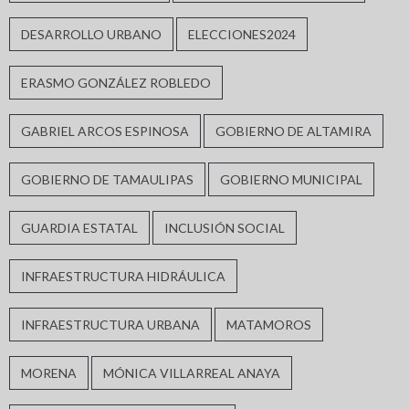
DESARROLLO URBANO
ELECCIONES2024
ERASMO GONZÁLEZ ROBLEDO
GABRIEL ARCOS ESPINOSA
GOBIERNO DE ALTAMIRA
GOBIERNO DE TAMAULIPAS
GOBIERNO MUNICIPAL
GUARDIA ESTATAL
INCLUSIÓN SOCIAL
INFRAESTRUCTURA HIDRÁULICA
INFRAESTRUCTURA URBANA
MATAMOROS
MORENA
MÓNICA VILLARREAL ANAYA