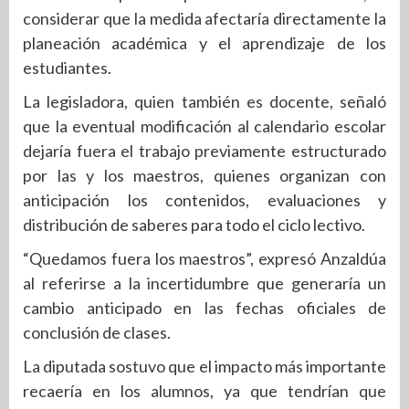
considerar que la medida afectaría directamente la
planeación académica y el aprendizaje de los
estudiantes.
La legisladora, quien también es docente, señaló
que la eventual modificación al calendario escolar
dejaría fuera el trabajo previamente estructurado
por las y los maestros, quienes organizan con
anticipación los contenidos, evaluaciones y
distribución de saberes para todo el ciclo lectivo.
“Quedamos fuera los maestros”, expresó Anzaldúa
al referirse a la incertidumbre que generaría un
cambio anticipado en las fechas oficiales de
conclusión de clases.
La diputada sostuvo que el impacto más importante
recaería en los alumnos, ya que tendrían que