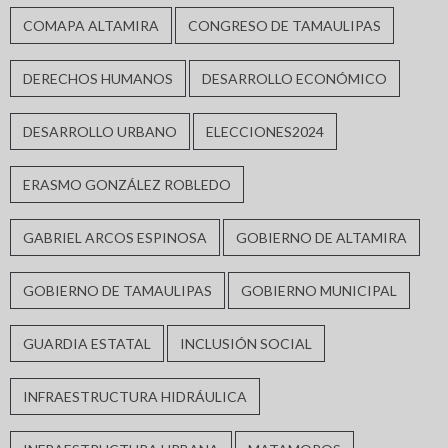
COMAPA ALTAMIRA
CONGRESO DE TAMAULIPAS
DERECHOS HUMANOS
DESARROLLO ECONÓMICO
DESARROLLO URBANO
ELECCIONES2024
ERASMO GONZÁLEZ ROBLEDO
GABRIEL ARCOS ESPINOSA
GOBIERNO DE ALTAMIRA
GOBIERNO DE TAMAULIPAS
GOBIERNO MUNICIPAL
GUARDIA ESTATAL
INCLUSIÓN SOCIAL
INFRAESTRUCTURA HIDRÁULICA