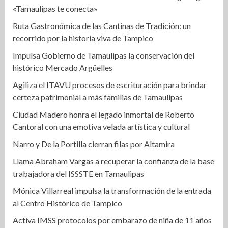
«Tamaulipas te conecta»
Ruta Gastronómica de las Cantinas de Tradición: un
recorrido por la historia viva de Tampico
Impulsa Gobierno de Tamaulipas la conservación del
histórico Mercado Argüelles
Agiliza el ITAVU procesos de escrituración para brindar
certeza patrimonial a más familias de Tamaulipas
Ciudad Madero honra el legado inmortal de Roberto
Cantoral con una emotiva velada artística y cultural
Narro y De la Portilla cierran filas por Altamira
Llama Abraham Vargas a recuperar la confianza de la base
trabajadora del ISSSTE en Tamaulipas
Mónica Villarreal impulsa la transformación de la entrada
al Centro Histórico de Tampico
Activa IMSS protocolos por embarazo de niña de 11 años