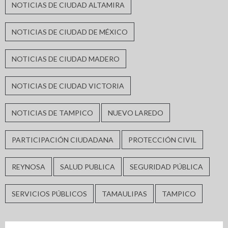
NOTICIAS DE CIUDAD ALTAMIRA
NOTICIAS DE CIUDAD DE MÉXICO
NOTICIAS DE CIUDAD MADERO
NOTICIAS DE CIUDAD VICTORIA
NOTICIAS DE TAMPICO
NUEVO LAREDO
PARTICIPACIÓN CIUDADANA
PROTECCIÓN CIVIL
REYNOSA
SALUD PUBLICA
SEGURIDAD PÚBLICA
SERVICIOS PÚBLICOS
TAMAULIPAS
TAMPICO