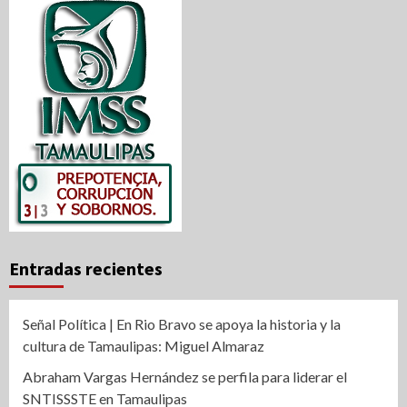
Entradas recientes
Señal Política | En Rio Bravo se apoya la historia y la
cultura de Tamaulipas: Miguel Almaraz
Abraham Vargas Hernández se perfila para liderar el
SNTISSSTE en Tamaulipas