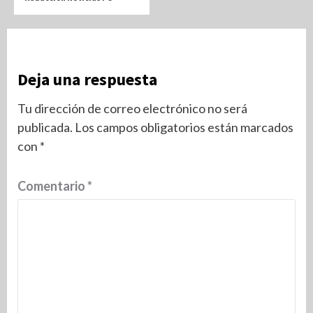
Deja una respuesta
Tu dirección de correo electrónico no será
publicada.
Los campos obligatorios están marcados
con
*
Comentario
*