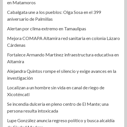
en Matamoros
Cabalgata une a los pueblos: Olga Sosa en el 399
aniversario de Palmillas
Alertan por clima extremo en Tamaulipas
Mejora COMAPA Altamira red sanitaria en colonia Lázaro
Cárdenas
Fortalece Armando Martínez infraestructura educativa en
Altamira
Alejandra Quintos rompe el silencio y exige avances en la
investigación
Localizan a un hombre sin vida en canal de riego de
Xicoténcatl
Se incendia dulcería en pleno centro de El Mante; una
persona resulta intoxicada
Lupe González anuncia regreso político y busca alcaldía