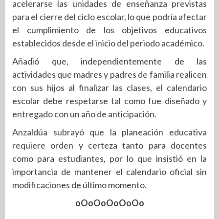
acelerarse las unidades de enseñanza previstas
para el cierre del ciclo escolar, lo que podría afectar
el cumplimiento de los objetivos educativos
establecidos desde el inicio del periodo académico.
Añadió que, independientemente de las
actividades que madres y padres de familia realicen
con sus hijos al finalizar las clases, el calendario
escolar debe respetarse tal como fue diseñado y
entregado con un año de anticipación.
Anzaldúa subrayó que la planeación educativa
requiere orden y certeza tanto para docentes
como para estudiantes, por lo que insistió en la
importancia de mantener el calendario oficial sin
modificaciones de último momento.
oOoOoOoOoOo