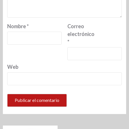
Nombre
*
Correo
electrónico
*
Web