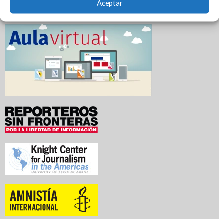
Aceptar