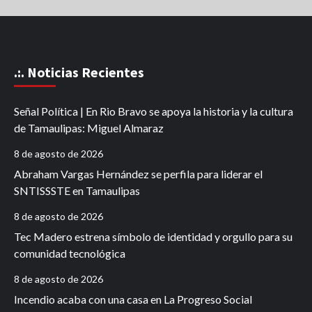
.:. Noticias Recientes
Señal Política | En Rio Bravo se apoya la historia y la cultura
de Tamaulipas: Miguel Almaraz
8 de agosto de 2026
Abraham Vargas Hernández se perfila para liderar el
SNTISSSTE en Tamaulipas
8 de agosto de 2026
Tec Madero estrena símbolo de identidad y orgullo para su
comunidad tecnológica
8 de agosto de 2026
Incendio acaba con una casa en La Progreso Social