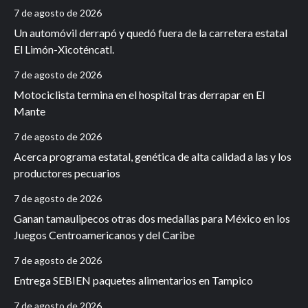
7 de agosto de 2026
Un automóvil derrapó y quedó fuera de la carretera estatal
El Limón-Xicoténcatl.
7 de agosto de 2026
Motociclista termina en el hospital tras derrapar en El
Mante
7 de agosto de 2026
Acerca programa estatal, genética de alta calidad a las y los
productores pecuarios
7 de agosto de 2026
Ganan tamaulipecos otras dos medallas para México en los
Juegos Centroamericanos y del Caribe
7 de agosto de 2026
Entrega SEBIEN paquetes alimentarios en Tampico
7 de agosto de 2026