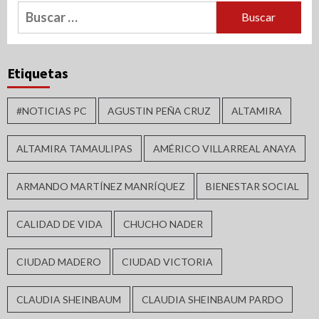
Buscar:
Etiquetas
#NOTICIAS PC
AGUSTIN PEÑA CRUZ
ALTAMIRA
ALTAMIRA TAMAULIPAS
AMÉRICO VILLARREAL ANAYA
ARMANDO MARTÍNEZ MANRÍQUEZ
BIENESTAR SOCIAL
CALIDAD DE VIDA
CHUCHO NADER
CIUDAD MADERO
CIUDAD VICTORIA
CLAUDIA SHEINBAUM
CLAUDIA SHEINBAUM PARDO