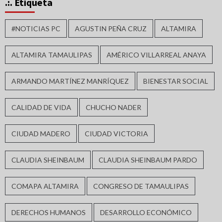
.:. Etiqueta
#NOTICIAS PC
AGUSTIN PEÑA CRUZ
ALTAMIRA
ALTAMIRA TAMAULIPAS
AMÉRICO VILLARREAL ANAYA
ARMANDO MARTÍNEZ MANRÍQUEZ
BIENESTAR SOCIAL
CALIDAD DE VIDA
CHUCHO NADER
CIUDAD MADERO
CIUDAD VICTORIA
CLAUDIA SHEINBAUM
CLAUDIA SHEINBAUM PARDO
COMAPA ALTAMIRA
CONGRESO DE TAMAULIPAS
DERECHOS HUMANOS
DESARROLLO ECONÓMICO