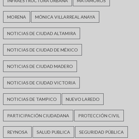
INFRAESTRUCTURA URBANA
MATAMOROS
MORENA
MÓNICA VILLARREAL ANAYA
NOTICIAS DE CIUDAD ALTAMIRA
NOTICIAS DE CIUDAD DE MÉXICO
NOTICIAS DE CIUDAD MADERO
NOTICIAS DE CIUDAD VICTORIA
NOTICIAS DE TAMPICO
NUEVO LAREDO
PARTICIPACIÓN CIUDADANA
PROTECCIÓN CIVIL
REYNOSA
SALUD PUBLICA
SEGURIDAD PÚBLICA