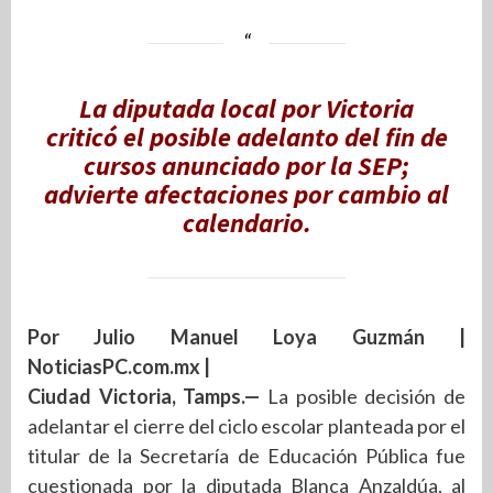
La diputada local por Victoria
criticó el posible adelanto del fin de
cursos anunciado por la SEP;
advierte afectaciones por cambio al
calendario.
Por Julio Manuel Loya Guzmán |
NoticiasPC.com.mx |
Ciudad Victoria, Tamps.—
La posible decisión de
adelantar el cierre del ciclo escolar planteada por el
titular de la Secretaría de Educación Pública fue
cuestionada por la diputada Blanca Anzaldúa, al