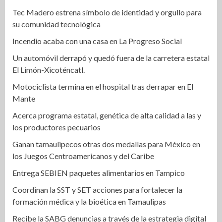
Tec Madero estrena símbolo de identidad y orgullo para
su comunidad tecnológica
Incendio acaba con una casa en La Progreso Social
Un automóvil derrapó y quedó fuera de la carretera estatal
El Limón-Xicoténcatl.
Motociclista termina en el hospital tras derrapar en El
Mante
Acerca programa estatal, genética de alta calidad a las y
los productores pecuarios
Ganan tamaulipecos otras dos medallas para México en
los Juegos Centroamericanos y del Caribe
Entrega SEBIEN paquetes alimentarios en Tampico
Coordinan la SST y SET acciones para fortalecer la
formación médica y la bioética en Tamaulipas
Recibe la SABG denuncias a través de la estrategia digital