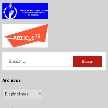
Buscar:
Archivos
Archivos