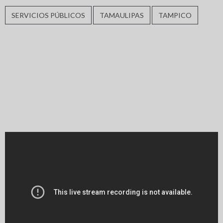
SERVICIOS PÚBLICOS
TAMAULIPAS
TAMPICO