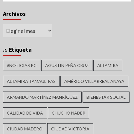
Archivos
Archivos
.:. Etiqueta
#NOTICIAS PC
AGUSTIN PEÑA CRUZ
ALTAMIRA
ALTAMIRA TAMAULIPAS
AMÉRICO VILLARREAL ANAYA
ARMANDO MARTÍNEZ MANRÍQUEZ
BIENESTAR SOCIAL
CALIDAD DE VIDA
CHUCHO NADER
CIUDAD MADERO
CIUDAD VICTORIA