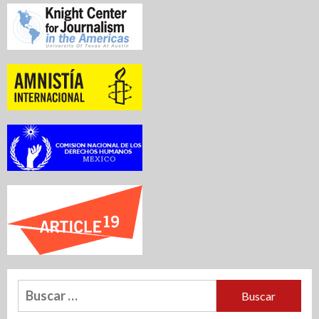
Buscar: