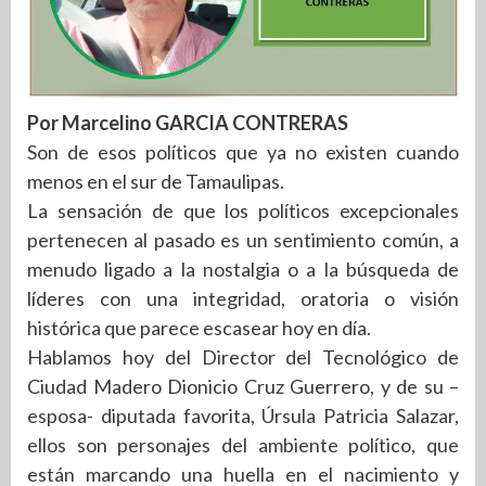
Por Marcelino GARCIA CONTRERAS
Son de esos políticos que ya no existen cuando
menos en el sur de Tamaulipas.
La sensación de que los políticos excepcionales
pertenecen al pasado es un sentimiento común, a
menudo ligado a la nostalgia o a la búsqueda de
líderes con una integridad, oratoria o visión
histórica que parece escasear hoy en día.
Hablamos hoy del Director del Tecnológico de
Ciudad Madero Dionicio Cruz Guerrero, y de su –
esposa- diputada favorita, Úrsula Patricia Salazar,
ellos son personajes del ambiente político, que
están marcando una huella en el nacimiento y