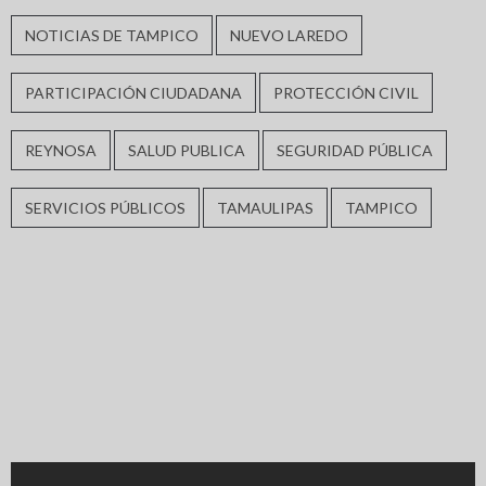
NOTICIAS DE TAMPICO
NUEVO LAREDO
PARTICIPACIÓN CIUDADANA
PROTECCIÓN CIVIL
REYNOSA
SALUD PUBLICA
SEGURIDAD PÚBLICA
SERVICIOS PÚBLICOS
TAMAULIPAS
TAMPICO