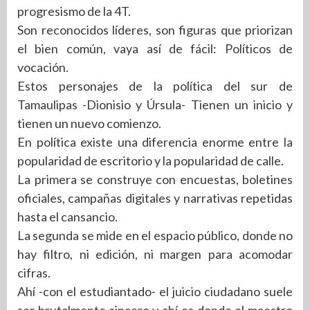
progresismo de la 4T.
Son reconocidos líderes, son figuras que priorizan
el bien común, vaya así de fácil: Políticos de
vocación.
Estos personajes de la política del sur de
Tamaulipas -Dionisio y Úrsula- Tienen un inicio y
tienen un nuevo comienzo.
En política existe una diferencia enorme entre la
popularidad de escritorio y la popularidad de calle.
La primera se construye con encuestas, boletines
oficiales, campañas digitales y narrativas repetidas
hasta el cansancio.
La segunda se mide en el espacio público, donde no
hay filtro, ni edición, ni margen para acomodar
cifras.
Ahí -con el estudiantado- el juicio ciudadano suele