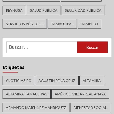
REYNOSA
SALUD PUBLICA
SEGURIDAD PÚBLICA
SERVICIOS PÚBLICOS
TAMAULIPAS
TAMPICO
Buscar:
Etiquetas
#NOTICIAS PC
AGUSTIN PEÑA CRUZ
ALTAMIRA
ALTAMIRA TAMAULIPAS
AMÉRICO VILLARREAL ANAYA
ARMANDO MARTÍNEZ MANRÍQUEZ
BIENESTAR SOCIAL