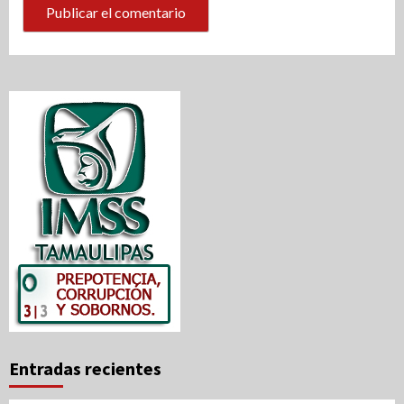
Entradas recientes