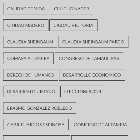
CALIDAD DE VIDA
CHUCHO NADER
CIUDAD MADERO
CIUDAD VICTORIA
CLAUDIA SHEINBAUM
CLAUDIA SHEINBAUM PARDO
COMAPA ALTAMIRA
CONGRESO DE TAMAULIPAS
DERECHOS HUMANOS
DESARROLLO ECONÓMICO
DESARROLLO URBANO
ELECCIONES2024
ERASMO GONZÁLEZ ROBLEDO
GABRIEL ARCOS ESPINOSA
GOBIERNO DE ALTAMIRA