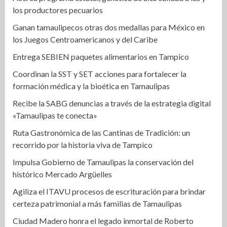
los productores pecuarios
Ganan tamaulipecos otras dos medallas para México en
los Juegos Centroamericanos y del Caribe
Entrega SEBIEN paquetes alimentarios en Tampico
Coordinan la SST y SET acciones para fortalecer la
formación médica y la bioética en Tamaulipas
Recibe la SABG denuncias a través de la estrategia digital
«Tamaulipas te conecta»
Ruta Gastronómica de las Cantinas de Tradición: un
recorrido por la historia viva de Tampico
Impulsa Gobierno de Tamaulipas la conservación del
histórico Mercado Argüelles
Agiliza el ITAVU procesos de escrituración para brindar
certeza patrimonial a más familias de Tamaulipas
Ciudad Madero honra el legado inmortal de Roberto