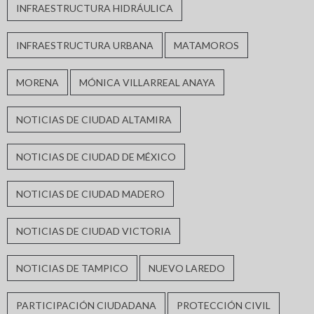
INFRAESTRUCTURA HIDRÁULICA
INFRAESTRUCTURA URBANA
MATAMOROS
MORENA
MÓNICA VILLARREAL ANAYA
NOTICIAS DE CIUDAD ALTAMIRA
NOTICIAS DE CIUDAD DE MÉXICO
NOTICIAS DE CIUDAD MADERO
NOTICIAS DE CIUDAD VICTORIA
NOTICIAS DE TAMPICO
NUEVO LAREDO
PARTICIPACIÓN CIUDADANA
PROTECCIÓN CIVIL