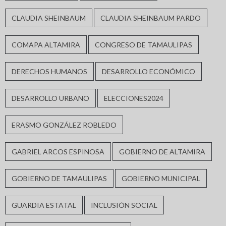
CLAUDIA SHEINBAUM
CLAUDIA SHEINBAUM PARDO
COMAPA ALTAMIRA
CONGRESO DE TAMAULIPAS
DERECHOS HUMANOS
DESARROLLO ECONÓMICO
DESARROLLO URBANO
ELECCIONES2024
ERASMO GONZÁLEZ ROBLEDO
GABRIEL ARCOS ESPINOSA
GOBIERNO DE ALTAMIRA
GOBIERNO DE TAMAULIPAS
GOBIERNO MUNICIPAL
GUARDIA ESTATAL
INCLUSIÓN SOCIAL