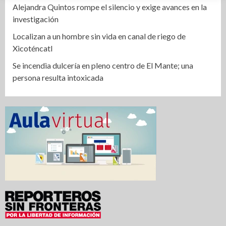
Alejandra Quintos rompe el silencio y exige avances en la
investigación
Localizan a un hombre sin vida en canal de riego de
Xicoténcatl
Se incendia dulcería en pleno centro de El Mante; una
persona resulta intoxicada