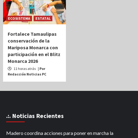
ECOSISTEMA
ESTATAL
Fortalece Tamaulipas
conservación de la
Mariposa Monarca con
participación en el Blitz
Monarca 2026
11 horas atrás
| Por
Redacción Noticias PC
.:. Noticias Recientes
Madero coordina acciones para poner en marcha la