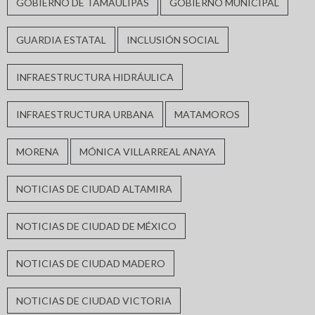
GOBIERNO DE TAMAULIPAS
GOBIERNO MUNICIPAL
GUARDIA ESTATAL
INCLUSIÓN SOCIAL
INFRAESTRUCTURA HIDRÁULICA
INFRAESTRUCTURA URBANA
MATAMOROS
MORENA
MÓNICA VILLARREAL ANAYA
NOTICIAS DE CIUDAD ALTAMIRA
NOTICIAS DE CIUDAD DE MÉXICO
NOTICIAS DE CIUDAD MADERO
NOTICIAS DE CIUDAD VICTORIA