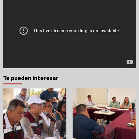
Te pueden interesar