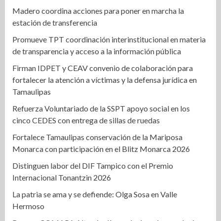
Madero coordina acciones para poner en marcha la
estación de transferencia
Promueve TPT coordinación interinstitucional en materia
de transparencia y acceso a la información pública
Firman IDPET y CEAV convenio de colaboración para
fortalecer la atención a víctimas y la defensa jurídica en
Tamaulipas
Refuerza Voluntariado de la SSPT apoyo social en los
cinco CEDES con entrega de sillas de ruedas
Fortalece Tamaulipas conservación de la Mariposa
Monarca con participación en el Blitz Monarca 2026
Distinguen labor del DIF Tampico con el Premio
Internacional Tonantzin 2026
La patria se ama y se defiende: Olga Sosa en Valle
Hermoso