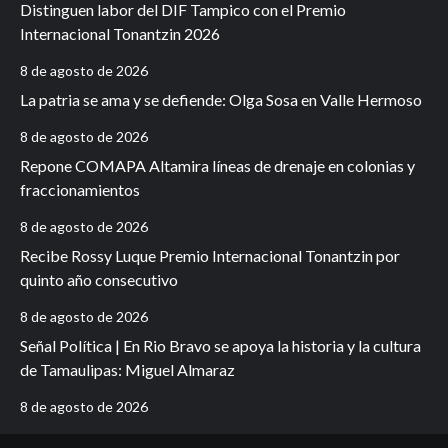
Distinguen labor del DIF Tampico con el Premio
Internacional Tonantzin 2026
8 de agosto de 2026
La patria se ama y se defiende: Olga Sosa en Valle Hermoso
8 de agosto de 2026
Repone COMAPA Altamira líneas de drenaje en colonias y
fraccionamientos
8 de agosto de 2026
Recibe Rossy Luque Premio Internacional Tonantzin por
quinto año consecutivo
8 de agosto de 2026
Señal Política | En Rio Bravo se apoya la historia y la cultura
de Tamaulipas: Miguel Almaraz
8 de agosto de 2026