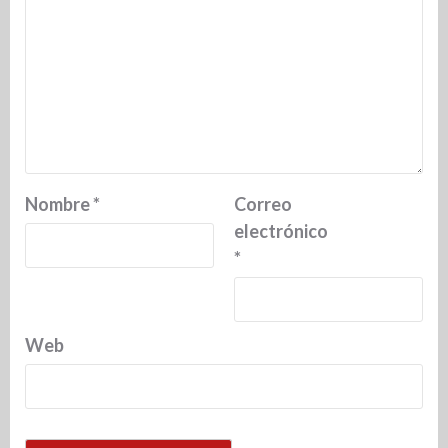
Nombre
*
Correo
electrónico
*
Web