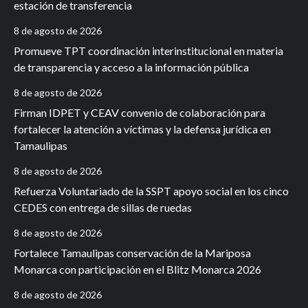
estación de transferencia
8 de agosto de 2026
Promueve TPT coordinación interinstitucional en materia
de transparencia y acceso a la información pública
8 de agosto de 2026
Firman IDPET y CEAV convenio de colaboración para
fortalecer la atención a víctimas y la defensa jurídica en
Tamaulipas
8 de agosto de 2026
Refuerza Voluntariado de la SSPT apoyo social en los cinco
CEDES con entrega de sillas de ruedas
8 de agosto de 2026
Fortalece Tamaulipas conservación de la Mariposa
Monarca con participación en el Blitz Monarca 2026
8 de agosto de 2026