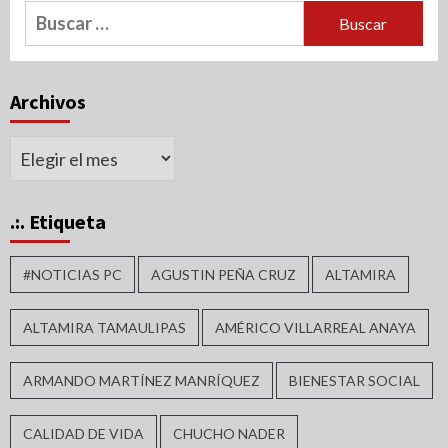
Buscar:
Archivos
Archivos
.:. Etiqueta
#NOTICIAS PC
AGUSTIN PEÑA CRUZ
ALTAMIRA
ALTAMIRA TAMAULIPAS
AMÉRICO VILLARREAL ANAYA
ARMANDO MARTÍNEZ MANRÍQUEZ
BIENESTAR SOCIAL
CALIDAD DE VIDA
CHUCHO NADER