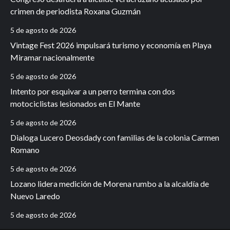
crimen de periodista Roxana Guzmán
5 de agosto de 2026
Vintage Fest 2026 impulsará turismo y economía en Playa
Miramar nacionalmente
5 de agosto de 2026
Intento por esquivar a un perro termina con dos
motociclistas lesionados en El Mante
5 de agosto de 2026
Dialoga Lucero Deosdady con familias de la colonia Carmen
Romano
5 de agosto de 2026
Lozano lidera medición de Morena rumbo a la alcaldía de
Nuevo Laredo
5 de agosto de 2026