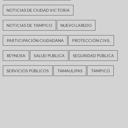
NOTICIAS DE CIUDAD VICTORIA
NOTICIAS DE TAMPICO
NUEVO LAREDO
PARTICIPACIÓN CIUDADANA
PROTECCIÓN CIVIL
REYNOSA
SALUD PUBLICA
SEGURIDAD PÚBLICA
SERVICIOS PÚBLICOS
TAMAULIPAS
TAMPICO