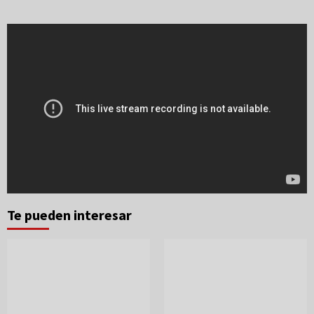
Te pueden interesar