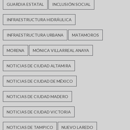
GUARDIA ESTATAL
INCLUSIÓN SOCIAL
INFRAESTRUCTURA HIDRÁULICA
INFRAESTRUCTURA URBANA
MATAMOROS
MORENA
MÓNICA VILLARREAL ANAYA
NOTICIAS DE CIUDAD ALTAMIRA
NOTICIAS DE CIUDAD DE MÉXICO
NOTICIAS DE CIUDAD MADERO
NOTICIAS DE CIUDAD VICTORIA
NOTICIAS DE TAMPICO
NUEVO LAREDO