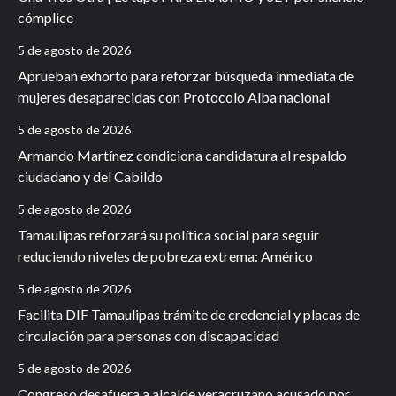
cómplice
5 de agosto de 2026
Aprueban exhorto para reforzar búsqueda inmediata de
mujeres desaparecidas con Protocolo Alba nacional
5 de agosto de 2026
Armando Martínez condiciona candidatura al respaldo
ciudadano y del Cabildo
5 de agosto de 2026
Tamaulipas reforzará su política social para seguir
reduciendo niveles de pobreza extrema: Américo
5 de agosto de 2026
Facilita DIF Tamaulipas trámite de credencial y placas de
circulación para personas con discapacidad
5 de agosto de 2026
Congreso desafuera a alcalde veracruzano acusado por