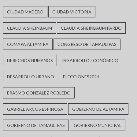
CIUDAD MADERO
CIUDAD VICTORIA
CLAUDIA SHEINBAUM
CLAUDIA SHEINBAUM PARDO
COMAPA ALTAMIRA
CONGRESO DE TAMAULIPAS
DERECHOS HUMANOS
DESARROLLO ECONÓMICO
DESARROLLO URBANO
ELECCIONES2024
ERASMO GONZÁLEZ ROBLEDO
GABRIEL ARCOS ESPINOSA
GOBIERNO DE ALTAMIRA
GOBIERNO DE TAMAULIPAS
GOBIERNO MUNICIPAL