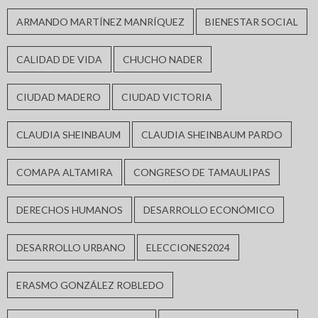
ARMANDO MARTÍNEZ MANRÍQUEZ
BIENESTAR SOCIAL
CALIDAD DE VIDA
CHUCHO NADER
CIUDAD MADERO
CIUDAD VICTORIA
CLAUDIA SHEINBAUM
CLAUDIA SHEINBAUM PARDO
COMAPA ALTAMIRA
CONGRESO DE TAMAULIPAS
DERECHOS HUMANOS
DESARROLLO ECONÓMICO
DESARROLLO URBANO
ELECCIONES2024
ERASMO GONZÁLEZ ROBLEDO