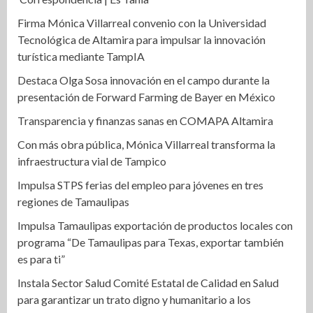
Firma Mónica Villarreal convenio con la Universidad
Tecnológica de Altamira para impulsar la innovación
turística mediante TampIA
Destaca Olga Sosa innovación en el campo durante la
presentación de Forward Farming de Bayer en México
Transparencia y finanzas sanas en COMAPA Altamira
Con más obra pública, Mónica Villarreal transforma la
infraestructura vial de Tampico
Impulsa STPS ferias del empleo para jóvenes en tres
regiones de Tamaulipas
Impulsa Tamaulipas exportación de productos locales con
programa “De Tamaulipas para Texas, exportar también
es para ti”
Instala Sector Salud Comité Estatal de Calidad en Salud
para garantizar un trato digno y humanitario a los