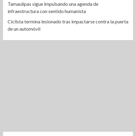
Tamaulipas sigue impulsando una agenda de
infraestructura con sentido humanista
Ciclista termina lesionado tras impactarse contra la puerta
de un automóvil