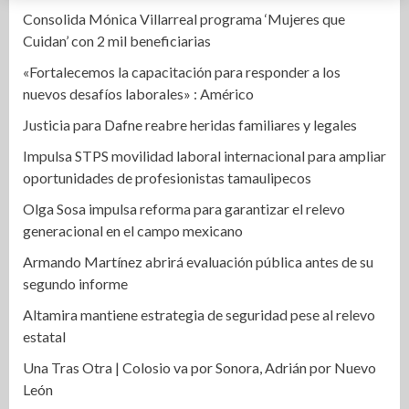
Consolida Mónica Villarreal programa ‘Mujeres que
Cuidan’ con 2 mil beneficiarias
«Fortalecemos la capacitación para responder a los
nuevos desafíos laborales» : Américo
Justicia para Dafne reabre heridas familiares y legales
Impulsa STPS movilidad laboral internacional para ampliar
oportunidades de profesionistas tamaulipecos
Olga Sosa impulsa reforma para garantizar el relevo
generacional en el campo mexicano
Armando Martínez abrirá evaluación pública antes de su
segundo informe
Altamira mantiene estrategia de seguridad pese al relevo
estatal
Una Tras Otra | Colosio va por Sonora, Adrián por Nuevo
León