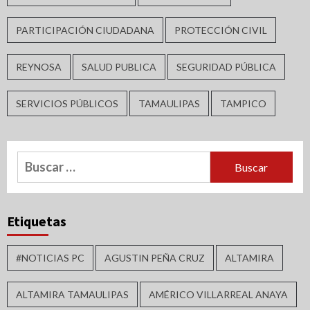
PARTICIPACIÓN CIUDADANA
PROTECCIÓN CIVIL
REYNOSA
SALUD PUBLICA
SEGURIDAD PÚBLICA
SERVICIOS PÚBLICOS
TAMAULIPAS
TAMPICO
Buscar:
Etiquetas
#NOTICIAS PC
AGUSTIN PEÑA CRUZ
ALTAMIRA
ALTAMIRA TAMAULIPAS
AMÉRICO VILLARREAL ANAYA