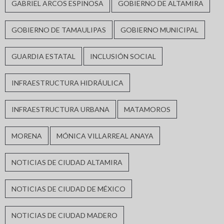
GABRIEL ARCOS ESPINOSA
GOBIERNO DE ALTAMIRA
GOBIERNO DE TAMAULIPAS
GOBIERNO MUNICIPAL
GUARDIA ESTATAL
INCLUSIÓN SOCIAL
INFRAESTRUCTURA HIDRÁULICA
INFRAESTRUCTURA URBANA
MATAMOROS
MORENA
MÓNICA VILLARREAL ANAYA
NOTICIAS DE CIUDAD ALTAMIRA
NOTICIAS DE CIUDAD DE MÉXICO
NOTICIAS DE CIUDAD MADERO