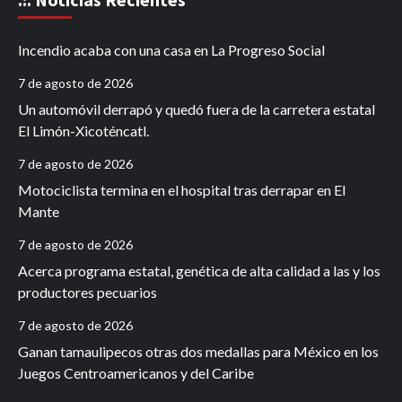
Incendio acaba con una casa en La Progreso Social
7 de agosto de 2026
Un automóvil derrapó y quedó fuera de la carretera estatal
El Limón-Xicoténcatl.
7 de agosto de 2026
Motociclista termina en el hospital tras derrapar en El
Mante
7 de agosto de 2026
Acerca programa estatal, genética de alta calidad a las y los
productores pecuarios
7 de agosto de 2026
Ganan tamaulipecos otras dos medallas para México en los
Juegos Centroamericanos y del Caribe