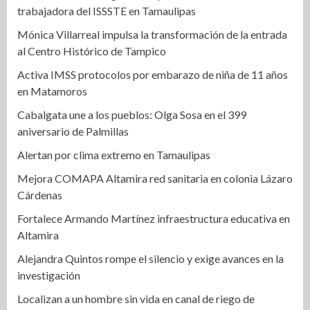
trabajadora del ISSSTE en Tamaulipas
Mónica Villarreal impulsa la transformación de la entrada
al Centro Histórico de Tampico
Activa IMSS protocolos por embarazo de niña de 11 años
en Matamoros
Cabalgata une a los pueblos: Olga Sosa en el 399
aniversario de Palmillas
Alertan por clima extremo en Tamaulipas
Mejora COMAPA Altamira red sanitaria en colonia Lázaro
Cárdenas
Fortalece Armando Martínez infraestructura educativa en
Altamira
Alejandra Quintos rompe el silencio y exige avances en la
investigación
Localizan a un hombre sin vida en canal de riego de