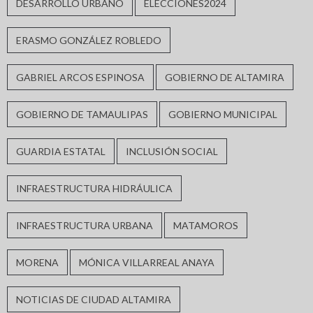
DESARROLLO URBANO
ELECCIONES2024
ERASMO GONZÁLEZ ROBLEDO
GABRIEL ARCOS ESPINOSA
GOBIERNO DE ALTAMIRA
GOBIERNO DE TAMAULIPAS
GOBIERNO MUNICIPAL
GUARDIA ESTATAL
INCLUSIÓN SOCIAL
INFRAESTRUCTURA HIDRÁULICA
INFRAESTRUCTURA URBANA
MATAMOROS
MORENA
MÓNICA VILLARREAL ANAYA
NOTICIAS DE CIUDAD ALTAMIRA