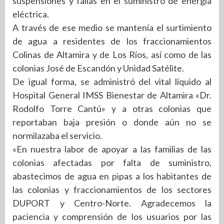
suspensiones y fallas en el suministro de energía
eléctrica.
A través de ese medio se mantenía el surtimiento
de agua a residentes de los fraccionamientos
Colinas de Altamira y de Los Ríos, así como de las
colonias José de Escandón y Unidad Satélite.
De igual forma, se administró del vital líquido al
Hospital General IMSS Bienestar de Altamira «Dr.
Rodolfo Torre Cantú» y a otras colonias que
reportaban baja presión o donde aún no se
normilazaba el servicio.
«En nuestra labor de apoyar a las familias de las
colonias afectadas por falta de suministro,
abastecimos de agua en pipas a los habitantes de
las colonias y fraccionamientos de los sectores
DUPORT y Centro-Norte. Agradecemos la
paciencia y comprensión de los usuarios por las