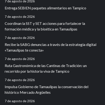
7 de agosto de 2026
Entrega SEBIEN paquetes alimentarios en Tampico
7 de agosto de 2026
Coordinan la SST y SET acciones para fortalecer la
formación médica y la bioética en Tamaulipas
7 de agosto de 2026
Recibe la SABG denuncias a través de la estrategia digital
«Tamaulipas te conecta»
7 de agosto de 2026
Ruta Gastronómica de las Cantinas de Tradición: un
recorrido por la historia viva de Tampico
7 de agosto de 2026
Impulsa Gobierno de Tamaulipas la conservación del
histórico Mercado Argüelles
7 de agosto de 2026