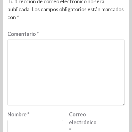
Tu dirección de correo electrónico no será
publicada.
Los campos obligatorios están marcados
con
*
Comentario
*
Nombre
*
Correo
electrónico
*