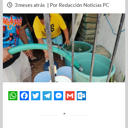
3 meses atrás
| Por Redacción Noticias PC