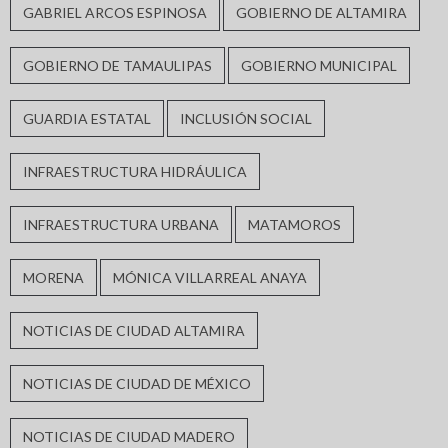
GABRIEL ARCOS ESPINOSA
GOBIERNO DE ALTAMIRA
GOBIERNO DE TAMAULIPAS
GOBIERNO MUNICIPAL
GUARDIA ESTATAL
INCLUSIÓN SOCIAL
INFRAESTRUCTURA HIDRÁULICA
INFRAESTRUCTURA URBANA
MATAMOROS
MORENA
MÓNICA VILLARREAL ANAYA
NOTICIAS DE CIUDAD ALTAMIRA
NOTICIAS DE CIUDAD DE MÉXICO
NOTICIAS DE CIUDAD MADERO