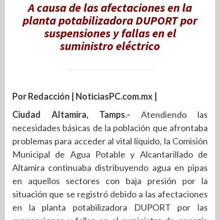
A causa de las afectaciones en la
planta potabilizadora DUPORT por
suspensiones y fallas en el
suministro eléctrico
Por Redacción | NoticiasPC.com.mx |
Ciudad Altamira, Tamps.-
Atendiendo las
necesidades básicas de la población que afrontaba
problemas para acceder al vital líquido, la Comisión
Municipal de Agua Potable y Alcantarillado de
Altamira continuaba distribuyendo agua en pipas
en aquellos sectores con baja presión por la
situación que se registró debido a las afectaciones
en la planta potabilizadora DUPORT por las