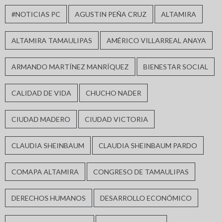
#NOTICIAS PC
AGUSTIN PEÑA CRUZ
ALTAMIRA
ALTAMIRA TAMAULIPAS
AMÉRICO VILLARREAL ANAYA
ARMANDO MARTÍNEZ MANRÍQUEZ
BIENESTAR SOCIAL
CALIDAD DE VIDA
CHUCHO NADER
CIUDAD MADERO
CIUDAD VICTORIA
CLAUDIA SHEINBAUM
CLAUDIA SHEINBAUM PARDO
COMAPA ALTAMIRA
CONGRESO DE TAMAULIPAS
DERECHOS HUMANOS
DESARROLLO ECONÓMICO