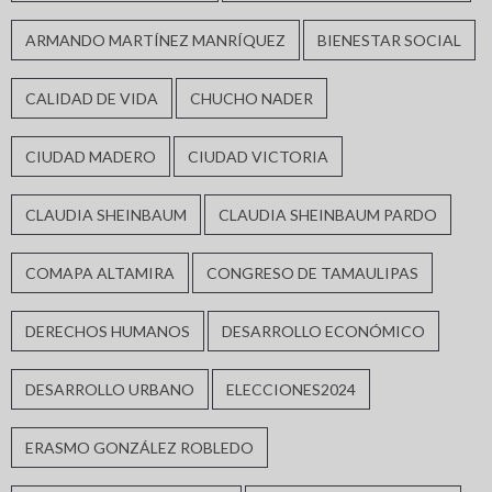
ARMANDO MARTÍNEZ MANRÍQUEZ
BIENESTAR SOCIAL
CALIDAD DE VIDA
CHUCHO NADER
CIUDAD MADERO
CIUDAD VICTORIA
CLAUDIA SHEINBAUM
CLAUDIA SHEINBAUM PARDO
COMAPA ALTAMIRA
CONGRESO DE TAMAULIPAS
DERECHOS HUMANOS
DESARROLLO ECONÓMICO
DESARROLLO URBANO
ELECCIONES2024
ERASMO GONZÁLEZ ROBLEDO