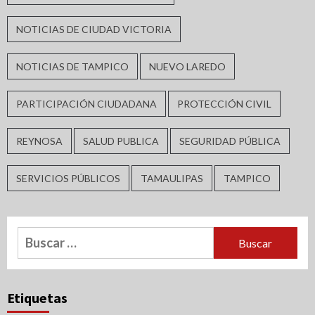
NOTICIAS DE CIUDAD VICTORIA
NOTICIAS DE TAMPICO
NUEVO LAREDO
PARTICIPACIÓN CIUDADANA
PROTECCIÓN CIVIL
REYNOSA
SALUD PUBLICA
SEGURIDAD PÚBLICA
SERVICIOS PÚBLICOS
TAMAULIPAS
TAMPICO
Buscar:
Etiquetas