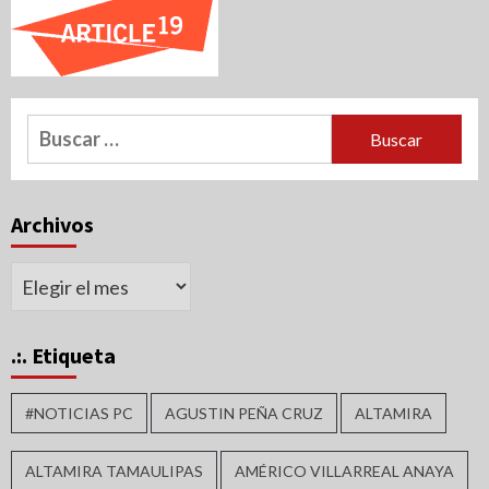
Buscar:
Archivos
Archivos
.:. Etiqueta
#NOTICIAS PC
AGUSTIN PEÑA CRUZ
ALTAMIRA
ALTAMIRA TAMAULIPAS
AMÉRICO VILLARREAL ANAYA