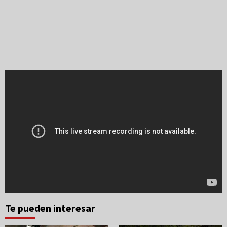
Te pueden interesar