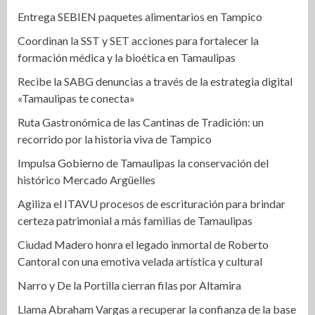
Entrega SEBIEN paquetes alimentarios en Tampico
Coordinan la SST y SET acciones para fortalecer la
formación médica y la bioética en Tamaulipas
Recibe la SABG denuncias a través de la estrategia digital
«Tamaulipas te conecta»
Ruta Gastronómica de las Cantinas de Tradición: un
recorrido por la historia viva de Tampico
Impulsa Gobierno de Tamaulipas la conservación del
histórico Mercado Argüelles
Agiliza el ITAVU procesos de escrituración para brindar
certeza patrimonial a más familias de Tamaulipas
Ciudad Madero honra el legado inmortal de Roberto
Cantoral con una emotiva velada artística y cultural
Narro y De la Portilla cierran filas por Altamira
Llama Abraham Vargas a recuperar la confianza de la base