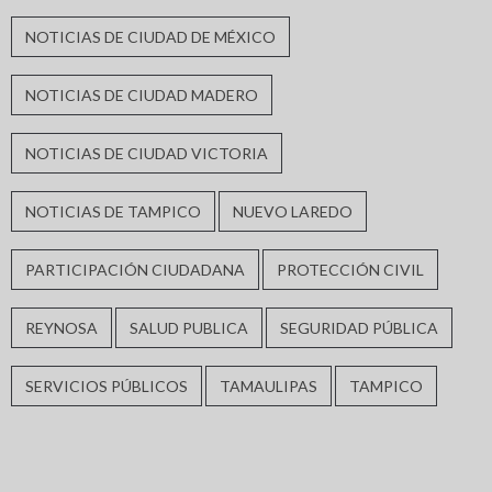
NOTICIAS DE CIUDAD DE MÉXICO
NOTICIAS DE CIUDAD MADERO
NOTICIAS DE CIUDAD VICTORIA
NOTICIAS DE TAMPICO
NUEVO LAREDO
PARTICIPACIÓN CIUDADANA
PROTECCIÓN CIVIL
REYNOSA
SALUD PUBLICA
SEGURIDAD PÚBLICA
SERVICIOS PÚBLICOS
TAMAULIPAS
TAMPICO