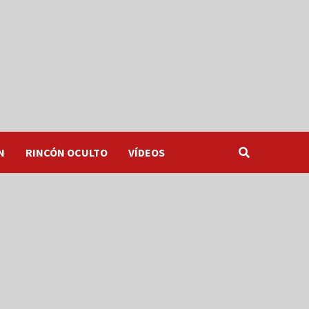
N
RINCÓN OCULTO
VÍDEOS