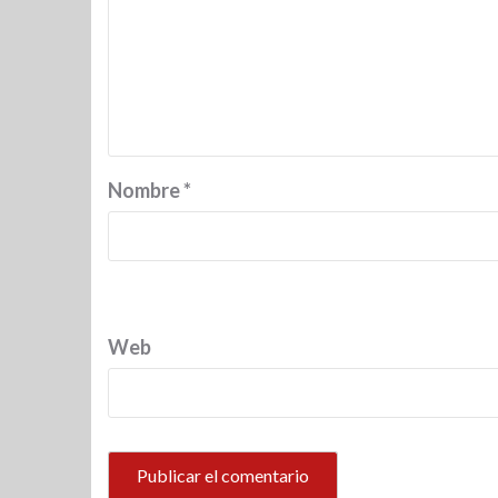
Nombre
*
Web