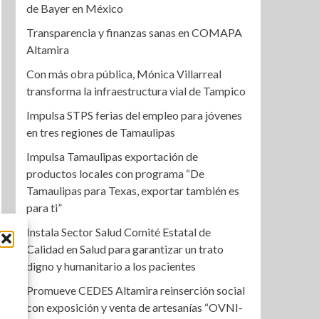
de Bayer en México
Transparencia y finanzas sanas en COMAPA
Altamira
Con más obra pública, Mónica Villarreal
transforma la infraestructura vial de Tampico
Impulsa STPS ferias del empleo para jóvenes
en tres regiones de Tamaulipas
Impulsa Tamaulipas exportación de
productos locales con programa “De
Tamaulipas para Texas, exportar también es
para ti”
Instala Sector Salud Comité Estatal de
Calidad en Salud para garantizar un trato
digno y humanitario a los pacientes
Promueve CEDES Altamira reinserción social
con exposición y venta de artesanías “OVNI-