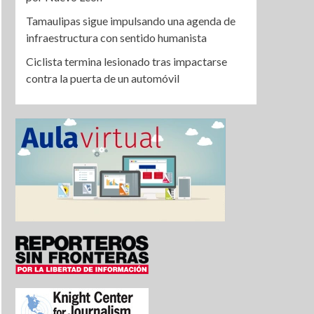
Tamaulipas sigue impulsando una agenda de
infraestructura con sentido humanista
Ciclista termina lesionado tras impactarse
contra la puerta de un automóvil