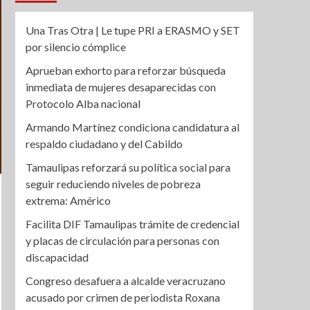
Una Tras Otra | Le tupe PRI a ERASMO y SET
por silencio cómplice
Aprueban exhorto para reforzar búsqueda
inmediata de mujeres desaparecidas con
Protocolo Alba nacional
Armando Martínez condiciona candidatura al
respaldo ciudadano y del Cabildo
Tamaulipas reforzará su política social para
seguir reduciendo niveles de pobreza
extrema: Américo
Facilita DIF Tamaulipas trámite de credencial
y placas de circulación para personas con
discapacidad
Congreso desafuera a alcalde veracruzano
acusado por crimen de periodista Roxana