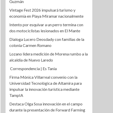
Guzmán
Vintage Fest 2026 impulsará turismo y
economía en Playa Miramar nacionalmente
Intento por esquivar a un perro termina con
dos motociclistas lesionados en El Mante
Dialoga Lucero Deosdady con familias de la
colonia Carmen Romano
Lozano lidera medición de Morena rumbo a la
alcaldía de Nuevo Laredo
Correspondencia | Es Tania
Firma Mónica Villarreal convenio con la
Universidad Tecnológica de Altamira para
impulsar la innovación turística mediante
TampIA
Destaca Olga Sosa innovación en el campo
durante la presentación de Forward Farming