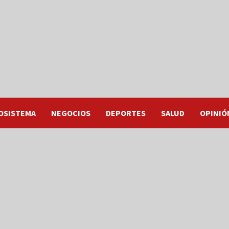
OSISTEMA
NEGOCIOS
DEPORTES
SALUD
OPINIÓ