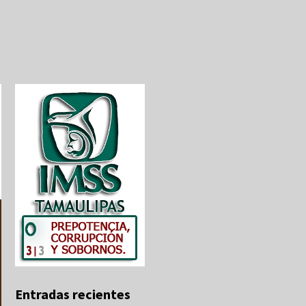
Entradas recientes