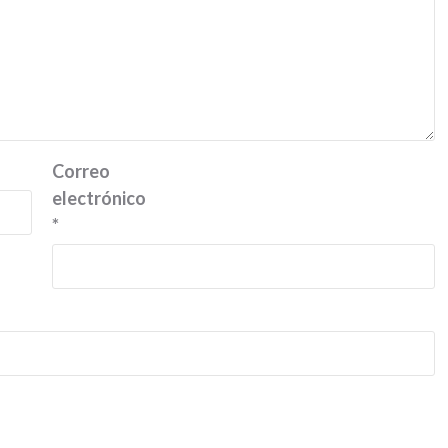
Correo
electrónico
*