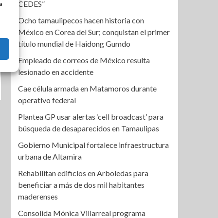
CEDES”
a
Ocho tamaulipecos hacen historia con
México en Corea del Sur; conquistan el primer
título mundial de Haidong Gumdo
Empleado de correos de México resulta
lesionado en accidente
Cae célula armada en Matamoros durante
operativo federal
Plantea GP usar alertas ‘cell broadcast’ para
búsqueda de desaparecidos en Tamaulipas
Gobierno Municipal fortalece infraestructura
urbana de Altamira
Rehabilitan edificios en Arboledas para
beneficiar a más de dos mil habitantes
maderenses
Consolida Mónica Villarreal programa