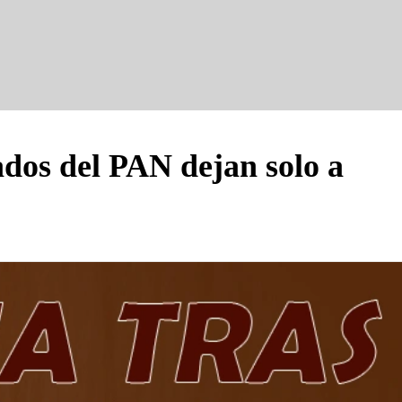
ados del PAN dejan solo a