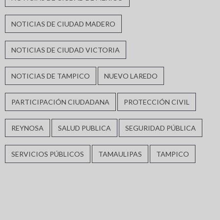
NOTICIAS DE CIUDAD MADERO
NOTICIAS DE CIUDAD VICTORIA
NOTICIAS DE TAMPICO
NUEVO LAREDO
PARTICIPACIÓN CIUDADANA
PROTECCIÓN CIVIL
REYNOSA
SALUD PUBLICA
SEGURIDAD PÚBLICA
SERVICIOS PÚBLICOS
TAMAULIPAS
TAMPICO