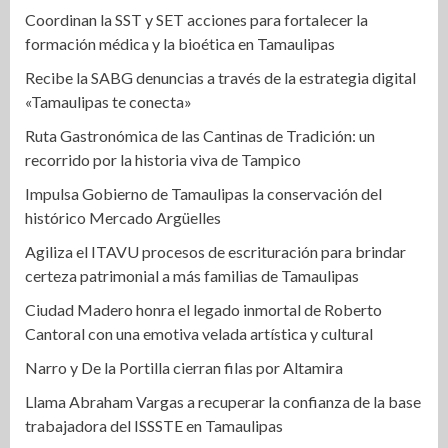
Coordinan la SST y SET acciones para fortalecer la
formación médica y la bioética en Tamaulipas
Recibe la SABG denuncias a través de la estrategia digital
«Tamaulipas te conecta»
Ruta Gastronómica de las Cantinas de Tradición: un
recorrido por la historia viva de Tampico
Impulsa Gobierno de Tamaulipas la conservación del
histórico Mercado Argüelles
Agiliza el ITAVU procesos de escrituración para brindar
certeza patrimonial a más familias de Tamaulipas
Ciudad Madero honra el legado inmortal de Roberto
Cantoral con una emotiva velada artística y cultural
Narro y De la Portilla cierran filas por Altamira
Llama Abraham Vargas a recuperar la confianza de la base
trabajadora del ISSSTE en Tamaulipas