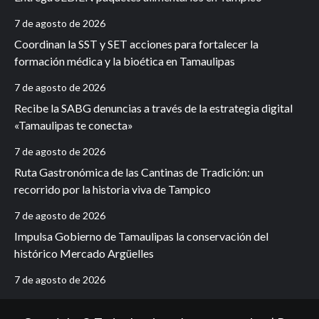
7 de agosto de 2026
Coordinan la SST y SET acciones para fortalecer la
formación médica y la bioética en Tamaulipas
7 de agosto de 2026
Recibe la SABG denuncias a través de la estrategia digital
«Tamaulipas te conecta»
7 de agosto de 2026
Ruta Gastronómica de las Cantinas de Tradición: un
recorrido por la historia viva de Tampico
7 de agosto de 2026
Impulsa Gobierno de Tamaulipas la conservación del
histórico Mercado Argüelles
7 de agosto de 2026