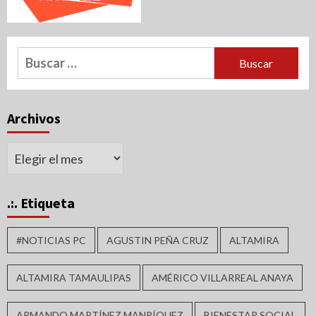
Buscar:
Archivos
Archivos
.:. Etiqueta
#NOTICIAS PC
AGUSTIN PEÑA CRUZ
ALTAMIRA
ALTAMIRA TAMAULIPAS
AMÉRICO VILLARREAL ANAYA
ARMANDO MARTÍNEZ MANRÍQUEZ
BIENESTAR SOCIAL