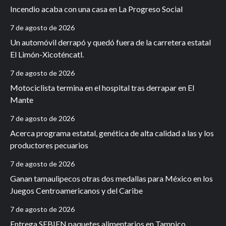
Incendio acaba con una casa en La Progreso Social
7 de agosto de 2026
Un automóvil derrapó y quedó fuera de la carretera estatal
El Limón-Xicoténcatl.
7 de agosto de 2026
Motociclista termina en el hospital tras derrapar en El
Mante
7 de agosto de 2026
Acerca programa estatal, genética de alta calidad a las y los
productores pecuarios
7 de agosto de 2026
Ganan tamaulipecos otras dos medallas para México en los
Juegos Centroamericanos y del Caribe
7 de agosto de 2026
Entrega SEBIEN paquetes alimentarios en Tampico