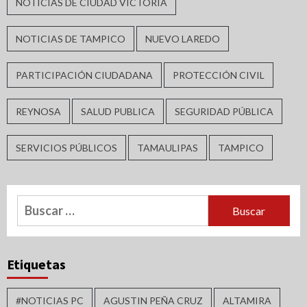
NOTICIAS DE CIUDAD VICTORIA
NOTICIAS DE TAMPICO
NUEVO LAREDO
PARTICIPACIÓN CIUDADANA
PROTECCIÓN CIVIL
REYNOSA
SALUD PUBLICA
SEGURIDAD PÚBLICA
SERVICIOS PÚBLICOS
TAMAULIPAS
TAMPICO
Buscar:
Etiquetas
#NOTICIAS PC
AGUSTIN PEÑA CRUZ
ALTAMIRA