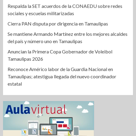
Respalda la SET acuerdos de la CONAEDU sobre redes
sociales y escuelas militarizadas
Cierra PAN disputa por dirigencia en Tamaulipas
Se mantiene Armando Martínez entre los mejores alcaldes
del país y número uno en Tamaulipas
Anuncian la Primera Copa Gobernador de Voleibol
Tamaulipas 2026
Reconoce Américo labor de la Guardia Nacional en
Tamaulipas; atestigua llegada del nuevo coordinador
estatal