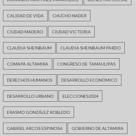
CALIDAD DE VIDA
CHUCHO NADER
CIUDAD MADERO
CIUDAD VICTORIA
CLAUDIA SHEINBAUM
CLAUDIA SHEINBAUM PARDO
COMAPA ALTAMIRA
CONGRESO DE TAMAULIPAS
DERECHOS HUMANOS
DESARROLLO ECONÓMICO
DESARROLLO URBANO
ELECCIONES2024
ERASMO GONZÁLEZ ROBLEDO
GABRIEL ARCOS ESPINOSA
GOBIERNO DE ALTAMIRA