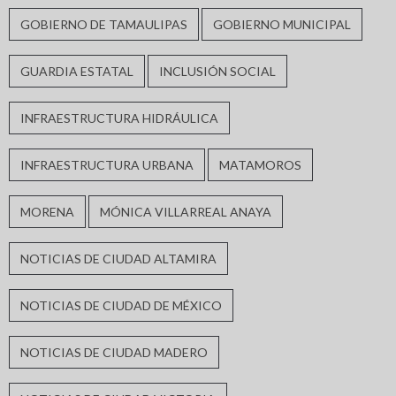
GOBIERNO DE TAMAULIPAS
GOBIERNO MUNICIPAL
GUARDIA ESTATAL
INCLUSIÓN SOCIAL
INFRAESTRUCTURA HIDRÁULICA
INFRAESTRUCTURA URBANA
MATAMOROS
MORENA
MÓNICA VILLARREAL ANAYA
NOTICIAS DE CIUDAD ALTAMIRA
NOTICIAS DE CIUDAD DE MÉXICO
NOTICIAS DE CIUDAD MADERO