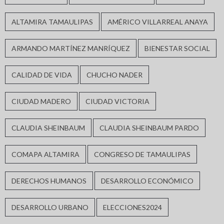
ALTAMIRA TAMAULIPAS
AMÉRICO VILLARREAL ANAYA
ARMANDO MARTÍNEZ MANRÍQUEZ
BIENESTAR SOCIAL
CALIDAD DE VIDA
CHUCHO NADER
CIUDAD MADERO
CIUDAD VICTORIA
CLAUDIA SHEINBAUM
CLAUDIA SHEINBAUM PARDO
COMAPA ALTAMIRA
CONGRESO DE TAMAULIPAS
DERECHOS HUMANOS
DESARROLLO ECONÓMICO
DESARROLLO URBANO
ELECCIONES2024