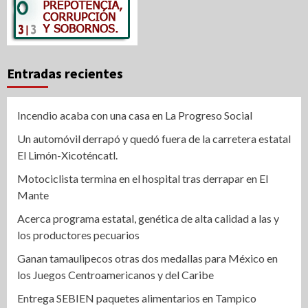
Entradas recientes
Incendio acaba con una casa en La Progreso Social
Un automóvil derrapó y quedó fuera de la carretera estatal
El Limón-Xicoténcatl.
Motociclista termina en el hospital tras derrapar en El
Mante
Acerca programa estatal, genética de alta calidad a las y
los productores pecuarios
Ganan tamaulipecos otras dos medallas para México en
los Juegos Centroamericanos y del Caribe
Entrega SEBIEN paquetes alimentarios en Tampico