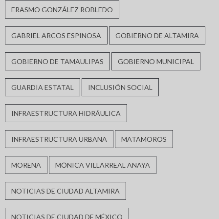
ERASMO GONZÁLEZ ROBLEDO
GABRIEL ARCOS ESPINOSA
GOBIERNO DE ALTAMIRA
GOBIERNO DE TAMAULIPAS
GOBIERNO MUNICIPAL
GUARDIA ESTATAL
INCLUSIÓN SOCIAL
INFRAESTRUCTURA HIDRÁULICA
INFRAESTRUCTURA URBANA
MATAMOROS
MORENA
MÓNICA VILLARREAL ANAYA
NOTICIAS DE CIUDAD ALTAMIRA
NOTICIAS DE CIUDAD DE MÉXICO