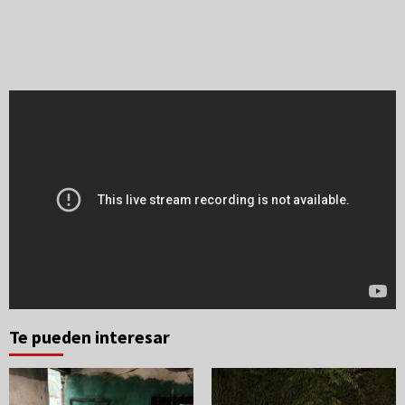
Te pueden interesar