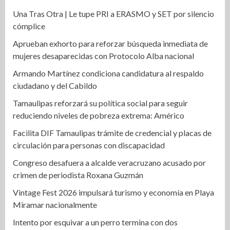
Una Tras Otra | Le tupe PRI a ERASMO y SET por silencio
cómplice
Aprueban exhorto para reforzar búsqueda inmediata de
mujeres desaparecidas con Protocolo Alba nacional
Armando Martínez condiciona candidatura al respaldo
ciudadano y del Cabildo
Tamaulipas reforzará su política social para seguir
reduciendo niveles de pobreza extrema: Américo
Facilita DIF Tamaulipas trámite de credencial y placas de
circulación para personas con discapacidad
Congreso desafuera a alcalde veracruzano acusado por
crimen de periodista Roxana Guzmán
Vintage Fest 2026 impulsará turismo y economía en Playa
Miramar nacionalmente
Intento por esquivar a un perro termina con dos