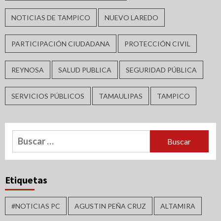
NOTICIAS DE TAMPICO
NUEVO LAREDO
PARTICIPACIÓN CIUDADANA
PROTECCIÓN CIVIL
REYNOSA
SALUD PUBLICA
SEGURIDAD PÚBLICA
SERVICIOS PÚBLICOS
TAMAULIPAS
TAMPICO
Buscar:
Etiquetas
#NOTICIAS PC
AGUSTIN PEÑA CRUZ
ALTAMIRA