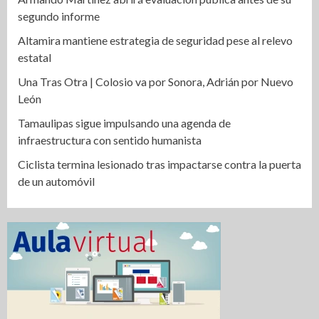
segundo informe
Altamira mantiene estrategia de seguridad pese al relevo
estatal
Una Tras Otra | Colosio va por Sonora, Adrián por Nuevo
León
Tamaulipas sigue impulsando una agenda de
infraestructura con sentido humanista
Ciclista termina lesionado tras impactarse contra la puerta
de un automóvil