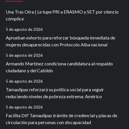
Una Tras Otra | Le tupe PRI a ERASMO y SET por silencio
cómplice
5 de agosto de 2026
Aprueban exhorto para reforzar búsqueda inmediata de
mujeres desaparecidas con Protocolo Alba nacional
5 de agosto de 2026
Armando Martínez condiciona candidatura al respaldo
ciudadano y del Cabildo
5 de agosto de 2026
Tamaulipas reforzará su política social para seguir
reduciendo niveles de pobreza extrema: Américo
5 de agosto de 2026
Facilita DIF Tamaulipas trámite de credencial y placas de
circulación para personas con discapacidad