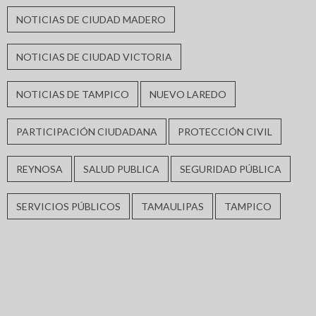
NOTICIAS DE CIUDAD MADERO
NOTICIAS DE CIUDAD VICTORIA
NOTICIAS DE TAMPICO
NUEVO LAREDO
PARTICIPACIÓN CIUDADANA
PROTECCIÓN CIVIL
REYNOSA
SALUD PUBLICA
SEGURIDAD PÚBLICA
SERVICIOS PÚBLICOS
TAMAULIPAS
TAMPICO