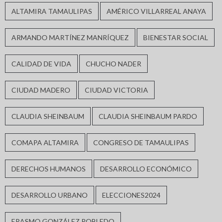
ALTAMIRA TAMAULIPAS
AMÉRICO VILLARREAL ANAYA
ARMANDO MARTÍNEZ MANRÍQUEZ
BIENESTAR SOCIAL
CALIDAD DE VIDA
CHUCHO NADER
CIUDAD MADERO
CIUDAD VICTORIA
CLAUDIA SHEINBAUM
CLAUDIA SHEINBAUM PARDO
COMAPA ALTAMIRA
CONGRESO DE TAMAULIPAS
DERECHOS HUMANOS
DESARROLLO ECONÓMICO
DESARROLLO URBANO
ELECCIONES2024
ERASMO GONZÁLEZ ROBLEDO