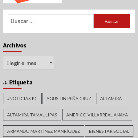
Buscar:
Archivos
Archivos
.:. Etiqueta
#NOTICIAS PC
AGUSTIN PEÑA CRUZ
ALTAMIRA
ALTAMIRA TAMAULIPAS
AMÉRICO VILLARREAL ANAYA
ARMANDO MARTÍNEZ MANRÍQUEZ
BIENESTAR SOCIAL