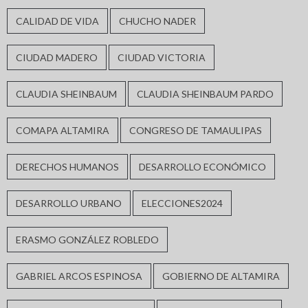
CALIDAD DE VIDA
CHUCHO NADER
CIUDAD MADERO
CIUDAD VICTORIA
CLAUDIA SHEINBAUM
CLAUDIA SHEINBAUM PARDO
COMAPA ALTAMIRA
CONGRESO DE TAMAULIPAS
DERECHOS HUMANOS
DESARROLLO ECONÓMICO
DESARROLLO URBANO
ELECCIONES2024
ERASMO GONZÁLEZ ROBLEDO
GABRIEL ARCOS ESPINOSA
GOBIERNO DE ALTAMIRA