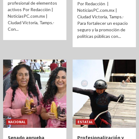
profesional de elementos
Por Redacción |
activos Por Redacción |
NoticiasPC.com.mx |
NoticiasPC.com.mx |
Ciudad Victoria, Tamps.-
Ciudad Victoria, Tamps.-
Para fortalecer un espacio
Con...
seguro y la promoción de
políticas públicas con...
NACIONAL
ESTATAL
Senado aprueba
Profesionalización y