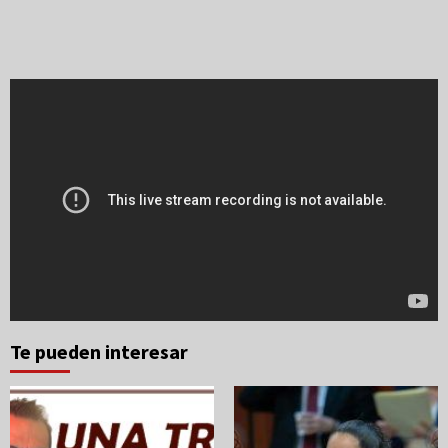
Te pueden interesar