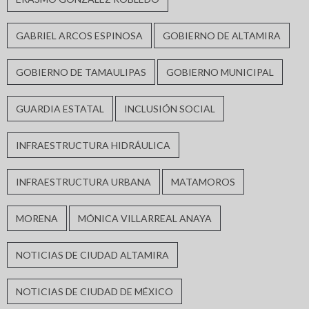
GABRIEL ARCOS ESPINOSA
GOBIERNO DE ALTAMIRA
GOBIERNO DE TAMAULIPAS
GOBIERNO MUNICIPAL
GUARDIA ESTATAL
INCLUSIÓN SOCIAL
INFRAESTRUCTURA HIDRÁULICA
INFRAESTRUCTURA URBANA
MATAMOROS
MORENA
MÓNICA VILLARREAL ANAYA
NOTICIAS DE CIUDAD ALTAMIRA
NOTICIAS DE CIUDAD DE MÉXICO