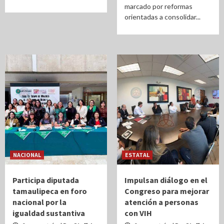
marcado por reformas
orientadas a consolidar...
NACIONAL
ESTATAL
Participa diputada
Impulsan diálogo en el
tamaulipeca en foro
Congreso para mejorar
nacional por la
atención a personas
igualdad sustantiva
con VIH