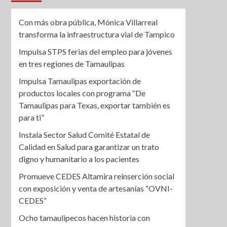
Con más obra pública, Mónica Villarreal
transforma la infraestructura vial de Tampico
Impulsa STPS ferias del empleo para jóvenes
en tres regiones de Tamaulipas
Impulsa Tamaulipas exportación de
productos locales con programa “De
Tamaulipas para Texas, exportar también es
para ti”
Instala Sector Salud Comité Estatal de
Calidad en Salud para garantizar un trato
digno y humanitario a los pacientes
Promueve CEDES Altamira reinserción social
con exposición y venta de artesanías “OVNI-
CEDES”
Ocho tamaulipecos hacen historia con