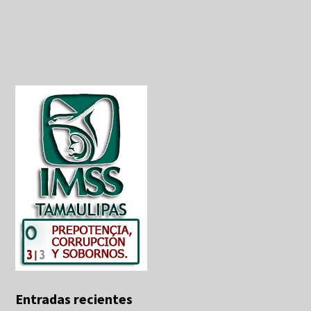
Entradas recientes