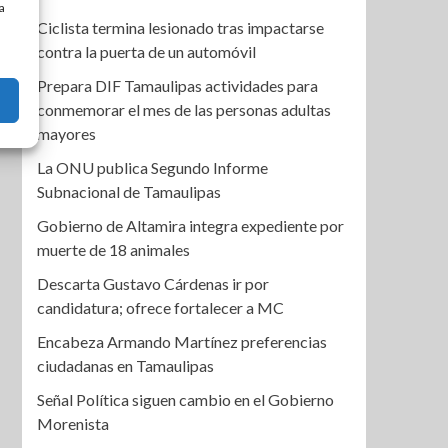
a
Ciclista termina lesionado tras impactarse
contra la puerta de un automóvil
Prepara DIF Tamaulipas actividades para
conmemorar el mes de las personas adultas
mayores
La ONU publica Segundo Informe
Subnacional de Tamaulipas
Gobierno de Altamira integra expediente por
muerte de 18 animales
Descarta Gustavo Cárdenas ir por
candidatura; ofrece fortalecer a MC
Encabeza Armando Martínez preferencias
ciudadanas en Tamaulipas
Señal Política siguen cambio en el Gobierno
Morenista