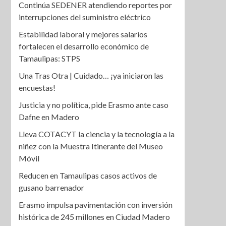
Continúa SEDENER atendiendo reportes por
interrupciones del suministro eléctrico
Estabilidad laboral y mejores salarios
fortalecen el desarrollo económico de
Tamaulipas: STPS
Una Tras Otra | Cuidado… ¡ya iniciaron las
encuestas!
Justicia y no política, pide Erasmo ante caso
Dafne en Madero
Lleva COTACYT la ciencia y la tecnología a la
niñez con la Muestra Itinerante del Museo
Móvil
Reducen en Tamaulipas casos activos de
gusano barrenador
Erasmo impulsa pavimentación con inversión
histórica de 245 millones en Ciudad Madero