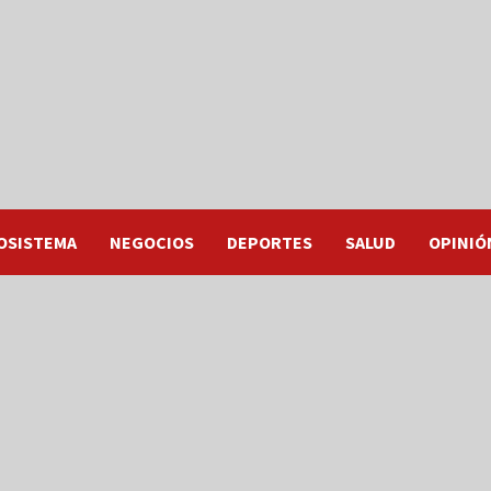
OSISTEMA
NEGOCIOS
DEPORTES
SALUD
OPINIÓ