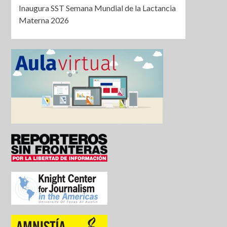
Inaugura SST Semana Mundial de la Lactancia
Materna 2026