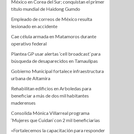
México en Corea del Sur; conquistan el primer
título mundial de Haidong Gumdo
Empleado de correos de México resulta
lesionado en accidente
Cae célula armada en Matamoros durante
operativo federal
Plantea GP usar alertas ‘cell broadcast’ para
búsqueda de desaparecidos en Tamaulipas
Gobierno Municipal fortalece infraestructura
urbana de Altamira
Rehabilitan edificios en Arboledas para
beneficiar a más de dos mil habitantes
maderenses
Consolida Mónica Villarreal programa
‘Mujeres que Cuidan’ con 2 mil beneficiarias
«Fortalecemos la capacitación para responder