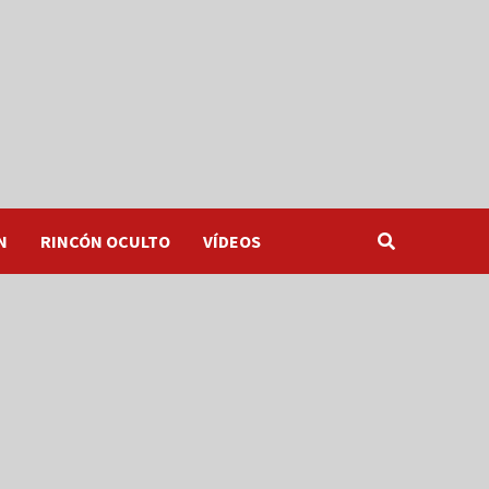
N
RINCÓN OCULTO
VÍDEOS