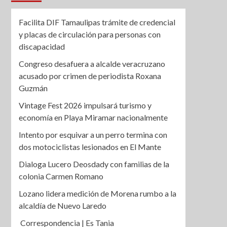
Facilita DIF Tamaulipas trámite de credencial
y placas de circulación para personas con
discapacidad
Congreso desafuera a alcalde veracruzano
acusado por crimen de periodista Roxana
Guzmán
Vintage Fest 2026 impulsará turismo y
economía en Playa Miramar nacionalmente
Intento por esquivar a un perro termina con
dos motociclistas lesionados en El Mante
Dialoga Lucero Deosdady con familias de la
colonia Carmen Romano
Lozano lidera medición de Morena rumbo a la
alcaldía de Nuevo Laredo
Correspondencia | Es Tania