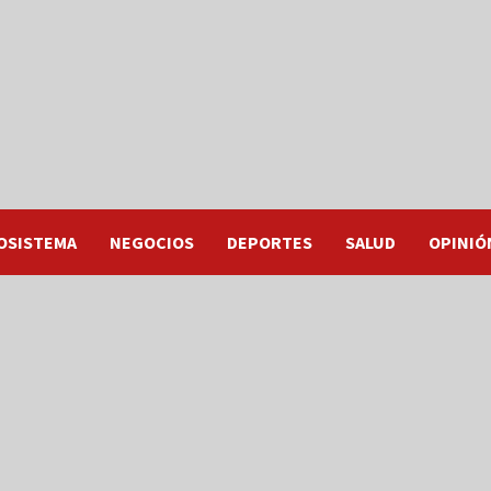
OSISTEMA
NEGOCIOS
DEPORTES
SALUD
OPINIÓ