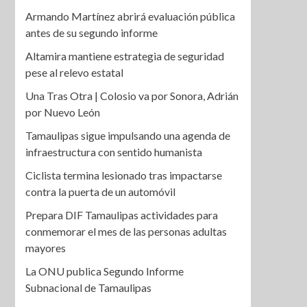
Armando Martínez abrirá evaluación pública
antes de su segundo informe
Altamira mantiene estrategia de seguridad
pese al relevo estatal
Una Tras Otra | Colosio va por Sonora, Adrián
por Nuevo León
Tamaulipas sigue impulsando una agenda de
infraestructura con sentido humanista
Ciclista termina lesionado tras impactarse
contra la puerta de un automóvil
Prepara DIF Tamaulipas actividades para
conmemorar el mes de las personas adultas
mayores
La ONU publica Segundo Informe
Subnacional de Tamaulipas