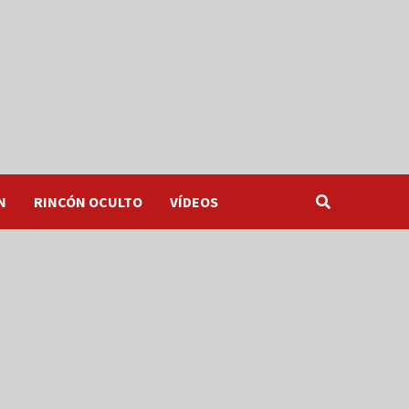
N
RINCÓN OCULTO
VÍDEOS