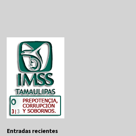
Entradas recientes