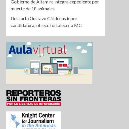
Gobierno de Altamira integra expediente por
muerte de 18 animales
Descarta Gustavo Cárdenas ir por
candidatura; ofrece fortalecer a MC