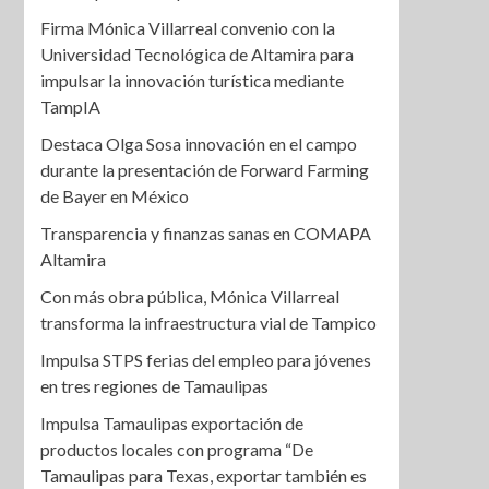
Firma Mónica Villarreal convenio con la
Universidad Tecnológica de Altamira para
impulsar la innovación turística mediante
TampIA
Destaca Olga Sosa innovación en el campo
durante la presentación de Forward Farming
de Bayer en México
Transparencia y finanzas sanas en COMAPA
Altamira
Con más obra pública, Mónica Villarreal
transforma la infraestructura vial de Tampico
Impulsa STPS ferias del empleo para jóvenes
en tres regiones de Tamaulipas
Impulsa Tamaulipas exportación de
productos locales con programa “De
Tamaulipas para Texas, exportar también es