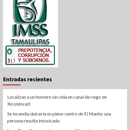
Entradas recientes
Localizan a un hombre sin vida en canal de riego de
Xicoténcatl
Se incendia dulcería en pleno centro de El Mante; una
persona resulta intoxicada