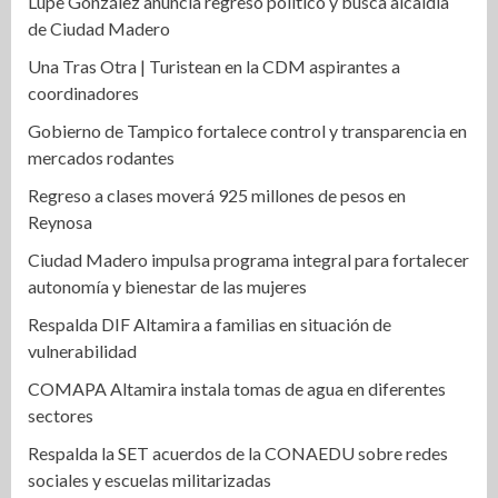
Lupe González anuncia regreso político y busca alcaldía
de Ciudad Madero
Una Tras Otra | Turistean en la CDM aspirantes a
coordinadores
Gobierno de Tampico fortalece control y transparencia en
mercados rodantes
Regreso a clases moverá 925 millones de pesos en
Reynosa
Ciudad Madero impulsa programa integral para fortalecer
autonomía y bienestar de las mujeres
Respalda DIF Altamira a familias en situación de
vulnerabilidad
COMAPA Altamira instala tomas de agua en diferentes
sectores
Respalda la SET acuerdos de la CONAEDU sobre redes
sociales y escuelas militarizadas