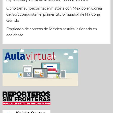
Ocho tamaulipecos hacen historia con México en Corea
del Sur; conquistan el primer título mundial de Haidong
Gumdo
Empleado de correos de México resulta lesionado en
accidente