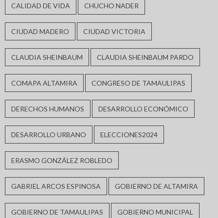
CALIDAD DE VIDA
CHUCHO NADER
CIUDAD MADERO
CIUDAD VICTORIA
CLAUDIA SHEINBAUM
CLAUDIA SHEINBAUM PARDO
COMAPA ALTAMIRA
CONGRESO DE TAMAULIPAS
DERECHOS HUMANOS
DESARROLLO ECONÓMICO
DESARROLLO URBANO
ELECCIONES2024
ERASMO GONZÁLEZ ROBLEDO
GABRIEL ARCOS ESPINOSA
GOBIERNO DE ALTAMIRA
GOBIERNO DE TAMAULIPAS
GOBIERNO MUNICIPAL