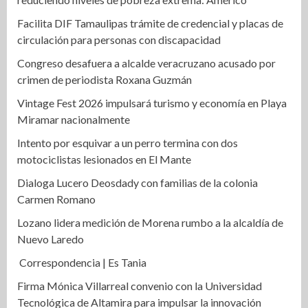
Facilita DIF Tamaulipas trámite de credencial y placas de
circulación para personas con discapacidad
Congreso desafuera a alcalde veracruzano acusado por
crimen de periodista Roxana Guzmán
Vintage Fest 2026 impulsará turismo y economía en Playa
Miramar nacionalmente
Intento por esquivar a un perro termina con dos
motociclistas lesionados en El Mante
Dialoga Lucero Deosdady con familias de la colonia
Carmen Romano
Lozano lidera medición de Morena rumbo a la alcaldía de
Nuevo Laredo
Correspondencia | Es Tania
Firma Mónica Villarreal convenio con la Universidad
Tecnológica de Altamira para impulsar la innovación