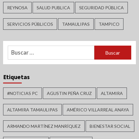
REYNOSA
SALUD PUBLICA
SEGURIDAD PÚBLICA
SERVICIOS PÚBLICOS
TAMAULIPAS
TAMPICO
Buscar:
Etiquetas
#NOTICIAS PC
AGUSTIN PEÑA CRUZ
ALTAMIRA
ALTAMIRA TAMAULIPAS
AMÉRICO VILLARREAL ANAYA
ARMANDO MARTÍNEZ MANRÍQUEZ
BIENESTAR SOCIAL