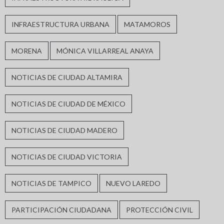
INFRAESTRUCTURA URBANA
MATAMOROS
MORENA
MÓNICA VILLARREAL ANAYA
NOTICIAS DE CIUDAD ALTAMIRA
NOTICIAS DE CIUDAD DE MÉXICO
NOTICIAS DE CIUDAD MADERO
NOTICIAS DE CIUDAD VICTORIA
NOTICIAS DE TAMPICO
NUEVO LAREDO
PARTICIPACIÓN CIUDADANA
PROTECCIÓN CIVIL