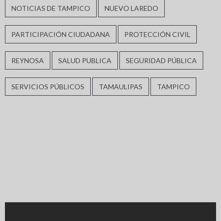
NOTICIAS DE TAMPICO
NUEVO LAREDO
PARTICIPACIÓN CIUDADANA
PROTECCIÓN CIVIL
REYNOSA
SALUD PUBLICA
SEGURIDAD PÚBLICA
SERVICIOS PÚBLICOS
TAMAULIPAS
TAMPICO