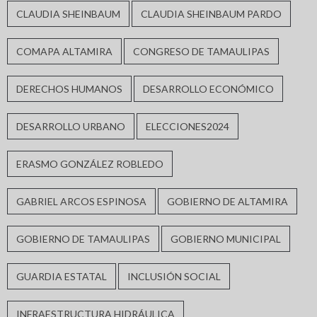
CLAUDIA SHEINBAUM
CLAUDIA SHEINBAUM PARDO
COMAPA ALTAMIRA
CONGRESO DE TAMAULIPAS
DERECHOS HUMANOS
DESARROLLO ECONÓMICO
DESARROLLO URBANO
ELECCIONES2024
ERASMO GONZÁLEZ ROBLEDO
GABRIEL ARCOS ESPINOSA
GOBIERNO DE ALTAMIRA
GOBIERNO DE TAMAULIPAS
GOBIERNO MUNICIPAL
GUARDIA ESTATAL
INCLUSIÓN SOCIAL
INFRAESTRUCTURA HIDRÁULICA