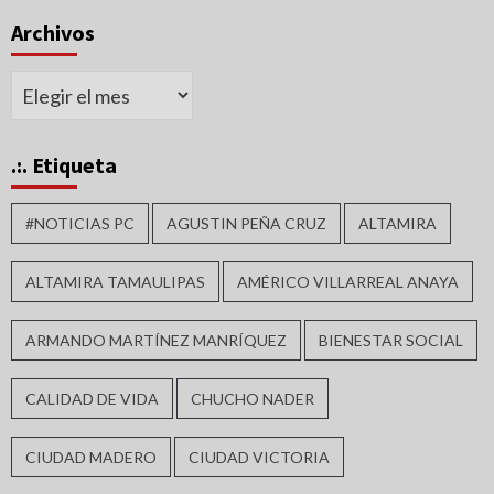
Archivos
Archivos
.:. Etiqueta
#NOTICIAS PC
AGUSTIN PEÑA CRUZ
ALTAMIRA
ALTAMIRA TAMAULIPAS
AMÉRICO VILLARREAL ANAYA
ARMANDO MARTÍNEZ MANRÍQUEZ
BIENESTAR SOCIAL
CALIDAD DE VIDA
CHUCHO NADER
CIUDAD MADERO
CIUDAD VICTORIA