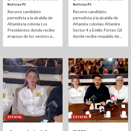
Noticias PC
Noticias PC
Recorre candidato
Recorre candidato
perredista a la alcaldía de
perredista a la alcaldía de
Altamira la colonia Los
Altamira colonias Altamira
Presidentes donde recibe
Sector 4 y Emilio Portes Gil
el apoyo de los vecinos a...
donde recibe respaldo de...
ESTATAL
ESTATAL