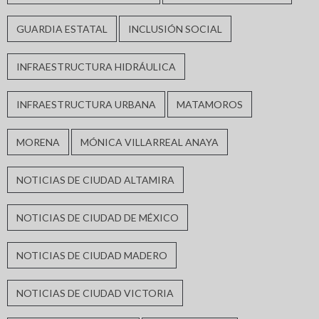
GUARDIA ESTATAL
INCLUSIÓN SOCIAL
INFRAESTRUCTURA HIDRÁULICA
INFRAESTRUCTURA URBANA
MATAMOROS
MORENA
MÓNICA VILLARREAL ANAYA
NOTICIAS DE CIUDAD ALTAMIRA
NOTICIAS DE CIUDAD DE MÉXICO
NOTICIAS DE CIUDAD MADERO
NOTICIAS DE CIUDAD VICTORIA