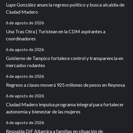
Lupe González anuncia regreso político y busca alcaldía de
Ciudad Madero
6 de agosto de 2026
Una Tras Otra | Turistean en la CDM aspirantes a
coordinadores
6 de agosto de 2026
Gobierno de Tampico fortalece control y transparencia en
mercados rodantes
6 de agosto de 2026
Regreso a clases moverá 925 millones de pesos en Reynosa
6 de agosto de 2026
Ciudad Madero impulsa programa integral para fortalecer
autonomía y bienestar de las mujeres
6 de agosto de 2026
Respalda DIF Altamira a familias en situación de