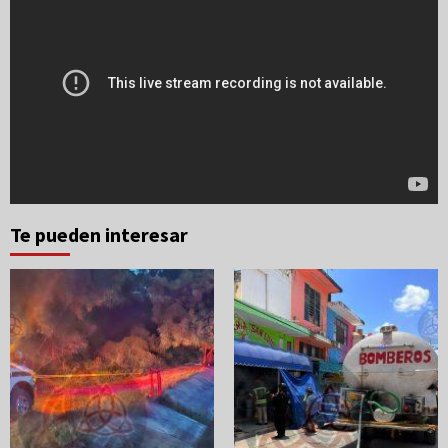
Te pueden interesar