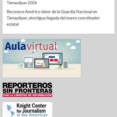
Tamaulipas 2026
Reconoce Américo labor de la Guardia Nacional en
Tamaulipas; atestigua llegada del nuevo coordinador
estatal