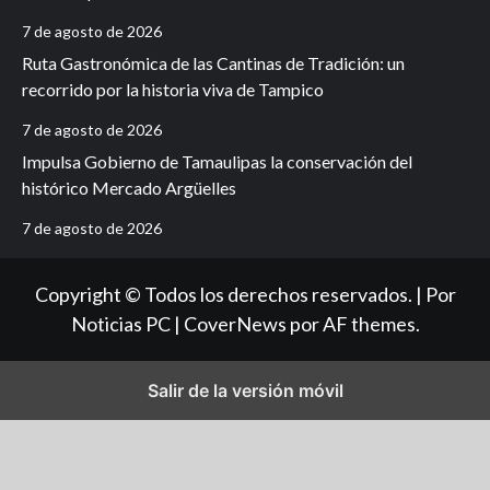
7 de agosto de 2026
Ruta Gastronómica de las Cantinas de Tradición: un
recorrido por la historia viva de Tampico
7 de agosto de 2026
Impulsa Gobierno de Tamaulipas la conservación del
histórico Mercado Argüelles
7 de agosto de 2026
Copyright © Todos los derechos reservados. | Por
Noticias PC
|
CoverNews
por AF themes.
Salir de la versión móvil