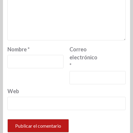
Nombre
*
Correo
electrónico
*
Web