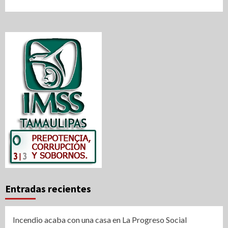
Entradas recientes
Incendio acaba con una casa en La Progreso Social