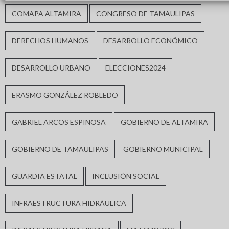
COMAPA ALTAMIRA
CONGRESO DE TAMAULIPAS
DERECHOS HUMANOS
DESARROLLO ECONÓMICO
DESARROLLO URBANO
ELECCIONES2024
ERASMO GONZÁLEZ ROBLEDO
GABRIEL ARCOS ESPINOSA
GOBIERNO DE ALTAMIRA
GOBIERNO DE TAMAULIPAS
GOBIERNO MUNICIPAL
GUARDIA ESTATAL
INCLUSIÓN SOCIAL
INFRAESTRUCTURA HIDRÁULICA