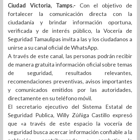
Ciudad Victoria, Tamps.-
Con el objetivo de
fortalecer la comunicación directa con la
ciudadanía y brindar información oportuna,
verificada y de interés público, la Vocería de
Seguridad Tamaulipas invita a las y los ciudadanos a
unirse a su canal oficial de WhatsApp.
A través de este canal, las personas podrán recibir
de manera gratuita información oficial sobre temas
de seguridad, resultados relevantes,
recomendaciones preventivas, avisos importantes
y comunicados emitidos por las autoridades,
directamente en su teléfono móvil.
El secretario ejecutivo del Sistema Estatal de
Seguridad Publica, Willy Zúñiga Castillo expresó
que «a través de este espacio la vocería de
seguridad busca acercar información confiable a la