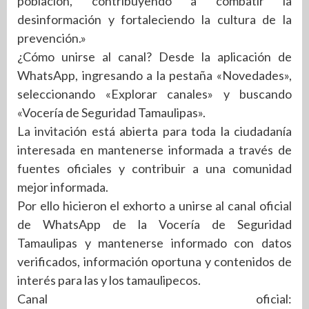
población, contribuyendo a combatir la
desinformación y fortaleciendo la cultura de la
prevención.»
¿Cómo unirse al canal? Desde la aplicación de
WhatsApp, ingresando a la pestaña «Novedades»,
seleccionando «Explorar canales» y buscando
«Vocería de Seguridad Tamaulipas».
La invitación está abierta para toda la ciudadanía
interesada en mantenerse informada a través de
fuentes oficiales y contribuir a una comunidad
mejor informada.
Por ello hicieron el exhorto a unirse al canal oficial
de WhatsApp de la Vocería de Seguridad
Tamaulipas y mantenerse informado con datos
verificados, información oportuna y contenidos de
interés para las y los tamaulipecos.
Canal oficial: