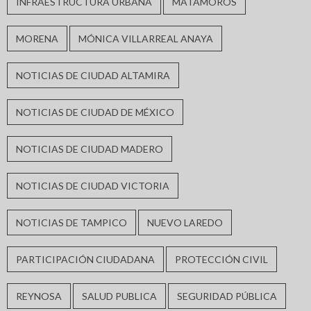
INFRAESTRUCTURA URBANA
MATAMOROS
MORENA
MÓNICA VILLARREAL ANAYA
NOTICIAS DE CIUDAD ALTAMIRA
NOTICIAS DE CIUDAD DE MÉXICO
NOTICIAS DE CIUDAD MADERO
NOTICIAS DE CIUDAD VICTORIA
NOTICIAS DE TAMPICO
NUEVO LAREDO
PARTICIPACIÓN CIUDADANA
PROTECCIÓN CIVIL
REYNOSA
SALUD PUBLICA
SEGURIDAD PÚBLICA