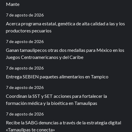
Mante
7 de agosto de 2026
Acerca programa estatal, genética de alta calidad a las y los
productores pecuarios
7 de agosto de 2026
Ganan tamaulipecos otras dos medallas para México en los
Juegos Centroamericanos y del Caribe
7 de agosto de 2026
Entrega SEBIEN paquetes alimentarios en Tampico
7 de agosto de 2026
Coordinan la SST y SET acciones para fortalecer la
formación médica y la bioética en Tamaulipas
7 de agosto de 2026
Recibe la SABG denuncias a través de la estrategia digital
«Tamaulipas te conecta»