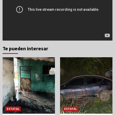
Te pueden interesar
ESTATAL
ESTATAL