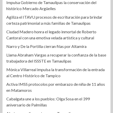
Impulsa Gobierno de Tamaulipas la conservación del
histórico Mercado Argüelles
Agiliza el ITAVU procesos de escrituración para brindar
certeza patrimonial a más familias de Tamaulipas
Ciudad Madero honra el legado inmortal de Roberto
Cantoral con una emotiva velada artística y cultural
Narro y De la Portilla cierran filas por Altamira
Llama Abraham Vargas a recuperar la confianza de la base
trabajadora del ISSSTE en Tamaulipas
Mónica Villarreal impulsa la transformación de la entrada
al Centro Histórico de Tampico
Activa IMSS protocolos por embarazo de niña de 11 años
en Matamoros
Cabalgata une a los pueblos: Olga Sosa en el 399
aniversario de Palmillas