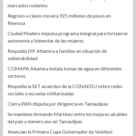
mercados rodantes
Regreso a clases moverá 925 millones de pesos en
Reynosa
Ciudad Madero impulsa programa integral para fortalecer
autonomía y bienestar de las mujeres
Respalda DIF Altamira a familias en situación de
vulnerabilidad
COMAPA Altamira instala tomas de agua en diferentes
sectores
Respalda la SET acuerdos de la CONAEDU sobre redes
sociales y escuelas militarizadas
Cierra PAN disputa por dirigencia en Tamaulipas
Se mantiene Armando Martínez entre los mejores alcaldes
del país y número uno en Tamaulipas
Anuncian la Primera Copa Gobernador de Voleibol