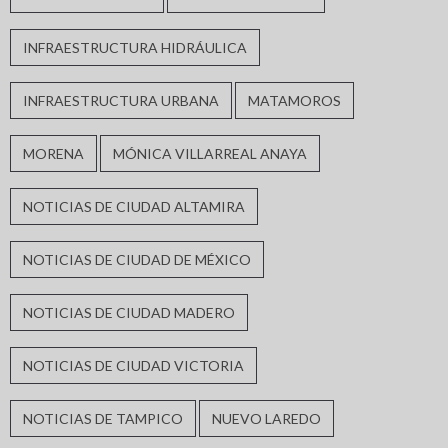
INFRAESTRUCTURA HIDRÁULICA
INFRAESTRUCTURA URBANA
MATAMOROS
MORENA
MÓNICA VILLARREAL ANAYA
NOTICIAS DE CIUDAD ALTAMIRA
NOTICIAS DE CIUDAD DE MÉXICO
NOTICIAS DE CIUDAD MADERO
NOTICIAS DE CIUDAD VICTORIA
NOTICIAS DE TAMPICO
NUEVO LAREDO