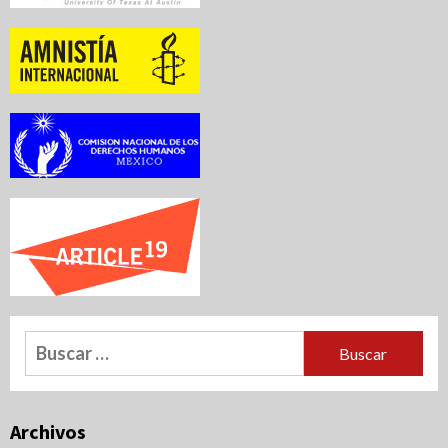
Buscar:
Archivos