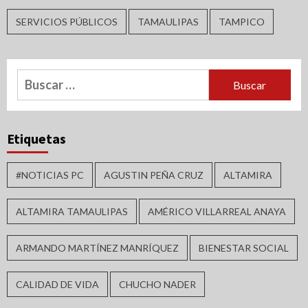
SERVICIOS PÚBLICOS
TAMAULIPAS
TAMPICO
Buscar:
Etiquetas
#NOTICIAS PC
AGUSTIN PEÑA CRUZ
ALTAMIRA
ALTAMIRA TAMAULIPAS
AMÉRICO VILLARREAL ANAYA
ARMANDO MARTÍNEZ MANRÍQUEZ
BIENESTAR SOCIAL
CALIDAD DE VIDA
CHUCHO NADER