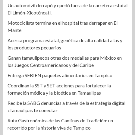
Un automóvil derrapó y quedó fuera de la carretera estatal
El Limón-Xicoténcatl.
Motociclista termina en el hospital tras derrapar en El
Mante
Acerca programa estatal, genética de alta calidad a las y
los productores pecuarios
Ganan tamaulipecos otras dos medallas para México en
los Juegos Centroamericanos y del Caribe
Entrega SEBIEN paquetes alimentarios en Tampico
Coordinan la SST y SET acciones para fortalecer la
formación médica y la bioética en Tamaulipas
Recibe la SABG denuncias a través de la estrategia digital
«Tamaulipas te conecta»
Ruta Gastronómica de las Cantinas de Tradición: un
recorrido por la historia viva de Tampico