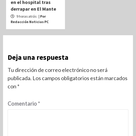
en el hospital tras
derrapar en El Mante
9 horas atrás
| Por
Redacción Noticias PC
Deja una respuesta
Tu dirección de correo electrónico no será
publicada.
Los campos obligatorios están marcados
con
*
Comentario
*