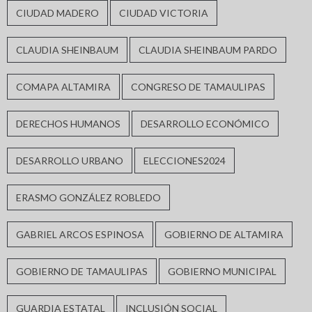
CIUDAD MADERO
CIUDAD VICTORIA
CLAUDIA SHEINBAUM
CLAUDIA SHEINBAUM PARDO
COMAPA ALTAMIRA
CONGRESO DE TAMAULIPAS
DERECHOS HUMANOS
DESARROLLO ECONÓMICO
DESARROLLO URBANO
ELECCIONES2024
ERASMO GONZÁLEZ ROBLEDO
GABRIEL ARCOS ESPINOSA
GOBIERNO DE ALTAMIRA
GOBIERNO DE TAMAULIPAS
GOBIERNO MUNICIPAL
GUARDIA ESTATAL
INCLUSIÓN SOCIAL