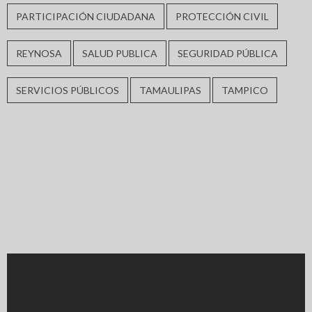
PARTICIPACIÓN CIUDADANA
PROTECCIÓN CIVIL
REYNOSA
SALUD PUBLICA
SEGURIDAD PÚBLICA
SERVICIOS PÚBLICOS
TAMAULIPAS
TAMPICO