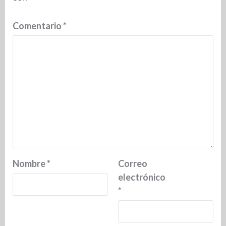
Comentario
*
Nombre
*
Correo
electrónico
*