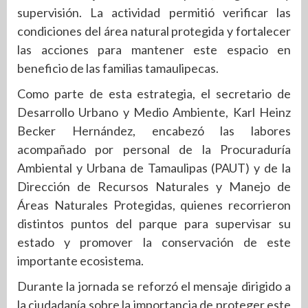
supervisión. La actividad permitió verificar las
condiciones del área natural protegida y fortalecer
las acciones para mantener este espacio en
beneficio de las familias tamaulipecas.
Como parte de esta estrategia, el secretario de
Desarrollo Urbano y Medio Ambiente, Karl Heinz
Becker Hernández, encabezó las labores
acompañado por personal de la Procuraduría
Ambiental y Urbana de Tamaulipas (PAUT) y de la
Dirección de Recursos Naturales y Manejo de
Áreas Naturales Protegidas, quienes recorrieron
distintos puntos del parque para supervisar su
estado y promover la conservación de este
importante ecosistema.
Durante la jornada se reforzó el mensaje dirigido a
la ciudadanía sobre la importancia de proteger este