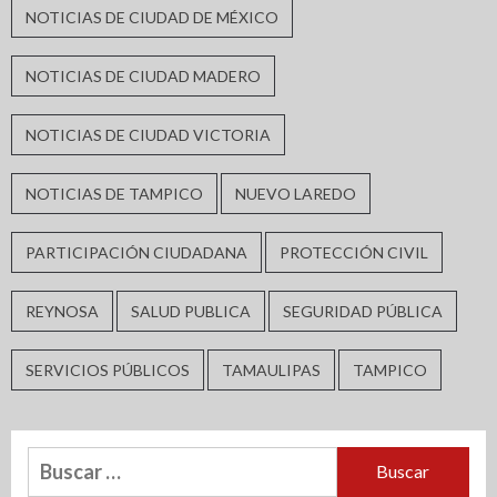
NOTICIAS DE CIUDAD DE MÉXICO
NOTICIAS DE CIUDAD MADERO
NOTICIAS DE CIUDAD VICTORIA
NOTICIAS DE TAMPICO
NUEVO LAREDO
PARTICIPACIÓN CIUDADANA
PROTECCIÓN CIVIL
REYNOSA
SALUD PUBLICA
SEGURIDAD PÚBLICA
SERVICIOS PÚBLICOS
TAMAULIPAS
TAMPICO
Buscar: