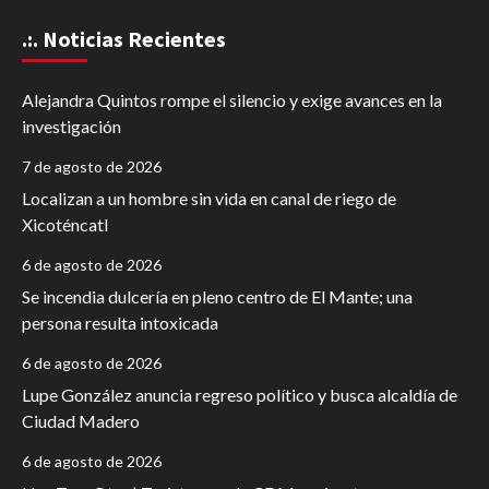
.:. Noticias Recientes
Alejandra Quintos rompe el silencio y exige avances en la
investigación
7 de agosto de 2026
Localizan a un hombre sin vida en canal de riego de
Xicoténcatl
6 de agosto de 2026
Se incendia dulcería en pleno centro de El Mante; una
persona resulta intoxicada
6 de agosto de 2026
Lupe González anuncia regreso político y busca alcaldía de
Ciudad Madero
6 de agosto de 2026