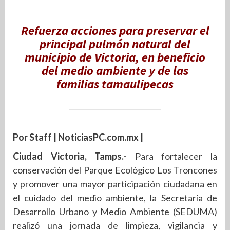
Refuerza acciones para preservar el
principal pulmón natural del
municipio de Victoria, en beneficio
del medio ambiente y de las
familias tamaulipecas
Por Staff | NoticiasPC.com.mx |
Ciudad Victoria, Tamps.-
Para fortalecer la
conservación del Parque Ecológico Los Troncones
y promover una mayor participación ciudadana en
el cuidado del medio ambiente, la Secretaría de
Desarrollo Urbano y Medio Ambiente (SEDUMA)
realizó una jornada de limpieza, vigilancia y