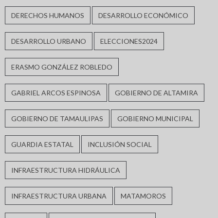
DERECHOS HUMANOS
DESARROLLO ECONÓMICO
DESARROLLO URBANO
ELECCIONES2024
ERASMO GONZÁLEZ ROBLEDO
GABRIEL ARCOS ESPINOSA
GOBIERNO DE ALTAMIRA
GOBIERNO DE TAMAULIPAS
GOBIERNO MUNICIPAL
GUARDIA ESTATAL
INCLUSIÓN SOCIAL
INFRAESTRUCTURA HIDRÁULICA
INFRAESTRUCTURA URBANA
MATAMOROS