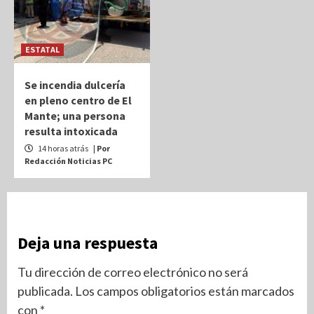
ESTATAL
Se incendia dulcería
en pleno centro de El
Mante; una persona
resulta intoxicada
14 horas atrás
| Por
Redacción Noticias PC
Deja una respuesta
Tu dirección de correo electrónico no será
publicada.
Los campos obligatorios están marcados
con
*