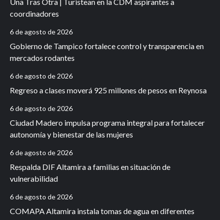
Una Tras Otra | Turistean en la CDM aspirantes a
coordinadores
6 de agosto de 2026
Gobierno de Tampico fortalece control y transparencia en
mercados rodantes
6 de agosto de 2026
Regreso a clases moverá 925 millones de pesos en Reynosa
6 de agosto de 2026
Ciudad Madero impulsa programa integral para fortalecer
autonomía y bienestar de las mujeres
6 de agosto de 2026
Respalda DIF Altamira a familias en situación de
vulnerabilidad
6 de agosto de 2026
COMAPA Altamira instala tomas de agua en diferentes