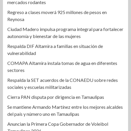
mercados rodantes
Regreso a clases moverá 925 millones de pesos en
Reynosa
Ciudad Madero impulsa programa integral para fortalecer
autonomía y bienestar de las mujeres
Respalda DIF Altamira a familias en situación de
vulnerabilidad
COMAPA Altamira instala tomas de agua en diferentes
sectores
Respalda la SET acuerdos de la CONAEDU sobre redes
sociales y escuelas militarizadas
Cierra PAN disputa por dirigencia en Tamaulipas
Se mantiene Armando Martínez entre los mejores alcaldes
del país y número uno en Tamaulipas
Anuncian la Primera Copa Gobernador de Voleibol
Tamaulipas 2026