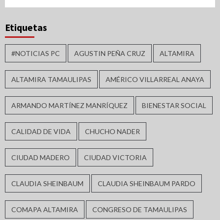
Etiquetas
#NOTICIAS PC
AGUSTIN PEÑA CRUZ
ALTAMIRA
ALTAMIRA TAMAULIPAS
AMÉRICO VILLARREAL ANAYA
ARMANDO MARTÍNEZ MANRÍQUEZ
BIENESTAR SOCIAL
CALIDAD DE VIDA
CHUCHO NADER
CIUDAD MADERO
CIUDAD VICTORIA
CLAUDIA SHEINBAUM
CLAUDIA SHEINBAUM PARDO
COMAPA ALTAMIRA
CONGRESO DE TAMAULIPAS