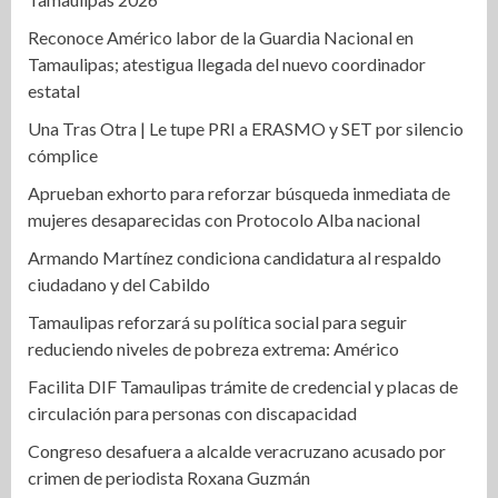
Reconoce Américo labor de la Guardia Nacional en
Tamaulipas; atestigua llegada del nuevo coordinador
estatal
Una Tras Otra | Le tupe PRI a ERASMO y SET por silencio
cómplice
Aprueban exhorto para reforzar búsqueda inmediata de
mujeres desaparecidas con Protocolo Alba nacional
Armando Martínez condiciona candidatura al respaldo
ciudadano y del Cabildo
Tamaulipas reforzará su política social para seguir
reduciendo niveles de pobreza extrema: Américo
Facilita DIF Tamaulipas trámite de credencial y placas de
circulación para personas con discapacidad
Congreso desafuera a alcalde veracruzano acusado por
crimen de periodista Roxana Guzmán