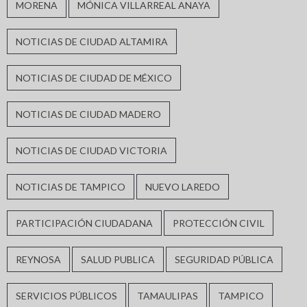
MORENA
MÓNICA VILLARREAL ANAYA
NOTICIAS DE CIUDAD ALTAMIRA
NOTICIAS DE CIUDAD DE MÉXICO
NOTICIAS DE CIUDAD MADERO
NOTICIAS DE CIUDAD VICTORIA
NOTICIAS DE TAMPICO
NUEVO LAREDO
PARTICIPACIÓN CIUDADANA
PROTECCIÓN CIVIL
REYNOSA
SALUD PUBLICA
SEGURIDAD PÚBLICA
SERVICIOS PÚBLICOS
TAMAULIPAS
TAMPICO