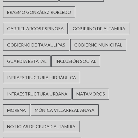
ERASMO GONZÁLEZ ROBLEDO
GABRIEL ARCOS ESPINOSA
GOBIERNO DE ALTAMIRA
GOBIERNO DE TAMAULIPAS
GOBIERNO MUNICIPAL
GUARDIA ESTATAL
INCLUSIÓN SOCIAL
INFRAESTRUCTURA HIDRÁULICA
INFRAESTRUCTURA URBANA
MATAMOROS
MORENA
MÓNICA VILLARREAL ANAYA
NOTICIAS DE CIUDAD ALTAMIRA