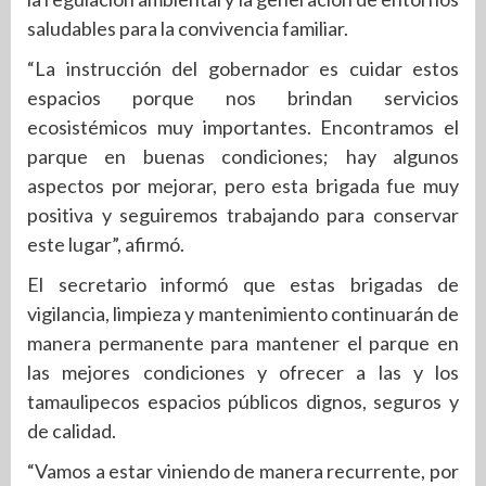
saludables para la convivencia familiar.
“La instrucción del gobernador es cuidar estos
espacios porque nos brindan servicios
ecosistémicos muy importantes. Encontramos el
parque en buenas condiciones; hay algunos
aspectos por mejorar, pero esta brigada fue muy
positiva y seguiremos trabajando para conservar
este lugar”, afirmó.
El secretario informó que estas brigadas de
vigilancia, limpieza y mantenimiento continuarán de
manera permanente para mantener el parque en
las mejores condiciones y ofrecer a las y los
tamaulipecos espacios públicos dignos, seguros y
de calidad.
“Vamos a estar viniendo de manera recurrente, por