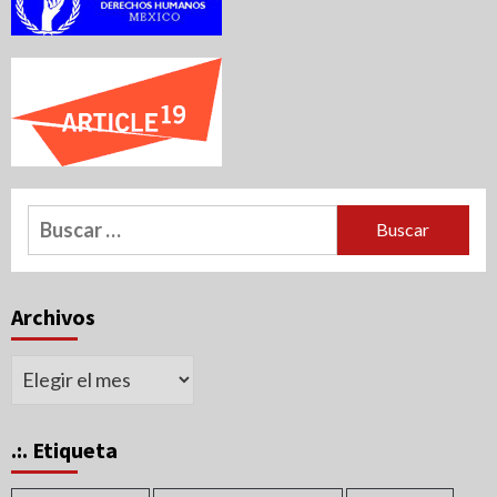
Buscar:
Archivos
Archivos
.:. Etiqueta