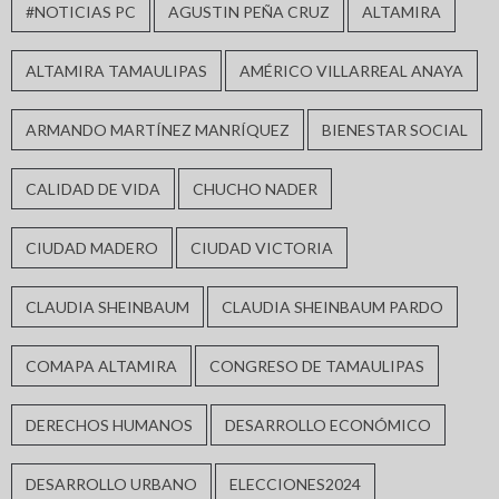
#NOTICIAS PC
AGUSTIN PEÑA CRUZ
ALTAMIRA
ALTAMIRA TAMAULIPAS
AMÉRICO VILLARREAL ANAYA
ARMANDO MARTÍNEZ MANRÍQUEZ
BIENESTAR SOCIAL
CALIDAD DE VIDA
CHUCHO NADER
CIUDAD MADERO
CIUDAD VICTORIA
CLAUDIA SHEINBAUM
CLAUDIA SHEINBAUM PARDO
COMAPA ALTAMIRA
CONGRESO DE TAMAULIPAS
DERECHOS HUMANOS
DESARROLLO ECONÓMICO
DESARROLLO URBANO
ELECCIONES2024