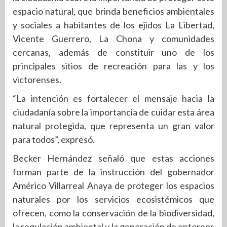
espacio natural, que brinda beneficios ambientales
y sociales a habitantes de los ejidos La Libertad,
Vicente Guerrero, La Chona y comunidades
cercanas, además de constituir uno de los
principales sitios de recreación para las y los
victorenses.
“La intención es fortalecer el mensaje hacia la
ciudadanía sobre la importancia de cuidar esta área
natural protegida, que representa un gran valor
para todos”, expresó.
Becker Hernández señaló que estas acciones
forman parte de la instrucción del gobernador
Américo Villarreal Anaya de proteger los espacios
naturales por los servicios ecosistémicos que
ofrecen, como la conservación de la biodiversidad,
la regulación ambiental y la generación de entornos