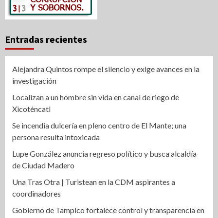
Entradas recientes
Alejandra Quintos rompe el silencio y exige avances en la
investigación
Localizan a un hombre sin vida en canal de riego de
Xicoténcatl
Se incendia dulcería en pleno centro de El Mante; una
persona resulta intoxicada
Lupe González anuncia regreso político y busca alcaldía
de Ciudad Madero
Una Tras Otra | Turistean en la CDM aspirantes a
coordinadores
Gobierno de Tampico fortalece control y transparencia en