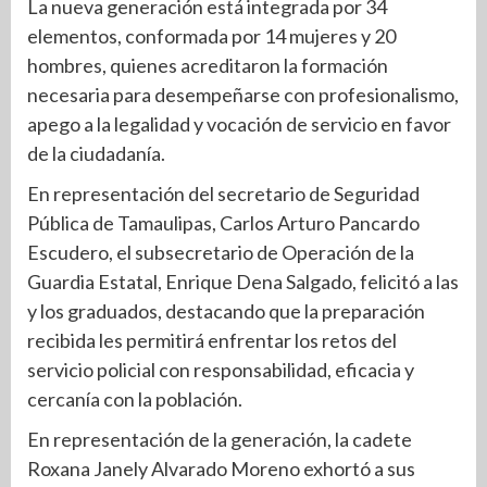
La nueva generación está integrada por 34
elementos, conformada por 14 mujeres y 20
hombres, quienes acreditaron la formación
necesaria para desempeñarse con profesionalismo,
apego a la legalidad y vocación de servicio en favor
de la ciudadanía.
En representación del secretario de Seguridad
Pública de Tamaulipas, Carlos Arturo Pancardo
Escudero, el subsecretario de Operación de la
Guardia Estatal, Enrique Dena Salgado, felicitó a las
y los graduados, destacando que la preparación
recibida les permitirá enfrentar los retos del
servicio policial con responsabilidad, eficacia y
cercanía con la población.
En representación de la generación, la cadete
Roxana Janely Alvarado Moreno exhortó a sus