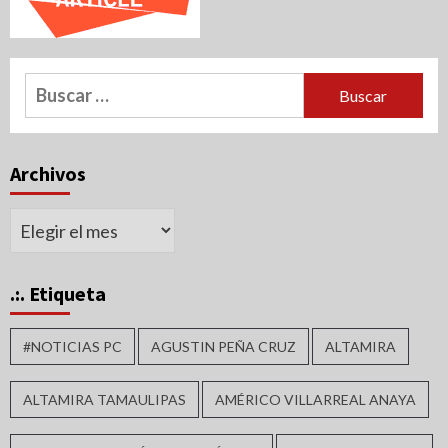
Buscar:
Archivos
Archivos
.:. Etiqueta
#NOTICIAS PC
AGUSTIN PEÑA CRUZ
ALTAMIRA
ALTAMIRA TAMAULIPAS
AMÉRICO VILLARREAL ANAYA