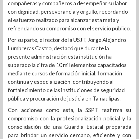
compañeras y compañeros a desempeñar su labor
con dignidad, perseverancia y orgullo, recordando
el esfuerzo realizado para alcanzar esta meta y
refrendando su compromiso con el servicio público.
Por su parte, el rector de la USJT, Jorge Alejandro
Lumbreras Castro, destacó que durante la
presente administración esta institución ha
superado la cifra de 10 mil elementos capacitados
mediante cursos de formación inicial, formación
continua y especialización, contribuyendo al
fortalecimiento de las instituciones de seguridad
pública y procuración de justicia en Tamaulipas.
Con acciones como esta, la SSPT reafirma su
compromiso con la profesionalización policial y la
consolidación de una Guardia Estatal preparada
para brindar un servicio cercano, eficiente y con