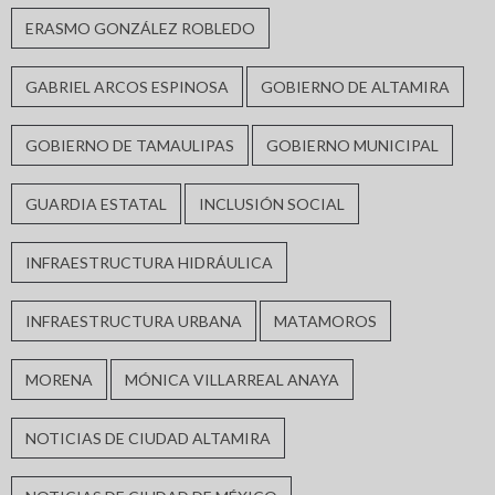
ERASMO GONZÁLEZ ROBLEDO
GABRIEL ARCOS ESPINOSA
GOBIERNO DE ALTAMIRA
GOBIERNO DE TAMAULIPAS
GOBIERNO MUNICIPAL
GUARDIA ESTATAL
INCLUSIÓN SOCIAL
INFRAESTRUCTURA HIDRÁULICA
INFRAESTRUCTURA URBANA
MATAMOROS
MORENA
MÓNICA VILLARREAL ANAYA
NOTICIAS DE CIUDAD ALTAMIRA