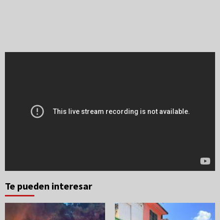
Te pueden interesar