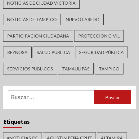
NOTICIAS DE CIUDAD VICTORIA
NOTICIAS DE TAMPICO
NUEVO LAREDO
PARTICIPACIÓN CIUDADANA
PROTECCIÓN CIVIL
REYNOSA
SALUD PUBLICA
SEGURIDAD PÚBLICA
SERVICIOS PÚBLICOS
TAMAULIPAS
TAMPICO
Buscar:
Etiquetas
#NOTICIAS PC
AGUSTIN PEÑA CRUZ
ALTAMIRA