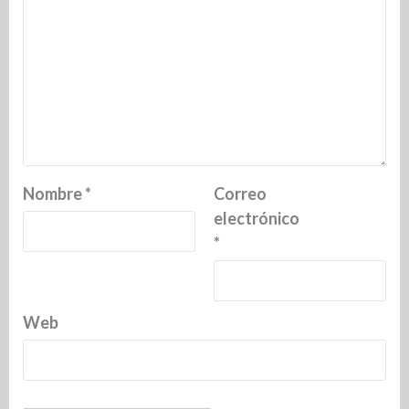
Nombre
*
Correo
electrónico
*
Web