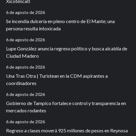
Xicoténcatl
6 de agosto de 2026
Se incendia dulcería en pleno centro de El Mante; una
persona resulta intoxicada
6 de agosto de 2026
Lupe González anuncia regreso político y busca alcaldía de
Ciudad Madero
6 de agosto de 2026
Una Tras Otra | Turistean en la CDM aspirantes a
coordinadores
6 de agosto de 2026
Gobierno de Tampico fortalece control y transparencia en
mercados rodantes
6 de agosto de 2026
Regreso a clases moverá 925 millones de pesos en Reynosa