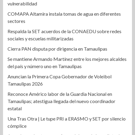
vulnerabilidad
COMAPA Altamira instala tomas de agua en diferentes
sectores
Respalda la SET acuerdos de la CONAEDU sobre redes
sociales y escuelas militarizadas
Cierra PAN disputa por dirigencia en Tamaulipas
Se mantiene Armando Martínez entre los mejores alcaldes
del país y número uno en Tamaulipas
Anuncian la Primera Copa Gobernador de Voleibol
Tamaulipas 2026
Reconoce Américo labor de la Guardia Nacional en
Tamaulipas; atestigua llegada del nuevo coordinador
estatal
Una Tras Otra | Le tupe PRI a ERASMO y SET por silencio
cómplice