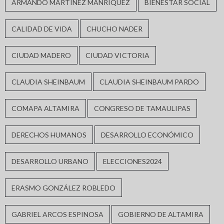
ARMANDO MARTÍNEZ MANRÍQUEZ
BIENESTAR SOCIAL
CALIDAD DE VIDA
CHUCHO NADER
CIUDAD MADERO
CIUDAD VICTORIA
CLAUDIA SHEINBAUM
CLAUDIA SHEINBAUM PARDO
COMAPA ALTAMIRA
CONGRESO DE TAMAULIPAS
DERECHOS HUMANOS
DESARROLLO ECONÓMICO
DESARROLLO URBANO
ELECCIONES2024
ERASMO GONZÁLEZ ROBLEDO
GABRIEL ARCOS ESPINOSA
GOBIERNO DE ALTAMIRA