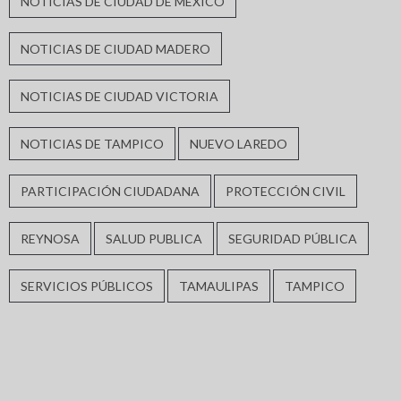
NOTICIAS DE CIUDAD DE MÉXICO
NOTICIAS DE CIUDAD MADERO
NOTICIAS DE CIUDAD VICTORIA
NOTICIAS DE TAMPICO
NUEVO LAREDO
PARTICIPACIÓN CIUDADANA
PROTECCIÓN CIVIL
REYNOSA
SALUD PUBLICA
SEGURIDAD PÚBLICA
SERVICIOS PÚBLICOS
TAMAULIPAS
TAMPICO