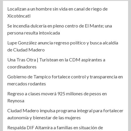
Localizan a un hombre sin vida en canal de riego de
Xicoténcatl
Se incendia dulcería en pleno centro de El Mante; una
persona resulta intoxicada
Lupe González anuncia regreso político y busca alcaldía
de Ciudad Madero
Una Tras Otra | Turistean en la CDM aspirantes a
coordinadores
Gobierno de Tampico fortalece control y transparencia en
mercados rodantes
Regreso a clases moverá 925 millones de pesos en
Reynosa
Ciudad Madero impulsa programa integral para fortalecer
autonomía y bienestar de las mujeres
Respalda DIF Altamira a familias en situación de