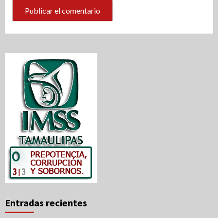
Entradas recientes