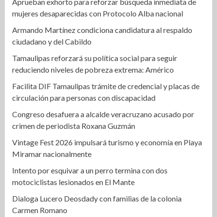
Aprueban exhorto para reforzar búsqueda inmediata de
mujeres desaparecidas con Protocolo Alba nacional
Armando Martínez condiciona candidatura al respaldo
ciudadano y del Cabildo
Tamaulipas reforzará su política social para seguir
reduciendo niveles de pobreza extrema: Américo
Facilita DIF Tamaulipas trámite de credencial y placas de
circulación para personas con discapacidad
Congreso desafuera a alcalde veracruzano acusado por
crimen de periodista Roxana Guzmán
Vintage Fest 2026 impulsará turismo y economía en Playa
Miramar nacionalmente
Intento por esquivar a un perro termina con dos
motociclistas lesionados en El Mante
Dialoga Lucero Deosdady con familias de la colonia
Carmen Romano