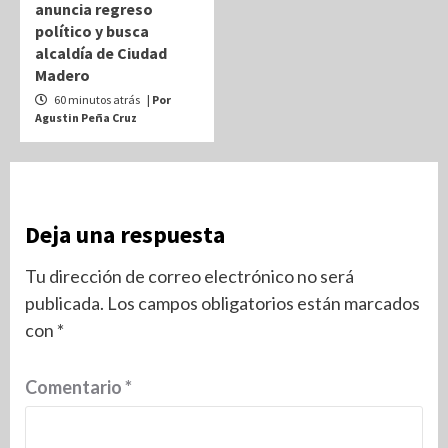
anuncia regreso
político y busca
alcaldía de Ciudad
Madero
60 minutos atrás
| Por
Agustin Peña Cruz
Deja una respuesta
Tu dirección de correo electrónico no será
publicada.
Los campos obligatorios están marcados
con
*
Comentario
*