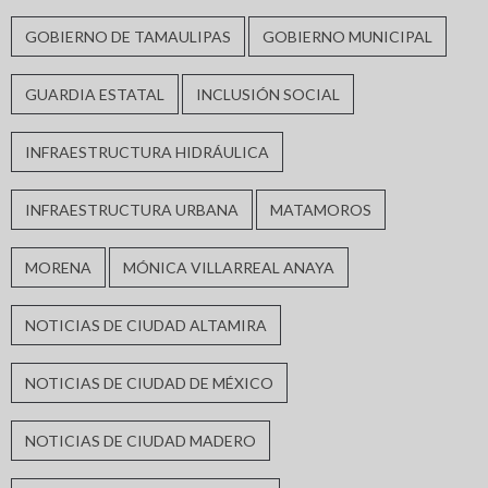
GOBIERNO DE TAMAULIPAS
GOBIERNO MUNICIPAL
GUARDIA ESTATAL
INCLUSIÓN SOCIAL
INFRAESTRUCTURA HIDRÁULICA
INFRAESTRUCTURA URBANA
MATAMOROS
MORENA
MÓNICA VILLARREAL ANAYA
NOTICIAS DE CIUDAD ALTAMIRA
NOTICIAS DE CIUDAD DE MÉXICO
NOTICIAS DE CIUDAD MADERO