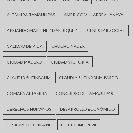
ALTAMIRA TAMAULIPAS
AMÉRICO VILLARREAL ANAYA
ARMANDO MARTÍNEZ MANRÍQUEZ
BIENESTAR SOCIAL
CALIDAD DE VIDA
CHUCHO NADER
CIUDAD MADERO
CIUDAD VICTORIA
CLAUDIA SHEINBAUM
CLAUDIA SHEINBAUM PARDO
COMAPA ALTAMIRA
CONGRESO DE TAMAULIPAS
DERECHOS HUMANOS
DESARROLLO ECONÓMICO
DESARROLLO URBANO
ELECCIONES2024