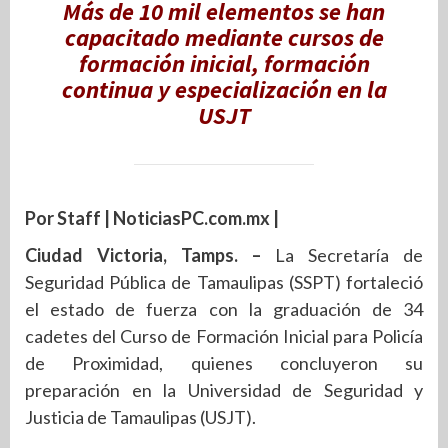
Más de 10 mil elementos se han
capacitado mediante cursos de
formación inicial, formación
continua y especialización en la
USJT
Por Staff | NoticiasPC.com.mx |
Ciudad Victoria, Tamps. –
La Secretaría de
Seguridad Pública de Tamaulipas (SSPT) fortaleció
el estado de fuerza con la graduación de 34
cadetes del Curso de Formación Inicial para Policía
de Proximidad, quienes concluyeron su
preparación en la Universidad de Seguridad y
Justicia de Tamaulipas (USJT).