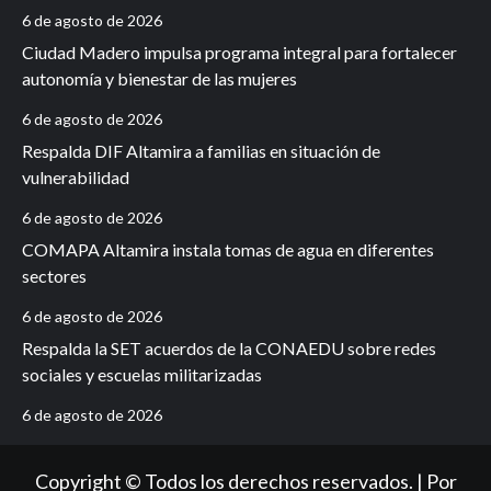
6 de agosto de 2026
Ciudad Madero impulsa programa integral para fortalecer
autonomía y bienestar de las mujeres
6 de agosto de 2026
Respalda DIF Altamira a familias en situación de
vulnerabilidad
6 de agosto de 2026
COMAPA Altamira instala tomas de agua en diferentes
sectores
6 de agosto de 2026
Respalda la SET acuerdos de la CONAEDU sobre redes
sociales y escuelas militarizadas
6 de agosto de 2026
Copyright © Todos los derechos reservados. | Por