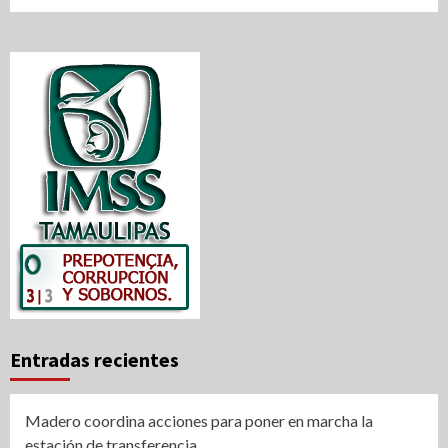
Entradas recientes
Madero coordina acciones para poner en marcha la
estación de transferencia