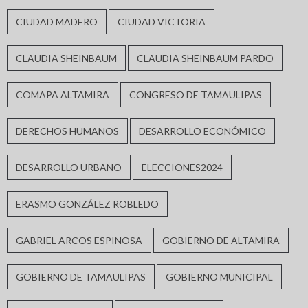
CIUDAD MADERO
CIUDAD VICTORIA
CLAUDIA SHEINBAUM
CLAUDIA SHEINBAUM PARDO
COMAPA ALTAMIRA
CONGRESO DE TAMAULIPAS
DERECHOS HUMANOS
DESARROLLO ECONÓMICO
DESARROLLO URBANO
ELECCIONES2024
ERASMO GONZÁLEZ ROBLEDO
GABRIEL ARCOS ESPINOSA
GOBIERNO DE ALTAMIRA
GOBIERNO DE TAMAULIPAS
GOBIERNO MUNICIPAL