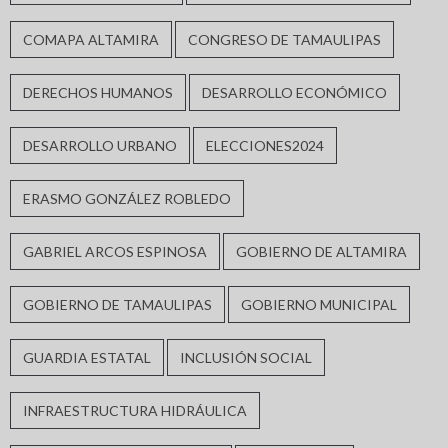
COMAPA ALTAMIRA
CONGRESO DE TAMAULIPAS
DERECHOS HUMANOS
DESARROLLO ECONÓMICO
DESARROLLO URBANO
ELECCIONES2024
ERASMO GONZÁLEZ ROBLEDO
GABRIEL ARCOS ESPINOSA
GOBIERNO DE ALTAMIRA
GOBIERNO DE TAMAULIPAS
GOBIERNO MUNICIPAL
GUARDIA ESTATAL
INCLUSIÓN SOCIAL
INFRAESTRUCTURA HIDRÁULICA