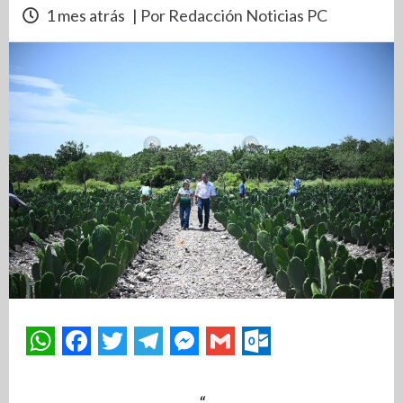
1 mes atrás
| Por Redacción Noticias PC