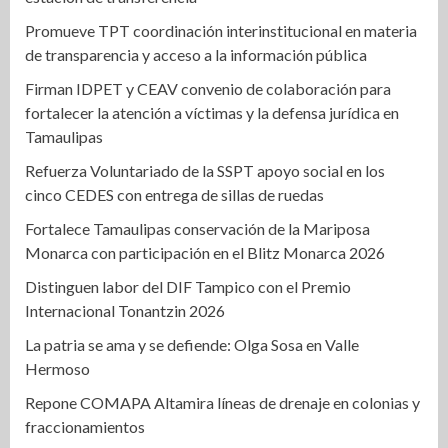
Promueve TPT coordinación interinstitucional en materia
de transparencia y acceso a la información pública
Firman IDPET y CEAV convenio de colaboración para
fortalecer la atención a víctimas y la defensa jurídica en
Tamaulipas
Refuerza Voluntariado de la SSPT apoyo social en los
cinco CEDES con entrega de sillas de ruedas
Fortalece Tamaulipas conservación de la Mariposa
Monarca con participación en el Blitz Monarca 2026
Distinguen labor del DIF Tampico con el Premio
Internacional Tonantzin 2026
La patria se ama y se defiende: Olga Sosa en Valle
Hermoso
Repone COMAPA Altamira líneas de drenaje en colonias y
fraccionamientos