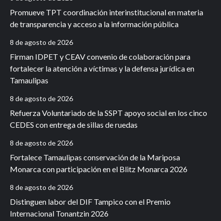
Promueve TPT coordinación interinstitucional en materia
de transparencia y acceso a la información pública
8 de agosto de 2026
Firman IDPET y CEAV convenio de colaboración para
fortalecer la atención a víctimas y la defensa jurídica en
Tamaulipas
8 de agosto de 2026
Refuerza Voluntariado de la SSPT apoyo social en los cinco
CEDES con entrega de sillas de ruedas
8 de agosto de 2026
Fortalece Tamaulipas conservación de la Mariposa
Monarca con participación en el Blitz Monarca 2026
8 de agosto de 2026
Distinguen labor del DIF Tampico con el Premio
Internacional Tonantzin 2026