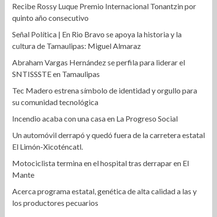
Recibe Rossy Luque Premio Internacional Tonantzin por
quinto año consecutivo
Señal Política | En Rio Bravo se apoya la historia y la
cultura de Tamaulipas: Miguel Almaraz
Abraham Vargas Hernández se perfila para liderar el
SNTISSSTE en Tamaulipas
Tec Madero estrena símbolo de identidad y orgullo para
su comunidad tecnológica
Incendio acaba con una casa en La Progreso Social
Un automóvil derrapó y quedó fuera de la carretera estatal
El Limón-Xicoténcatl.
Motociclista termina en el hospital tras derrapar en El
Mante
Acerca programa estatal, genética de alta calidad a las y
los productores pecuarios