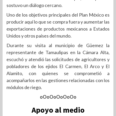
sostuvo un diálogo cercano.
Uno de los objetivos principales del Plan México es
producir aquí lo que se compra fuera y aumentar las
exportaciones de productos mexicanos a Estados
Unidos y otros países del mundo.
Durante su visita al municipio de Güemez la
representante de Tamaulipas en la Cámara Alta,
escuchó y atendió las solicitudes de agricultores y
pobladores de los ejidos El Carmen, El Arco y El
Alamito, con quienes se comprometió a
acompañarlos en las gestiones relacionadas con los
módulos de riego.
oOoOoOoOoOo
Apoyo al medio