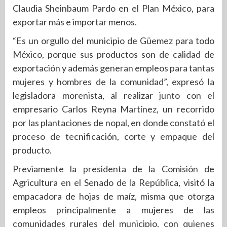
Claudia Sheinbaum Pardo en el Plan México, para
exportar más e importar menos.
“Es un orgullo del municipio de Güemez para todo
México, porque sus productos son de calidad de
exportación y además generan empleos para tantas
mujeres y hombres de la comunidad”, expresó la
legisladora morenista, al realizar junto con el
empresario Carlos Reyna Martínez, un recorrido
por las plantaciones de nopal, en donde constató el
proceso de tecnificación, corte y empaque del
producto.
Previamente la presidenta de la Comisión de
Agricultura en el Senado de la República, visitó la
empacadora de hojas de maíz, misma que otorga
empleos principalmente a mujeres de las
comunidades rurales del municipio, con quienes