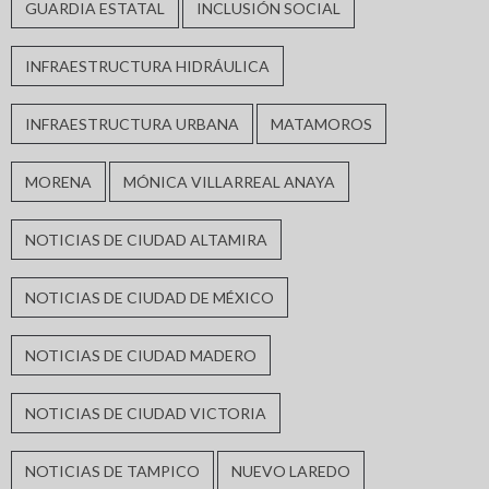
GUARDIA ESTATAL
INCLUSIÓN SOCIAL
INFRAESTRUCTURA HIDRÁULICA
INFRAESTRUCTURA URBANA
MATAMOROS
MORENA
MÓNICA VILLARREAL ANAYA
NOTICIAS DE CIUDAD ALTAMIRA
NOTICIAS DE CIUDAD DE MÉXICO
NOTICIAS DE CIUDAD MADERO
NOTICIAS DE CIUDAD VICTORIA
NOTICIAS DE TAMPICO
NUEVO LAREDO