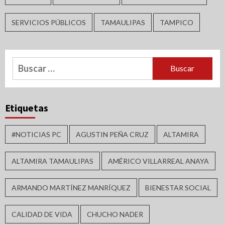
SERVICIOS PÚBLICOS
TAMAULIPAS
TAMPICO
Buscar:
Etiquetas
#NOTICIAS PC
AGUSTIN PEÑA CRUZ
ALTAMIRA
ALTAMIRA TAMAULIPAS
AMÉRICO VILLARREAL ANAYA
ARMANDO MARTÍNEZ MANRÍQUEZ
BIENESTAR SOCIAL
CALIDAD DE VIDA
CHUCHO NADER