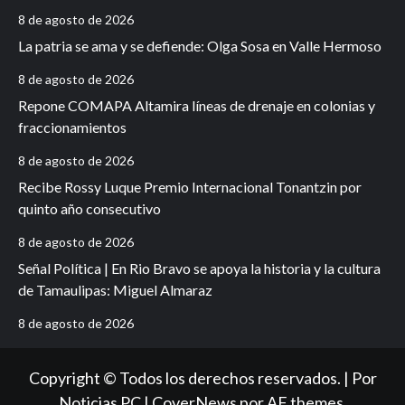
8 de agosto de 2026
La patria se ama y se defiende: Olga Sosa en Valle Hermoso
8 de agosto de 2026
Repone COMAPA Altamira líneas de drenaje en colonias y
fraccionamientos
8 de agosto de 2026
Recibe Rossy Luque Premio Internacional Tonantzin por
quinto año consecutivo
8 de agosto de 2026
Señal Política | En Rio Bravo se apoya la historia y la cultura
de Tamaulipas: Miguel Almaraz
8 de agosto de 2026
Copyright © Todos los derechos reservados. | Por
Noticias PC
|
CoverNews
por AF themes.