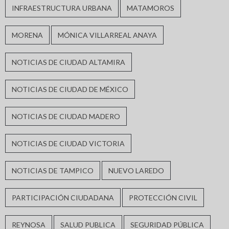
INFRAESTRUCTURA URBANA
MATAMOROS
MORENA
MÓNICA VILLARREAL ANAYA
NOTICIAS DE CIUDAD ALTAMIRA
NOTICIAS DE CIUDAD DE MÉXICO
NOTICIAS DE CIUDAD MADERO
NOTICIAS DE CIUDAD VICTORIA
NOTICIAS DE TAMPICO
NUEVO LAREDO
PARTICIPACIÓN CIUDADANA
PROTECCIÓN CIVIL
REYNOSA
SALUD PUBLICA
SEGURIDAD PÚBLICA