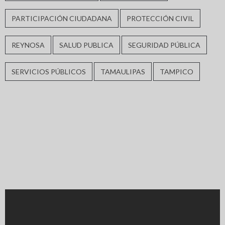
PARTICIPACIÓN CIUDADANA
PROTECCIÓN CIVIL
REYNOSA
SALUD PUBLICA
SEGURIDAD PÚBLICA
SERVICIOS PÚBLICOS
TAMAULIPAS
TAMPICO