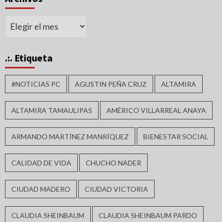
Archivos
.:. Etiqueta
#NOTICIAS PC
AGUSTIN PEÑA CRUZ
ALTAMIRA
ALTAMIRA TAMAULIPAS
AMÉRICO VILLARREAL ANAYA
ARMANDO MARTÍNEZ MANRÍQUEZ
BIENESTAR SOCIAL
CALIDAD DE VIDA
CHUCHO NADER
CIUDAD MADERO
CIUDAD VICTORIA
CLAUDIA SHEINBAUM
CLAUDIA SHEINBAUM PARDO