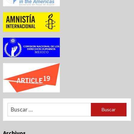
Buscar:
Archivos