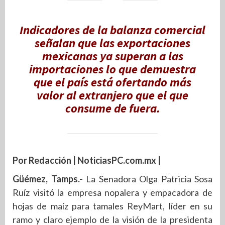
Indicadores de la balanza comercial
señalan que las exportaciones
mexicanas ya superan a las
importaciones lo que demuestra
que el país está ofertando más
valor al extranjero que el que
consume de fuera.
Por Redacción | NoticiasPC.com.mx |
Güémez, Tamps.-
La Senadora Olga Patricia Sosa
Ruíz visitó la empresa nopalera y empacadora de
hojas de maíz para tamales ReyMart, líder en su
ramo y claro ejemplo de la visión de la presidenta