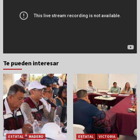
Te pueden interesar
ESTATAL
MADERO
ESTATAL
VICTORIA