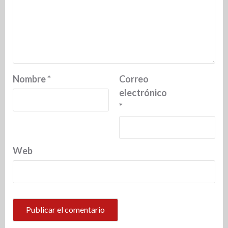
Nombre
*
Correo
electrónico
*
Web