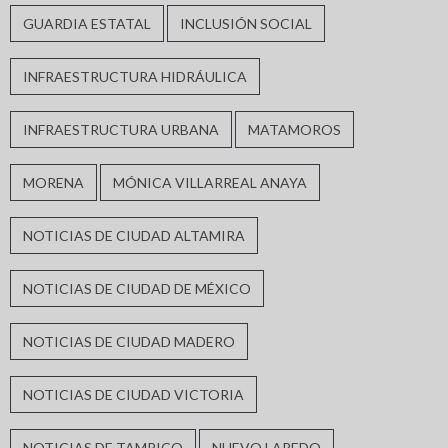
GUARDIA ESTATAL
INCLUSIÓN SOCIAL
INFRAESTRUCTURA HIDRÁULICA
INFRAESTRUCTURA URBANA
MATAMOROS
MORENA
MÓNICA VILLARREAL ANAYA
NOTICIAS DE CIUDAD ALTAMIRA
NOTICIAS DE CIUDAD DE MÉXICO
NOTICIAS DE CIUDAD MADERO
NOTICIAS DE CIUDAD VICTORIA
NOTICIAS DE TAMPICO
NUEVO LAREDO