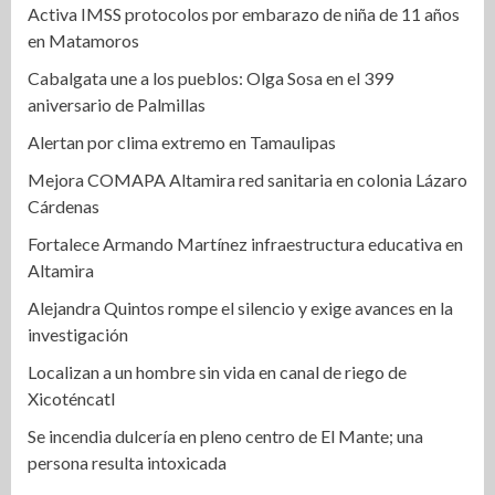
Activa IMSS protocolos por embarazo de niña de 11 años
en Matamoros
Cabalgata une a los pueblos: Olga Sosa en el 399
aniversario de Palmillas
Alertan por clima extremo en Tamaulipas
Mejora COMAPA Altamira red sanitaria en colonia Lázaro
Cárdenas
Fortalece Armando Martínez infraestructura educativa en
Altamira
Alejandra Quintos rompe el silencio y exige avances en la
investigación
Localizan a un hombre sin vida en canal de riego de
Xicoténcatl
Se incendia dulcería en pleno centro de El Mante; una
persona resulta intoxicada