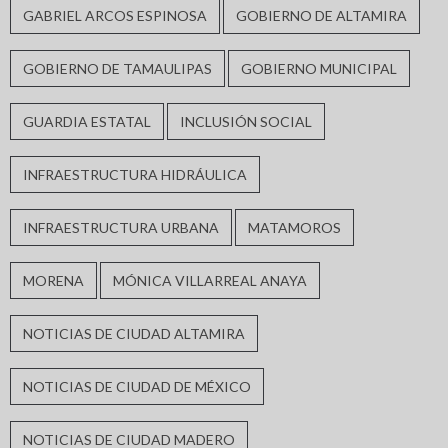
GABRIEL ARCOS ESPINOSA
GOBIERNO DE ALTAMIRA
GOBIERNO DE TAMAULIPAS
GOBIERNO MUNICIPAL
GUARDIA ESTATAL
INCLUSIÓN SOCIAL
INFRAESTRUCTURA HIDRÁULICA
INFRAESTRUCTURA URBANA
MATAMOROS
MORENA
MÓNICA VILLARREAL ANAYA
NOTICIAS DE CIUDAD ALTAMIRA
NOTICIAS DE CIUDAD DE MÉXICO
NOTICIAS DE CIUDAD MADERO