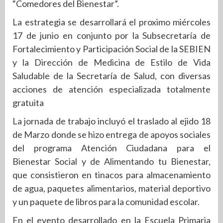
“Comedores del Bienestar”.
La estrategia se desarrollará el proximo miércoles
17 de junio en conjunto por la Subsecretaría de
Fortalecimiento y Participación Social de la SEBIEN
y la Dirección de Medicina de Estilo de Vida
Saludable de la Secretaría de Salud, con diversas
acciones de atención especializada totalmente
gratuita
La jornada de trabajo incluyó el traslado al ejido 18
de Marzo donde se hizo entrega de apoyos sociales
del programa Atención Ciudadana para el
Bienestar Social y de Alimentando tu Bienestar,
que consistieron en tinacos para almacenamiento
de agua, paquetes alimentarios, material deportivo
y un paquete de libros para la comunidad escolar.
En el evento desarrollado en la Escuela Primaria