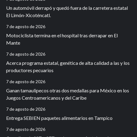
Un automóvil derrapó y quedó fuera de la carretera estatal
El Limón-Xicoténcatl.
7 de agosto de 2026
Motociclista termina en el hospital tras derrapar en El
Mante
7 de agosto de 2026
Acerca programa estatal, genética de alta calidad a las y los
productores pecuarios
7 de agosto de 2026
Ganan tamaulipecos otras dos medallas para México en los
Juegos Centroamericanos y del Caribe
7 de agosto de 2026
Entrega SEBIEN paquetes alimentarios en Tampico
7 de agosto de 2026