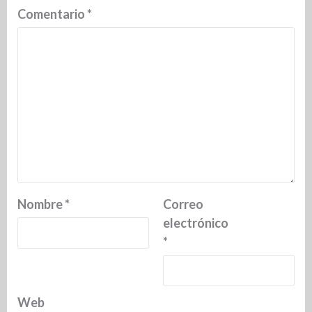
Comentario
*
Nombre
*
Correo
electrónico
*
Web