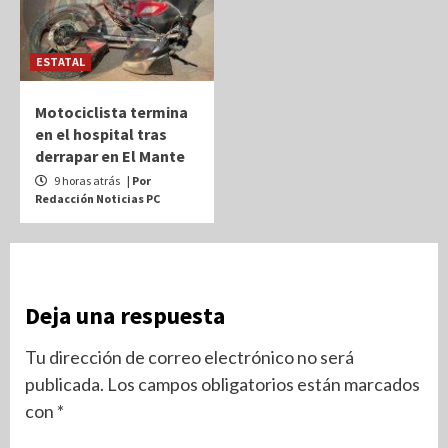
ESTATAL
Motociclista termina
en el hospital tras
derrapar en El Mante
9 horas atrás
| Por
Redacción Noticias PC
Deja una respuesta
Tu dirección de correo electrónico no será
publicada.
Los campos obligatorios están marcados
con
*