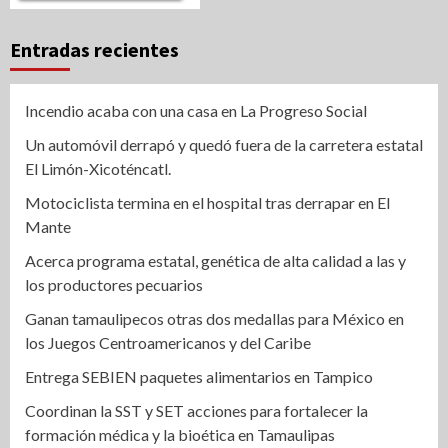
Entradas recientes
Incendio acaba con una casa en La Progreso Social
Un automóvil derrapó y quedó fuera de la carretera estatal
El Limón-Xicoténcatl.
Motociclista termina en el hospital tras derrapar en El
Mante
Acerca programa estatal, genética de alta calidad a las y
los productores pecuarios
Ganan tamaulipecos otras dos medallas para México en
los Juegos Centroamericanos y del Caribe
Entrega SEBIEN paquetes alimentarios en Tampico
Coordinan la SST y SET acciones para fortalecer la
formación médica y la bioética en Tamaulipas