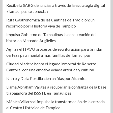
Recibe la SABG denuncias a través de la estrategia digital
«Tamaulipas te conecta»
Ruta Gastronómica de las Cantinas de Tradición: un
recorrido por la historia viva de Tampico
Impulsa Gobierno de Tamaulipas la conservación del
histórico Mercado Argüelles
Agiliza el ITAVU procesos de escrituración para brindar
certeza patrimonial a más familias de Tamaulipas
Ciudad Madero honra el legado inmortal de Roberto
Cantoral con una emotiva velada artística y cultural
Narro y De la Portilla cierran filas por Altamira
Llama Abraham Vargas a recuperar la confianza de la base
trabajadora del ISSSTE en Tamaulipas
Mónica Villarreal impulsa la transformación de la entrada
al Centro Histórico de Tampico