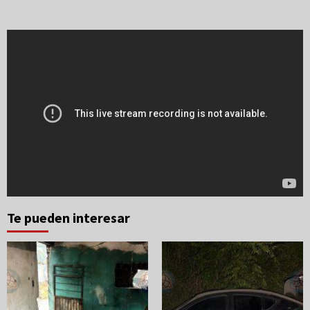
Te pueden interesar