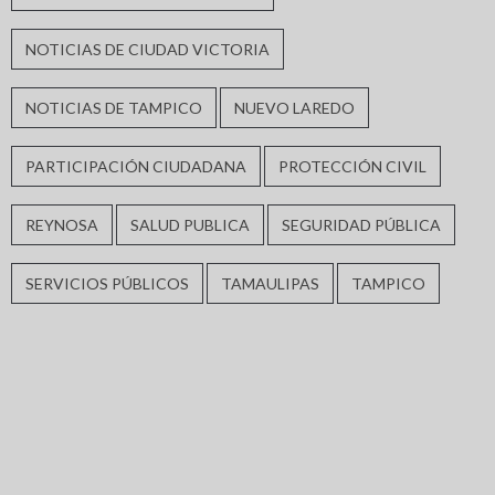
NOTICIAS DE CIUDAD VICTORIA
NOTICIAS DE TAMPICO
NUEVO LAREDO
PARTICIPACIÓN CIUDADANA
PROTECCIÓN CIVIL
REYNOSA
SALUD PUBLICA
SEGURIDAD PÚBLICA
SERVICIOS PÚBLICOS
TAMAULIPAS
TAMPICO