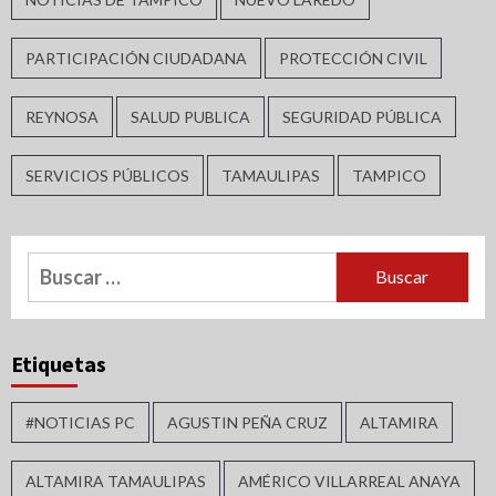
PARTICIPACIÓN CIUDADANA
PROTECCIÓN CIVIL
REYNOSA
SALUD PUBLICA
SEGURIDAD PÚBLICA
SERVICIOS PÚBLICOS
TAMAULIPAS
TAMPICO
Buscar:
Etiquetas
#NOTICIAS PC
AGUSTIN PEÑA CRUZ
ALTAMIRA
ALTAMIRA TAMAULIPAS
AMÉRICO VILLARREAL ANAYA