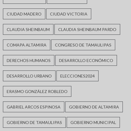
CIUDAD MADERO
CIUDAD VICTORIA
CLAUDIA SHEINBAUM
CLAUDIA SHEINBAUM PARDO
COMAPA ALTAMIRA
CONGRESO DE TAMAULIPAS
DERECHOS HUMANOS
DESARROLLO ECONÓMICO
DESARROLLO URBANO
ELECCIONES2024
ERASMO GONZÁLEZ ROBLEDO
GABRIEL ARCOS ESPINOSA
GOBIERNO DE ALTAMIRA
GOBIERNO DE TAMAULIPAS
GOBIERNO MUNICIPAL