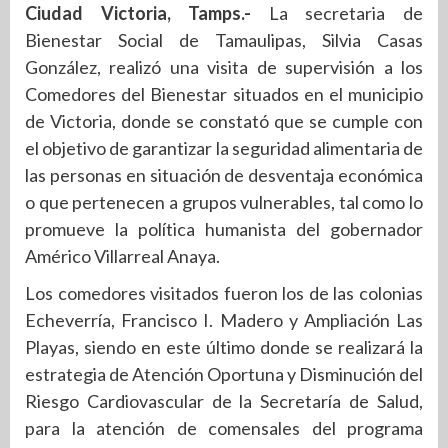
Ciudad Victoria, Tamps.-
La secretaria de
Bienestar Social de Tamaulipas, Silvia Casas
González, realizó una visita de supervisión a los
Comedores del Bienestar situados en el municipio
de Victoria, donde se constató que se cumple con
el objetivo de garantizar la seguridad alimentaria de
las personas en situación de desventaja económica
o que pertenecen a grupos vulnerables, tal como lo
promueve la política humanista del gobernador
Américo Villarreal Anaya.
Los comedores visitados fueron los de las colonias
Echeverría, Francisco I. Madero y Ampliación Las
Playas, siendo en este último donde se realizará la
estrategia de Atención Oportuna y Disminución del
Riesgo Cardiovascular de la Secretaría de Salud,
para la atención de comensales del programa