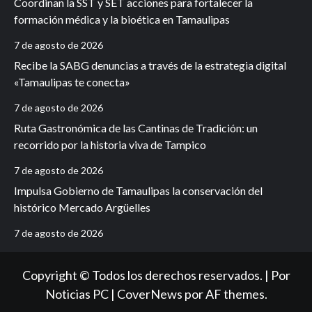
Coordinan la SST y SET acciones para fortalecer la
formación médica y la bioética en Tamaulipas
7 de agosto de 2026
Recibe la SABG denuncias a través de la estrategia digital
«Tamaulipas te conecta»
7 de agosto de 2026
Ruta Gastronómica de las Cantinas de Tradición: un
recorrido por la historia viva de Tampico
7 de agosto de 2026
Impulsa Gobierno de Tamaulipas la conservación del
histórico Mercado Argüelles
7 de agosto de 2026
Copyright © Todos los derechos reservados. | Por
Noticias PC
|
CoverNews
por AF themes.