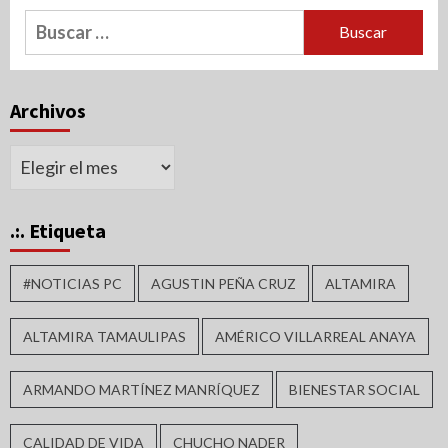
Buscar:
Archivos
Archivos
.:. Etiqueta
#NOTICIAS PC
AGUSTIN PEÑA CRUZ
ALTAMIRA
ALTAMIRA TAMAULIPAS
AMÉRICO VILLARREAL ANAYA
ARMANDO MARTÍNEZ MANRÍQUEZ
BIENESTAR SOCIAL
CALIDAD DE VIDA
CHUCHO NADER