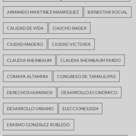
ARMANDO MARTÍNEZ MANRÍQUEZ
BIENESTAR SOCIAL
CALIDAD DE VIDA
CHUCHO NADER
CIUDAD MADERO
CIUDAD VICTORIA
CLAUDIA SHEINBAUM
CLAUDIA SHEINBAUM PARDO
COMAPA ALTAMIRA
CONGRESO DE TAMAULIPAS
DERECHOS HUMANOS
DESARROLLO ECONÓMICO
DESARROLLO URBANO
ELECCIONES2024
ERASMO GONZÁLEZ ROBLEDO