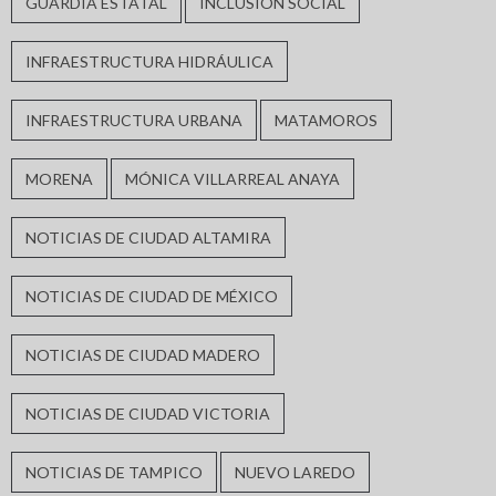
GUARDIA ESTATAL
INCLUSIÓN SOCIAL
INFRAESTRUCTURA HIDRÁULICA
INFRAESTRUCTURA URBANA
MATAMOROS
MORENA
MÓNICA VILLARREAL ANAYA
NOTICIAS DE CIUDAD ALTAMIRA
NOTICIAS DE CIUDAD DE MÉXICO
NOTICIAS DE CIUDAD MADERO
NOTICIAS DE CIUDAD VICTORIA
NOTICIAS DE TAMPICO
NUEVO LAREDO