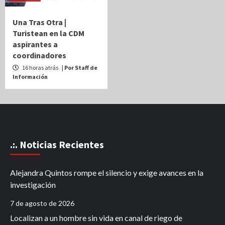
Una Tras Otra |
Turistean en la CDM
aspirantes a
coordinadores
16 horas atrás
| Por Staff de
Información
.:. Noticias Recientes
Alejandra Quintos rompe el silencio y exige avances en la
investigación
7 de agosto de 2026
Localizan a un hombre sin vida en canal de riego de