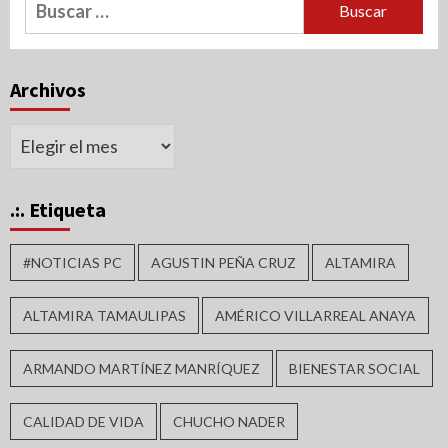
Buscar:
Archivos
Archivos
.:. Etiqueta
#NOTICIAS PC
AGUSTIN PEÑA CRUZ
ALTAMIRA
ALTAMIRA TAMAULIPAS
AMÉRICO VILLARREAL ANAYA
ARMANDO MARTÍNEZ MANRÍQUEZ
BIENESTAR SOCIAL
CALIDAD DE VIDA
CHUCHO NADER