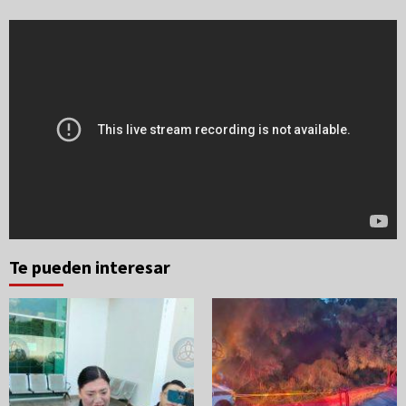
Te pueden interesar