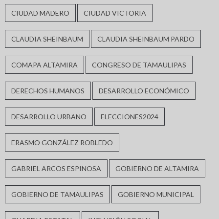
CIUDAD MADERO
CIUDAD VICTORIA
CLAUDIA SHEINBAUM
CLAUDIA SHEINBAUM PARDO
COMAPA ALTAMIRA
CONGRESO DE TAMAULIPAS
DERECHOS HUMANOS
DESARROLLO ECONÓMICO
DESARROLLO URBANO
ELECCIONES2024
ERASMO GONZÁLEZ ROBLEDO
GABRIEL ARCOS ESPINOSA
GOBIERNO DE ALTAMIRA
GOBIERNO DE TAMAULIPAS
GOBIERNO MUNICIPAL