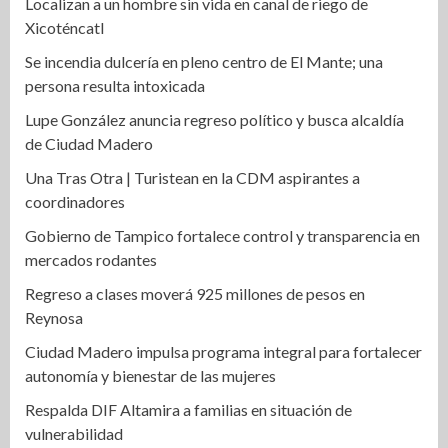
Localizan a un hombre sin vida en canal de riego de
Xicoténcatl
Se incendia dulcería en pleno centro de El Mante; una
persona resulta intoxicada
Lupe González anuncia regreso político y busca alcaldía
de Ciudad Madero
Una Tras Otra | Turistean en la CDM aspirantes a
coordinadores
Gobierno de Tampico fortalece control y transparencia en
mercados rodantes
Regreso a clases moverá 925 millones de pesos en
Reynosa
Ciudad Madero impulsa programa integral para fortalecer
autonomía y bienestar de las mujeres
Respalda DIF Altamira a familias en situación de
vulnerabilidad