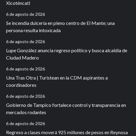
Xicoténcatl
6 de agosto de 2026
Se incendia dulcería en pleno centro de El Mante; una
persona resulta intoxicada
6 de agosto de 2026
Lupe González anuncia regreso político y busca alcaldía de
Ciudad Madero
6 de agosto de 2026
Una Tras Otra | Turistean en la CDM aspirantes a
coordinadores
6 de agosto de 2026
Gobierno de Tampico fortalece control y transparencia en
mercados rodantes
6 de agosto de 2026
Regreso a clases moverá 925 millones de pesos en Reynosa