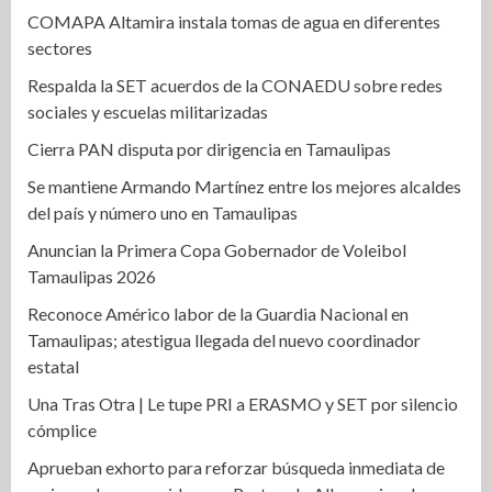
COMAPA Altamira instala tomas de agua en diferentes
sectores
Respalda la SET acuerdos de la CONAEDU sobre redes
sociales y escuelas militarizadas
Cierra PAN disputa por dirigencia en Tamaulipas
Se mantiene Armando Martínez entre los mejores alcaldes
del país y número uno en Tamaulipas
Anuncian la Primera Copa Gobernador de Voleibol
Tamaulipas 2026
Reconoce Américo labor de la Guardia Nacional en
Tamaulipas; atestigua llegada del nuevo coordinador
estatal
Una Tras Otra | Le tupe PRI a ERASMO y SET por silencio
cómplice
Aprueban exhorto para reforzar búsqueda inmediata de