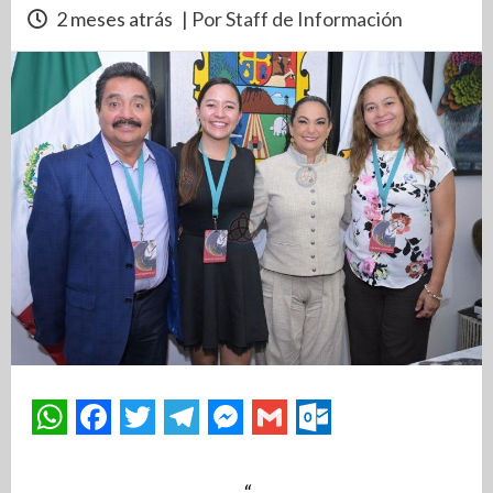
2 meses atrás
| Por Staff de Información