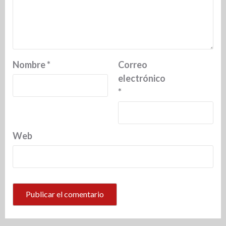
Nombre
*
Correo
electrónico
*
Web