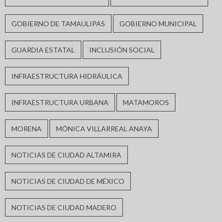
GOBIERNO DE TAMAULIPAS
GOBIERNO MUNICIPAL
GUARDIA ESTATAL
INCLUSIÓN SOCIAL
INFRAESTRUCTURA HIDRÁULICA
INFRAESTRUCTURA URBANA
MATAMOROS
MORENA
MÓNICA VILLARREAL ANAYA
NOTICIAS DE CIUDAD ALTAMIRA
NOTICIAS DE CIUDAD DE MÉXICO
NOTICIAS DE CIUDAD MADERO