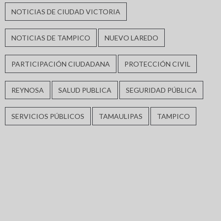
NOTICIAS DE CIUDAD VICTORIA
NOTICIAS DE TAMPICO
NUEVO LAREDO
PARTICIPACIÓN CIUDADANA
PROTECCIÓN CIVIL
REYNOSA
SALUD PUBLICA
SEGURIDAD PÚBLICA
SERVICIOS PÚBLICOS
TAMAULIPAS
TAMPICO