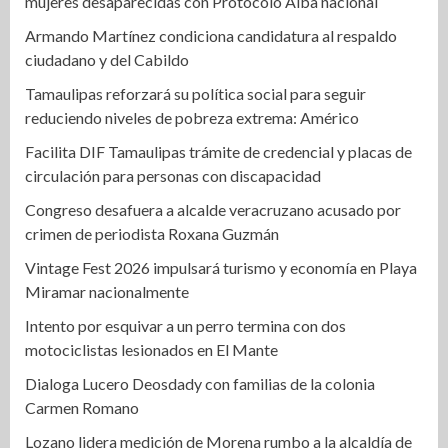
mujeres desaparecidas con Protocolo Alba nacional
Armando Martínez condiciona candidatura al respaldo
ciudadano y del Cabildo
Tamaulipas reforzará su política social para seguir
reduciendo niveles de pobreza extrema: Américo
Facilita DIF Tamaulipas trámite de credencial y placas de
circulación para personas con discapacidad
Congreso desafuera a alcalde veracruzano acusado por
crimen de periodista Roxana Guzmán
Vintage Fest 2026 impulsará turismo y economía en Playa
Miramar nacionalmente
Intento por esquivar a un perro termina con dos
motociclistas lesionados en El Mante
Dialoga Lucero Deosdady con familias de la colonia
Carmen Romano
Lozano lidera medición de Morena rumbo a la alcaldía de