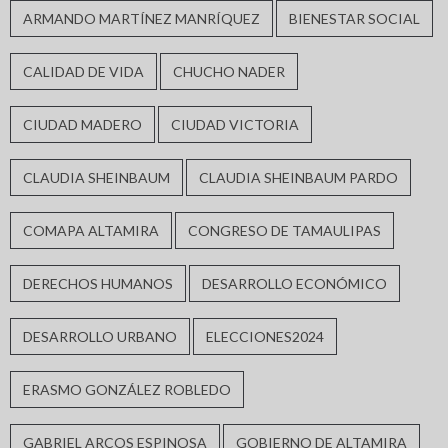
ARMANDO MARTÍNEZ MANRÍQUEZ
BIENESTAR SOCIAL
CALIDAD DE VIDA
CHUCHO NADER
CIUDAD MADERO
CIUDAD VICTORIA
CLAUDIA SHEINBAUM
CLAUDIA SHEINBAUM PARDO
COMAPA ALTAMIRA
CONGRESO DE TAMAULIPAS
DERECHOS HUMANOS
DESARROLLO ECONÓMICO
DESARROLLO URBANO
ELECCIONES2024
ERASMO GONZÁLEZ ROBLEDO
GABRIEL ARCOS ESPINOSA
GOBIERNO DE ALTAMIRA