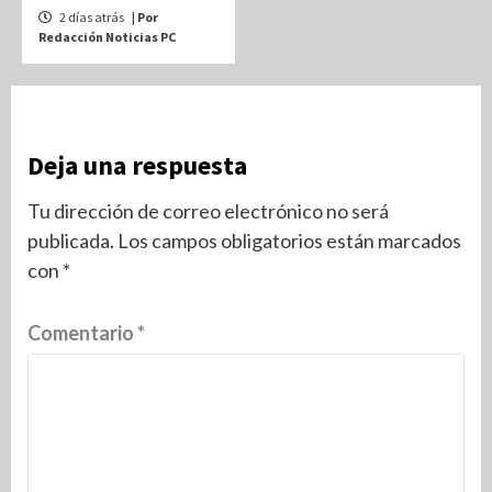
2 días atrás
| Por
Redacción Noticias PC
Deja una respuesta
Tu dirección de correo electrónico no será
publicada.
Los campos obligatorios están marcados
con
*
Comentario
*