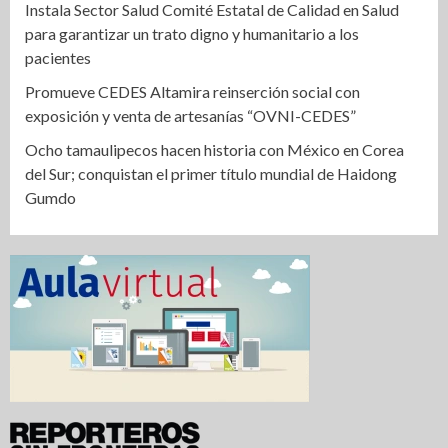
Instala Sector Salud Comité Estatal de Calidad en Salud
para garantizar un trato digno y humanitario a los
pacientes
Promueve CEDES Altamira reinserción social con
exposición y venta de artesanías “OVNI-CEDES”
Ocho tamaulipecos hacen historia con México en Corea
del Sur; conquistan el primer título mundial de Haidong
Gumdo