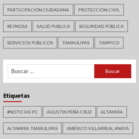
PARTICIPACIÓN CIUDADANA
PROTECCIÓN CIVIL
REYNOSA
SALUD PUBLICA
SEGURIDAD PÚBLICA
SERVICIOS PÚBLICOS
TAMAULIPAS
TAMPICO
Buscar:
Etiquetas
#NOTICIAS PC
AGUSTIN PEÑA CRUZ
ALTAMIRA
ALTAMIRA TAMAULIPAS
AMÉRICO VILLARREAL ANAYA