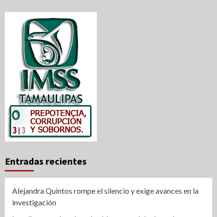
Entradas recientes
Alejandra Quintos rompe el silencio y exige avances en la
investigación