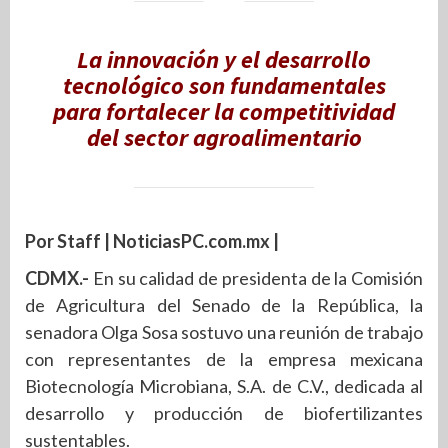
La innovación y el desarrollo
tecnológico son fundamentales
para fortalecer la competitividad
del sector agroalimentario
Por Staff | NoticiasPC.com.mx |
CDMX.-
En su calidad de presidenta de la Comisión
de Agricultura del Senado de la República, la
senadora Olga Sosa sostuvo una reunión de trabajo
con representantes de la empresa mexicana
Biotecnología Microbiana, S.A. de C.V., dedicada al
desarrollo y producción de biofertilizantes
sustentables.