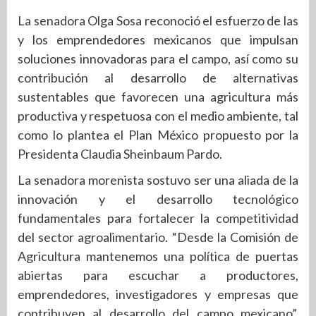
La senadora Olga Sosa reconoció el esfuerzo de las
y los emprendedores mexicanos que impulsan
soluciones innovadoras para el campo, así como su
contribución al desarrollo de alternativas
sustentables que favorecen una agricultura más
productiva y respetuosa con el medio ambiente, tal
como lo plantea el Plan México propuesto por la
Presidenta Claudia Sheinbaum Pardo.
La senadora morenista sostuvo ser una aliada de la
innovación y el desarrollo tecnológico
fundamentales para fortalecer la competitividad
del sector agroalimentario. “Desde la Comisión de
Agricultura mantenemos una política de puertas
abiertas para escuchar a productores,
emprendedores, investigadores y empresas que
contribuyen al desarrollo del campo mexicano”,