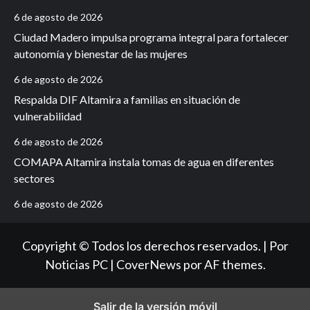
6 de agosto de 2026
Ciudad Madero impulsa programa integral para fortalecer
autonomía y bienestar de las mujeres
6 de agosto de 2026
Respalda DIF Altamira a familias en situación de
vulnerabilidad
6 de agosto de 2026
COMAPA Altamira instala tomas de agua en diferentes
sectores
6 de agosto de 2026
Copyright © Todos los derechos reservados. | Por
Noticias PC
|
CoverNews
por AF themes.
Salir de la versión móvil