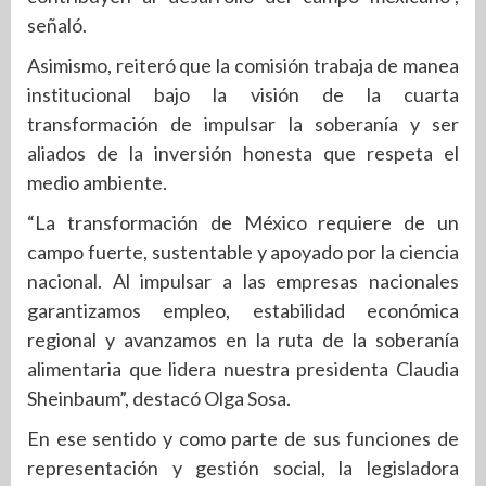
señaló.
Asimismo, reiteró que la comisión trabaja de manea
institucional bajo la visión de la cuarta
transformación de impulsar la soberanía y ser
aliados de la inversión honesta que respeta el
medio ambiente.
“La transformación de México requiere de un
campo fuerte, sustentable y apoyado por la ciencia
nacional. Al impulsar a las empresas nacionales
garantizamos empleo, estabilidad económica
regional y avanzamos en la ruta de la soberanía
alimentaria que lidera nuestra presidenta Claudia
Sheinbaum”, destacó Olga Sosa.
En ese sentido y como parte de sus funciones de
representación y gestión social, la legisladora