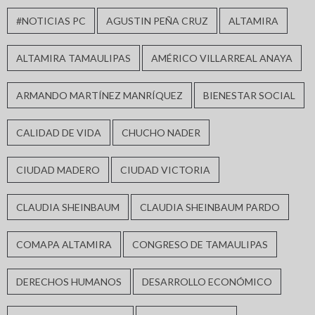
#NOTICIAS PC
AGUSTIN PEÑA CRUZ
ALTAMIRA
ALTAMIRA TAMAULIPAS
AMÉRICO VILLARREAL ANAYA
ARMANDO MARTÍNEZ MANRÍQUEZ
BIENESTAR SOCIAL
CALIDAD DE VIDA
CHUCHO NADER
CIUDAD MADERO
CIUDAD VICTORIA
CLAUDIA SHEINBAUM
CLAUDIA SHEINBAUM PARDO
COMAPA ALTAMIRA
CONGRESO DE TAMAULIPAS
DERECHOS HUMANOS
DESARROLLO ECONÓMICO