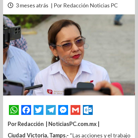
3 meses atrás
| Por Redacción Noticias PC
Por Redacción | NoticiasPC.com.mx |
Ciudad Victoria, Tamps.-
“Las acciones y el trabajo