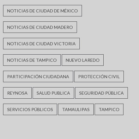
NOTICIAS DE CIUDAD DE MÉXICO
NOTICIAS DE CIUDAD MADERO
NOTICIAS DE CIUDAD VICTORIA
NOTICIAS DE TAMPICO
NUEVO LAREDO
PARTICIPACIÓN CIUDADANA
PROTECCIÓN CIVIL
REYNOSA
SALUD PUBLICA
SEGURIDAD PÚBLICA
SERVICIOS PÚBLICOS
TAMAULIPAS
TAMPICO