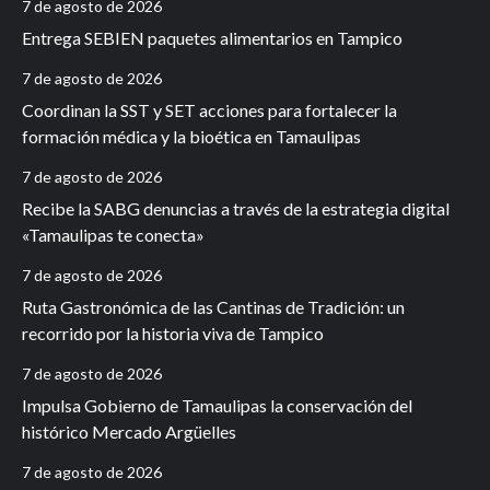
7 de agosto de 2026
Entrega SEBIEN paquetes alimentarios en Tampico
7 de agosto de 2026
Coordinan la SST y SET acciones para fortalecer la
formación médica y la bioética en Tamaulipas
7 de agosto de 2026
Recibe la SABG denuncias a través de la estrategia digital
«Tamaulipas te conecta»
7 de agosto de 2026
Ruta Gastronómica de las Cantinas de Tradición: un
recorrido por la historia viva de Tampico
7 de agosto de 2026
Impulsa Gobierno de Tamaulipas la conservación del
histórico Mercado Argüelles
7 de agosto de 2026