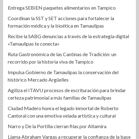
Entrega SEBIEN paquetes alimentarios en Tampico
Coordinan la SST y SET acciones para fortalecer la
formación médica y la bioética en Tamaulipas
Recibe la SABG denuncias a través de la estrategia digital
«Tamaulipas te conecta»
Ruta Gastronómica de las Cantinas de Tradición: un
recorrido por la historia viva de Tampico
Impulsa Gobierno de Tamaulipas la conservación del
histórico Mercado Argüelles
Agiliza el ITAVU procesos de escrituración para brindar
certeza patrimonial a más familias de Tamaulipas
Ciudad Madero honra el legado inmortal de Roberto
Cantoral con una emotiva velada artística y cultural
Narro y De la Portilla cierran filas por Altamira
Llama Abraham Vargas a recuperar la confianza de la base