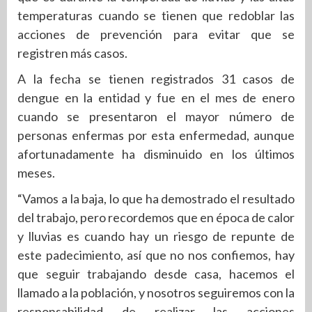
temperaturas cuando se tienen que redoblar las
acciones de prevención para evitar que se
registren más casos.
A la fecha se tienen registrados 31 casos de
dengue en la entidad y fue en el mes de enero
cuando se presentaron el mayor número de
personas enfermas por esta enfermedad, aunque
afortunadamente ha disminuido en los últimos
meses.
“Vamos a la baja, lo que ha demostrado el resultado
del trabajo, pero recordemos que en época de calor
y lluvias es cuando hay un riesgo de repunte de
este padecimiento, así que no nos confiemos, hay
que seguir trabajando desde casa, hacemos el
llamado a la población, y nosotros seguiremos con la
responsabilidad de realizar las acciones