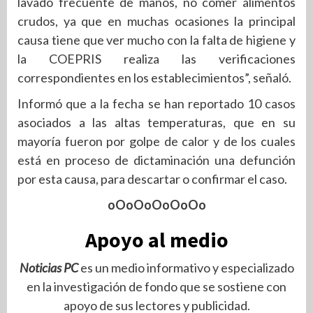
lavado frecuente de manos, no comer alimentos
crudos, ya que en muchas ocasiones la principal
causa tiene que ver mucho con la falta de higiene y
la COEPRIS realiza las verificaciones
correspondientes en los establecimientos”, señaló.
Informó que a la fecha se han reportado 10 casos
asociados a las altas temperaturas, que en su
mayoría fueron por golpe de calor y de los cuales
está en proceso de dictaminación una defunción
por esta causa, para descartar o confirmar el caso.
oOoOoOoOoOo
Apoyo al medio
Noticias PC
es un medio informativo y especializado
en la investigación de fondo que se sostiene con
apoyo de sus lectores y publicidad.