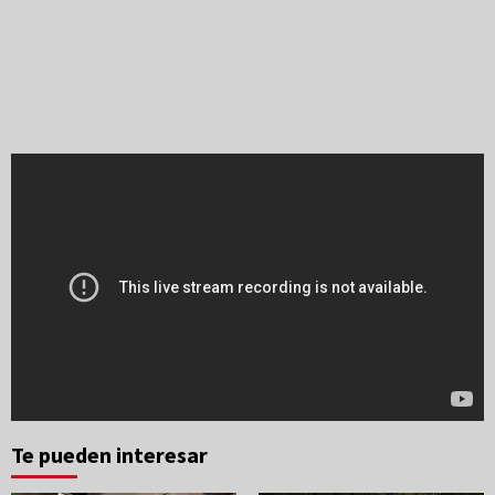
Te pueden interesar