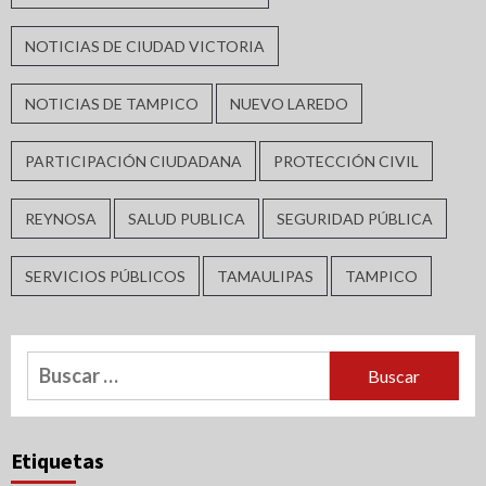
NOTICIAS DE CIUDAD VICTORIA
NOTICIAS DE TAMPICO
NUEVO LAREDO
PARTICIPACIÓN CIUDADANA
PROTECCIÓN CIVIL
REYNOSA
SALUD PUBLICA
SEGURIDAD PÚBLICA
SERVICIOS PÚBLICOS
TAMAULIPAS
TAMPICO
Buscar:
Etiquetas