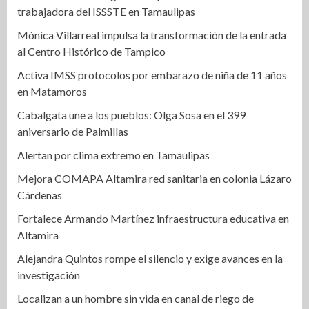
trabajadora del ISSSTE en Tamaulipas
Mónica Villarreal impulsa la transformación de la entrada
al Centro Histórico de Tampico
Activa IMSS protocolos por embarazo de niña de 11 años
en Matamoros
Cabalgata une a los pueblos: Olga Sosa en el 399
aniversario de Palmillas
Alertan por clima extremo en Tamaulipas
Mejora COMAPA Altamira red sanitaria en colonia Lázaro
Cárdenas
Fortalece Armando Martínez infraestructura educativa en
Altamira
Alejandra Quintos rompe el silencio y exige avances en la
investigación
Localizan a un hombre sin vida en canal de riego de