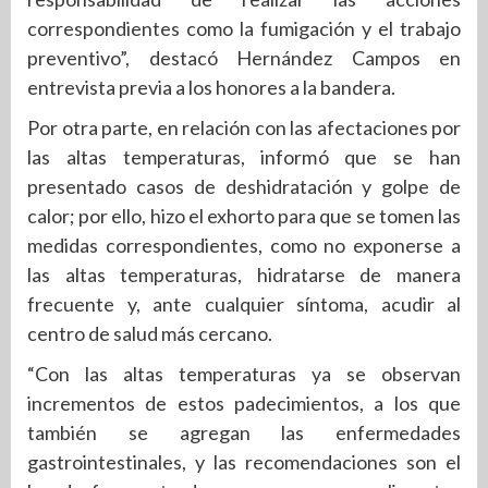
correspondientes como la fumigación y el trabajo
preventivo”, destacó Hernández Campos en
entrevista previa a los honores a la bandera.
Por otra parte, en relación con las afectaciones por
las altas temperaturas, informó que se han
presentado casos de deshidratación y golpe de
calor; por ello, hizo el exhorto para que se tomen las
medidas correspondientes, como no exponerse a
las altas temperaturas, hidratarse de manera
frecuente y, ante cualquier síntoma, acudir al
centro de salud más cercano.
“Con las altas temperaturas ya se observan
incrementos de estos padecimientos, a los que
también se agregan las enfermedades
gastrointestinales, y las recomendaciones son el