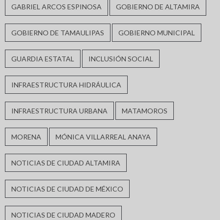
GABRIEL ARCOS ESPINOSA
GOBIERNO DE ALTAMIRA
GOBIERNO DE TAMAULIPAS
GOBIERNO MUNICIPAL
GUARDIA ESTATAL
INCLUSIÓN SOCIAL
INFRAESTRUCTURA HIDRÁULICA
INFRAESTRUCTURA URBANA
MATAMOROS
MORENA
MÓNICA VILLARREAL ANAYA
NOTICIAS DE CIUDAD ALTAMIRA
NOTICIAS DE CIUDAD DE MÉXICO
NOTICIAS DE CIUDAD MADERO