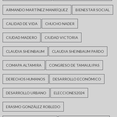
ARMANDO MARTÍNEZ MANRÍQUEZ
BIENESTAR SOCIAL
CALIDAD DE VIDA
CHUCHO NADER
CIUDAD MADERO
CIUDAD VICTORIA
CLAUDIA SHEINBAUM
CLAUDIA SHEINBAUM PARDO
COMAPA ALTAMIRA
CONGRESO DE TAMAULIPAS
DERECHOS HUMANOS
DESARROLLO ECONÓMICO
DESARROLLO URBANO
ELECCIONES2024
ERASMO GONZÁLEZ ROBLEDO