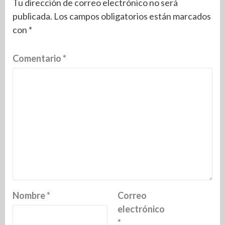
Tu dirección de correo electrónico no será
publicada.
Los campos obligatorios están marcados
con
*
Comentario
*
Nombre
*
Correo
electrónico
*