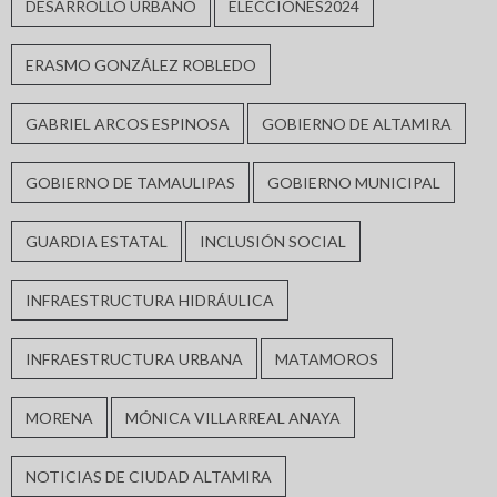
DESARROLLO URBANO
ELECCIONES2024
ERASMO GONZÁLEZ ROBLEDO
GABRIEL ARCOS ESPINOSA
GOBIERNO DE ALTAMIRA
GOBIERNO DE TAMAULIPAS
GOBIERNO MUNICIPAL
GUARDIA ESTATAL
INCLUSIÓN SOCIAL
INFRAESTRUCTURA HIDRÁULICA
INFRAESTRUCTURA URBANA
MATAMOROS
MORENA
MÓNICA VILLARREAL ANAYA
NOTICIAS DE CIUDAD ALTAMIRA