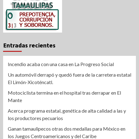
Entradas recientes
Incendio acaba con una casa en La Progreso Social
Un automóvil derrapó y quedó fuera de la carretera estatal
El Limón-Xicoténcatl.
Motociclista termina en el hospital tras derrapar en El
Mante
Acerca programa estatal, genética de alta calidad a las y
los productores pecuarios
Ganan tamaulipecos otras dos medallas para México en
los Juegos Centroamericanos y del Caribe