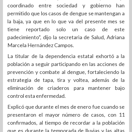
coordinado entre sociedad y gobierno han
permitido que los casos de dengue se mantengan a
la baja, ya que en lo que va del presente mes se
tiene reportado solo un caso de este
padecimiento”, dijo la secretaria de Salud, Adriana
Marcela Hernández Campos.
La titular de la dependencia estatal exhortó a la
población a seguir participando en las acciones de
prevención y combate al dengue, fortaleciendo la
estrategia de tapa, tira y voltea, además de la
eliminación de criaderos para mantener bajo
control esta enfermedad.
Explicó que durante el mes de enero fue cuando se
presentaron el mayor número de casos, con 11
confirmados, al tiempo de recordar a la población
que es durante la temporada de lluvias y las altas