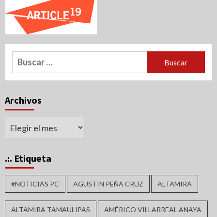
Buscar:
Archivos
Archivos
.:. Etiqueta
#NOTICIAS PC
AGUSTIN PEÑA CRUZ
ALTAMIRA
ALTAMIRA TAMAULIPAS
AMÉRICO VILLARREAL ANAYA