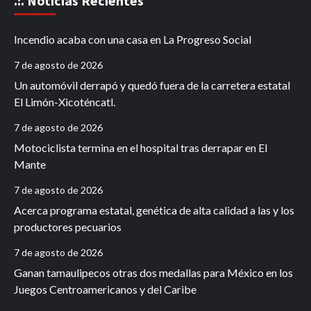
.:. Noticias Recientes
Incendio acaba con una casa en La Progreso Social
7 de agosto de 2026
Un automóvil derrapó y quedó fuera de la carretera estatal
El Limón-Xicoténcatl.
7 de agosto de 2026
Motociclista termina en el hospital tras derrapar en El
Mante
7 de agosto de 2026
Acerca programa estatal, genética de alta calidad a las y los
productores pecuarios
7 de agosto de 2026
Ganan tamaulipecos otras dos medallas para México en los
Juegos Centroamericanos y del Caribe