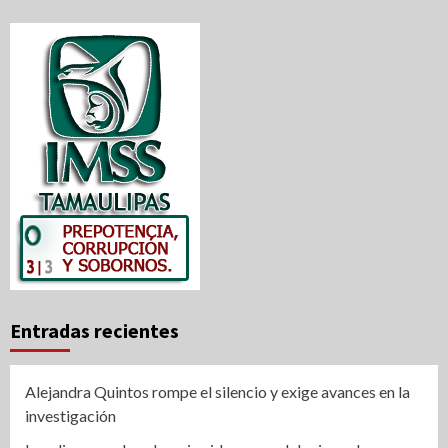
Entradas recientes
Alejandra Quintos rompe el silencio y exige avances en la
investigación