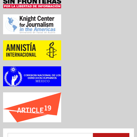
Buscar: