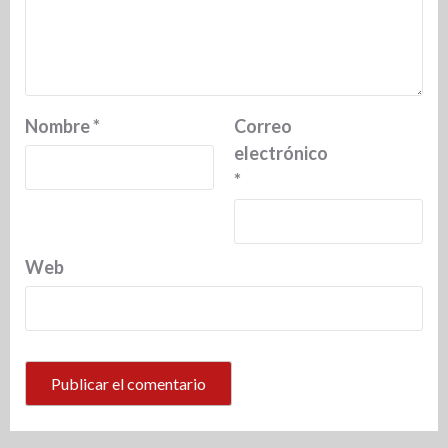
Nombre
*
Correo
electrónico
*
Web