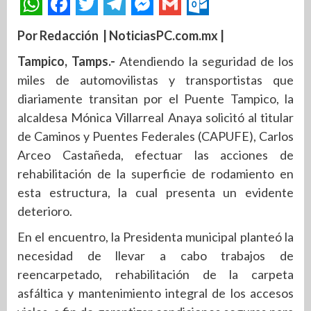
Por Redacción | NoticiasPC.com.mx |
Tampico, Tamps.-
Atendiendo la seguridad de los
miles de automovilistas y transportistas que
diariamente transitan por el Puente Tampico, la
alcaldesa Mónica Villarreal Anaya solicitó al titular
de Caminos y Puentes Federales (CAPUFE), Carlos
Arceo Castañeda, efectuar las acciones de
rehabilitación de la superficie de rodamiento en
esta estructura, la cual presenta un evidente
deterioro.
En el encuentro, la Presidenta municipal planteó la
necesidad de llevar a cabo trabajos de
reencarpetado, rehabilitación de la carpeta
asfáltica y mantenimiento integral de los accesos