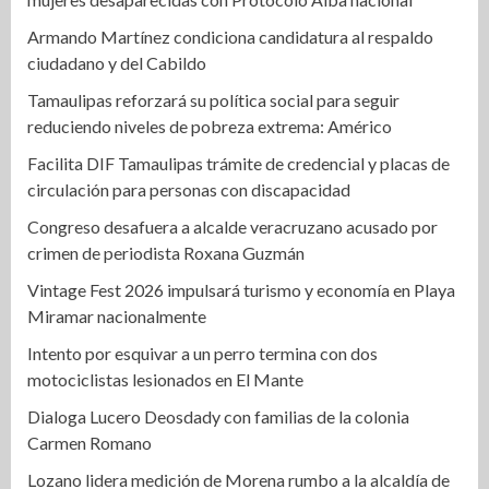
Armando Martínez condiciona candidatura al respaldo
ciudadano y del Cabildo
Tamaulipas reforzará su política social para seguir
reduciendo niveles de pobreza extrema: Américo
Facilita DIF Tamaulipas trámite de credencial y placas de
circulación para personas con discapacidad
Congreso desafuera a alcalde veracruzano acusado por
crimen de periodista Roxana Guzmán
Vintage Fest 2026 impulsará turismo y economía en Playa
Miramar nacionalmente
Intento por esquivar a un perro termina con dos
motociclistas lesionados en El Mante
Dialoga Lucero Deosdady con familias de la colonia
Carmen Romano
Lozano lidera medición de Morena rumbo a la alcaldía de