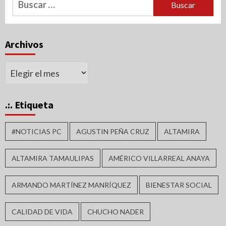
Archivos
Archivos
.:. Etiqueta
#NOTICIAS PC
AGUSTIN PEÑA CRUZ
ALTAMIRA
ALTAMIRA TAMAULIPAS
AMÉRICO VILLARREAL ANAYA
ARMANDO MARTÍNEZ MANRÍQUEZ
BIENESTAR SOCIAL
CALIDAD DE VIDA
CHUCHO NADER