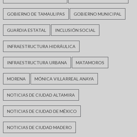
GOBIERNO DE TAMAULIPAS
GOBIERNO MUNICIPAL
GUARDIA ESTATAL
INCLUSIÓN SOCIAL
INFRAESTRUCTURA HIDRÁULICA
INFRAESTRUCTURA URBANA
MATAMOROS
MORENA
MÓNICA VILLARREAL ANAYA
NOTICIAS DE CIUDAD ALTAMIRA
NOTICIAS DE CIUDAD DE MÉXICO
NOTICIAS DE CIUDAD MADERO