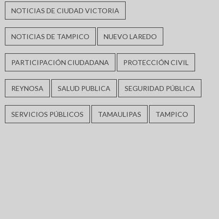
NOTICIAS DE CIUDAD VICTORIA
NOTICIAS DE TAMPICO
NUEVO LAREDO
PARTICIPACIÓN CIUDADANA
PROTECCIÓN CIVIL
REYNOSA
SALUD PUBLICA
SEGURIDAD PÚBLICA
SERVICIOS PÚBLICOS
TAMAULIPAS
TAMPICO