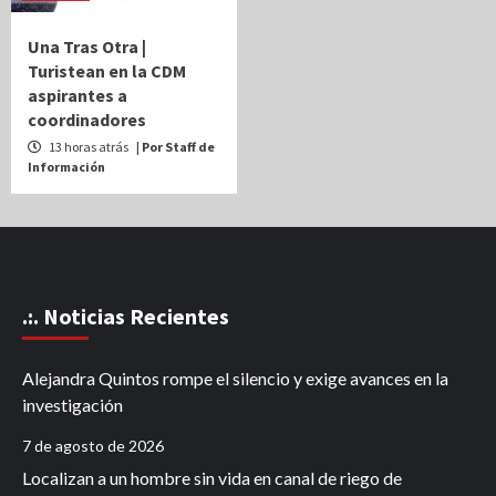
Una Tras Otra |
Turistean en la CDM
aspirantes a
coordinadores
13 horas atrás
| Por Staff de
Información
.:. Noticias Recientes
Alejandra Quintos rompe el silencio y exige avances en la
investigación
7 de agosto de 2026
Localizan a un hombre sin vida en canal de riego de