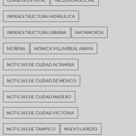
GUARDIA ESTATAL
INCLUSIÓN SOCIAL
INFRAESTRUCTURA HIDRÁULICA
INFRAESTRUCTURA URBANA
MATAMOROS
MORENA
MÓNICA VILLARREAL ANAYA
NOTICIAS DE CIUDAD ALTAMIRA
NOTICIAS DE CIUDAD DE MÉXICO
NOTICIAS DE CIUDAD MADERO
NOTICIAS DE CIUDAD VICTORIA
NOTICIAS DE TAMPICO
NUEVO LAREDO