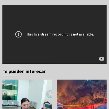
Te pueden interesar