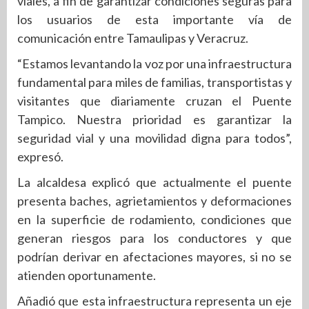
viales, a fin de garantizar condiciones seguras para
los usuarios de esta importante vía de
comunicación entre Tamaulipas y Veracruz.
“Estamos levantando la voz por una infraestructura
fundamental para miles de familias, transportistas y
visitantes que diariamente cruzan el Puente
Tampico. Nuestra prioridad es garantizar la
seguridad vial y una movilidad digna para todos”,
expresó.
La alcaldesa explicó que actualmente el puente
presenta baches, agrietamientos y deformaciones
en la superficie de rodamiento, condiciones que
generan riesgos para los conductores y que
podrían derivar en afectaciones mayores, si no se
atienden oportunamente.
Añadió que esta infraestructura representa un eje