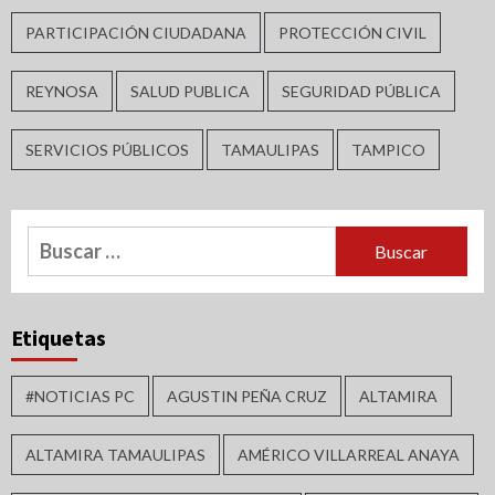
PARTICIPACIÓN CIUDADANA
PROTECCIÓN CIVIL
REYNOSA
SALUD PUBLICA
SEGURIDAD PÚBLICA
SERVICIOS PÚBLICOS
TAMAULIPAS
TAMPICO
Buscar:
Etiquetas
#NOTICIAS PC
AGUSTIN PEÑA CRUZ
ALTAMIRA
ALTAMIRA TAMAULIPAS
AMÉRICO VILLARREAL ANAYA