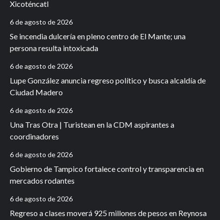
Xicoténcatl
6 de agosto de 2026
Se incendia dulcería en pleno centro de El Mante; una
persona resulta intoxicada
6 de agosto de 2026
Lupe González anuncia regreso político y busca alcaldía de
Ciudad Madero
6 de agosto de 2026
Una Tras Otra | Turistean en la CDM aspirantes a
coordinadores
6 de agosto de 2026
Gobierno de Tampico fortalece control y transparencia en
mercados rodantes
6 de agosto de 2026
Regreso a clases moverá 925 millones de pesos en Reynosa