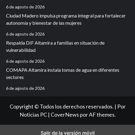
6 de agosto de 2026
Ciudad Madero impulsa programa integral para fortalecer
autonomía y bienestar de las mujeres
6 de agosto de 2026
Respalda DIF Altamira a familias en situación de
vulnerabilidad
6 de agosto de 2026
COMAPA Altamira instala tomas de agua en diferentes
sectores
6 de agosto de 2026
Copyright © Todos los derechos reservados. | Por
Noticias PC
|
CoverNews
por AF themes.
Salir de la versión móvil