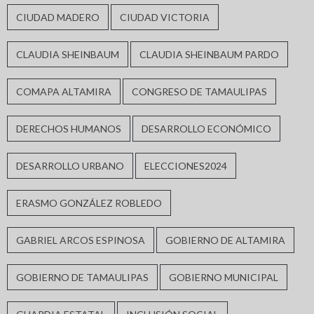
CIUDAD MADERO
CIUDAD VICTORIA
CLAUDIA SHEINBAUM
CLAUDIA SHEINBAUM PARDO
COMAPA ALTAMIRA
CONGRESO DE TAMAULIPAS
DERECHOS HUMANOS
DESARROLLO ECONÓMICO
DESARROLLO URBANO
ELECCIONES2024
ERASMO GONZÁLEZ ROBLEDO
GABRIEL ARCOS ESPINOSA
GOBIERNO DE ALTAMIRA
GOBIERNO DE TAMAULIPAS
GOBIERNO MUNICIPAL