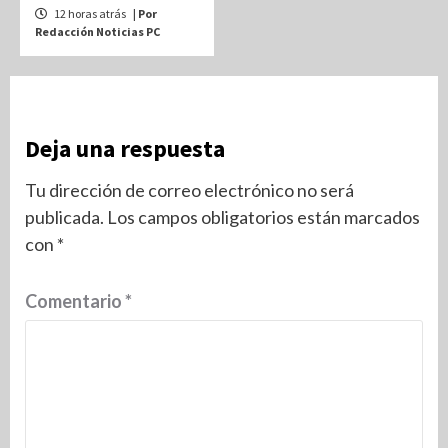
12 horas atrás
| Por
Redacción Noticias PC
Deja una respuesta
Tu dirección de correo electrónico no será
publicada.
Los campos obligatorios están marcados
con
*
Comentario
*