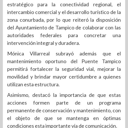
estratégico para la conectividad regional, el
intercambio comercial y el desarrollo turístico de la
zona conurbada, por lo que reiteró la disposición
del Ayuntamiento de Tampico de colaborar con las
autoridades federales para concretar una
intervención integral y duradera.
Mónica Villarreal subrayó además que el
mantenimiento oportuno del Puente Tampico
permitirá fortalecer la seguridad vial, mejorar la
movilidad y brindar mayor certidumbre a quienes
utilizan esta estructura.
Asimismo, destacó la importancia de que estas
acciones formen parte de un programa
permanente de conservación y mantenimiento, con
el objeto de que se mantenga en óptimas
condiciones esta importante vía de comunicación.