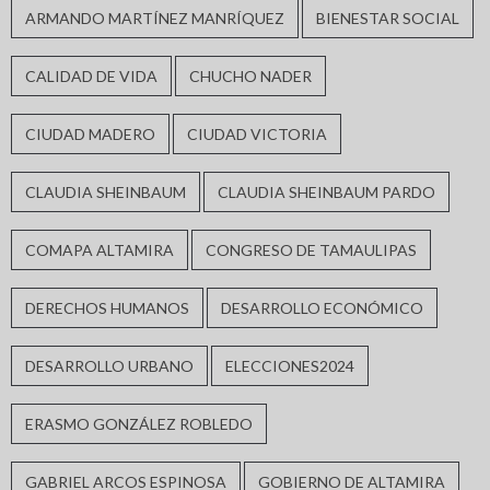
ARMANDO MARTÍNEZ MANRÍQUEZ
BIENESTAR SOCIAL
CALIDAD DE VIDA
CHUCHO NADER
CIUDAD MADERO
CIUDAD VICTORIA
CLAUDIA SHEINBAUM
CLAUDIA SHEINBAUM PARDO
COMAPA ALTAMIRA
CONGRESO DE TAMAULIPAS
DERECHOS HUMANOS
DESARROLLO ECONÓMICO
DESARROLLO URBANO
ELECCIONES2024
ERASMO GONZÁLEZ ROBLEDO
GABRIEL ARCOS ESPINOSA
GOBIERNO DE ALTAMIRA