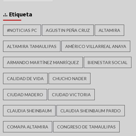
.:. Etiqueta
#NOTICIAS PC
AGUSTIN PEÑA CRUZ
ALTAMIRA
ALTAMIRA TAMAULIPAS
AMÉRICO VILLARREAL ANAYA
ARMANDO MARTÍNEZ MANRÍQUEZ
BIENESTAR SOCIAL
CALIDAD DE VIDA
CHUCHO NADER
CIUDAD MADERO
CIUDAD VICTORIA
CLAUDIA SHEINBAUM
CLAUDIA SHEINBAUM PARDO
COMAPA ALTAMIRA
CONGRESO DE TAMAULIPAS