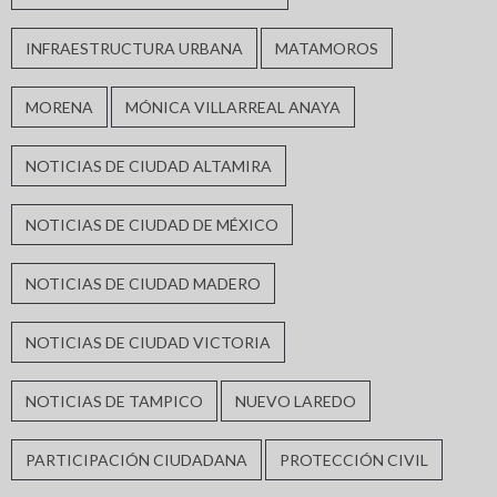
INFRAESTRUCTURA URBANA
MATAMOROS
MORENA
MÓNICA VILLARREAL ANAYA
NOTICIAS DE CIUDAD ALTAMIRA
NOTICIAS DE CIUDAD DE MÉXICO
NOTICIAS DE CIUDAD MADERO
NOTICIAS DE CIUDAD VICTORIA
NOTICIAS DE TAMPICO
NUEVO LAREDO
PARTICIPACIÓN CIUDADANA
PROTECCIÓN CIVIL