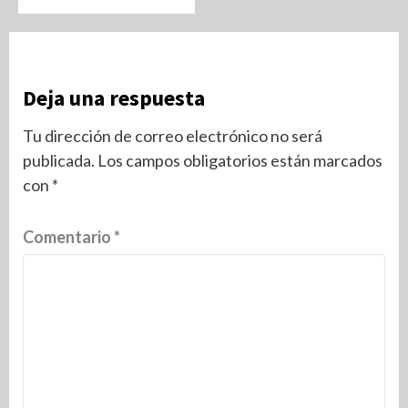
Deja una respuesta
Tu dirección de correo electrónico no será
publicada.
Los campos obligatorios están marcados
con
*
Comentario
*