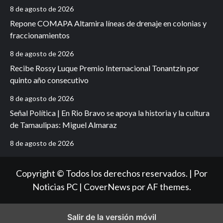
8 de agosto de 2026
Repone COMAPA Altamira líneas de drenaje en colonias y
fraccionamientos
8 de agosto de 2026
Recibe Rossy Luque Premio Internacional Tonantzin por
quinto año consecutivo
8 de agosto de 2026
Señal Política | En Rio Bravo se apoya la historia y la cultura
de Tamaulipas: Miguel Almaraz
8 de agosto de 2026
Copyright © Todos los derechos reservados. | Por
Noticias PC
|
CoverNews
por AF themes.
Salir de la versión móvil