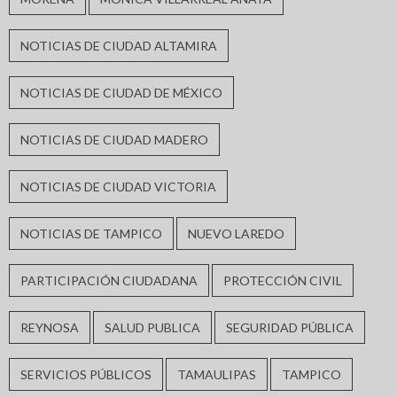
NOTICIAS DE CIUDAD ALTAMIRA
NOTICIAS DE CIUDAD DE MÉXICO
NOTICIAS DE CIUDAD MADERO
NOTICIAS DE CIUDAD VICTORIA
NOTICIAS DE TAMPICO
NUEVO LAREDO
PARTICIPACIÓN CIUDADANA
PROTECCIÓN CIVIL
REYNOSA
SALUD PUBLICA
SEGURIDAD PÚBLICA
SERVICIOS PÚBLICOS
TAMAULIPAS
TAMPICO