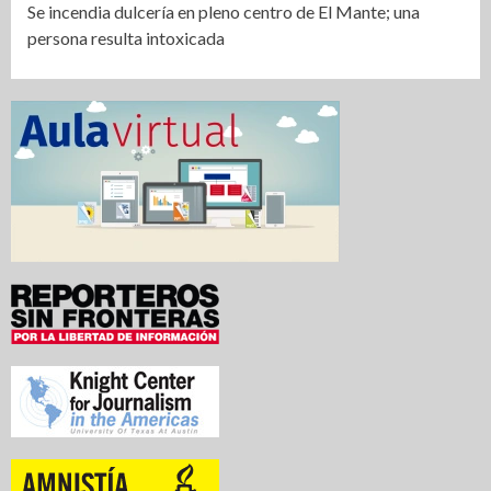
Se incendia dulcería en pleno centro de El Mante; una
persona resulta intoxicada