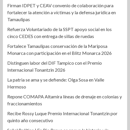
Firman IDPET y CEAV convenio de colaboración para
fortalecer la atención a víctimas y la defensa jurídica en
Tamaulipas
Refuerza Voluntariado de la SSPT apoyo social en los
cinco CEDES con entrega de sillas de ruedas
Fortalece Tamaulipas conservación de la Mariposa
Monarca con participación en el Blitz Monarca 2026
Distinguen labor del DIF Tampico con el Premio
Internacional Tonantzin 2026
La patria se ama y se defiende: Olga Sosa en Valle
Hermoso
Repone COMAPA Altamira líneas de drenaje en colonias y
fraccionamientos
Recibe Rossy Luque Premio Internacional Tonantzin por
quinto año consecutivo