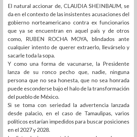
El natural accionar de, CLAUDIA SHEINBAUM, se
da en el contexto de las insistentes acusaciones del
gobierno norteamericano contra ex funcionarios
que ya se encuentran en aquel país y de otros
como, RUBEN ROCHA MOYA, blindados ante
cualquier intento de querer extraerlo, llevárselo y
sacarle toda la sopa.
Y como una forma de vacunarse, la Presidente
lanza de su ronco pecho que, nadie, ninguna
persona que no sea honesta, que no sea honrada
puede esconderse bajo el halo de la transformación
del pueblo de México.
Si se toma con seriedad la advertencia lanzada
desde palacio, en el caso de Tamaulipas, varios
políticos estarían impedidos para buscar posiciones
en el 2027 y 2028.