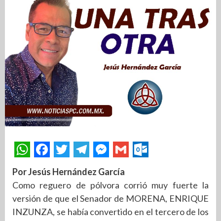
Por Jesús Hernández García
Como reguero de pólvora corrió muy fuerte la
versión de que el Senador de MORENA, ENRIQUE
INZUNZA, se había convertido en el tercero de los