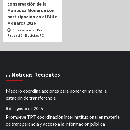
conservación de la
Mariposa Monarca con
participación en el Blitz
Monarca 2026
16 horas atrás
| Por
Redacción Noticias PC
.:. Noticias Recientes
Madero coordina acciones para poner en marcha la
estación de transferencia
8 de agosto de 2026
Promueve TPT coordinación interinstitucional en materia
de transparencia y acceso a la información pública