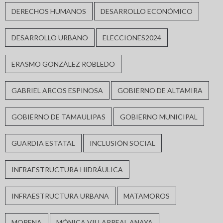
DERECHOS HUMANOS
DESARROLLO ECONÓMICO
DESARROLLO URBANO
ELECCIONES2024
ERASMO GONZÁLEZ ROBLEDO
GABRIEL ARCOS ESPINOSA
GOBIERNO DE ALTAMIRA
GOBIERNO DE TAMAULIPAS
GOBIERNO MUNICIPAL
GUARDIA ESTATAL
INCLUSIÓN SOCIAL
INFRAESTRUCTURA HIDRÁULICA
INFRAESTRUCTURA URBANA
MATAMOROS
MORENA
MÓNICA VILLARREAL ANAYA