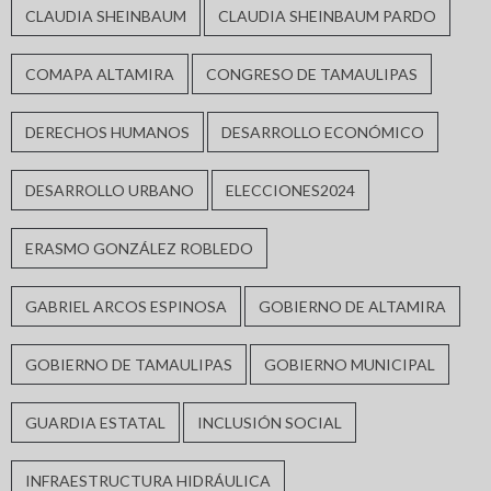
CLAUDIA SHEINBAUM
CLAUDIA SHEINBAUM PARDO
COMAPA ALTAMIRA
CONGRESO DE TAMAULIPAS
DERECHOS HUMANOS
DESARROLLO ECONÓMICO
DESARROLLO URBANO
ELECCIONES2024
ERASMO GONZÁLEZ ROBLEDO
GABRIEL ARCOS ESPINOSA
GOBIERNO DE ALTAMIRA
GOBIERNO DE TAMAULIPAS
GOBIERNO MUNICIPAL
GUARDIA ESTATAL
INCLUSIÓN SOCIAL
INFRAESTRUCTURA HIDRÁULICA