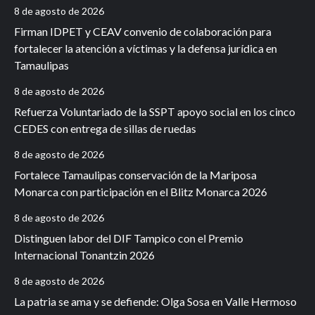
8 de agosto de 2026
Firman IDPET y CEAV convenio de colaboración para
fortalecer la atención a víctimas y la defensa jurídica en
Tamaulipas
8 de agosto de 2026
Refuerza Voluntariado de la SSPT apoyo social en los cinco
CEDES con entrega de sillas de ruedas
8 de agosto de 2026
Fortalece Tamaulipas conservación de la Mariposa
Monarca con participación en el Blitz Monarca 2026
8 de agosto de 2026
Distinguen labor del DIF Tampico con el Premio
Internacional Tonantzin 2026
8 de agosto de 2026
La patria se ama y se defiende: Olga Sosa en Valle Hermoso