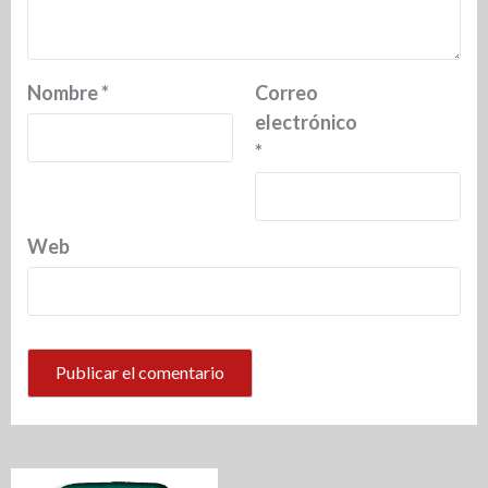
Nombre
*
Correo
electrónico
*
Web