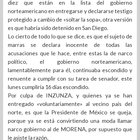
diez que están en la lista del gobierno
norteamericano en entregarse y declararse testigo
protegido a cambio de «soltar la sopa», otra versión
es que habría sido detenido en San Diego.
Lo cierto de todo lo que se dice, es que el sujeto de
marras se declara inocente de todas las
acusaciones que le hace, entre estas la de narco
político, el gobierno norteamericano,
lamentablemente para él, continuaba escondido y
renuente a cumplir con su tarea de senador, este
lunes cumpliría 16 días escondido.
Por culpa de INZUNZA, y quienes ya se han
entregado «voluntariamente» al vecino país del
norte, es que la Presidente de México se queja,
porque ya se está convirtiendo una moda llamar
narco gobierno al de MORENA, por supuesto que
le asiste la razón.