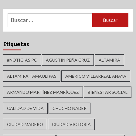
Buscar:
Etiquetas
#NOTICIAS PC
AGUSTIN PEÑA CRUZ
ALTAMIRA
ALTAMIRA TAMAULIPAS
AMÉRICO VILLARREAL ANAYA
ARMANDO MARTÍNEZ MANRÍQUEZ
BIENESTAR SOCIAL
CALIDAD DE VIDA
CHUCHO NADER
CIUDAD MADERO
CIUDAD VICTORIA