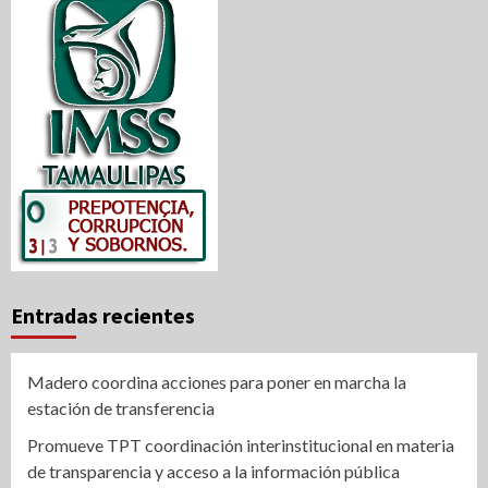
Entradas recientes
Madero coordina acciones para poner en marcha la
estación de transferencia
Promueve TPT coordinación interinstitucional en materia
de transparencia y acceso a la información pública