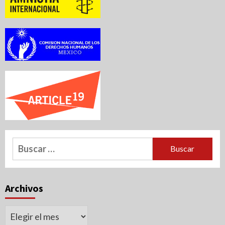
Buscar:
Archivos
Archivos