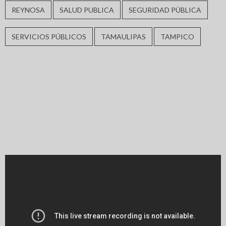
REYNOSA
SALUD PUBLICA
SEGURIDAD PÚBLICA
SERVICIOS PÚBLICOS
TAMAULIPAS
TAMPICO