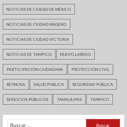
NOTICIAS DE CIUDAD DE MÉXICO
NOTICIAS DE CIUDAD MADERO
NOTICIAS DE CIUDAD VICTORIA
NOTICIAS DE TAMPICO
NUEVO LAREDO
PARTICIPACIÓN CIUDADANA
PROTECCIÓN CIVIL
REYNOSA
SALUD PUBLICA
SEGURIDAD PÚBLICA
SERVICIOS PÚBLICOS
TAMAULIPAS
TAMPICO
Buscar: