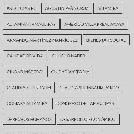
#NOTICIAS PC
AGUSTIN PEÑA CRUZ
ALTAMIRA
ALTAMIRA TAMAULIPAS
AMÉRICO VILLARREAL ANAYA
ARMANDO MARTÍNEZ MANRÍQUEZ
BIENESTAR SOCIAL
CALIDAD DE VIDA
CHUCHO NADER
CIUDAD MADERO
CIUDAD VICTORIA
CLAUDIA SHEINBAUM
CLAUDIA SHEINBAUM PARDO
COMAPA ALTAMIRA
CONGRESO DE TAMAULIPAS
DERECHOS HUMANOS
DESARROLLO ECONÓMICO