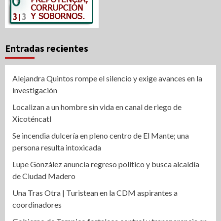
Entradas recientes
Alejandra Quintos rompe el silencio y exige avances en la
investigación
Localizan a un hombre sin vida en canal de riego de
Xicoténcatl
Se incendia dulcería en pleno centro de El Mante; una
persona resulta intoxicada
Lupe González anuncia regreso político y busca alcaldía
de Ciudad Madero
Una Tras Otra | Turistean en la CDM aspirantes a
coordinadores