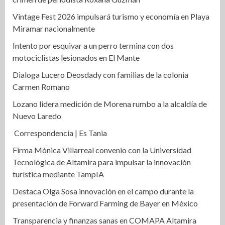
Vintage Fest 2026 impulsará turismo y economía en Playa
Miramar nacionalmente
Intento por esquivar a un perro termina con dos
motociclistas lesionados en El Mante
Dialoga Lucero Deosdady con familias de la colonia
Carmen Romano
Lozano lidera medición de Morena rumbo a la alcaldía de
Nuevo Laredo
Correspondencia | Es Tania
Firma Mónica Villarreal convenio con la Universidad
Tecnológica de Altamira para impulsar la innovación
turística mediante TampIA
Destaca Olga Sosa innovación en el campo durante la
presentación de Forward Farming de Bayer en México
Transparencia y finanzas sanas en COMAPA Altamira