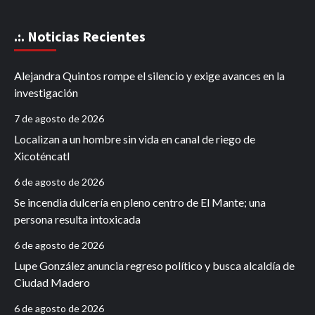
.:. Noticias Recientes
Alejandra Quintos rompe el silencio y exige avances en la
investigación
7 de agosto de 2026
Localizan a un hombre sin vida en canal de riego de
Xicoténcatl
6 de agosto de 2026
Se incendia dulcería en pleno centro de El Mante; una
persona resulta intoxicada
6 de agosto de 2026
Lupe González anuncia regreso político y busca alcaldía de
Ciudad Madero
6 de agosto de 2026