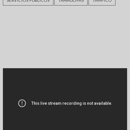
SERVICIOS PÚBLICOS
TAMAULIPAS
TAMPICO