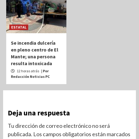
ESTATAL
Se incendia dulcería
en pleno centro de El
Mante; una persona
resulta intoxicada
12 horas atrás
| Por
Redacción Noticias PC
Deja una respuesta
Tu dirección de correo electrónico no será
publicada.
Los campos obligatorios están marcados