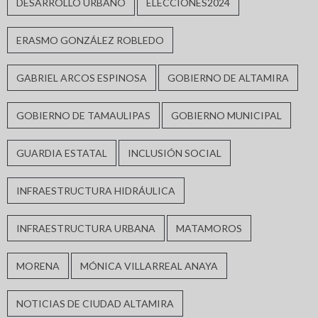
DESARROLLO URBANO
ELECCIONES2024
ERASMO GONZÁLEZ ROBLEDO
GABRIEL ARCOS ESPINOSA
GOBIERNO DE ALTAMIRA
GOBIERNO DE TAMAULIPAS
GOBIERNO MUNICIPAL
GUARDIA ESTATAL
INCLUSIÓN SOCIAL
INFRAESTRUCTURA HIDRÁULICA
INFRAESTRUCTURA URBANA
MATAMOROS
MORENA
MÓNICA VILLARREAL ANAYA
NOTICIAS DE CIUDAD ALTAMIRA