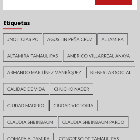
Etiquetas
#NOTICIAS PC
AGUSTIN PEÑA CRUZ
ALTAMIRA
ALTAMIRA TAMAULIPAS
AMÉRICO VILLARREAL ANAYA
ARMANDO MARTÍNEZ MANRÍQUEZ
BIENESTAR SOCIAL
CALIDAD DE VIDA
CHUCHO NADER
CIUDAD MADERO
CIUDAD VICTORIA
CLAUDIA SHEINBAUM
CLAUDIA SHEINBAUM PARDO
COMAPA ALTAMIRA
CONGRESO DE TAMAULIPAS