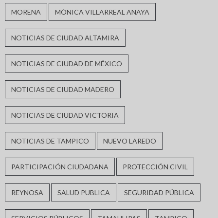
MORENA
MÓNICA VILLARREAL ANAYA
NOTICIAS DE CIUDAD ALTAMIRA
NOTICIAS DE CIUDAD DE MÉXICO
NOTICIAS DE CIUDAD MADERO
NOTICIAS DE CIUDAD VICTORIA
NOTICIAS DE TAMPICO
NUEVO LAREDO
PARTICIPACIÓN CIUDADANA
PROTECCIÓN CIVIL
REYNOSA
SALUD PUBLICA
SEGURIDAD PÚBLICA