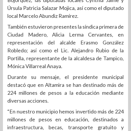
Úrsula Patricia Salazar Mojica, así como el diputado
local Marcelo Abundiz Ramírez.
También estuvieron presentes la síndica primera de
Ciudad Madero, Alicia Lerma Cervantes, en
representación del alcalde Erasmo González
Robledo; así como el Lic. Alejandro Rubio de la
Portilla, representante de la alcaldesa de Tampico,
Mónica Villarreal Anaya.
Durante su mensaje, el presidente municipal
destacó que en Altamira se han destinado más de
224 millones de pesos a la educación mediante
diversas acciones.
“En nuestro municipio hemos invertido más de 224
millones de pesos en educación, destinados a
infraestructura, becas, transporte gratuito y