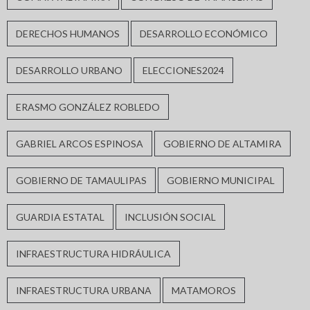
DERECHOS HUMANOS
DESARROLLO ECONÓMICO
DESARROLLO URBANO
ELECCIONES2024
ERASMO GONZÁLEZ ROBLEDO
GABRIEL ARCOS ESPINOSA
GOBIERNO DE ALTAMIRA
GOBIERNO DE TAMAULIPAS
GOBIERNO MUNICIPAL
GUARDIA ESTATAL
INCLUSIÓN SOCIAL
INFRAESTRUCTURA HIDRÁULICA
INFRAESTRUCTURA URBANA
MATAMOROS