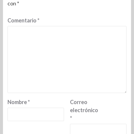
con
*
Comentario
*
Nombre
*
Correo
electrónico
*