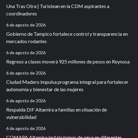
Una Tras Otra | Turistean en la CDM aspirantes a
coordinadores
6 de agosto de 2026
Gobierno de Tampico fortalece control y transparencia en
mercados rodantes
6 de agosto de 2026
Regreso a clases moverá 925 millones de pesos en Reynosa
6 de agosto de 2026
Ciudad Madero impulsa programa integral para fortalecer
autonomía y bienestar de las mujeres
6 de agosto de 2026
Respalda DIF Altamira a familias en situación de
vulnerabilidad
6 de agosto de 2026
COMAPA Altamira instala tomas de agua en diferentes