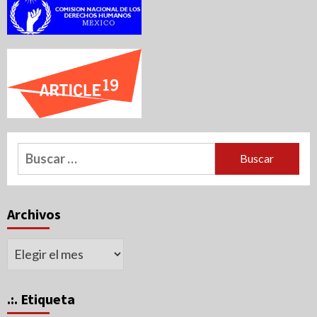
Buscar:
Archivos
Archivos
.:. Etiqueta