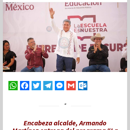
Encabeza alcalde, Armando