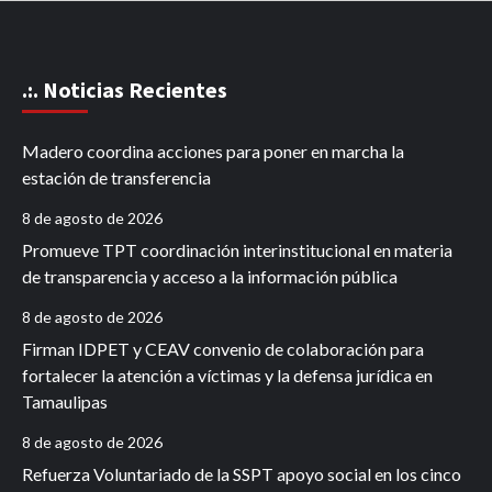
.:. Noticias Recientes
Madero coordina acciones para poner en marcha la
estación de transferencia
8 de agosto de 2026
Promueve TPT coordinación interinstitucional en materia
de transparencia y acceso a la información pública
8 de agosto de 2026
Firman IDPET y CEAV convenio de colaboración para
fortalecer la atención a víctimas y la defensa jurídica en
Tamaulipas
8 de agosto de 2026
Refuerza Voluntariado de la SSPT apoyo social en los cinco