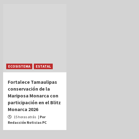
ECOSISTEMA
ESTATAL
Fortalece Tamaulipas
conservación de la
Mariposa Monarca con
participación en el Blitz
Monarca 2026
15 horas atrás
| Por
Redacción Noticias PC