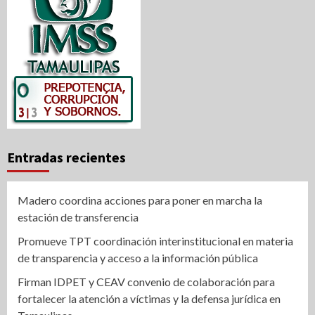
Entradas recientes
Madero coordina acciones para poner en marcha la
estación de transferencia
Promueve TPT coordinación interinstitucional en materia
de transparencia y acceso a la información pública
Firman IDPET y CEAV convenio de colaboración para
fortalecer la atención a víctimas y la defensa jurídica en