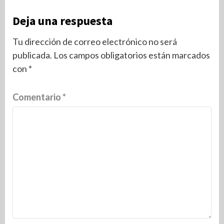
Deja una respuesta
Tu dirección de correo electrónico no será
publicada.
Los campos obligatorios están marcados
con
*
Comentario
*