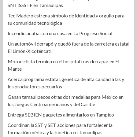
SNTISSSTE en Tamaulipas
Tec Madero estrena símbolo de identidad y orgullo para
su comunidad tecnológica
Incendio acaba con una casa en La Progreso Social
Un automóvil derrapó y quedó fuera de la carretera estatal
El Limón-Xicoténcatl.
Motociclista termina en el hospital tras derrapar en El
Mante
Acerca programa estatal, genética de alta calidad a las y
los productores pecuarios
Ganan tamaulipecos otras dos medallas para México en
los Juegos Centroamericanos y del Caribe
Entrega SEBIEN paquetes alimentarios en Tampico
Coordinan la SST y SET acciones para fortalecer la
formación médica y la bioética en Tamaulipas