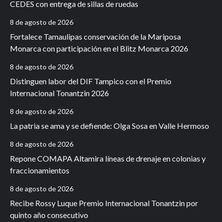
CEDES con entrega de sillas de ruedas
8 de agosto de 2026
Fortalece Tamaulipas conservación de la Mariposa
Monarca con participación en el Blitz Monarca 2026
8 de agosto de 2026
Distinguen labor del DIF Tampico con el Premio
Internacional Tonantzin 2026
8 de agosto de 2026
La patria se ama y se defiende: Olga Sosa en Valle Hermoso
8 de agosto de 2026
Repone COMAPA Altamira líneas de drenaje en colonias y
fraccionamientos
8 de agosto de 2026
Recibe Rossy Luque Premio Internacional Tonantzin por
quinto año consecutivo