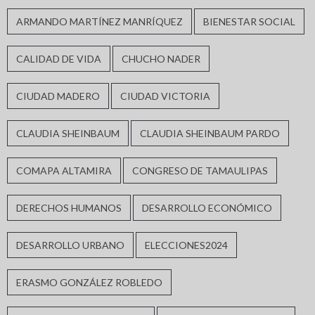
ARMANDO MARTÍNEZ MANRÍQUEZ
BIENESTAR SOCIAL
CALIDAD DE VIDA
CHUCHO NADER
CIUDAD MADERO
CIUDAD VICTORIA
CLAUDIA SHEINBAUM
CLAUDIA SHEINBAUM PARDO
COMAPA ALTAMIRA
CONGRESO DE TAMAULIPAS
DERECHOS HUMANOS
DESARROLLO ECONÓMICO
DESARROLLO URBANO
ELECCIONES2024
ERASMO GONZÁLEZ ROBLEDO