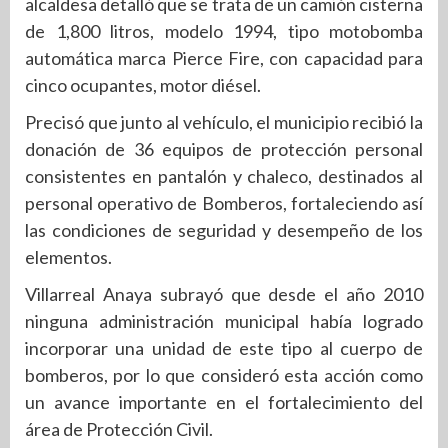
alcaldesa detalló que se trata de un camión cisterna
de 1,800 litros, modelo 1994, tipo motobomba
automática marca Pierce Fire, con capacidad para
cinco ocupantes, motor diésel.
Precisó que junto al vehículo, el municipio recibió la
donación de 36 equipos de protección personal
consistentes en pantalón y chaleco, destinados al
personal operativo de Bomberos, fortaleciendo así
las condiciones de seguridad y desempeño de los
elementos.
Villarreal Anaya subrayó que desde el año 2010
ninguna administración municipal había logrado
incorporar una unidad de este tipo al cuerpo de
bomberos, por lo que consideró esta acción como
un avance importante en el fortalecimiento del
área de Protección Civil.