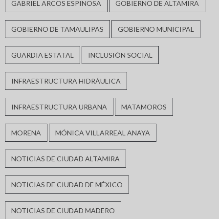
GABRIEL ARCOS ESPINOSA
GOBIERNO DE ALTAMIRA
GOBIERNO DE TAMAULIPAS
GOBIERNO MUNICIPAL
GUARDIA ESTATAL
INCLUSIÓN SOCIAL
INFRAESTRUCTURA HIDRÁULICA
INFRAESTRUCTURA URBANA
MATAMOROS
MORENA
MÓNICA VILLARREAL ANAYA
NOTICIAS DE CIUDAD ALTAMIRA
NOTICIAS DE CIUDAD DE MÉXICO
NOTICIAS DE CIUDAD MADERO