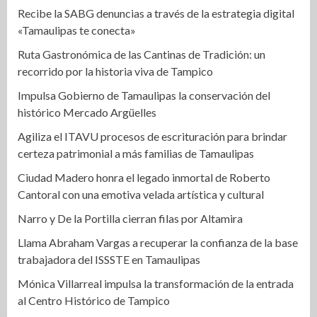
Recibe la SABG denuncias a través de la estrategia digital
«Tamaulipas te conecta»
Ruta Gastronómica de las Cantinas de Tradición: un
recorrido por la historia viva de Tampico
Impulsa Gobierno de Tamaulipas la conservación del
histórico Mercado Argüelles
Agiliza el ITAVU procesos de escrituración para brindar
certeza patrimonial a más familias de Tamaulipas
Ciudad Madero honra el legado inmortal de Roberto
Cantoral con una emotiva velada artística y cultural
Narro y De la Portilla cierran filas por Altamira
Llama Abraham Vargas a recuperar la confianza de la base
trabajadora del ISSSTE en Tamaulipas
Mónica Villarreal impulsa la transformación de la entrada
al Centro Histórico de Tampico