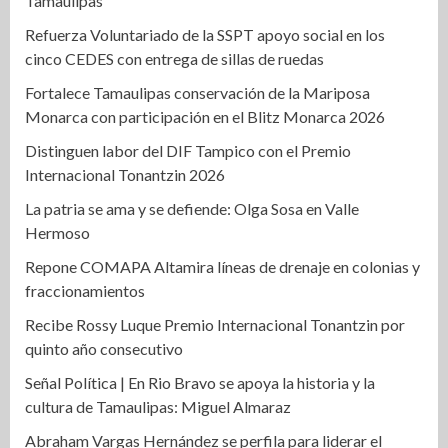
Tamaulipas
Refuerza Voluntariado de la SSPT apoyo social en los
cinco CEDES con entrega de sillas de ruedas
Fortalece Tamaulipas conservación de la Mariposa
Monarca con participación en el Blitz Monarca 2026
Distinguen labor del DIF Tampico con el Premio
Internacional Tonantzin 2026
La patria se ama y se defiende: Olga Sosa en Valle
Hermoso
Repone COMAPA Altamira líneas de drenaje en colonias y
fraccionamientos
Recibe Rossy Luque Premio Internacional Tonantzin por
quinto año consecutivo
Señal Política | En Rio Bravo se apoya la historia y la
cultura de Tamaulipas: Miguel Almaraz
Abraham Vargas Hernández se perfila para liderar el