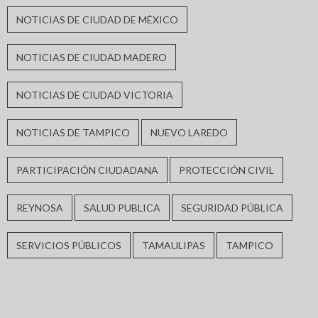
NOTICIAS DE CIUDAD DE MÉXICO
NOTICIAS DE CIUDAD MADERO
NOTICIAS DE CIUDAD VICTORIA
NOTICIAS DE TAMPICO
NUEVO LAREDO
PARTICIPACIÓN CIUDADANA
PROTECCIÓN CIVIL
REYNOSA
SALUD PUBLICA
SEGURIDAD PÚBLICA
SERVICIOS PÚBLICOS
TAMAULIPAS
TAMPICO