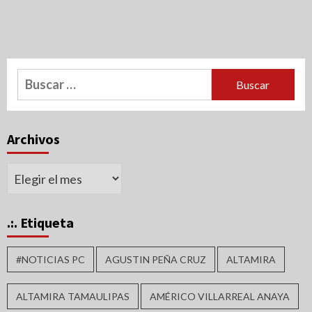
Buscar:
Archivos
Archivos
.:. Etiqueta
#NOTICIAS PC
AGUSTIN PEÑA CRUZ
ALTAMIRA
ALTAMIRA TAMAULIPAS
AMÉRICO VILLARREAL ANAYA