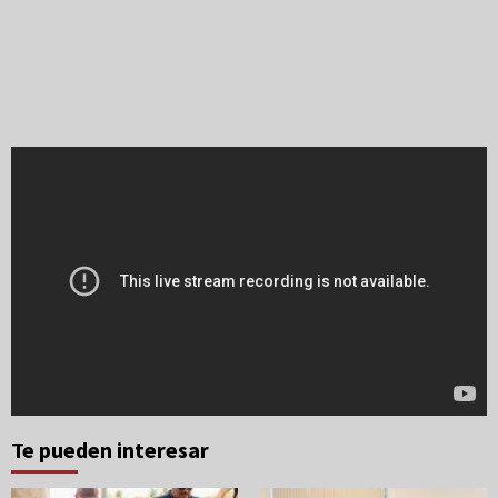
Te pueden interesar