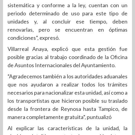
sistemática y conforme a la ley, cuentan con un
periodo determinado de uso para este tipo de
unidades y, al concluir ese tiempo, deben
renovarlas, pero se encuentran en óptimas
condiciones”, expresó.
Villarreal Anaya, explicó que esta gestión fue
posible gracias al trabajo coordinado de la Oficina
de Asuntos Internacionales del Ayuntamiento.
“Agradecemos también a los autoridades aduanales
que nos ayudaron a realizar todos los trámites
necesarios para nacionalizar esta unidad, así como a
los transportistas que hicieron posible su traslado
desde la frontera de Reynosa hasta Tampico, de
manera completamente gratuita”, puntualizó
Al explicar las características de la unidad, la