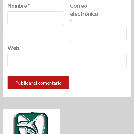
Nombre
*
Correo
electrónico
*
Web