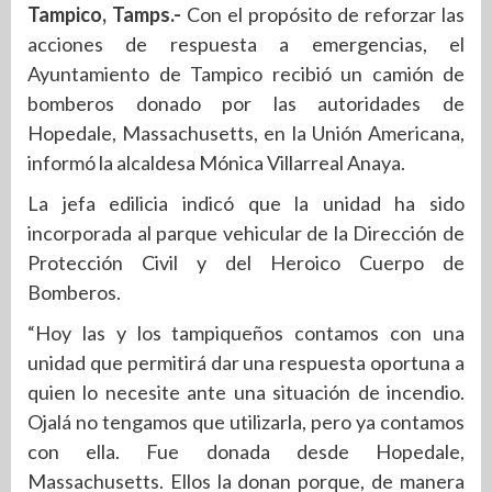
Tampico, Tamps.-
Con el propósito de reforzar las
acciones de respuesta a emergencias, el
Ayuntamiento de Tampico recibió un camión de
bomberos donado por las autoridades de
Hopedale, Massachusetts, en la Unión Americana,
informó la alcaldesa Mónica Villarreal Anaya.
La jefa edilicia indicó que la unidad ha sido
incorporada al parque vehicular de la Dirección de
Protección Civil y del Heroico Cuerpo de
Bomberos.
“Hoy las y los tampiqueños contamos con una
unidad que permitirá dar una respuesta oportuna a
quien lo necesite ante una situación de incendio.
Ojalá no tengamos que utilizarla, pero ya contamos
con ella. Fue donada desde Hopedale,
Massachusetts. Ellos la donan porque, de manera