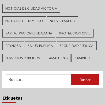
NOTICIAS DE CIUDAD VICTORIA
NOTICIAS DE TAMPICO
NUEVO LAREDO
PARTICIPACIÓN CIUDADANA
PROTECCIÓN CIVIL
REYNOSA
SALUD PUBLICA
SEGURIDAD PÚBLICA
SERVICIOS PÚBLICOS
TAMAULIPAS
TAMPICO
Buscar:
Etiquetas