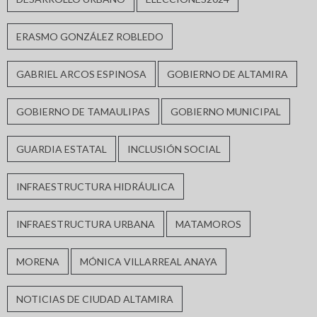
ERASMO GONZÁLEZ ROBLEDO
GABRIEL ARCOS ESPINOSA
GOBIERNO DE ALTAMIRA
GOBIERNO DE TAMAULIPAS
GOBIERNO MUNICIPAL
GUARDIA ESTATAL
INCLUSIÓN SOCIAL
INFRAESTRUCTURA HIDRÁULICA
INFRAESTRUCTURA URBANA
MATAMOROS
MORENA
MÓNICA VILLARREAL ANAYA
NOTICIAS DE CIUDAD ALTAMIRA