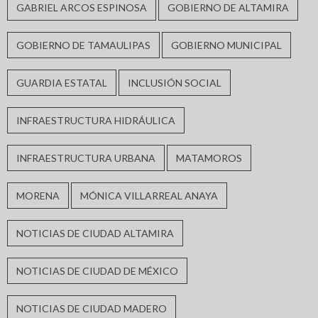
GABRIEL ARCOS ESPINOSA
GOBIERNO DE ALTAMIRA
GOBIERNO DE TAMAULIPAS
GOBIERNO MUNICIPAL
GUARDIA ESTATAL
INCLUSIÓN SOCIAL
INFRAESTRUCTURA HIDRÁULICA
INFRAESTRUCTURA URBANA
MATAMOROS
MORENA
MÓNICA VILLARREAL ANAYA
NOTICIAS DE CIUDAD ALTAMIRA
NOTICIAS DE CIUDAD DE MÉXICO
NOTICIAS DE CIUDAD MADERO