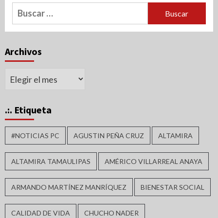
Buscar:
Archivos
Archivos
.:. Etiqueta
#NOTICIAS PC
AGUSTIN PEÑA CRUZ
ALTAMIRA
ALTAMIRA TAMAULIPAS
AMÉRICO VILLARREAL ANAYA
ARMANDO MARTÍNEZ MANRÍQUEZ
BIENESTAR SOCIAL
CALIDAD DE VIDA
CHUCHO NADER