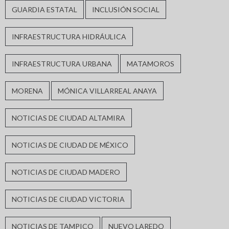
GUARDIA ESTATAL
INCLUSIÓN SOCIAL
INFRAESTRUCTURA HIDRÁULICA
INFRAESTRUCTURA URBANA
MATAMOROS
MORENA
MÓNICA VILLARREAL ANAYA
NOTICIAS DE CIUDAD ALTAMIRA
NOTICIAS DE CIUDAD DE MÉXICO
NOTICIAS DE CIUDAD MADERO
NOTICIAS DE CIUDAD VICTORIA
NOTICIAS DE TAMPICO
NUEVO LAREDO