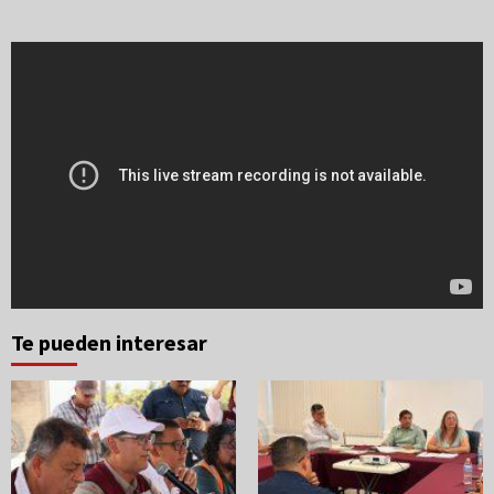
Te pueden interesar