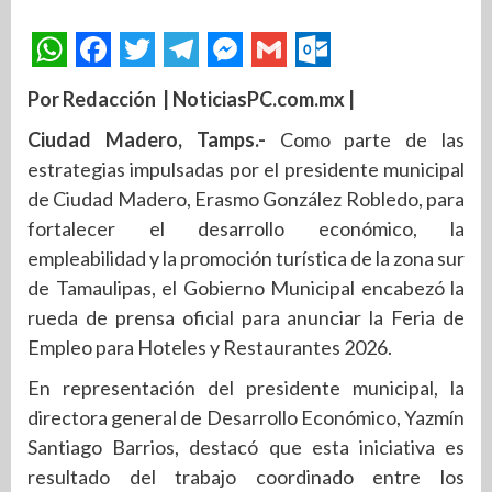
Por Redacción | NoticiasPC.com.mx |
Ciudad Madero, Tamps.-
Como parte de las
estrategias impulsadas por el presidente municipal
de Ciudad Madero, Erasmo González Robledo, para
fortalecer el desarrollo económico, la
empleabilidad y la promoción turística de la zona sur
de Tamaulipas, el Gobierno Municipal encabezó la
rueda de prensa oficial para anunciar la Feria de
Empleo para Hoteles y Restaurantes 2026.
En representación del presidente municipal, la
directora general de Desarrollo Económico, Yazmín
Santiago Barrios, destacó que esta iniciativa es
resultado del trabajo coordinado entre los