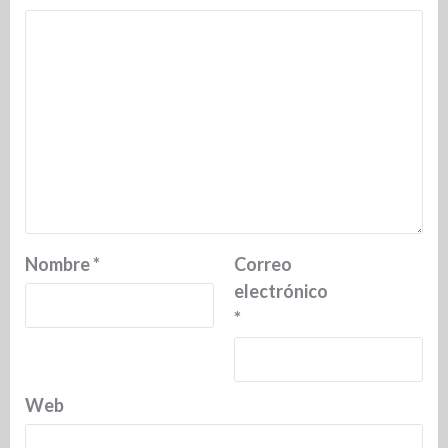
Nombre
*
Correo
electrónico
*
Web