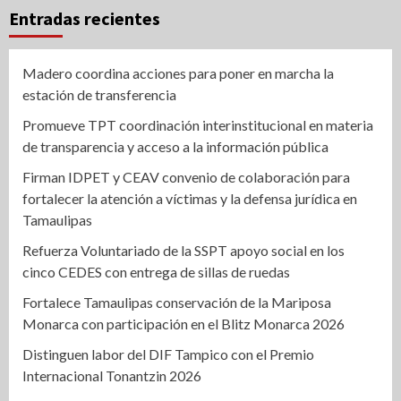
Entradas recientes
Madero coordina acciones para poner en marcha la
estación de transferencia
Promueve TPT coordinación interinstitucional en materia
de transparencia y acceso a la información pública
Firman IDPET y CEAV convenio de colaboración para
fortalecer la atención a víctimas y la defensa jurídica en
Tamaulipas
Refuerza Voluntariado de la SSPT apoyo social en los
cinco CEDES con entrega de sillas de ruedas
Fortalece Tamaulipas conservación de la Mariposa
Monarca con participación en el Blitz Monarca 2026
Distinguen labor del DIF Tampico con el Premio
Internacional Tonantzin 2026