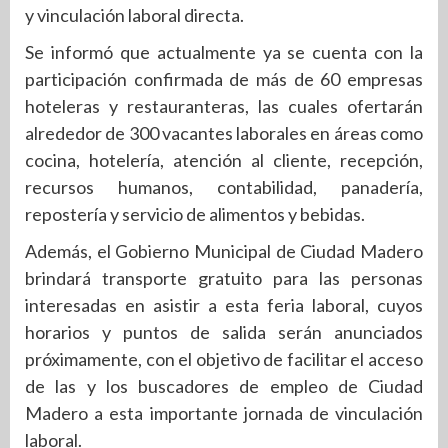
y vinculación laboral directa.
Se informó que actualmente ya se cuenta con la
participación confirmada de más de 60 empresas
hoteleras y restauranteras, las cuales ofertarán
alrededor de 300 vacantes laborales en áreas como
cocina, hotelería, atención al cliente, recepción,
recursos humanos, contabilidad, panadería,
repostería y servicio de alimentos y bebidas.
Además, el Gobierno Municipal de Ciudad Madero
brindará transporte gratuito para las personas
interesadas en asistir a esta feria laboral, cuyos
horarios y puntos de salida serán anunciados
próximamente, con el objetivo de facilitar el acceso
de las y los buscadores de empleo de Ciudad
Madero a esta importante jornada de vinculación
laboral.