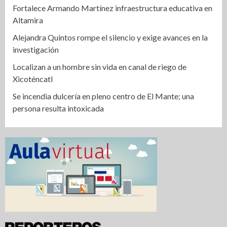
Fortalece Armando Martínez infraestructura educativa en
Altamira
Alejandra Quintos rompe el silencio y exige avances en la
investigación
Localizan a un hombre sin vida en canal de riego de
Xicoténcatl
Se incendia dulcería en pleno centro de El Mante; una
persona resulta intoxicada