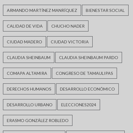
ARMANDO MARTÍNEZ MANRÍQUEZ
BIENESTAR SOCIAL
CALIDAD DE VIDA
CHUCHO NADER
CIUDAD MADERO
CIUDAD VICTORIA
CLAUDIA SHEINBAUM
CLAUDIA SHEINBAUM PARDO
COMAPA ALTAMIRA
CONGRESO DE TAMAULIPAS
DERECHOS HUMANOS
DESARROLLO ECONÓMICO
DESARROLLO URBANO
ELECCIONES2024
ERASMO GONZÁLEZ ROBLEDO