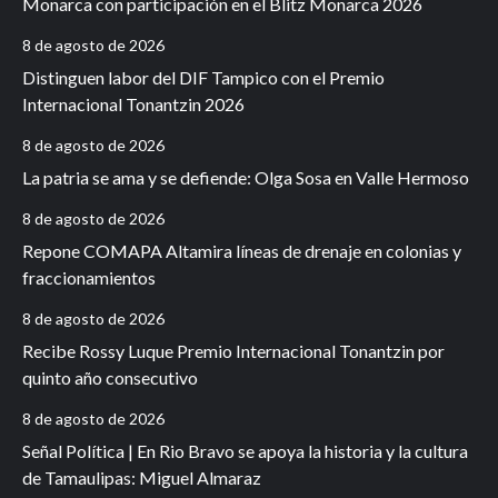
Monarca con participación en el Blitz Monarca 2026
8 de agosto de 2026
Distinguen labor del DIF Tampico con el Premio
Internacional Tonantzin 2026
8 de agosto de 2026
La patria se ama y se defiende: Olga Sosa en Valle Hermoso
8 de agosto de 2026
Repone COMAPA Altamira líneas de drenaje en colonias y
fraccionamientos
8 de agosto de 2026
Recibe Rossy Luque Premio Internacional Tonantzin por
quinto año consecutivo
8 de agosto de 2026
Señal Política | En Rio Bravo se apoya la historia y la cultura
de Tamaulipas: Miguel Almaraz