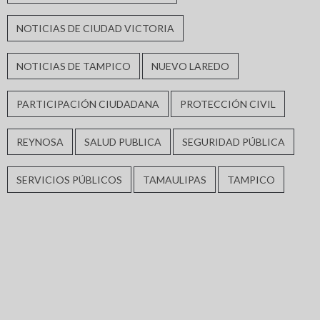
NOTICIAS DE CIUDAD VICTORIA
NOTICIAS DE TAMPICO
NUEVO LAREDO
PARTICIPACIÓN CIUDADANA
PROTECCIÓN CIVIL
REYNOSA
SALUD PUBLICA
SEGURIDAD PÚBLICA
SERVICIOS PÚBLICOS
TAMAULIPAS
TAMPICO