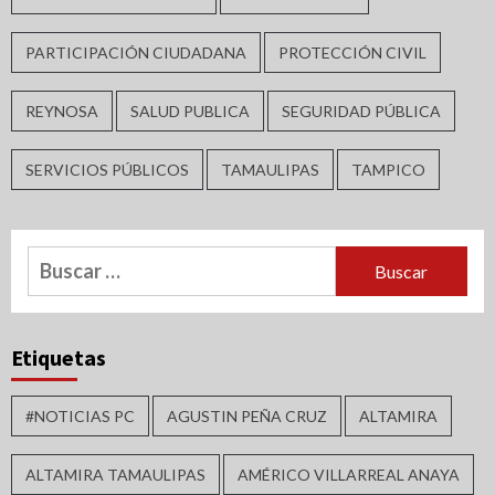
PARTICIPACIÓN CIUDADANA
PROTECCIÓN CIVIL
REYNOSA
SALUD PUBLICA
SEGURIDAD PÚBLICA
SERVICIOS PÚBLICOS
TAMAULIPAS
TAMPICO
Buscar:
Etiquetas
#NOTICIAS PC
AGUSTIN PEÑA CRUZ
ALTAMIRA
ALTAMIRA TAMAULIPAS
AMÉRICO VILLARREAL ANAYA