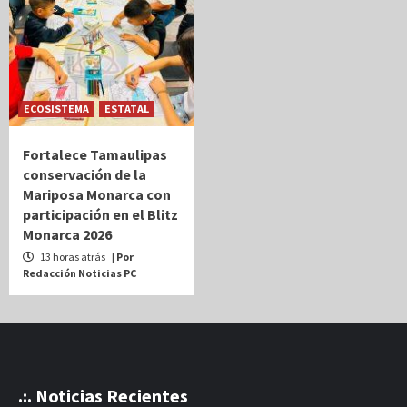
ECOSISTEMA
ESTATAL
Fortalece Tamaulipas
conservación de la
Mariposa Monarca con
participación en el Blitz
Monarca 2026
13 horas atrás
| Por
Redacción Noticias PC
.:. Noticias Recientes