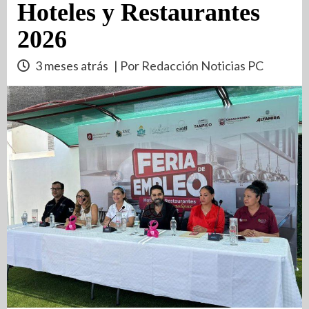
Hoteles y Restaurantes
2026
3 meses atrás
| Por Redacción Noticias PC