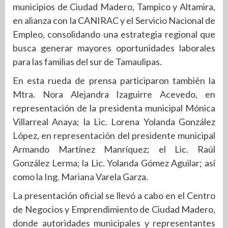
municipios de Ciudad Madero, Tampico y Altamira,
en alianza con la CANIRAC y el Servicio Nacional de
Empleo, consolidando una estrategia regional que
busca generar mayores oportunidades laborales
para las familias del sur de Tamaulipas.
En esta rueda de prensa participaron también la
Mtra. Nora Alejandra Izaguirre Acevedo, en
representación de la presidenta municipal Mónica
Villarreal Anaya; la Lic. Lorena Yolanda González
López, en representación del presidente municipal
Armando Martínez Manríquez; el Lic. Raúl
González Lerma; la Lic. Yolanda Gómez Aguilar; así
como la Ing. Mariana Varela Garza.
La presentación oficial se llevó a cabo en el Centro
de Negocios y Emprendimiento de Ciudad Madero,
donde autoridades municipales y representantes