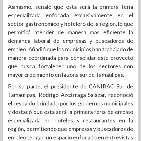
Asimismo, señaló que esta será la primera feria
especializada enfocada exclusivamente en el
sector gastronómico y hotelero de la región, lo que
permitirá atender de manera más eficiente la
demanda laboral de empresas y buscadores de
empleo. Añadió que los municipios han trabajado de
manera coordinada para consolidar este proyecto
que busca fortalecer uno de los sectores con
mayor crecimiento en la zona sur de Tamaulipas.
Por su parte, el presidente de CANIRAC Sur de
Tamaulipas, Rodrigo Azcárraga Salazar, reconoció
el respaldo brindado por los gobiernos municipales
y destacó que esta será la primera feria de empleo
especializada en hoteles y restaurantes en la
región, permitiendo que empresas y buscadores de
empleo tengan un espacio enfocado en entrevistas