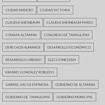
CIUDAD MADERO
CIUDAD VICTORIA
CLAUDIA SHEINBAUM
CLAUDIA SHEINBAUM PARDO
COMAPA ALTAMIRA
CONGRESO DE TAMAULIPAS
DERECHOS HUMANOS
DESARROLLO ECONÓMICO
DESARROLLO URBANO
ELECCIONES2024
ERASMO GONZÁLEZ ROBLEDO
GABRIEL ARCOS ESPINOSA
GOBIERNO DE ALTAMIRA
GOBIERNO DE TAMAULIPAS
GOBIERNO MUNICIPAL