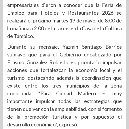
empresariales dieron a conocer que la Feria de
Empleo para Hoteles y Restaurantes 2026 se
realizará el próximo martes 19 de mayo, de 8:00 de
la mañana a 2:00 de la tarde, en la Casa de la Cultura
de Tampico.
Durante su mensaje, Yazmín Santiago Barrios
subrayó que para el Gobierno encabezado por
Erasmo González Robledo es prioritario impulsar
acciones que fortalezcan la economía local y el
turismo, destacando además la coordinación que
existe entre los tres municipios de la zona
conurbada. “Para Ciudad Madero es muy
importante impulsar todas las estrategias que
tienen que ver con la empleabilidad, con el fomento
de la promoción turística y por supuesto el
desarrollo económico”, expresó.