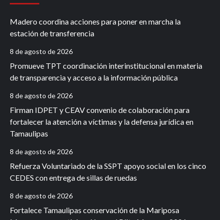
Madero coordina acciones para poner en marcha la
estación de transferencia
8 de agosto de 2026
Promueve TPT coordinación interinstitucional en materia
de transparencia y acceso a la información pública
8 de agosto de 2026
Firman IDPET y CEAV convenio de colaboración para
fortalecer la atención a víctimas y la defensa jurídica en
Tamaulipas
8 de agosto de 2026
Refuerza Voluntariado de la SSPT apoyo social en los cinco
CEDES con entrega de sillas de ruedas
8 de agosto de 2026
Fortalece Tamaulipas conservación de la Mariposa