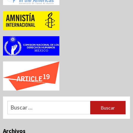
Buscar:
Archivos