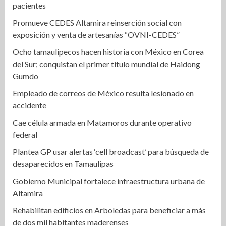
pacientes
Promueve CEDES Altamira reinserción social con
exposición y venta de artesanías “OVNI-CEDES”
Ocho tamaulipecos hacen historia con México en Corea
del Sur; conquistan el primer título mundial de Haidong
Gumdo
Empleado de correos de México resulta lesionado en
accidente
Cae célula armada en Matamoros durante operativo
federal
Plantea GP usar alertas ‘cell broadcast’ para búsqueda de
desaparecidos en Tamaulipas
Gobierno Municipal fortalece infraestructura urbana de
Altamira
Rehabilitan edificios en Arboledas para beneficiar a más
de dos mil habitantes maderenses