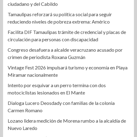
ciudadano y del Cabildo
Tamaulipas reforzará su política social para seguir
reduciendo niveles de pobreza extrema: Américo
Facilita DIF Tamaulipas trámite de credencial y placas de
circulación para personas con discapacidad
Congreso desafuera a alcalde veracruzano acusado por
crimen de periodista Roxana Guzmán
Vintage Fest 2026 impulsará turismo y economía en Playa
Miramar nacionalmente
Intento por esquivar a un perro termina con dos
motociclistas lesionados en El Mante
Dialoga Lucero Deosdady con familias de la colonia
Carmen Romano
Lozano lidera medición de Morena rumbo a la alcaldía de
Nuevo Laredo