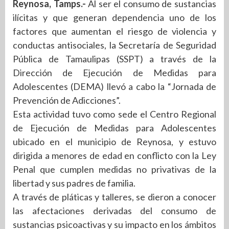
Reynosa, Tamps.-
Al ser el consumo de sustancias
ilícitas y que generan dependencia uno de los
factores que aumentan el riesgo de violencia y
conductas antisociales, la Secretaría de Seguridad
Pública de Tamaulipas (SSPT) a través de la
Dirección de Ejecución de Medidas para
Adolescentes (DEMA) llevó a cabo la “Jornada de
Prevención de Adicciones”.
Esta actividad tuvo como sede el Centro Regional
de Ejecución de Medidas para Adolescentes
ubicado en el municipio de Reynosa, y estuvo
dirigida a menores de edad en conflicto con la Ley
Penal que cumplen medidas no privativas de la
libertad y sus padres de familia.
A través de pláticas y talleres, se dieron a conocer
las afectaciones derivadas del consumo de
sustancias psicoactivas y su impacto en los ámbitos