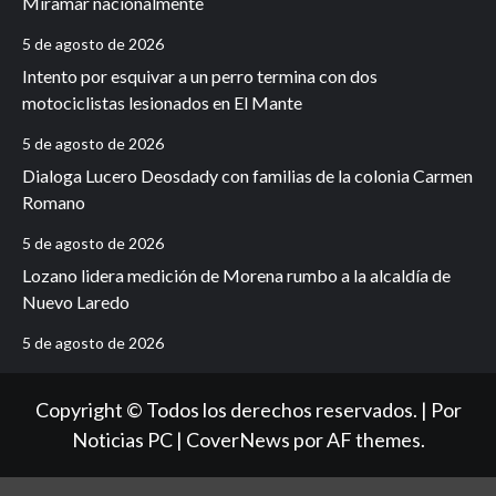
Miramar nacionalmente
5 de agosto de 2026
Intento por esquivar a un perro termina con dos
motociclistas lesionados en El Mante
5 de agosto de 2026
Dialoga Lucero Deosdady con familias de la colonia Carmen
Romano
5 de agosto de 2026
Lozano lidera medición de Morena rumbo a la alcaldía de
Nuevo Laredo
5 de agosto de 2026
Copyright © Todos los derechos reservados. | Por
Noticias PC
|
CoverNews
por AF themes.