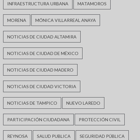
INFRAESTRUCTURA URBANA
MATAMOROS
MORENA
MÓNICA VILLARREAL ANAYA
NOTICIAS DE CIUDAD ALTAMIRA
NOTICIAS DE CIUDAD DE MÉXICO
NOTICIAS DE CIUDAD MADERO
NOTICIAS DE CIUDAD VICTORIA
NOTICIAS DE TAMPICO
NUEVO LAREDO
PARTICIPACIÓN CIUDADANA
PROTECCIÓN CIVIL
REYNOSA
SALUD PUBLICA
SEGURIDAD PÚBLICA