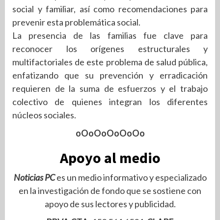
social y familiar, así como recomendaciones para
prevenir esta problemática social.
La presencia de las familias fue clave para
reconocer los orígenes estructurales y
multifactoriales de este problema de salud pública,
enfatizando que su prevención y erradicación
requieren de la suma de esfuerzos y el trabajo
colectivo de quienes integran los diferentes
núcleos sociales.
oOoOoOoOoOo
Apoyo al medio
Noticias PC
es un medio informativo y especializado
en la investigación de fondo que se sostiene con
apoyo de sus lectores y publicidad.