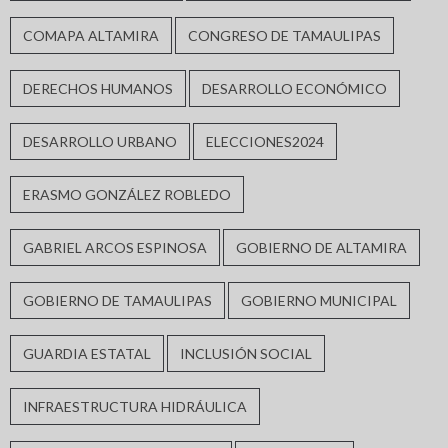
COMAPA ALTAMIRA
CONGRESO DE TAMAULIPAS
DERECHOS HUMANOS
DESARROLLO ECONÓMICO
DESARROLLO URBANO
ELECCIONES2024
ERASMO GONZÁLEZ ROBLEDO
GABRIEL ARCOS ESPINOSA
GOBIERNO DE ALTAMIRA
GOBIERNO DE TAMAULIPAS
GOBIERNO MUNICIPAL
GUARDIA ESTATAL
INCLUSIÓN SOCIAL
INFRAESTRUCTURA HIDRÁULICA