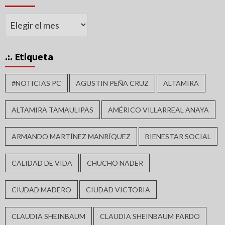
Archivos
.:. Etiqueta
#NOTICIAS PC
AGUSTIN PEÑA CRUZ
ALTAMIRA
ALTAMIRA TAMAULIPAS
AMÉRICO VILLARREAL ANAYA
ARMANDO MARTÍNEZ MANRÍQUEZ
BIENESTAR SOCIAL
CALIDAD DE VIDA
CHUCHO NADER
CIUDAD MADERO
CIUDAD VICTORIA
CLAUDIA SHEINBAUM
CLAUDIA SHEINBAUM PARDO