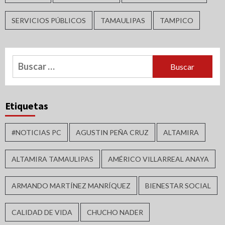
SERVICIOS PÚBLICOS
TAMAULIPAS
TAMPICO
Buscar:
Etiquetas
#NOTICIAS PC
AGUSTIN PEÑA CRUZ
ALTAMIRA
ALTAMIRA TAMAULIPAS
AMÉRICO VILLARREAL ANAYA
ARMANDO MARTÍNEZ MANRÍQUEZ
BIENESTAR SOCIAL
CALIDAD DE VIDA
CHUCHO NADER