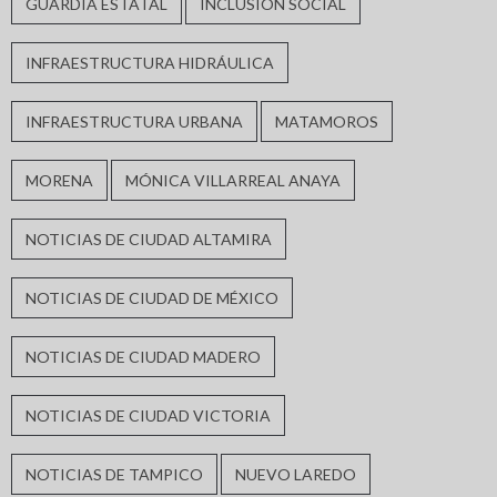
GUARDIA ESTATAL
INCLUSIÓN SOCIAL
INFRAESTRUCTURA HIDRÁULICA
INFRAESTRUCTURA URBANA
MATAMOROS
MORENA
MÓNICA VILLARREAL ANAYA
NOTICIAS DE CIUDAD ALTAMIRA
NOTICIAS DE CIUDAD DE MÉXICO
NOTICIAS DE CIUDAD MADERO
NOTICIAS DE CIUDAD VICTORIA
NOTICIAS DE TAMPICO
NUEVO LAREDO