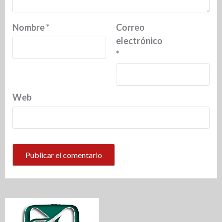
Nombre
*
Correo
electrónico
*
Web