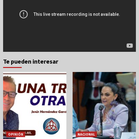
Te pueden interesar
OPINIÓN
NACIONAL