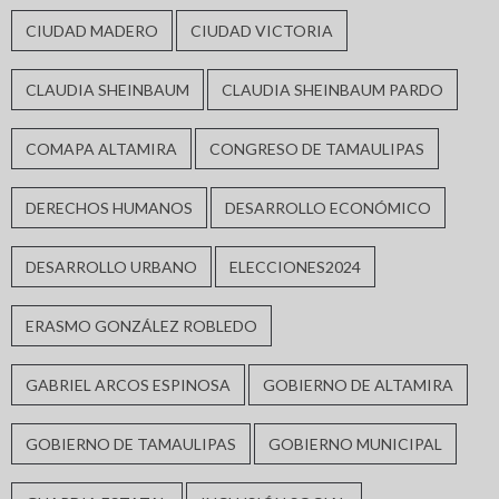
CIUDAD MADERO
CIUDAD VICTORIA
CLAUDIA SHEINBAUM
CLAUDIA SHEINBAUM PARDO
COMAPA ALTAMIRA
CONGRESO DE TAMAULIPAS
DERECHOS HUMANOS
DESARROLLO ECONÓMICO
DESARROLLO URBANO
ELECCIONES2024
ERASMO GONZÁLEZ ROBLEDO
GABRIEL ARCOS ESPINOSA
GOBIERNO DE ALTAMIRA
GOBIERNO DE TAMAULIPAS
GOBIERNO MUNICIPAL