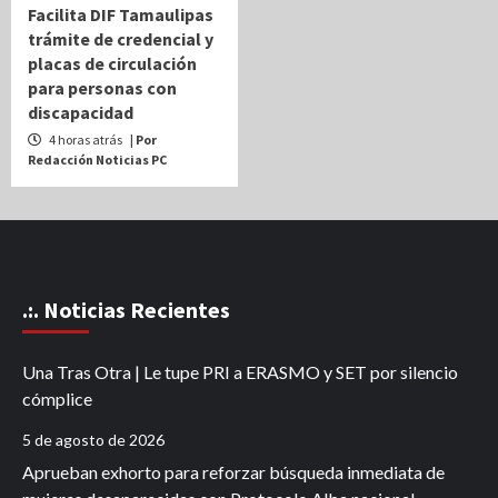
Facilita DIF Tamaulipas
trámite de credencial y
placas de circulación
para personas con
discapacidad
4 horas atrás
| Por
Redacción Noticias PC
.:. Noticias Recientes
Una Tras Otra | Le tupe PRI a ERASMO y SET por silencio
cómplice
5 de agosto de 2026
Aprueban exhorto para reforzar búsqueda inmediata de