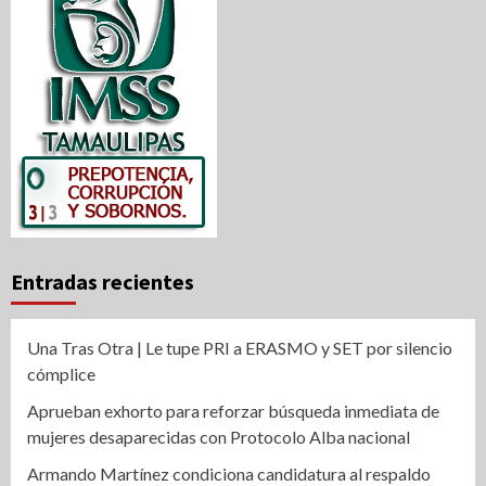
Entradas recientes
Una Tras Otra | Le tupe PRI a ERASMO y SET por silencio
cómplice
Aprueban exhorto para reforzar búsqueda inmediata de
mujeres desaparecidas con Protocolo Alba nacional
Armando Martínez condiciona candidatura al respaldo