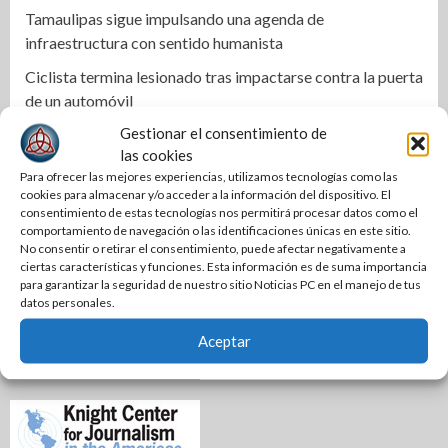
Tamaulipas sigue impulsando una agenda de
infraestructura con sentido humanista
Ciclista termina lesionado tras impactarse contra la puerta
de un automóvil
Gestionar el consentimiento de
las cookies
Para ofrecer las mejores experiencias, utilizamos tecnologías como las
cookies para almacenar y/o acceder a la información del dispositivo. El
consentimiento de estas tecnologías nos permitirá procesar datos como el
comportamiento de navegación o las identificaciones únicas en este sitio.
No consentir o retirar el consentimiento, puede afectar negativamente a
ciertas características y funciones. Esta información es de suma importancia
para garantizar la seguridad de nuestro sitio Noticias PC en el manejo de tus
datos personales.
Aceptar