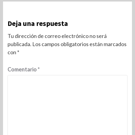
Deja una respuesta
Tu dirección de correo electrónico no será
publicada.
Los campos obligatorios están marcados
con
*
Comentario
*