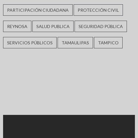
PARTICIPACIÓN CIUDADANA
PROTECCIÓN CIVIL
REYNOSA
SALUD PUBLICA
SEGURIDAD PÚBLICA
SERVICIOS PÚBLICOS
TAMAULIPAS
TAMPICO