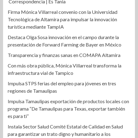
Correspondencia | Es Tania
Firma Mónica Villarreal convenio con la Universidad
Tecnológica de Altamira para impulsar la innovación
turística mediante TampIA
Destaca Olga Sosa innovación en el campo durante la
presentación de Forward Farming de Bayer en México
Transparencia y finanzas sanas en COMAPA Altamira
Con más obra pública, Mónica Villarreal transforma la
infraestructura vial de Tampico
Impulsa STPS ferias del empleo para jóvenes en tres
regiones de Tamaulipas
Impulsa Tamaulipas exportación de productos locales con
programa “De Tamaulipas para Texas, exportar también
es para ti”
Instala Sector Salud Comité Estatal de Calidad en Salud
para garantizar un trato digno y humanitario a los