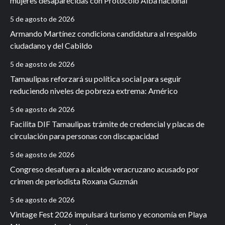
mujeres desaparecidas con Protocolo Alba nacional
5 de agosto de 2026
Armando Martínez condiciona candidatura al respaldo
ciudadano y del Cabildo
5 de agosto de 2026
Tamaulipas reforzará su política social para seguir
reduciendo niveles de pobreza extrema: Américo
5 de agosto de 2026
Facilita DIF Tamaulipas trámite de credencial y placas de
circulación para personas con discapacidad
5 de agosto de 2026
Congreso desafuera a alcalde veracruzano acusado por
crimen de periodista Roxana Guzmán
5 de agosto de 2026
Vintage Fest 2026 impulsará turismo y economía en Playa