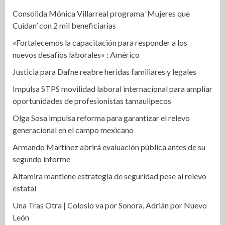
Consolida Mónica Villarreal programa ‘Mujeres que
Cuidan’ con 2 mil beneficiarias
«Fortalecemos la capacitación para responder a los
nuevos desafíos laborales» : Américo
Justicia para Dafne reabre heridas familiares y legales
Impulsa STPS movilidad laboral internacional para ampliar
oportunidades de profesionistas tamaulipecos
Olga Sosa impulsa reforma para garantizar el relevo
generacional en el campo mexicano
Armando Martínez abrirá evaluación pública antes de su
segundo informe
Altamira mantiene estrategia de seguridad pese al relevo
estatal
Una Tras Otra | Colosio va por Sonora, Adrián por Nuevo
León