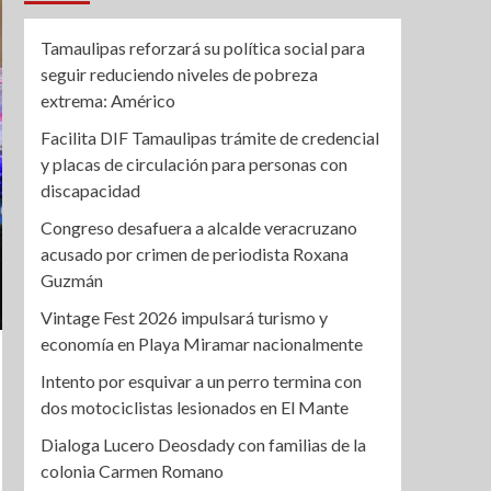
Tamaulipas reforzará su política social para
seguir reduciendo niveles de pobreza
extrema: Américo
Facilita DIF Tamaulipas trámite de credencial
y placas de circulación para personas con
discapacidad
Congreso desafuera a alcalde veracruzano
acusado por crimen de periodista Roxana
Guzmán
Vintage Fest 2026 impulsará turismo y
economía en Playa Miramar nacionalmente
Intento por esquivar a un perro termina con
dos motociclistas lesionados en El Mante
Dialoga Lucero Deosdady con familias de la
colonia Carmen Romano