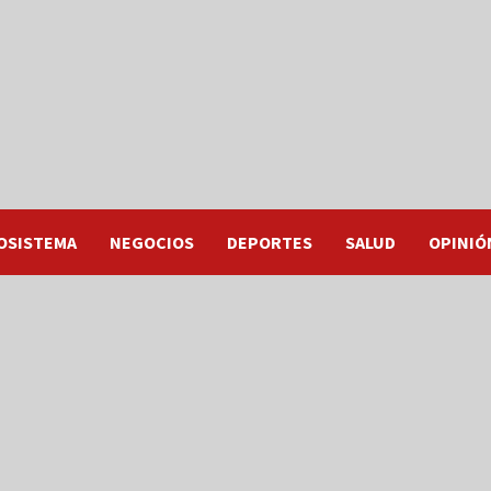
OSISTEMA
NEGOCIOS
DEPORTES
SALUD
OPINIÓ