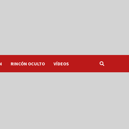
N
RINCÓN OCULTO
VÍDEOS