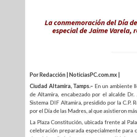
La conmemoración del Día de 
especial de Jaime Varela, 
Por Redacción | NoticiasPC.com.mx |
Ciudad Altamira, Tamps.–
En un ambiente l
de Altamira, encabezado por el alcalde Dr
Sistema DIF Altamira, presidido por la C.P.
por el Día de las Madres, al que asistieron má
La Plaza Constitución, ubicada frente al Pala
celebración preparada especialmente para c