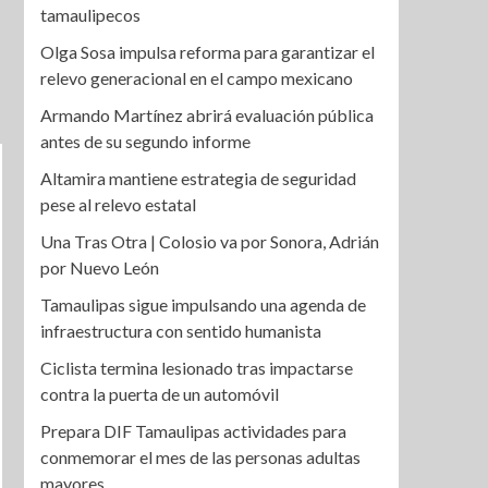
tamaulipecos
Olga Sosa impulsa reforma para garantizar el
relevo generacional en el campo mexicano
Armando Martínez abrirá evaluación pública
antes de su segundo informe
Altamira mantiene estrategia de seguridad
pese al relevo estatal
Una Tras Otra | Colosio va por Sonora, Adrián
por Nuevo León
Tamaulipas sigue impulsando una agenda de
infraestructura con sentido humanista
Ciclista termina lesionado tras impactarse
contra la puerta de un automóvil
Prepara DIF Tamaulipas actividades para
conmemorar el mes de las personas adultas
mayores