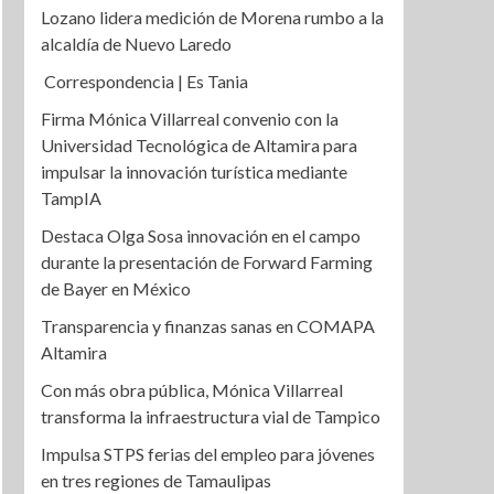
Lozano lidera medición de Morena rumbo a la
alcaldía de Nuevo Laredo
Correspondencia | Es Tania
Firma Mónica Villarreal convenio con la
Universidad Tecnológica de Altamira para
impulsar la innovación turística mediante
TampIA
Destaca Olga Sosa innovación en el campo
durante la presentación de Forward Farming
de Bayer en México
Transparencia y finanzas sanas en COMAPA
Altamira
Con más obra pública, Mónica Villarreal
transforma la infraestructura vial de Tampico
Impulsa STPS ferias del empleo para jóvenes
en tres regiones de Tamaulipas