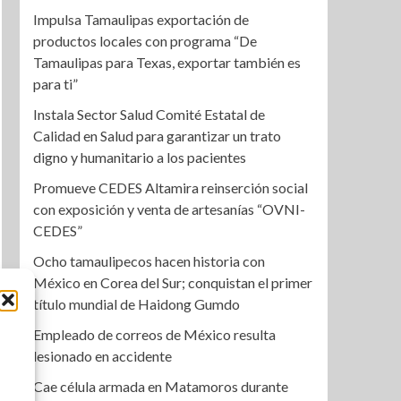
Impulsa Tamaulipas exportación de
productos locales con programa “De
Tamaulipas para Texas, exportar también es
para ti”
Instala Sector Salud Comité Estatal de
Calidad en Salud para garantizar un trato
digno y humanitario a los pacientes
Promueve CEDES Altamira reinserción social
con exposición y venta de artesanías “OVNI-
CEDES”
Ocho tamaulipecos hacen historia con
México en Corea del Sur; conquistan el primer
título mundial de Haidong Gumdo
Empleado de correos de México resulta
lesionado en accidente
Cae célula armada en Matamoros durante