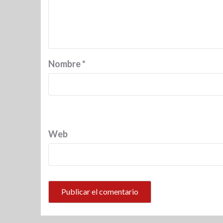
Nombre
*
Web