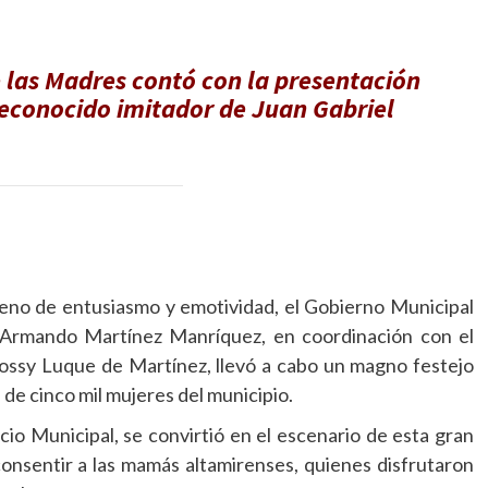
las Madres contó con la presentación
reconocido imitador de Juan Gabriel
leno de entusiasmo y emotividad, el Gobierno Municipal
. Armando Martínez Manríquez, en coordinación con el
 Rossy Luque de Martínez, llevó a cabo un magno festejo
s de cinco mil mujeres del municipio.
cio Municipal, se convirtió en el escenario de esta gran
onsentir a las mamás altamirenses, quienes disfrutaron