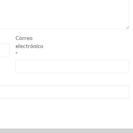
Correo
electrónico
*