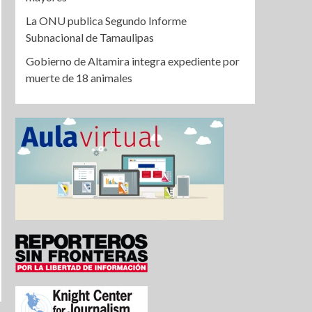
La ONU publica Segundo Informe
Subnacional de Tamaulipas
Gobierno de Altamira integra expediente por
muerte de 18 animales