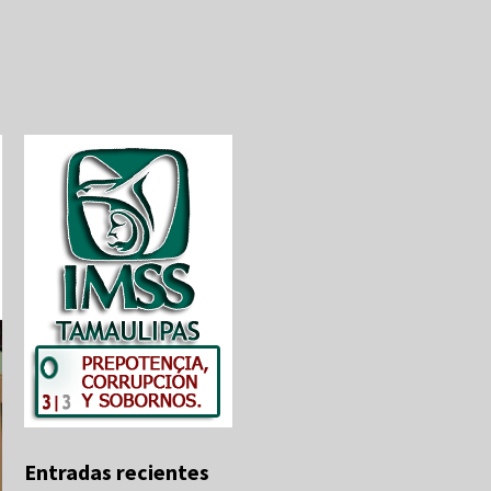
Entradas recientes