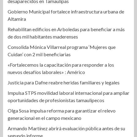
desaparecidos en Tamaulipas
Gobierno Municipal fortalece infraestructura urbana de
Altamira
Rehabilitan edificios en Arboledas para beneficiar a más
de dos mil habitantes maderenses
Consolida Mónica Villarreal programa ‘Mujeres que
Cuidan’ con 2 mil beneficiarias
«Fortalecemos la capacitación para responder a los
nuevos desafíos laborales» : Américo
Justicia para Dafne reabre heridas familiares y legales
Impulsa STPS movilidad laboral internacional para ampliar
oportunidades de profesionistas tamaulipecos
Olga Sosa impulsa reforma para garantizar el relevo
generacional en el campo mexicano
Armando Martínez abrirá evaluación pública antes de su
segundo informe