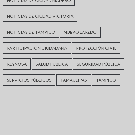
NOTICIAS DE CIUDAD MADERO
NOTICIAS DE CIUDAD VICTORIA
NOTICIAS DE TAMPICO
NUEVO LAREDO
PARTICIPACIÓN CIUDADANA
PROTECCIÓN CIVIL
REYNOSA
SALUD PUBLICA
SEGURIDAD PÚBLICA
SERVICIOS PÚBLICOS
TAMAULIPAS
TAMPICO