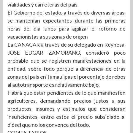
vialidades y carreteras del país.
El Gobierno del estado, a través de diversas áreas,
se mantenían expectantes durante las primeras
horas del día lunes para agilizar el retorno de
vacacionistas a sus zonas de origen
La CANACAR a través de su delegado en Reynosa,
JOSE EDGAR ZAMORANO, consideró poco
probable que se registren manifestaciones en la
entidad, sobre todo porque a diferencia de otras
zonas del país en Tamaulipas el porcentaje de robos
al autotransporte es relativamente bajo.
Habrá que estar pendientes de lo que manifiesten
agricultores, demandando precios justos a sus
productos, insumos y estímulos que consideran
insuficientes, entre estos el precio subsidiado al
diésel que no los convence del todo.
COMENTARIOS