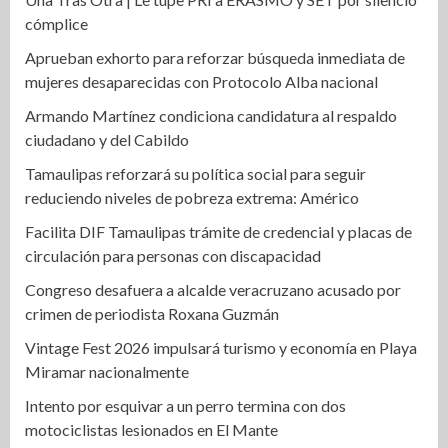
cómplice
Aprueban exhorto para reforzar búsqueda inmediata de
mujeres desaparecidas con Protocolo Alba nacional
Armando Martínez condiciona candidatura al respaldo
ciudadano y del Cabildo
Tamaulipas reforzará su política social para seguir
reduciendo niveles de pobreza extrema: Américo
Facilita DIF Tamaulipas trámite de credencial y placas de
circulación para personas con discapacidad
Congreso desafuera a alcalde veracruzano acusado por
crimen de periodista Roxana Guzmán
Vintage Fest 2026 impulsará turismo y economía en Playa
Miramar nacionalmente
Intento por esquivar a un perro termina con dos
motociclistas lesionados en El Mante