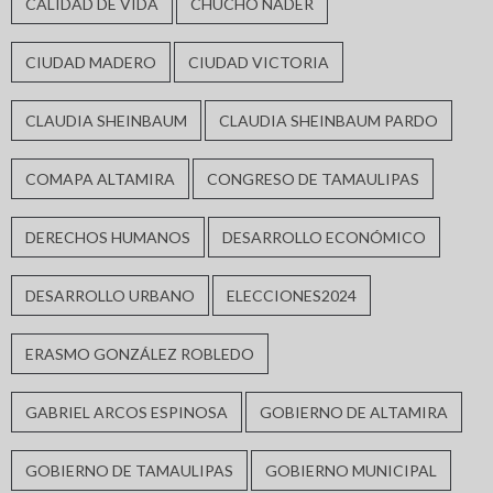
CALIDAD DE VIDA
CHUCHO NADER
CIUDAD MADERO
CIUDAD VICTORIA
CLAUDIA SHEINBAUM
CLAUDIA SHEINBAUM PARDO
COMAPA ALTAMIRA
CONGRESO DE TAMAULIPAS
DERECHOS HUMANOS
DESARROLLO ECONÓMICO
DESARROLLO URBANO
ELECCIONES2024
ERASMO GONZÁLEZ ROBLEDO
GABRIEL ARCOS ESPINOSA
GOBIERNO DE ALTAMIRA
GOBIERNO DE TAMAULIPAS
GOBIERNO MUNICIPAL