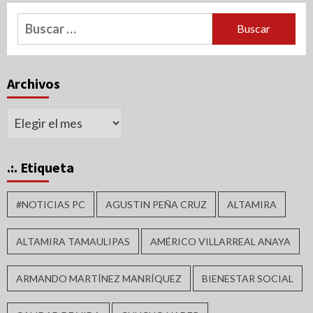
Buscar:
Archivos
Archivos
.:. Etiqueta
#NOTICIAS PC
AGUSTIN PEÑA CRUZ
ALTAMIRA
ALTAMIRA TAMAULIPAS
AMÉRICO VILLARREAL ANAYA
ARMANDO MARTÍNEZ MANRÍQUEZ
BIENESTAR SOCIAL