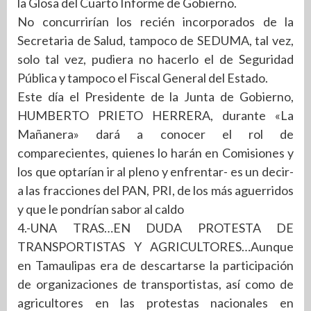
la Glosa del Cuarto Informe de Gobierno.
No concurrirían los recién incorporados de la
Secretaria de Salud, tampoco de SEDUMA, tal vez,
solo tal vez, pudiera no hacerlo el de Seguridad
Pública y tampoco el Fiscal General del Estado.
Este día el Presidente de la Junta de Gobierno,
HUMBERTO PRIETO HERRERA, durante «La
Mañanera» dará a conocer el rol de
comparecientes, quienes lo harán en Comisiones y
los que optarían ir al pleno y enfrentar- es un decir-
a las fracciones del PAN, PRI, de los más aguerridos
y que le pondrían sabor al caldo
4.-UNA TRAS…EN DUDA PROTESTA DE
TRANSPORTISTAS Y AGRICULTORES…Aunque
en Tamaulipas era de descartarse la participación
de organizaciones de transportistas, así como de
agricultores en las protestas nacionales en