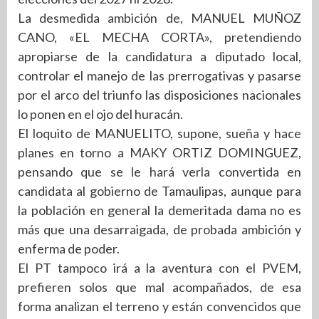
La desmedida ambición de, MANUEL MUÑOZ
CANO, «EL MECHA CORTA», pretendiendo
apropiarse de la candidatura a diputado local,
controlar el manejo de las prerrogativas y pasarse
por el arco del triunfo las disposiciones nacionales
lo ponen en el ojo del huracán.
El loquito de MANUELITO, supone, sueña y hace
planes en torno a MAKY ORTIZ DOMINGUEZ,
pensando que se le hará verla convertida en
candidata al gobierno de Tamaulipas, aunque para
la población en general la demeritada dama no es
más que una desarraigada, de probada ambición y
enferma de poder.
El PT tampoco irá a la aventura con el PVEM,
prefieren solos que mal acompañados, de esa
forma analizan el terreno y están convencidos que