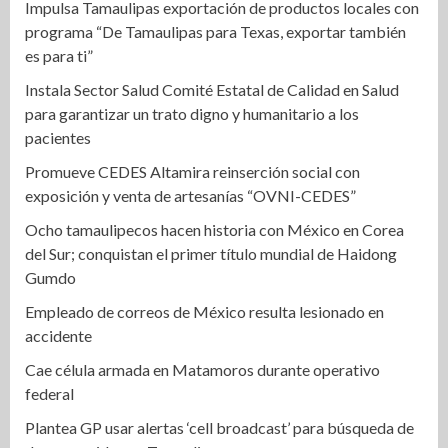
Impulsa Tamaulipas exportación de productos locales con
programa “De Tamaulipas para Texas, exportar también
es para ti”
Instala Sector Salud Comité Estatal de Calidad en Salud
para garantizar un trato digno y humanitario a los
pacientes
Promueve CEDES Altamira reinserción social con
exposición y venta de artesanías “OVNI-CEDES”
Ocho tamaulipecos hacen historia con México en Corea
del Sur; conquistan el primer título mundial de Haidong
Gumdo
Empleado de correos de México resulta lesionado en
accidente
Cae célula armada en Matamoros durante operativo
federal
Plantea GP usar alertas ‘cell broadcast’ para búsqueda de