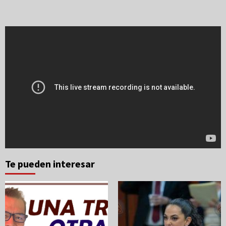
Te pueden interesar