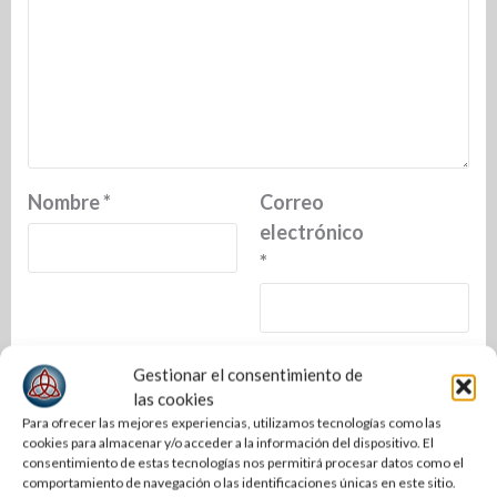
Nombre
*
Correo
electrónico
*
Web
Gestionar el consentimiento de
las cookies
Para ofrecer las mejores experiencias, utilizamos tecnologías como las
cookies para almacenar y/o acceder a la información del dispositivo. El
consentimiento de estas tecnologías nos permitirá procesar datos como el
comportamiento de navegación o las identificaciones únicas en este sitio.