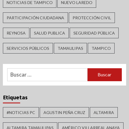
NOTICIAS DE TAMPICO
NUEVO LAREDO
PARTICIPACIÓN CIUDADANA
PROTECCIÓN CIVIL
REYNOSA
SALUD PUBLICA
SEGURIDAD PÚBLICA
SERVICIOS PÚBLICOS
TAMAULIPAS
TAMPICO
Buscar:
Etiquetas
#NOTICIAS PC
AGUSTIN PEÑA CRUZ
ALTAMIRA
ALTAMIRA TAMAULIPAS
AMÉRICO VILLARREAL ANAYA