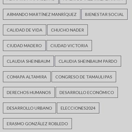
ARMANDO MARTÍNEZ MANRÍQUEZ
BIENESTAR SOCIAL
CALIDAD DE VIDA
CHUCHO NADER
CIUDAD MADERO
CIUDAD VICTORIA
CLAUDIA SHEINBAUM
CLAUDIA SHEINBAUM PARDO
COMAPA ALTAMIRA
CONGRESO DE TAMAULIPAS
DERECHOS HUMANOS
DESARROLLO ECONÓMICO
DESARROLLO URBANO
ELECCIONES2024
ERASMO GONZÁLEZ ROBLEDO