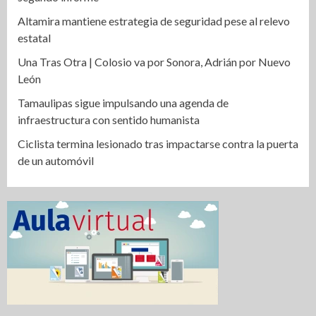
Altamira mantiene estrategia de seguridad pese al relevo
estatal
Una Tras Otra | Colosio va por Sonora, Adrián por Nuevo
León
Tamaulipas sigue impulsando una agenda de
infraestructura con sentido humanista
Ciclista termina lesionado tras impactarse contra la puerta
de un automóvil