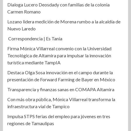
Dialoga Lucero Deosdady con familias de la colonia
Carmen Romano
Lozano lidera medición de Morena rumbo a la alcaldía de
Nuevo Laredo
Correspondencia | Es Tania
Firma Mónica Villarreal convenio con la Universidad
Tecnológica de Altamira para impulsar la innovación
turística mediante TampIA
Destaca Olga Sosa innovación en el campo durante la
presentación de Forward Farming de Bayer en México
Transparencia y finanzas sanas en COMAPA Altamira
Con más obra pública, Mónica Villarreal transforma la
infraestructura vial de Tampico
Impulsa STPS ferias del empleo para jóvenes en tres
regiones de Tamaulipas