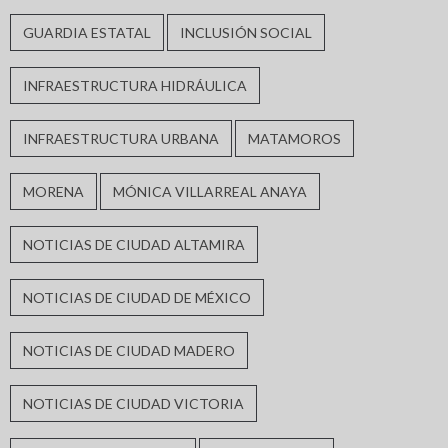
GUARDIA ESTATAL
INCLUSIÓN SOCIAL
INFRAESTRUCTURA HIDRÁULICA
INFRAESTRUCTURA URBANA
MATAMOROS
MORENA
MÓNICA VILLARREAL ANAYA
NOTICIAS DE CIUDAD ALTAMIRA
NOTICIAS DE CIUDAD DE MÉXICO
NOTICIAS DE CIUDAD MADERO
NOTICIAS DE CIUDAD VICTORIA