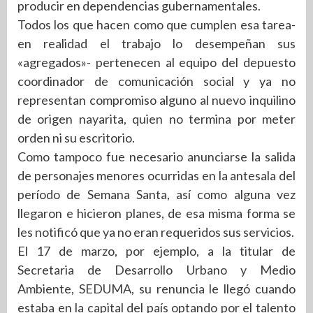
producir en dependencias gubernamentales.
Todos los que hacen como que cumplen esa tarea-
en realidad el trabajo lo desempeñan sus
«agregados»- pertenecen al equipo del depuesto
coordinador de comunicación social y ya no
representan compromiso alguno al nuevo inquilino
de origen nayarita, quien no termina por meter
orden ni su escritorio.
Como tampoco fue necesario anunciarse la salida
de personajes menores ocurridas en la antesala del
período de Semana Santa, así como alguna vez
llegaron e hicieron planes, de esa misma forma se
les notificó que ya no eran requeridos sus servicios.
El 17 de marzo, por ejemplo, a la titular de
Secretaria de Desarrollo Urbano y Medio
Ambiente, SEDUMA, su renuncia le llegó cuando
estaba en la capital del país optando por el talento