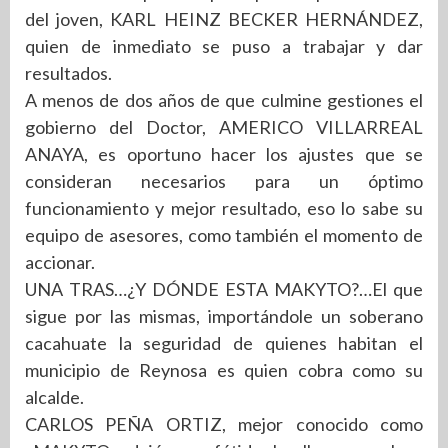
del joven, KARL HEINZ BECKER HERNÁNDEZ,
quien de inmediato se puso a trabajar y dar
resultados.
A menos de dos años de que culmine gestiones el
gobierno del Doctor, AMERICO VILLARREAL
ANAYA, es oportuno hacer los ajustes que se
consideran necesarios para un óptimo
funcionamiento y mejor resultado, eso lo sabe su
equipo de asesores, como también el momento de
accionar.
UNA TRAS…¿Y DÓNDE ESTA MAKYTO?…El que
sigue por las mismas, importándole un soberano
cacahuate la seguridad de quienes habitan el
municipio de Reynosa es quien cobra como su
alcalde.
CARLOS PEÑA ORTIZ, mejor conocido como