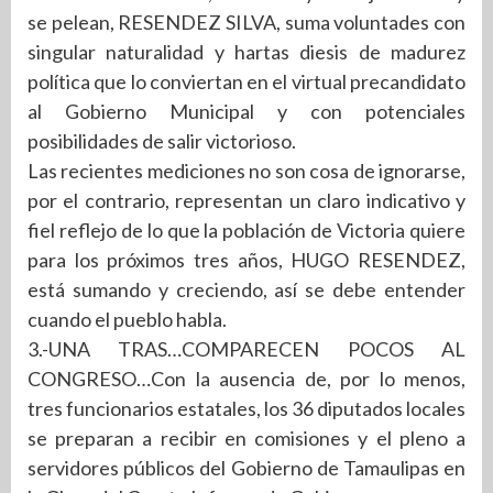
se pelean, RESENDEZ SILVA, suma voluntades con
singular naturalidad y hartas diesis de madurez
política que lo conviertan en el virtual precandidato
al Gobierno Municipal y con potenciales
posibilidades de salir victorioso.
Las recientes mediciones no son cosa de ignorarse,
por el contrario, representan un claro indicativo y
fiel reflejo de lo que la población de Victoria quiere
para los próximos tres años, HUGO RESENDEZ,
está sumando y creciendo, así se debe entender
cuando el pueblo habla.
3.-UNA TRAS…COMPARECEN POCOS AL
CONGRESO…Con la ausencia de, por lo menos,
tres funcionarios estatales, los 36 diputados locales
se preparan a recibir en comisiones y el pleno a
servidores públicos del Gobierno de Tamaulipas en