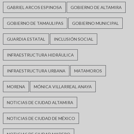
GABRIEL ARCOS ESPINOSA
GOBIERNO DE ALTAMIRA
GOBIERNO DE TAMAULIPAS
GOBIERNO MUNICIPAL
GUARDIA ESTATAL
INCLUSIÓN SOCIAL
INFRAESTRUCTURA HIDRÁULICA
INFRAESTRUCTURA URBANA
MATAMOROS
MORENA
MÓNICA VILLARREAL ANAYA
NOTICIAS DE CIUDAD ALTAMIRA
NOTICIAS DE CIUDAD DE MÉXICO