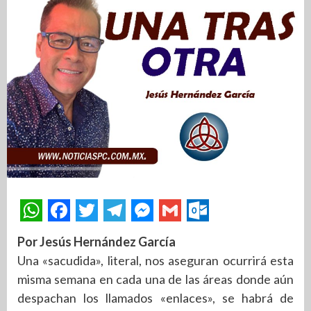
Por Jesús Hernández García
Una «sacudida», literal, nos aseguran ocurrirá esta
misma semana en cada una de las áreas donde aún
despachan los llamados «enlaces», se habrá de