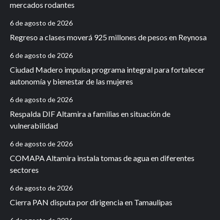
mercados rodantes
6 de agosto de 2026
Regreso a clases moverá 925 millones de pesos en Reynosa
6 de agosto de 2026
Ciudad Madero impulsa programa integral para fortalecer
autonomía y bienestar de las mujeres
6 de agosto de 2026
Respalda DIF Altamira a familias en situación de
vulnerabilidad
6 de agosto de 2026
COMAPA Altamira instala tomas de agua en diferentes
sectores
6 de agosto de 2026
Cierra PAN disputa por dirigencia en Tamaulipas