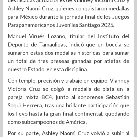
destacadas actuaciones de Vianney Victoria Cruz y
Ashley Naomi Cruz, quienes conquistaron medallas
para México durante la jornada final de los Juegos
Parapanamericanos Juveniles Santiago 2025.
Manuel Virués Lozano, titular del Instituto del
Deporte de Tamaulipas, indicó que en boccia se
sumaron estas dos medallas históricas para sumar
un total de tres preseas ganadas por atletas de
nuestro Estado, en esta disciplina.
Con temple, precisión y trabajo en equipo, Vianney
Victoria Cruz se colgó la medalla de plata en la
pareja mixta BC4, junto al sonorense Sebastián
Soqui Herrera, tras una brillante participación que
los llevó hasta la gran final continental, quedando
como subcampeones de América.
Por su parte, Ashley Naomi Cruz volvió a subir al