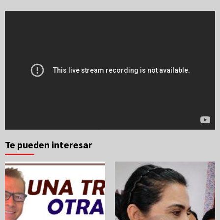
Te pueden interesar