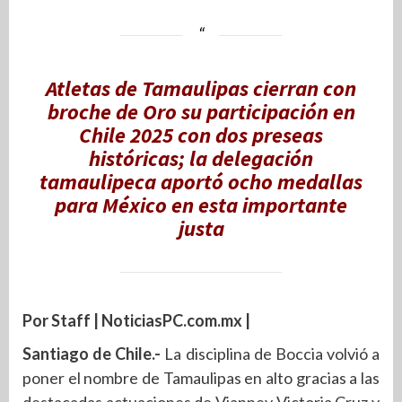
Atletas de Tamaulipas cierran con
broche de Oro su participación en
Chile 2025 con dos preseas
históricas; la delegación
tamaulipeca aportó ocho medallas
para México en esta importante
justa
Por Staff | NoticiasPC.com.mx |
Santiago de Chile.-
La disciplina de Boccia volvió a
poner el nombre de Tamaulipas en alto gracias a las