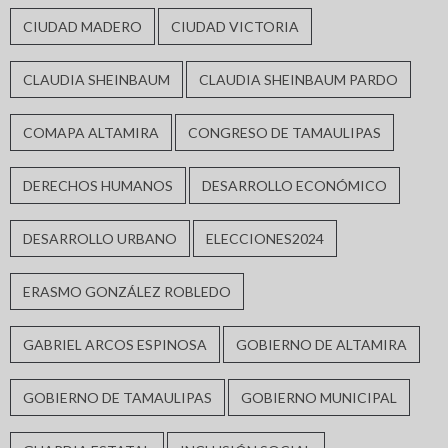
CIUDAD MADERO
CIUDAD VICTORIA
CLAUDIA SHEINBAUM
CLAUDIA SHEINBAUM PARDO
COMAPA ALTAMIRA
CONGRESO DE TAMAULIPAS
DERECHOS HUMANOS
DESARROLLO ECONÓMICO
DESARROLLO URBANO
ELECCIONES2024
ERASMO GONZÁLEZ ROBLEDO
GABRIEL ARCOS ESPINOSA
GOBIERNO DE ALTAMIRA
GOBIERNO DE TAMAULIPAS
GOBIERNO MUNICIPAL