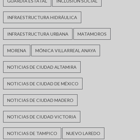
GUARDIA ESTATAL
INCLUSIÓN SOCIAL
INFRAESTRUCTURA HIDRÁULICA
INFRAESTRUCTURA URBANA
MATAMOROS
MORENA
MÓNICA VILLARREAL ANAYA
NOTICIAS DE CIUDAD ALTAMIRA
NOTICIAS DE CIUDAD DE MÉXICO
NOTICIAS DE CIUDAD MADERO
NOTICIAS DE CIUDAD VICTORIA
NOTICIAS DE TAMPICO
NUEVO LAREDO