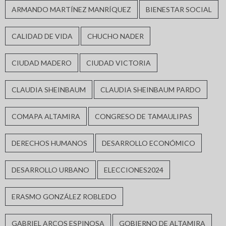
ARMANDO MARTÍNEZ MANRÍQUEZ
BIENESTAR SOCIAL
CALIDAD DE VIDA
CHUCHO NADER
CIUDAD MADERO
CIUDAD VICTORIA
CLAUDIA SHEINBAUM
CLAUDIA SHEINBAUM PARDO
COMAPA ALTAMIRA
CONGRESO DE TAMAULIPAS
DERECHOS HUMANOS
DESARROLLO ECONÓMICO
DESARROLLO URBANO
ELECCIONES2024
ERASMO GONZÁLEZ ROBLEDO
GABRIEL ARCOS ESPINOSA
GOBIERNO DE ALTAMIRA