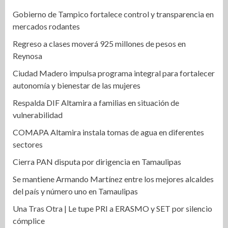
Gobierno de Tampico fortalece control y transparencia en
mercados rodantes
Regreso a clases moverá 925 millones de pesos en
Reynosa
Ciudad Madero impulsa programa integral para fortalecer
autonomía y bienestar de las mujeres
Respalda DIF Altamira a familias en situación de
vulnerabilidad
COMAPA Altamira instala tomas de agua en diferentes
sectores
Cierra PAN disputa por dirigencia en Tamaulipas
Se mantiene Armando Martínez entre los mejores alcaldes
del país y número uno en Tamaulipas
Una Tras Otra | Le tupe PRI a ERASMO y SET por silencio
cómplice