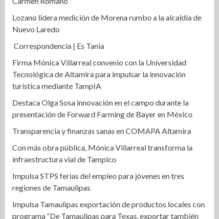
Carmen Romano
Lozano lidera medición de Morena rumbo a la alcaldía de
Nuevo Laredo
Correspondencia | Es Tania
Firma Mónica Villarreal convenio con la Universidad
Tecnológica de Altamira para impulsar la innovación
turística mediante TampIA
Destaca Olga Sosa innovación en el campo durante la
presentación de Forward Farming de Bayer en México
Transparencia y finanzas sanas en COMAPA Altamira
Con más obra pública, Mónica Villarreal transforma la
infraestructura vial de Tampico
Impulsa STPS ferias del empleo para jóvenes en tres
regiones de Tamaulipas
Impulsa Tamaulipas exportación de productos locales con
programa “De Tamaulipas para Texas, exportar también