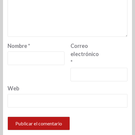
Nombre
*
Correo
electrónico
*
Web