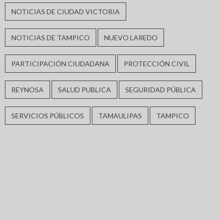
NOTICIAS DE CIUDAD VICTORIA
NOTICIAS DE TAMPICO
NUEVO LAREDO
PARTICIPACIÓN CIUDADANA
PROTECCIÓN CIVIL
REYNOSA
SALUD PUBLICA
SEGURIDAD PÚBLICA
SERVICIOS PÚBLICOS
TAMAULIPAS
TAMPICO