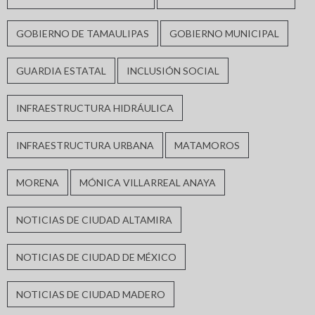
GOBIERNO DE TAMAULIPAS
GOBIERNO MUNICIPAL
GUARDIA ESTATAL
INCLUSIÓN SOCIAL
INFRAESTRUCTURA HIDRÁULICA
INFRAESTRUCTURA URBANA
MATAMOROS
MORENA
MÓNICA VILLARREAL ANAYA
NOTICIAS DE CIUDAD ALTAMIRA
NOTICIAS DE CIUDAD DE MÉXICO
NOTICIAS DE CIUDAD MADERO