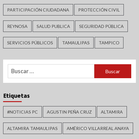
PARTICIPACIÓN CIUDADANA
PROTECCIÓN CIVIL
REYNOSA
SALUD PUBLICA
SEGURIDAD PÚBLICA
SERVICIOS PÚBLICOS
TAMAULIPAS
TAMPICO
Buscar:
Etiquetas
#NOTICIAS PC
AGUSTIN PEÑA CRUZ
ALTAMIRA
ALTAMIRA TAMAULIPAS
AMÉRICO VILLARREAL ANAYA