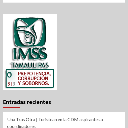
Entradas recientes
Una Tras Otra | Turistean en la CDM aspirantes a
coordinadores