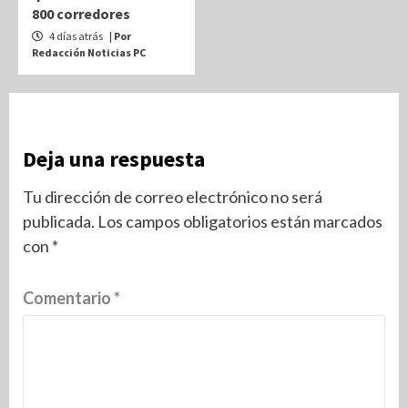
800 corredores
4 días atrás
| Por
Redacción Noticias PC
Deja una respuesta
Tu dirección de correo electrónico no será
publicada.
Los campos obligatorios están marcados
con
*
Comentario
*