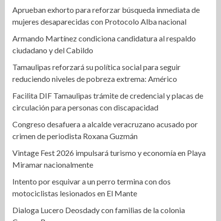
Aprueban exhorto para reforzar búsqueda inmediata de
mujeres desaparecidas con Protocolo Alba nacional
Armando Martínez condiciona candidatura al respaldo
ciudadano y del Cabildo
Tamaulipas reforzará su política social para seguir
reduciendo niveles de pobreza extrema: Américo
Facilita DIF Tamaulipas trámite de credencial y placas de
circulación para personas con discapacidad
Congreso desafuera a alcalde veracruzano acusado por
crimen de periodista Roxana Guzmán
Vintage Fest 2026 impulsará turismo y economía en Playa
Miramar nacionalmente
Intento por esquivar a un perro termina con dos
motociclistas lesionados en El Mante
Dialoga Lucero Deosdady con familias de la colonia