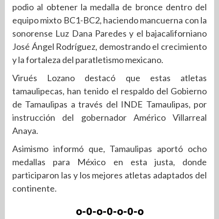
podio al obtener la medalla de bronce dentro del
equipo mixto BC1-BC2, haciendo mancuerna con la
sonorense Luz Dana Paredes y el bajacaliforniano
José Ángel Rodríguez, demostrando el crecimiento
y la fortaleza del paratletismo mexicano.
Virués Lozano destacó que estas atletas
tamaulipecas, han tenido el respaldo del Gobierno
de Tamaulipas a través del INDE Tamaulipas, por
instrucción del gobernador Américo Villarreal
Anaya.
Asimismo informó que, Tamaulipas aportó ocho
medallas para México en esta justa, donde
participaron las y los mejores atletas adaptados del
continente.
o-0-o-0-o-0-o