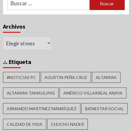
Buscar:
Archivos
Archivos
.:. Etiqueta
#NOTICIAS PC
AGUSTIN PEÑA CRUZ
ALTAMIRA
ALTAMIRA TAMAULIPAS
AMÉRICO VILLARREAL ANAYA
ARMANDO MARTÍNEZ MANRÍQUEZ
BIENESTAR SOCIAL
CALIDAD DE VIDA
CHUCHO NADER