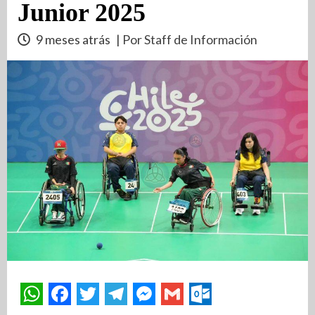
Junior 2025
9 meses atrás
| Por Staff de Información