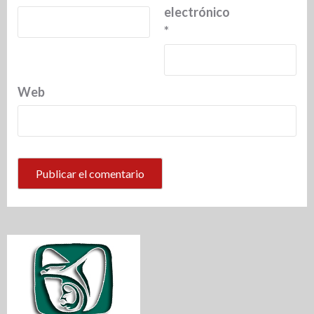
electrónico
*
Web