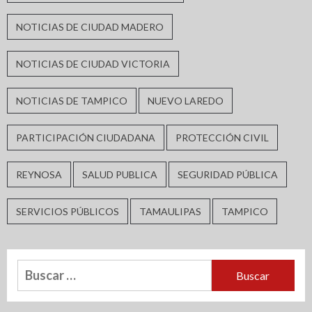
NOTICIAS DE CIUDAD MADERO
NOTICIAS DE CIUDAD VICTORIA
NOTICIAS DE TAMPICO
NUEVO LAREDO
PARTICIPACIÓN CIUDADANA
PROTECCIÓN CIVIL
REYNOSA
SALUD PUBLICA
SEGURIDAD PÚBLICA
SERVICIOS PÚBLICOS
TAMAULIPAS
TAMPICO
Buscar: