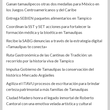
Ganan tamaulipecos otras dos medallas para México en
los Juegos Centroamericanos y del Caribe
Entrega SEBIEN paquetes alimentarios en Tampico
Coordinan la SST y SET acciones para fortalecer la
formación médica y la bioética en Tamaulipas
Recibe la SABG denuncias a través de la estrategia digital
«Tamaulipas te conecta»
Ruta Gastronómica de las Cantinas de Tradición: un
recorrido por la historia viva de Tampico
Impulsa Gobierno de Tamaulipas la conservación del
histórico Mercado Argüelles
Agiliza el ITAVU procesos de escrituración para brindar
certeza patrimonial a más familias de Tamaulipas
Ciudad Madero honra el legado inmortal de Roberto
Cantoral con una emotiva velada artística y cultural