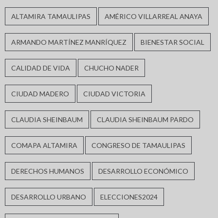
ALTAMIRA TAMAULIPAS
AMÉRICO VILLARREAL ANAYA
ARMANDO MARTÍNEZ MANRÍQUEZ
BIENESTAR SOCIAL
CALIDAD DE VIDA
CHUCHO NADER
CIUDAD MADERO
CIUDAD VICTORIA
CLAUDIA SHEINBAUM
CLAUDIA SHEINBAUM PARDO
COMAPA ALTAMIRA
CONGRESO DE TAMAULIPAS
DERECHOS HUMANOS
DESARROLLO ECONÓMICO
DESARROLLO URBANO
ELECCIONES2024