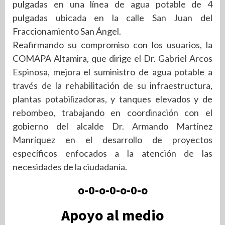
pulgadas en una línea de agua potable de 4
pulgadas ubicada en la calle San Juan del
Fraccionamiento San Ángel.
Reafirmando su compromiso con los usuarios, la
COMAPA Altamira, que dirige el Dr. Gabriel Arcos
Espinosa, mejora el suministro de agua potable a
través de la rehabilitación de su infraestructura,
plantas potabilizadoras, y tanques elevados y de
rebombeo, trabajando en coordinación con el
gobierno del alcalde Dr. Armando Martínez
Manríquez en el desarrollo de proyectos
específicos enfocados a la atención de las
necesidades de la ciudadanía.
o-0-o-0-o-0-o
Apoyo al medio