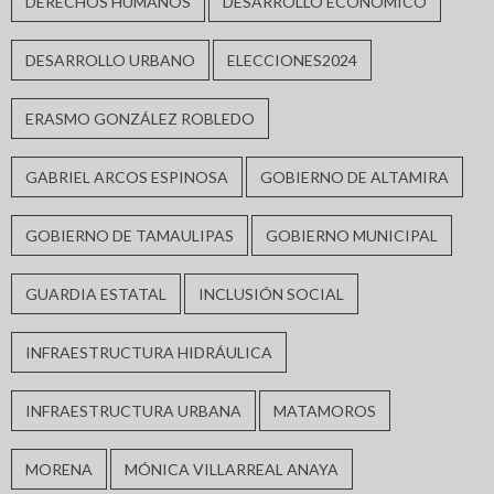
DERECHOS HUMANOS
DESARROLLO ECONÓMICO
DESARROLLO URBANO
ELECCIONES2024
ERASMO GONZÁLEZ ROBLEDO
GABRIEL ARCOS ESPINOSA
GOBIERNO DE ALTAMIRA
GOBIERNO DE TAMAULIPAS
GOBIERNO MUNICIPAL
GUARDIA ESTATAL
INCLUSIÓN SOCIAL
INFRAESTRUCTURA HIDRÁULICA
INFRAESTRUCTURA URBANA
MATAMOROS
MORENA
MÓNICA VILLARREAL ANAYA