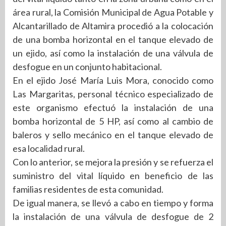
área rural, la Comisión Municipal de Agua Potable y
Alcantarillado de Altamira procedió a la colocación
de una bomba horizontal en el tanque elevado de
un ejido, así como la instalación de una válvula de
desfogue en un conjunto habitacional.
En el ejido José María Luis Mora, conocido como
Las Margaritas, personal técnico especializado de
este organismo efectuó la instalación de una
bomba horizontal de 5 HP, así como al cambio de
baleros y sello mecánico en el tanque elevado de
esa localidad rural.
Con lo anterior, se mejora la presión y se refuerza el
suministro del vital líquido en beneficio de las
familias residentes de esta comunidad.
De igual manera, se llevó a cabo en tiempo y forma
la instalación de una válvula de desfogue de 2