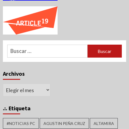
Buscar:
Archivos
Archivos
.:. Etiqueta
#NOTICIAS PC
AGUSTIN PEÑA CRUZ
ALTAMIRA