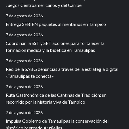
Juegos Centroamericanos y del Caribe
7 de agosto de 2026
Entrega SEBIEN paquetes alimentarios en Tampico
7 de agosto de 2026
Coordinan la SST y SET acciones para fortalecer la
formación médica y la bioética en Tamaulipas
7 de agosto de 2026
Recibe la SABG denuncias a través de la estrategia digital
«Tamaulipas te conecta»
7 de agosto de 2026
Ruta Gastronómica de las Cantinas de Tradición: un
recorrido por la historia viva de Tampico
7 de agosto de 2026
Impulsa Gobierno de Tamaulipas la conservación del
histórico Mercado Argüelles