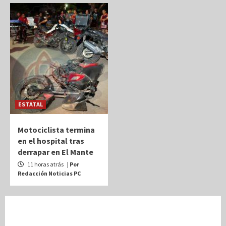
ESTATAL
Motociclista termina
en el hospital tras
derrapar en El Mante
11 horas atrás
| Por
Redacción Noticias PC