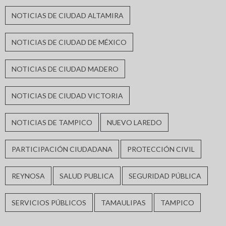
NOTICIAS DE CIUDAD ALTAMIRA
NOTICIAS DE CIUDAD DE MÉXICO
NOTICIAS DE CIUDAD MADERO
NOTICIAS DE CIUDAD VICTORIA
NOTICIAS DE TAMPICO
NUEVO LAREDO
PARTICIPACIÓN CIUDADANA
PROTECCIÓN CIVIL
REYNOSA
SALUD PUBLICA
SEGURIDAD PÚBLICA
SERVICIOS PÚBLICOS
TAMAULIPAS
TAMPICO