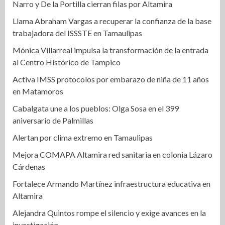
Narro y De la Portilla cierran filas por Altamira
Llama Abraham Vargas a recuperar la confianza de la base
trabajadora del ISSSTE en Tamaulipas
Mónica Villarreal impulsa la transformación de la entrada
al Centro Histórico de Tampico
Activa IMSS protocolos por embarazo de niña de 11 años
en Matamoros
Cabalgata une a los pueblos: Olga Sosa en el 399
aniversario de Palmillas
Alertan por clima extremo en Tamaulipas
Mejora COMAPA Altamira red sanitaria en colonia Lázaro
Cárdenas
Fortalece Armando Martínez infraestructura educativa en
Altamira
Alejandra Quintos rompe el silencio y exige avances en la
investigación