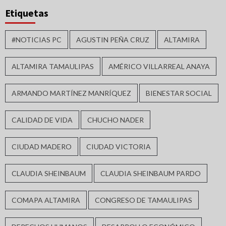
Etiquetas
#NOTICIAS PC
AGUSTIN PEÑA CRUZ
ALTAMIRA
ALTAMIRA TAMAULIPAS
AMÉRICO VILLARREAL ANAYA
ARMANDO MARTÍNEZ MANRÍQUEZ
BIENESTAR SOCIAL
CALIDAD DE VIDA
CHUCHO NADER
CIUDAD MADERO
CIUDAD VICTORIA
CLAUDIA SHEINBAUM
CLAUDIA SHEINBAUM PARDO
COMAPA ALTAMIRA
CONGRESO DE TAMAULIPAS