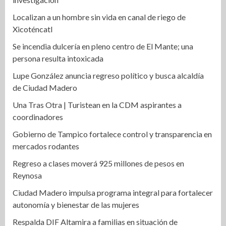
Localizan a un hombre sin vida en canal de riego de
Xicoténcatl
Se incendia dulcería en pleno centro de El Mante; una
persona resulta intoxicada
Lupe González anuncia regreso político y busca alcaldía
de Ciudad Madero
Una Tras Otra | Turistean en la CDM aspirantes a
coordinadores
Gobierno de Tampico fortalece control y transparencia en
mercados rodantes
Regreso a clases moverá 925 millones de pesos en
Reynosa
Ciudad Madero impulsa programa integral para fortalecer
autonomía y bienestar de las mujeres
Respalda DIF Altamira a familias en situación de