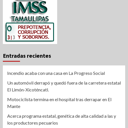
Entradas recientes
Incendio acaba con una casa en La Progreso Social
Un automóvil derrapó y quedó fuera de la carretera estatal
El Limón-Xicoténcatl.
Motociclista termina en el hospital tras derrapar en El
Mante
Acerca programa estatal, genética de alta calidad a las y
los productores pecuarios