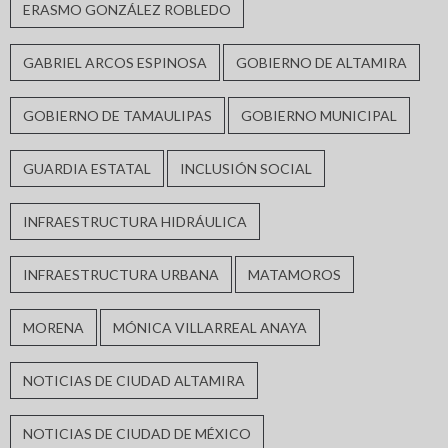
ERASMO GONZÁLEZ ROBLEDO
GABRIEL ARCOS ESPINOSA
GOBIERNO DE ALTAMIRA
GOBIERNO DE TAMAULIPAS
GOBIERNO MUNICIPAL
GUARDIA ESTATAL
INCLUSIÓN SOCIAL
INFRAESTRUCTURA HIDRÁULICA
INFRAESTRUCTURA URBANA
MATAMOROS
MORENA
MÓNICA VILLARREAL ANAYA
NOTICIAS DE CIUDAD ALTAMIRA
NOTICIAS DE CIUDAD DE MÉXICO