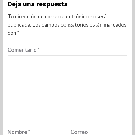
Deja una respuesta
Tu dirección de correo electrónico no será
publicada.
Los campos obligatorios están marcados
con
*
Comentario
*
Nombre
*
Correo