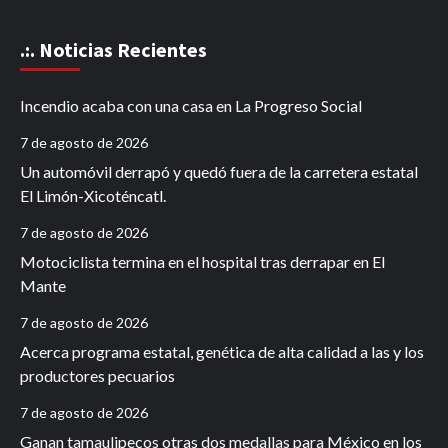
.:. Noticias Recientes
Incendio acaba con una casa en La Progreso Social
7 de agosto de 2026
Un automóvil derrapó y quedó fuera de la carretera estatal
El Limón-Xicoténcatl.
7 de agosto de 2026
Motociclista termina en el hospital tras derrapar en El
Mante
7 de agosto de 2026
Acerca programa estatal, genética de alta calidad a las y los
productores pecuarios
7 de agosto de 2026
Ganan tamaulipecos otras dos medallas para México en los