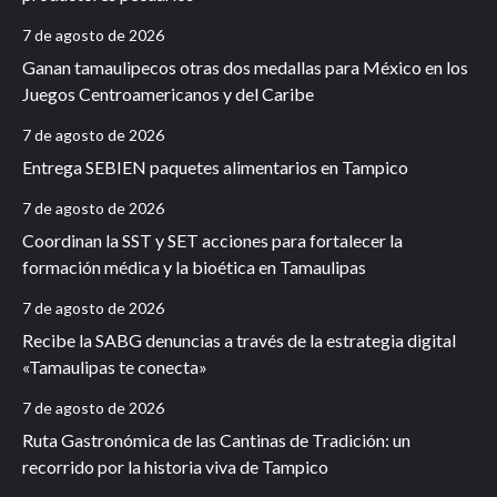
7 de agosto de 2026
Ganan tamaulipecos otras dos medallas para México en los
Juegos Centroamericanos y del Caribe
7 de agosto de 2026
Entrega SEBIEN paquetes alimentarios en Tampico
7 de agosto de 2026
Coordinan la SST y SET acciones para fortalecer la
formación médica y la bioética en Tamaulipas
7 de agosto de 2026
Recibe la SABG denuncias a través de la estrategia digital
«Tamaulipas te conecta»
7 de agosto de 2026
Ruta Gastronómica de las Cantinas de Tradición: un
recorrido por la historia viva de Tampico