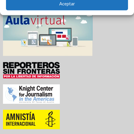
Aceptar