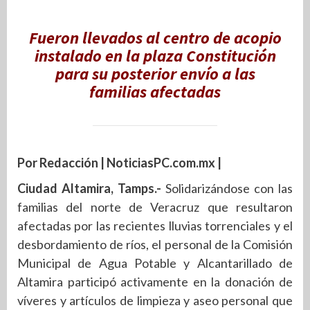
Fueron llevados al centro de acopio
instalado en la plaza Constitución
para su posterior envío a las
familias afectadas
Por Redacción | NoticiasPC.com.mx |
Ciudad Altamira, Tamps.-
Solidarizándose con las
familias del norte de Veracruz que resultaron
afectadas por las recientes lluvias torrenciales y el
desbordamiento de ríos, el personal de la Comisión
Municipal de Agua Potable y Alcantarillado de
Altamira participó activamente en la donación de
víveres y artículos de limpieza y aseo personal que