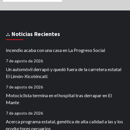
.:. Noticias Recientes
Incendio acaba con una casa en La Progreso Social
7 de agosto de 2026
Un automóvil derrapó y quedó fuera de la carretera estatal
El Limón-Xicoténcatl.
7 de agosto de 2026
Motociclista termina en el hospital tras derrapar en El
Mante
7 de agosto de 2026
Acerca programa estatal, genética de alta calidad a las y los
productores pecuarios