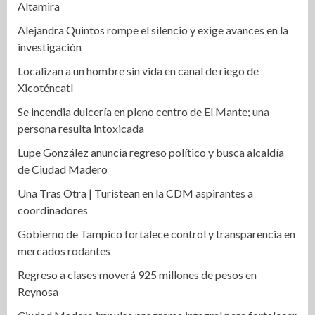
Altamira
Alejandra Quintos rompe el silencio y exige avances en la
investigación
Localizan a un hombre sin vida en canal de riego de
Xicoténcatl
Se incendia dulcería en pleno centro de El Mante; una
persona resulta intoxicada
Lupe González anuncia regreso político y busca alcaldía
de Ciudad Madero
Una Tras Otra | Turistean en la CDM aspirantes a
coordinadores
Gobierno de Tampico fortalece control y transparencia en
mercados rodantes
Regreso a clases moverá 925 millones de pesos en
Reynosa