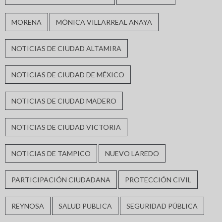
MORENA
MÓNICA VILLARREAL ANAYA
NOTICIAS DE CIUDAD ALTAMIRA
NOTICIAS DE CIUDAD DE MÉXICO
NOTICIAS DE CIUDAD MADERO
NOTICIAS DE CIUDAD VICTORIA
NOTICIAS DE TAMPICO
NUEVO LAREDO
PARTICIPACIÓN CIUDADANA
PROTECCIÓN CIVIL
REYNOSA
SALUD PUBLICA
SEGURIDAD PÚBLICA