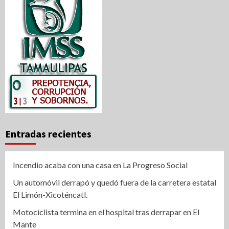
Entradas recientes
Incendio acaba con una casa en La Progreso Social
Un automóvil derrapó y quedó fuera de la carretera estatal
El Limón-Xicoténcatl.
Motociclista termina en el hospital tras derrapar en El
Mante