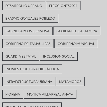
DESARROLLO URBANO
ELECCIONES2024
ERASMO GONZÁLEZ ROBLEDO
GABRIEL ARCOS ESPINOSA
GOBIERNO DE ALTAMIRA
GOBIERNO DE TAMAULIPAS
GOBIERNO MUNICIPAL
GUARDIA ESTATAL
INCLUSIÓN SOCIAL
INFRAESTRUCTURA HIDRÁULICA
INFRAESTRUCTURA URBANA
MATAMOROS
MORENA
MÓNICA VILLARREAL ANAYA
NOTICIAS DE CIUDAD ALTAMIRA