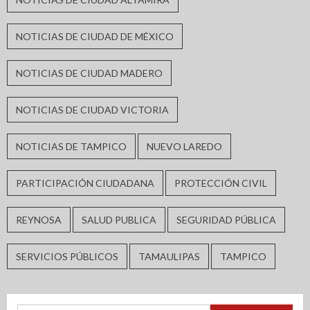
NOTICIAS DE CIUDAD DE MÉXICO
NOTICIAS DE CIUDAD MADERO
NOTICIAS DE CIUDAD VICTORIA
NOTICIAS DE TAMPICO
NUEVO LAREDO
PARTICIPACIÓN CIUDADANA
PROTECCIÓN CIVIL
REYNOSA
SALUD PUBLICA
SEGURIDAD PÚBLICA
SERVICIOS PÚBLICOS
TAMAULIPAS
TAMPICO