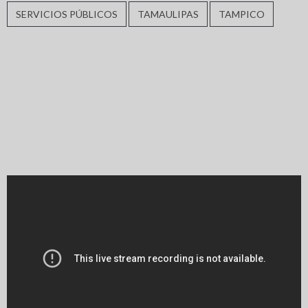
SERVICIOS PÚBLICOS
TAMAULIPAS
TAMPICO