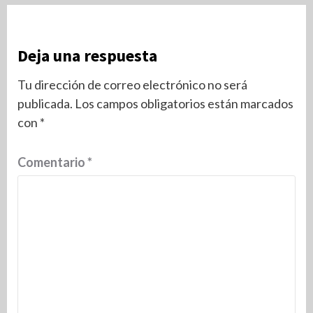
Deja una respuesta
Tu dirección de correo electrónico no será
publicada.
Los campos obligatorios están marcados
con
*
Comentario
*