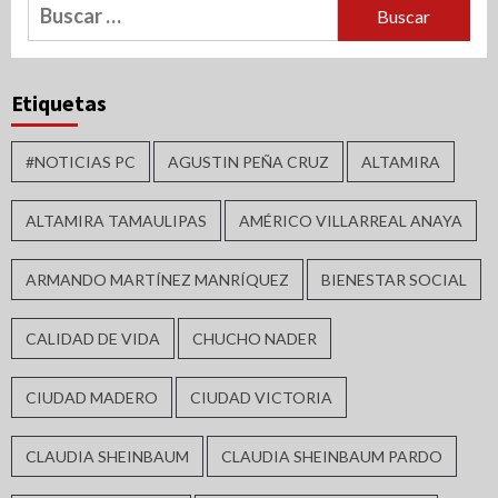
Buscar:
Etiquetas
#NOTICIAS PC
AGUSTIN PEÑA CRUZ
ALTAMIRA
ALTAMIRA TAMAULIPAS
AMÉRICO VILLARREAL ANAYA
ARMANDO MARTÍNEZ MANRÍQUEZ
BIENESTAR SOCIAL
CALIDAD DE VIDA
CHUCHO NADER
CIUDAD MADERO
CIUDAD VICTORIA
CLAUDIA SHEINBAUM
CLAUDIA SHEINBAUM PARDO