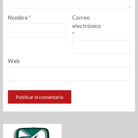
Nombre
*
Correo
electrónico
*
Web