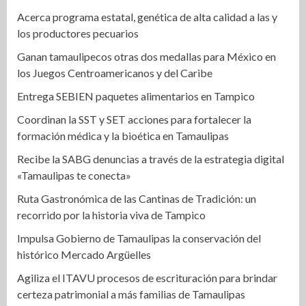
Acerca programa estatal, genética de alta calidad a las y
los productores pecuarios
Ganan tamaulipecos otras dos medallas para México en
los Juegos Centroamericanos y del Caribe
Entrega SEBIEN paquetes alimentarios en Tampico
Coordinan la SST y SET acciones para fortalecer la
formación médica y la bioética en Tamaulipas
Recibe la SABG denuncias a través de la estrategia digital
«Tamaulipas te conecta»
Ruta Gastronómica de las Cantinas de Tradición: un
recorrido por la historia viva de Tampico
Impulsa Gobierno de Tamaulipas la conservación del
histórico Mercado Argüelles
Agiliza el ITAVU procesos de escrituración para brindar
certeza patrimonial a más familias de Tamaulipas