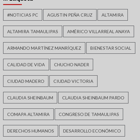
#NOTICIAS PC
AGUSTIN PEÑA CRUZ
ALTAMIRA
ALTAMIRA TAMAULIPAS
AMÉRICO VILLARREAL ANAYA
ARMANDO MARTÍNEZ MANRÍQUEZ
BIENESTAR SOCIAL
CALIDAD DE VIDA
CHUCHO NADER
CIUDAD MADERO
CIUDAD VICTORIA
CLAUDIA SHEINBAUM
CLAUDIA SHEINBAUM PARDO
COMAPA ALTAMIRA
CONGRESO DE TAMAULIPAS
DERECHOS HUMANOS
DESARROLLO ECONÓMICO