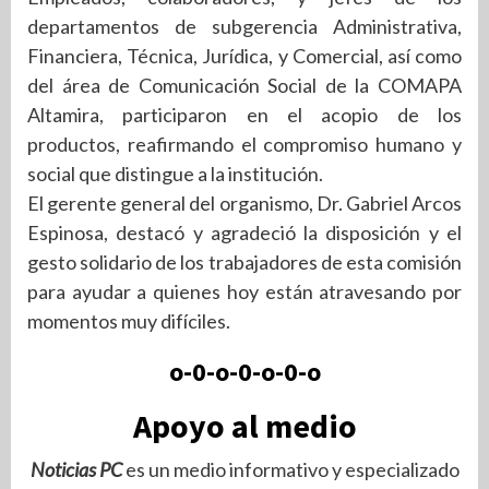
departamentos de subgerencia Administrativa,
Financiera, Técnica, Jurídica, y Comercial, así como
del área de Comunicación Social de la COMAPA
Altamira, participaron en el acopio de los
productos, reafirmando el compromiso humano y
social que distingue a la institución.
El gerente general del organismo, Dr. Gabriel Arcos
Espinosa, destacó y agradeció la disposición y el
gesto solidario de los trabajadores de esta comisión
para ayudar a quienes hoy están atravesando por
momentos muy difíciles.
o-0-o-0-o-0-o
Apoyo al medio
Noticias PC
es un medio informativo y especializado