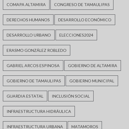
COMAPA ALTAMIRA
CONGRESO DE TAMAULIPAS
DERECHOS HUMANOS
DESARROLLO ECONÓMICO
DESARROLLO URBANO
ELECCIONES2024
ERASMO GONZÁLEZ ROBLEDO
GABRIEL ARCOS ESPINOSA
GOBIERNO DE ALTAMIRA
GOBIERNO DE TAMAULIPAS
GOBIERNO MUNICIPAL
GUARDIA ESTATAL
INCLUSIÓN SOCIAL
INFRAESTRUCTURA HIDRÁULICA
INFRAESTRUCTURA URBANA
MATAMOROS