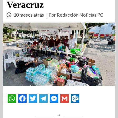
Veracruz
10 meses atrás
| Por Redacción Noticias PC