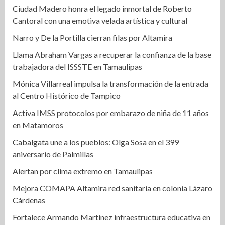
Ciudad Madero honra el legado inmortal de Roberto
Cantoral con una emotiva velada artística y cultural
Narro y De la Portilla cierran filas por Altamira
Llama Abraham Vargas a recuperar la confianza de la base
trabajadora del ISSSTE en Tamaulipas
Mónica Villarreal impulsa la transformación de la entrada
al Centro Histórico de Tampico
Activa IMSS protocolos por embarazo de niña de 11 años
en Matamoros
Cabalgata une a los pueblos: Olga Sosa en el 399
aniversario de Palmillas
Alertan por clima extremo en Tamaulipas
Mejora COMAPA Altamira red sanitaria en colonia Lázaro
Cárdenas
Fortalece Armando Martínez infraestructura educativa en