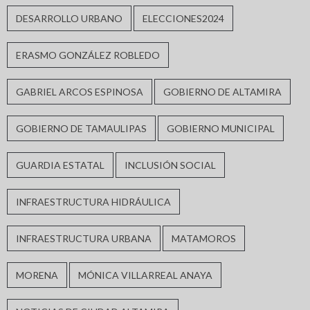
DESARROLLO URBANO
ELECCIONES2024
ERASMO GONZÁLEZ ROBLEDO
GABRIEL ARCOS ESPINOSA
GOBIERNO DE ALTAMIRA
GOBIERNO DE TAMAULIPAS
GOBIERNO MUNICIPAL
GUARDIA ESTATAL
INCLUSIÓN SOCIAL
INFRAESTRUCTURA HIDRÁULICA
INFRAESTRUCTURA URBANA
MATAMOROS
MORENA
MÓNICA VILLARREAL ANAYA