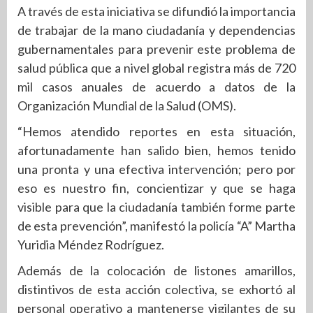
A través de esta iniciativa se difundió la importancia
de trabajar de la mano ciudadanía y dependencias
gubernamentales para prevenir este problema de
salud pública que a nivel global registra más de 720
mil casos anuales de acuerdo a datos de la
Organización Mundial de la Salud (OMS).
“Hemos atendido reportes en esta situación,
afortunadamente han salido bien, hemos tenido
una pronta y una efectiva intervención; pero por
eso es nuestro fin, concientizar y que se haga
visible para que la ciudadanía también forme parte
de esta prevención”, manifestó la policía “A” Martha
Yuridia Méndez Rodríguez.
Además de la colocación de listones amarillos,
distintivos de esta acción colectiva, se exhortó al
personal operativo a mantenerse vigilantes de su