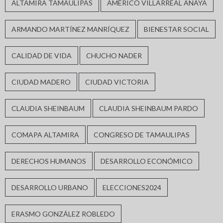
ALTAMIRA TAMAULIPAS
AMÉRICO VILLARREAL ANAYA
ARMANDO MARTÍNEZ MANRÍQUEZ
BIENESTAR SOCIAL
CALIDAD DE VIDA
CHUCHO NADER
CIUDAD MADERO
CIUDAD VICTORIA
CLAUDIA SHEINBAUM
CLAUDIA SHEINBAUM PARDO
COMAPA ALTAMIRA
CONGRESO DE TAMAULIPAS
DERECHOS HUMANOS
DESARROLLO ECONÓMICO
DESARROLLO URBANO
ELECCIONES2024
ERASMO GONZÁLEZ ROBLEDO