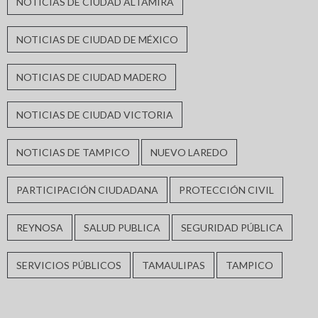
NOTICIAS DE CIUDAD ALTAMIRA
NOTICIAS DE CIUDAD DE MÉXICO
NOTICIAS DE CIUDAD MADERO
NOTICIAS DE CIUDAD VICTORIA
NOTICIAS DE TAMPICO
NUEVO LAREDO
PARTICIPACIÓN CIUDADANA
PROTECCIÓN CIVIL
REYNOSA
SALUD PUBLICA
SEGURIDAD PÚBLICA
SERVICIOS PÚBLICOS
TAMAULIPAS
TAMPICO