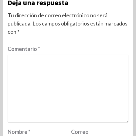
Deja una respuesta
Tu dirección de correo electrónico no será
publicada.
Los campos obligatorios están marcados
con
*
Comentario
*
Nombre
*
Correo