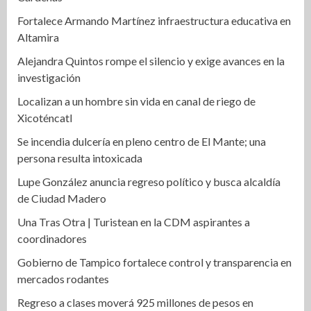
Fortalece Armando Martínez infraestructura educativa en
Altamira
Alejandra Quintos rompe el silencio y exige avances en la
investigación
Localizan a un hombre sin vida en canal de riego de
Xicoténcatl
Se incendia dulcería en pleno centro de El Mante; una
persona resulta intoxicada
Lupe González anuncia regreso político y busca alcaldía
de Ciudad Madero
Una Tras Otra | Turistean en la CDM aspirantes a
coordinadores
Gobierno de Tampico fortalece control y transparencia en
mercados rodantes
Regreso a clases moverá 925 millones de pesos en