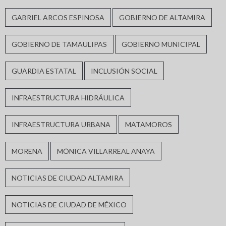
GABRIEL ARCOS ESPINOSA
GOBIERNO DE ALTAMIRA
GOBIERNO DE TAMAULIPAS
GOBIERNO MUNICIPAL
GUARDIA ESTATAL
INCLUSIÓN SOCIAL
INFRAESTRUCTURA HIDRÁULICA
INFRAESTRUCTURA URBANA
MATAMOROS
MORENA
MÓNICA VILLARREAL ANAYA
NOTICIAS DE CIUDAD ALTAMIRA
NOTICIAS DE CIUDAD DE MÉXICO