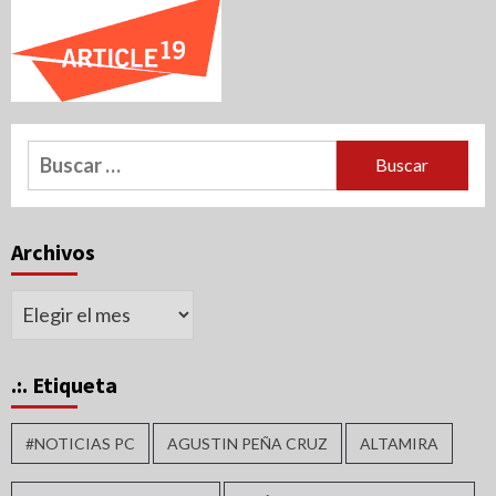
Buscar:
Archivos
Archivos
.:. Etiqueta
#NOTICIAS PC
AGUSTIN PEÑA CRUZ
ALTAMIRA