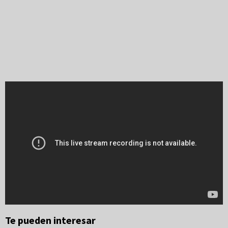
Te pueden interesar