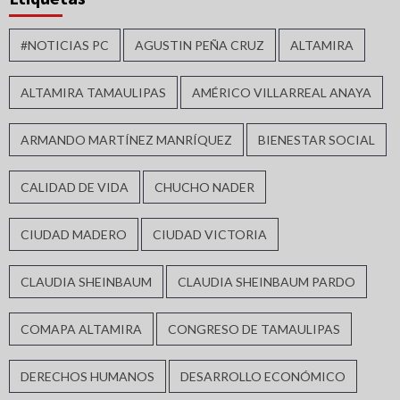
#NOTICIAS PC
AGUSTIN PEÑA CRUZ
ALTAMIRA
ALTAMIRA TAMAULIPAS
AMÉRICO VILLARREAL ANAYA
ARMANDO MARTÍNEZ MANRÍQUEZ
BIENESTAR SOCIAL
CALIDAD DE VIDA
CHUCHO NADER
CIUDAD MADERO
CIUDAD VICTORIA
CLAUDIA SHEINBAUM
CLAUDIA SHEINBAUM PARDO
COMAPA ALTAMIRA
CONGRESO DE TAMAULIPAS
DERECHOS HUMANOS
DESARROLLO ECONÓMICO