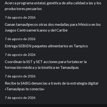
Acerca programa estatal, genética de alta calidad a las y los
productores pecuarios
7 de agosto de 2026
Ganan tamaulipecos otras dos medallas para México en los
Juegos Centroamericanos y del Caribe
7 de agosto de 2026
Entrega SEBIEN paquetes alimentarios en Tampico
7 de agosto de 2026
Coordinan la SST y SET acciones para fortalecer la
formación médica y la bioética en Tamaulipas
7 de agosto de 2026
Recibe la SABG denuncias a través de la estrategia digital
«Tamaulipas te conecta»
7 de agosto de 2026