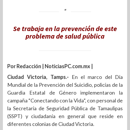
Se trabaja en la prevención de este
problema de salud pública
Por Redacción | NoticiasPC.com.mx |
Ciudad Victoria, Tamps.-
En el marco del Día
Mundial de la Prevención del Suicidio, policías de la
Guardia Estatal de Género implementaron la
campaña “Conectando con la Vida”, con personal de
la Secretaría de Seguridad Pública de Tamaulipas
(SSPT) y ciudadanía en general que reside en
diferentes colonias de Ciudad Victoria.