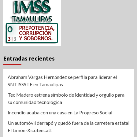
Entradas recientes
Abraham Vargas Hernández se perfila para liderar el
SNTISSSTE en Tamaulipas
Tec Madero estrena símbolo de identidad y orgullo para
su comunidad tecnológica
Incendio acaba con una casa en La Progreso Social
Un automóvil derrapó y quedó fuera de la carretera estatal
El Limón-Xicoténcatl.