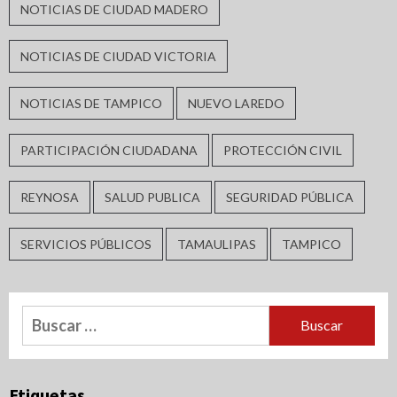
NOTICIAS DE CIUDAD MADERO
NOTICIAS DE CIUDAD VICTORIA
NOTICIAS DE TAMPICO
NUEVO LAREDO
PARTICIPACIÓN CIUDADANA
PROTECCIÓN CIVIL
REYNOSA
SALUD PUBLICA
SEGURIDAD PÚBLICA
SERVICIOS PÚBLICOS
TAMAULIPAS
TAMPICO
Buscar:
Etiquetas