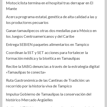
Motociclista termina en el hospital tras derrapar en El
Mante
Acerca programa estatal, genética de alta calidad a las y
los productores pecuarios
Ganan tamaulipecos otras dos medallas para México en
los Juegos Centroamericanos y del Caribe
Entrega SEBIEN paquetes alimentarios en Tampico
Coordinan la SST y SET acciones para fortalecer la
formación médica y la bioética en Tamaulipas
Recibe la SABG denuncias a través de la estrategia digital
«Tamaulipas te conecta»
Ruta Gastronómica de las Cantinas de Tradición: un
recorrido por la historia viva de Tampico
Impulsa Gobierno de Tamaulipas la conservación del
histórico Mercado Argüelles