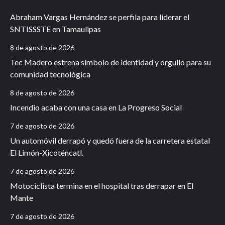
Abraham Vargas Hernández se perfila para liderar el
SNTISSSTE en Tamaulipas
8 de agosto de 2026
Tec Madero estrena símbolo de identidad y orgullo para su
comunidad tecnológica
8 de agosto de 2026
Incendio acaba con una casa en La Progreso Social
7 de agosto de 2026
Un automóvil derrapó y quedó fuera de la carretera estatal
El Limón-Xicoténcatl.
7 de agosto de 2026
Motociclista termina en el hospital tras derrapar en El
Mante
7 de agosto de 2026