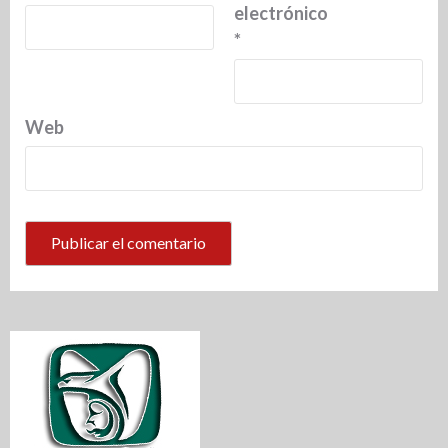
electrónico
*
Web