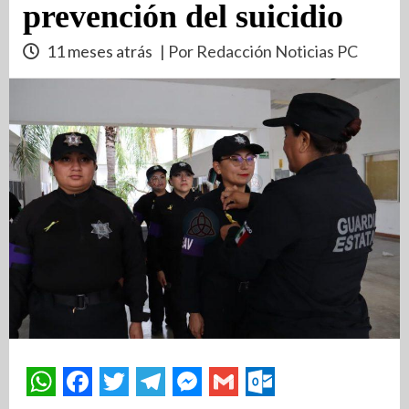
prevención del suicidio
11 meses atrás
| Por Redacción Noticias PC