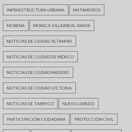
INFRAESTRUCTURA URBANA
MATAMOROS
MORENA
MÓNICA VILLARREAL ANAYA
NOTICIAS DE CIUDAD ALTAMIRA
NOTICIAS DE CIUDAD DE MÉXICO
NOTICIAS DE CIUDAD MADERO
NOTICIAS DE CIUDAD VICTORIA
NOTICIAS DE TAMPICO
NUEVO LAREDO
PARTICIPACIÓN CIUDADANA
PROTECCIÓN CIVIL