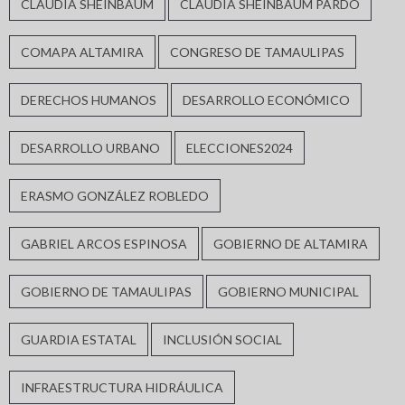
CLAUDIA SHEINBAUM
CLAUDIA SHEINBAUM PARDO
COMAPA ALTAMIRA
CONGRESO DE TAMAULIPAS
DERECHOS HUMANOS
DESARROLLO ECONÓMICO
DESARROLLO URBANO
ELECCIONES2024
ERASMO GONZÁLEZ ROBLEDO
GABRIEL ARCOS ESPINOSA
GOBIERNO DE ALTAMIRA
GOBIERNO DE TAMAULIPAS
GOBIERNO MUNICIPAL
GUARDIA ESTATAL
INCLUSIÓN SOCIAL
INFRAESTRUCTURA HIDRÁULICA