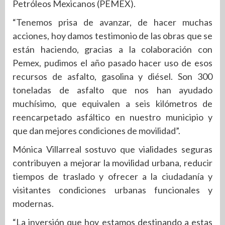
Petróleos Mexicanos (PEMEX).
“Tenemos prisa de avanzar, de hacer muchas
acciones, hoy damos testimonio de las obras que se
están haciendo, gracias a la colaboración con
Pemex, pudimos el año pasado hacer uso de esos
recursos de asfalto, gasolina y diésel. Son 300
toneladas de asfalto que nos han ayudado
muchísimo, que equivalen a seis kilómetros de
reencarpetado asfáltico en nuestro municipio y
que dan mejores condiciones de movilidad”.
Mónica Villarreal sostuvo que vialidades seguras
contribuyen a mejorar la movilidad urbana, reducir
tiempos de traslado y ofrecer a la ciudadanía y
visitantes condiciones urbanas funcionales y
modernas.
“La inversión que hoy estamos destinando a estas