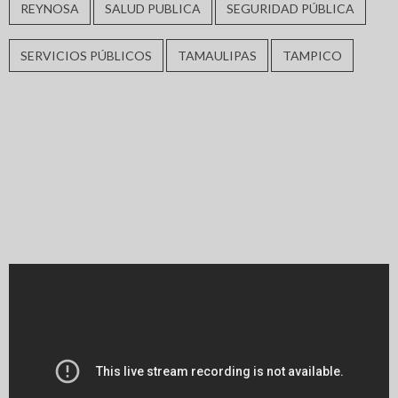
REYNOSA
SALUD PUBLICA
SEGURIDAD PÚBLICA
SERVICIOS PÚBLICOS
TAMAULIPAS
TAMPICO