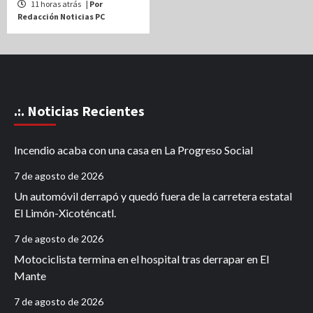
11 horas atrás
| Por
Redacción Noticias PC
.:. Noticias Recientes
Incendio acaba con una casa en La Progreso Social
7 de agosto de 2026
Un automóvil derrapó y quedó fuera de la carretera estatal
El Limón-Xicoténcatl.
7 de agosto de 2026
Motociclista termina en el hospital tras derrapar en El
Mante
7 de agosto de 2026