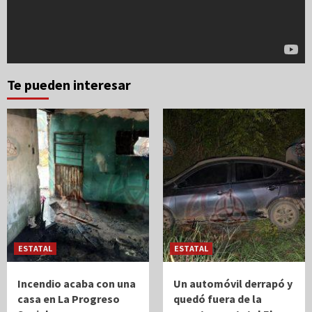
Te pueden interesar
ESTATAL
ESTATAL
Incendio acaba con una
Un automóvil derrapó y
casa en La Progreso
quedó fuera de la