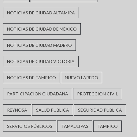
NOTICIAS DE CIUDAD ALTAMIRA
NOTICIAS DE CIUDAD DE MÉXICO
NOTICIAS DE CIUDAD MADERO
NOTICIAS DE CIUDAD VICTORIA
NOTICIAS DE TAMPICO
NUEVO LAREDO
PARTICIPACIÓN CIUDADANA
PROTECCIÓN CIVIL
REYNOSA
SALUD PUBLICA
SEGURIDAD PÚBLICA
SERVICIOS PÚBLICOS
TAMAULIPAS
TAMPICO