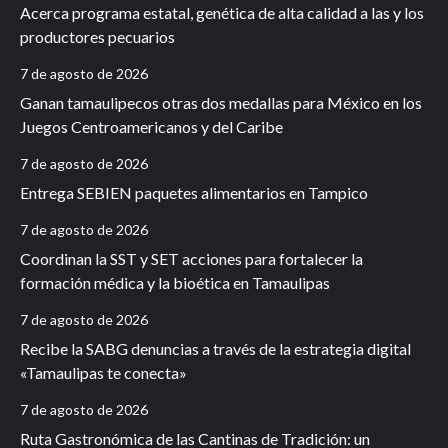
Acerca programa estatal, genética de alta calidad a las y los
productores pecuarios
7 de agosto de 2026
Ganan tamaulipecos otras dos medallas para México en los
Juegos Centroamericanos y del Caribe
7 de agosto de 2026
Entrega SEBIEN paquetes alimentarios en Tampico
7 de agosto de 2026
Coordinan la SST y SET acciones para fortalecer la
formación médica y la bioética en Tamaulipas
7 de agosto de 2026
Recibe la SABG denuncias a través de la estrategia digital
«Tamaulipas te conecta»
7 de agosto de 2026
Ruta Gastronómica de las Cantinas de Tradición: un