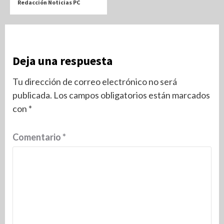
Redacción Noticias PC
Deja una respuesta
Tu dirección de correo electrónico no será
publicada.
Los campos obligatorios están marcados
con
*
Comentario
*