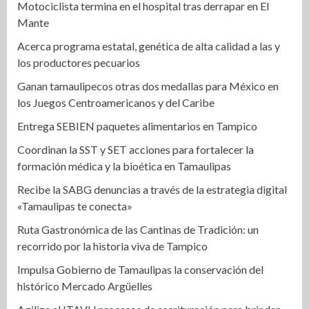
Motociclista termina en el hospital tras derrapar en El
Mante
Acerca programa estatal, genética de alta calidad a las y
los productores pecuarios
Ganan tamaulipecos otras dos medallas para México en
los Juegos Centroamericanos y del Caribe
Entrega SEBIEN paquetes alimentarios en Tampico
Coordinan la SST y SET acciones para fortalecer la
formación médica y la bioética en Tamaulipas
Recibe la SABG denuncias a través de la estrategia digital
«Tamaulipas te conecta»
Ruta Gastronómica de las Cantinas de Tradición: un
recorrido por la historia viva de Tampico
Impulsa Gobierno de Tamaulipas la conservación del
histórico Mercado Argüelles