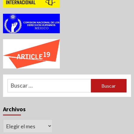
Buscar:
Archivos
Archivos