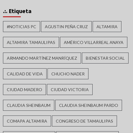
.:. Etiqueta
#NOTICIAS PC
AGUSTIN PEÑA CRUZ
ALTAMIRA
ALTAMIRA TAMAULIPAS
AMÉRICO VILLARREAL ANAYA
ARMANDO MARTÍNEZ MANRÍQUEZ
BIENESTAR SOCIAL
CALIDAD DE VIDA
CHUCHO NADER
CIUDAD MADERO
CIUDAD VICTORIA
CLAUDIA SHEINBAUM
CLAUDIA SHEINBAUM PARDO
COMAPA ALTAMIRA
CONGRESO DE TAMAULIPAS