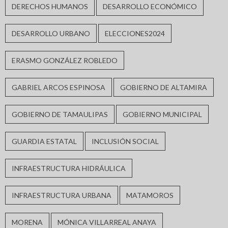
DERECHOS HUMANOS
DESARROLLO ECONÓMICO
DESARROLLO URBANO
ELECCIONES2024
ERASMO GONZÁLEZ ROBLEDO
GABRIEL ARCOS ESPINOSA
GOBIERNO DE ALTAMIRA
GOBIERNO DE TAMAULIPAS
GOBIERNO MUNICIPAL
GUARDIA ESTATAL
INCLUSIÓN SOCIAL
INFRAESTRUCTURA HIDRÁULICA
INFRAESTRUCTURA URBANA
MATAMOROS
MORENA
MÓNICA VILLARREAL ANAYA