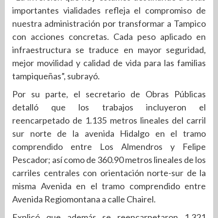
importantes vialidades refleja el compromiso de
nuestra administración por transformar a Tampico
con acciones concretas. Cada peso aplicado en
infraestructura se traduce en mayor seguridad,
mejor movilidad y calidad de vida para las familias
tampiqueñas”, subrayó.
Por su parte, el secretario de Obras Públicas
detalló que los trabajos incluyeron el
reencarpetado de 1.135 metros lineales del carril
sur norte de la avenida Hidalgo en el tramo
comprendido entre Los Almendros y Felipe
Pescador; así como de 360.90 metros lineales de los
carriles centrales con orientación norte-sur de la
misma Avenida en el tramo comprendido entre
Avenida Regiomontana a calle Chairel.
Explicó que además se reencarpetaron 1,321