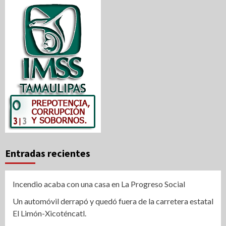
Entradas recientes
Incendio acaba con una casa en La Progreso Social
Un automóvil derrapó y quedó fuera de la carretera estatal
El Limón-Xicoténcatl.