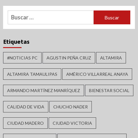
Buscar:
Etiquetas
#NOTICIAS PC
AGUSTIN PEÑA CRUZ
ALTAMIRA
ALTAMIRA TAMAULIPAS
AMÉRICO VILLARREAL ANAYA
ARMANDO MARTÍNEZ MANRÍQUEZ
BIENESTAR SOCIAL
CALIDAD DE VIDA
CHUCHO NADER
CIUDAD MADERO
CIUDAD VICTORIA