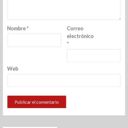
Nombre
*
Correo
electrónico
*
Web