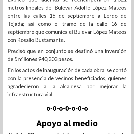
metros lineales del Bulevar Adolfo López Mateos
entre las calles 16 de septiembre a Lerdo de
Tejada; así como el tramo de la calle 16 de
septiembre que comunica el Bulevar López Mateos
con Rosalío Bustamante.
Precisó que en conjunto se destinó una inversión
de 5 millones 940,303 pesos.
En los actos de inauguración de cada obra, se contó
con la presencia de vecinos beneficiados, quienes
agradecieron a la alcaldesa por mejorar la
infraestructura vial.
o-0-o-0-o-0-o
Apoyo al medio