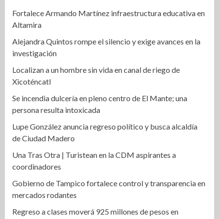
Fortalece Armando Martínez infraestructura educativa en
Altamira
Alejandra Quintos rompe el silencio y exige avances en la
investigación
Localizan a un hombre sin vida en canal de riego de
Xicoténcatl
Se incendia dulcería en pleno centro de El Mante; una
persona resulta intoxicada
Lupe González anuncia regreso político y busca alcaldía
de Ciudad Madero
Una Tras Otra | Turistean en la CDM aspirantes a
coordinadores
Gobierno de Tampico fortalece control y transparencia en
mercados rodantes
Regreso a clases moverá 925 millones de pesos en