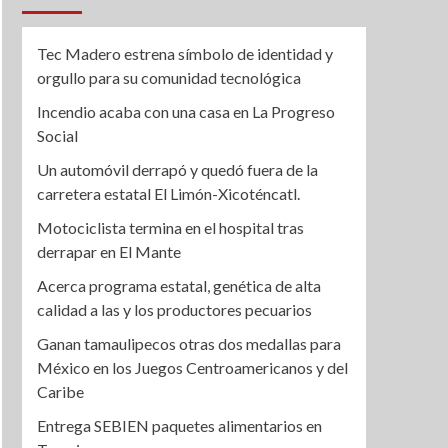
Tec Madero estrena símbolo de identidad y
orgullo para su comunidad tecnológica
Incendio acaba con una casa en La Progreso
Social
Un automóvil derrapó y quedó fuera de la
carretera estatal El Limón-Xicoténcatl.
Motociclista termina en el hospital tras
derrapar en El Mante
Acerca programa estatal, genética de alta
calidad a las y los productores pecuarios
Ganan tamaulipecos otras dos medallas para
México en los Juegos Centroamericanos y del
Caribe
Entrega SEBIEN paquetes alimentarios en