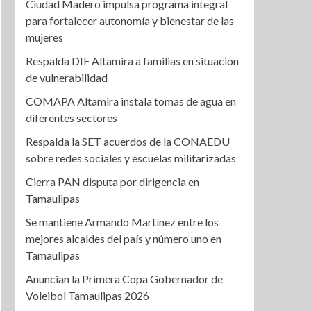
Ciudad Madero impulsa programa integral
para fortalecer autonomía y bienestar de las
mujeres
Respalda DIF Altamira a familias en situación
de vulnerabilidad
COMAPA Altamira instala tomas de agua en
diferentes sectores
Respalda la SET acuerdos de la CONAEDU
sobre redes sociales y escuelas militarizadas
Cierra PAN disputa por dirigencia en
Tamaulipas
Se mantiene Armando Martínez entre los
mejores alcaldes del país y número uno en
Tamaulipas
Anuncian la Primera Copa Gobernador de
Voleibol Tamaulipas 2026