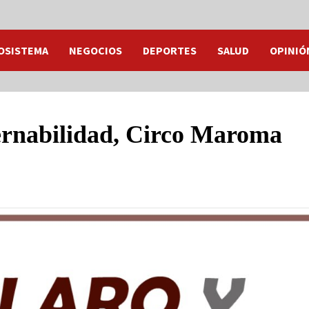
OSISTEMA
NEGOCIOS
DEPORTES
SALUD
OPINIÓ
ernabilidad, Circo Maroma