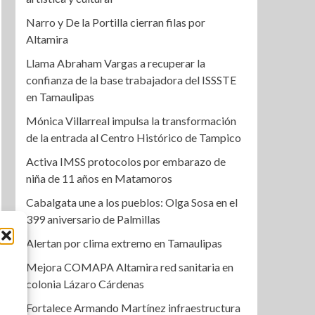
Narro y De la Portilla cierran filas por
Altamira
Llama Abraham Vargas a recuperar la
confianza de la base trabajadora del ISSSTE
en Tamaulipas
Mónica Villarreal impulsa la transformación
de la entrada al Centro Histórico de Tampico
Activa IMSS protocolos por embarazo de
niña de 11 años en Matamoros
Cabalgata une a los pueblos: Olga Sosa en el
399 aniversario de Palmillas
Alertan por clima extremo en Tamaulipas
Mejora COMAPA Altamira red sanitaria en
colonia Lázaro Cárdenas
Fortalece Armando Martínez infraestructura