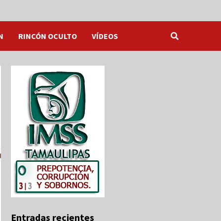
N
RINCÓN OCULTO
VÍDEOS
Entradas recientes