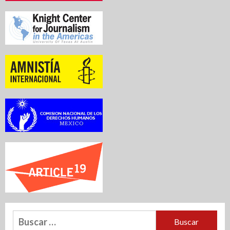
Buscar: