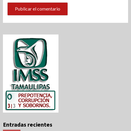
Entradas recientes