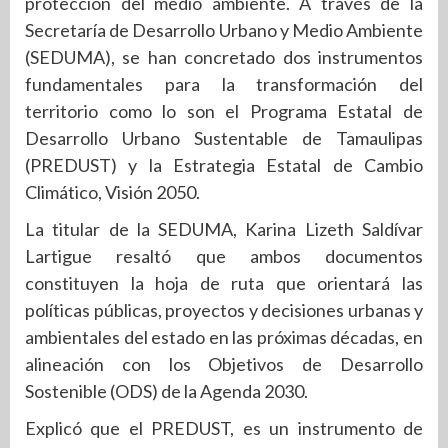
protección del medio ambiente. A través de la
Secretaría de Desarrollo Urbano y Medio Ambiente
(SEDUMA), se han concretado dos instrumentos
fundamentales para la transformación del
territorio como lo son el Programa Estatal de
Desarrollo Urbano Sustentable de Tamaulipas
(PREDUST) y la Estrategia Estatal de Cambio
Climático, Visión 2050.
La titular de la SEDUMA, Karina Lizeth Saldívar
Lartigue resaltó que ambos documentos
constituyen la hoja de ruta que orientará las
políticas públicas, proyectos y decisiones urbanas y
ambientales del estado en las próximas décadas, en
alineación con los Objetivos de Desarrollo
Sostenible (ODS) de la Agenda 2030.
Explicó que el PREDUST, es un instrumento de