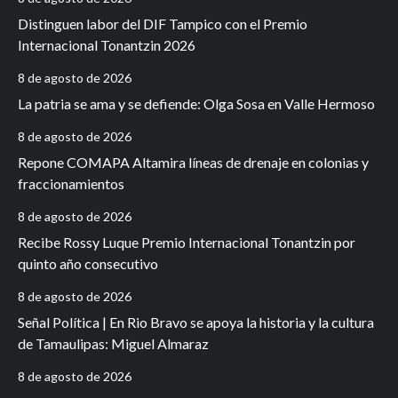
Distinguen labor del DIF Tampico con el Premio
Internacional Tonantzin 2026
8 de agosto de 2026
La patria se ama y se defiende: Olga Sosa en Valle Hermoso
8 de agosto de 2026
Repone COMAPA Altamira líneas de drenaje en colonias y
fraccionamientos
8 de agosto de 2026
Recibe Rossy Luque Premio Internacional Tonantzin por
quinto año consecutivo
8 de agosto de 2026
Señal Política | En Rio Bravo se apoya la historia y la cultura
de Tamaulipas: Miguel Almaraz
8 de agosto de 2026