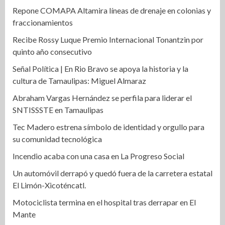
Repone COMAPA Altamira líneas de drenaje en colonias y
fraccionamientos
Recibe Rossy Luque Premio Internacional Tonantzin por
quinto año consecutivo
Señal Política | En Rio Bravo se apoya la historia y la
cultura de Tamaulipas: Miguel Almaraz
Abraham Vargas Hernández se perfila para liderar el
SNTISSSTE en Tamaulipas
Tec Madero estrena símbolo de identidad y orgullo para
su comunidad tecnológica
Incendio acaba con una casa en La Progreso Social
Un automóvil derrapó y quedó fuera de la carretera estatal
El Limón-Xicoténcatl.
Motociclista termina en el hospital tras derrapar en El
Mante