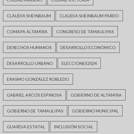
CLAUDIA SHEINBAUM
CLAUDIA SHEINBAUM PARDO
COMAPA ALTAMIRA
CONGRESO DE TAMAULIPAS
DERECHOS HUMANOS
DESARROLLO ECONÓMICO
DESARROLLO URBANO
ELECCIONES2024
ERASMO GONZÁLEZ ROBLEDO
GABRIEL ARCOS ESPINOSA
GOBIERNO DE ALTAMIRA
GOBIERNO DE TAMAULIPAS
GOBIERNO MUNICIPAL
GUARDIA ESTATAL
INCLUSIÓN SOCIAL