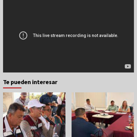
Te pueden interesar