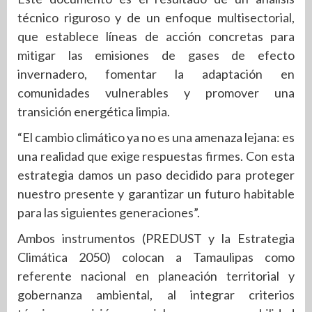
técnico riguroso y de un enfoque multisectorial,
que establece líneas de acción concretas para
mitigar las emisiones de gases de efecto
invernadero, fomentar la adaptación en
comunidades vulnerables y promover una
transición energética limpia.
“El cambio climático ya no es una amenaza lejana: es
una realidad que exige respuestas firmes. Con esta
estrategia damos un paso decidido para proteger
nuestro presente y garantizar un futuro habitable
para las siguientes generaciones”.
Ambos instrumentos (PREDUST y la Estrategia
Climática 2050) colocan a Tamaulipas como
referente nacional en planeación territorial y
gobernanza ambiental, al integrar criterios