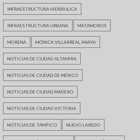
INFRAESTRUCTURA HIDRÁULICA
INFRAESTRUCTURA URBANA
MATAMOROS
MORENA
MÓNICA VILLARREAL ANAYA
NOTICIAS DE CIUDAD ALTAMIRA
NOTICIAS DE CIUDAD DE MÉXICO
NOTICIAS DE CIUDAD MADERO
NOTICIAS DE CIUDAD VICTORIA
NOTICIAS DE TAMPICO
NUEVO LAREDO