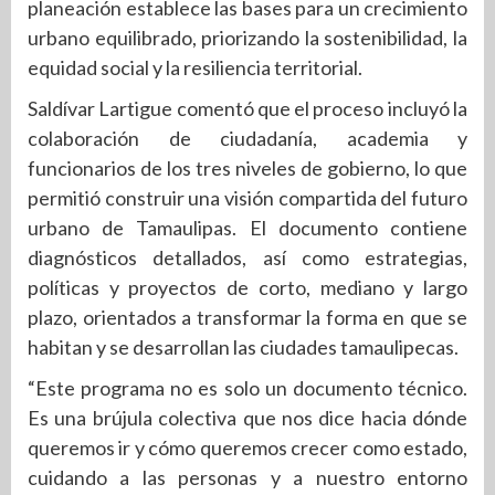
planeación establece las bases para un crecimiento
urbano equilibrado, priorizando la sostenibilidad, la
equidad social y la resiliencia territorial.
Saldívar Lartigue comentó que el proceso incluyó la
colaboración de ciudadanía, academia y
funcionarios de los tres niveles de gobierno, lo que
permitió construir una visión compartida del futuro
urbano de Tamaulipas. El documento contiene
diagnósticos detallados, así como estrategias,
políticas y proyectos de corto, mediano y largo
plazo, orientados a transformar la forma en que se
habitan y se desarrollan las ciudades tamaulipecas.
“Este programa no es solo un documento técnico.
Es una brújula colectiva que nos dice hacia dónde
queremos ir y cómo queremos crecer como estado,
cuidando a las personas y a nuestro entorno