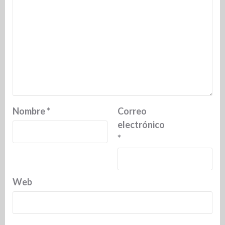
Nombre
*
Correo
electrónico
*
Web