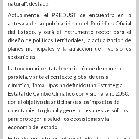
natural”, destacó.
Actualmente, el PREDUST se encuentra en la
antesala de su publicación en el Periódico Oficial
del Estado, y será el instrumento rector para el
diseño de políticas territoriales, la actualización de
planes municipales y la atracción de inversiones
sostenibles.
La funcionaria estatal mencionó que de manera
paralela, y ante el contexto global de crisis
climática, Tamaulipas ha definido una Estrategia
Estatal de Cambio Climático con visión al año 2050,
con el objetivo de anticiparse a los impactos del
calentamiento global y generar respuestas sólidas
para proteger la salud, los ecosistemas y la
economía del estado.
Este documento es el resultado de un análisis