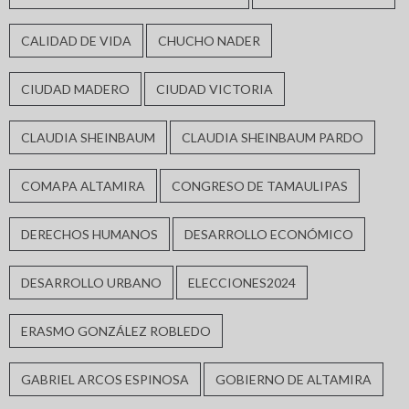
CALIDAD DE VIDA
CHUCHO NADER
CIUDAD MADERO
CIUDAD VICTORIA
CLAUDIA SHEINBAUM
CLAUDIA SHEINBAUM PARDO
COMAPA ALTAMIRA
CONGRESO DE TAMAULIPAS
DERECHOS HUMANOS
DESARROLLO ECONÓMICO
DESARROLLO URBANO
ELECCIONES2024
ERASMO GONZÁLEZ ROBLEDO
GABRIEL ARCOS ESPINOSA
GOBIERNO DE ALTAMIRA