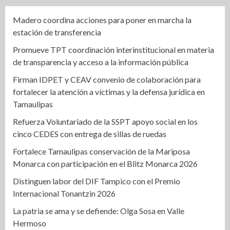
Madero coordina acciones para poner en marcha la
estación de transferencia
Promueve TPT coordinación interinstitucional en materia
de transparencia y acceso a la información pública
Firman IDPET y CEAV convenio de colaboración para
fortalecer la atención a víctimas y la defensa jurídica en
Tamaulipas
Refuerza Voluntariado de la SSPT apoyo social en los
cinco CEDES con entrega de sillas de ruedas
Fortalece Tamaulipas conservación de la Mariposa
Monarca con participación en el Blitz Monarca 2026
Distinguen labor del DIF Tampico con el Premio
Internacional Tonantzin 2026
La patria se ama y se defiende: Olga Sosa en Valle
Hermoso