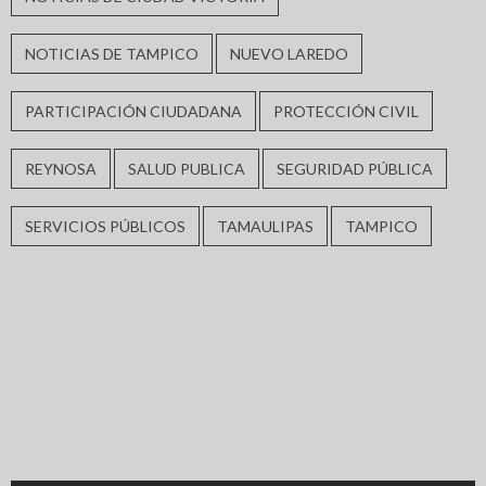
NOTICIAS DE TAMPICO
NUEVO LAREDO
PARTICIPACIÓN CIUDADANA
PROTECCIÓN CIVIL
REYNOSA
SALUD PUBLICA
SEGURIDAD PÚBLICA
SERVICIOS PÚBLICOS
TAMAULIPAS
TAMPICO