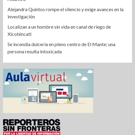
Alejandra Quintos rompe el silencio y exige avances en la
investigación
Localizan a un hombre sin vida en canal de riego de
Xicoténcatl
Se incendia dulcería en pleno centro de El Mante; una
persona resulta intoxicada