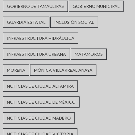
GOBIERNO DE TAMAULIPAS
GOBIERNO MUNICIPAL
GUARDIA ESTATAL
INCLUSIÓN SOCIAL
INFRAESTRUCTURA HIDRÁULICA
INFRAESTRUCTURA URBANA
MATAMOROS
MORENA
MÓNICA VILLARREAL ANAYA
NOTICIAS DE CIUDAD ALTAMIRA
NOTICIAS DE CIUDAD DE MÉXICO
NOTICIAS DE CIUDAD MADERO
NOTICIAS DE CIUDAD VICTORIA