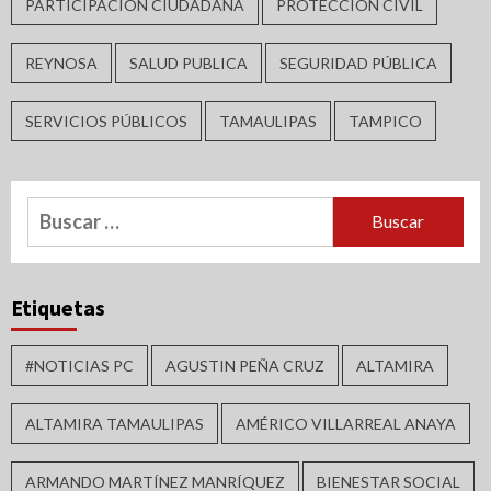
PARTICIPACIÓN CIUDADANA
PROTECCIÓN CIVIL
REYNOSA
SALUD PUBLICA
SEGURIDAD PÚBLICA
SERVICIOS PÚBLICOS
TAMAULIPAS
TAMPICO
Buscar:
Etiquetas
#NOTICIAS PC
AGUSTIN PEÑA CRUZ
ALTAMIRA
ALTAMIRA TAMAULIPAS
AMÉRICO VILLARREAL ANAYA
ARMANDO MARTÍNEZ MANRÍQUEZ
BIENESTAR SOCIAL