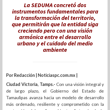
La SEDUMA concretó dos
instrumentos fundamentales para
la transformación del territorio,
que permitirán que la entidad siga
creciendo pero con una visión
armónica entre el desarrollo
urbano y el cuidado del medio
ambiente
Por Redacción | Noticiaspc.com.mx |
Ciudad Victoria, Tamps.-
Con una visión integral y
de largo plazo, el Gobierno del Estado de
Tamaulipas avanza hacia un modelo de desarrollo
más ordenado, resiliente y comprometido con la