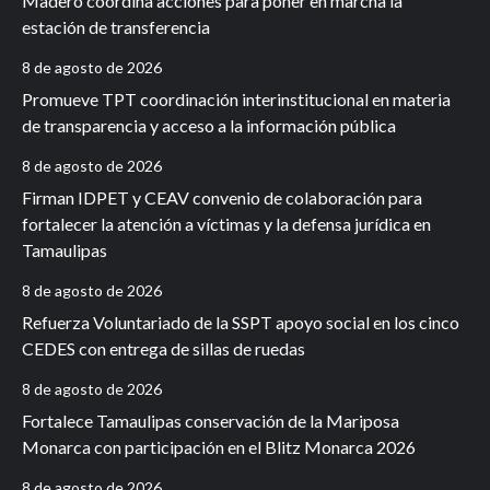
Madero coordina acciones para poner en marcha la
estación de transferencia
8 de agosto de 2026
Promueve TPT coordinación interinstitucional en materia
de transparencia y acceso a la información pública
8 de agosto de 2026
Firman IDPET y CEAV convenio de colaboración para
fortalecer la atención a víctimas y la defensa jurídica en
Tamaulipas
8 de agosto de 2026
Refuerza Voluntariado de la SSPT apoyo social en los cinco
CEDES con entrega de sillas de ruedas
8 de agosto de 2026
Fortalece Tamaulipas conservación de la Mariposa
Monarca con participación en el Blitz Monarca 2026
8 de agosto de 2026