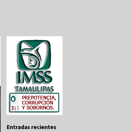
Entradas recientes