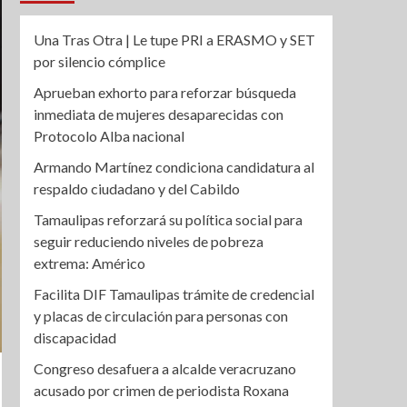
Una Tras Otra | Le tupe PRI a ERASMO y SET
por silencio cómplice
Aprueban exhorto para reforzar búsqueda
inmediata de mujeres desaparecidas con
Protocolo Alba nacional
Armando Martínez condiciona candidatura al
respaldo ciudadano y del Cabildo
Tamaulipas reforzará su política social para
seguir reduciendo niveles de pobreza
extrema: Américo
Facilita DIF Tamaulipas trámite de credencial
y placas de circulación para personas con
discapacidad
Congreso desafuera a alcalde veracruzano
acusado por crimen de periodista Roxana