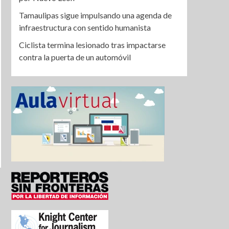
Tamaulipas sigue impulsando una agenda de
infraestructura con sentido humanista
Ciclista termina lesionado tras impactarse
contra la puerta de un automóvil