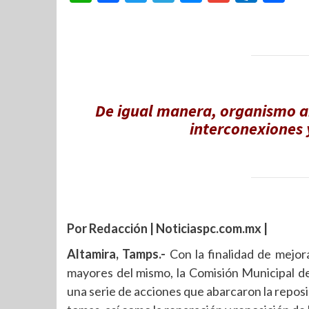
De igual manera, organismo ar
interconexiones 
Por Redacción | Noticiaspc.com.mx |
Altamira, Tamps.-
Con la finalidad de mejora
mayores del mismo, la Comisión Municipal de
una serie de acciones que abarcaron la reposi