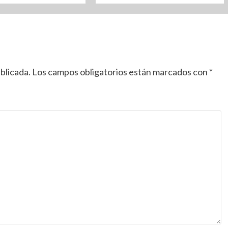
blicada.
Los campos obligatorios están marcados con
*