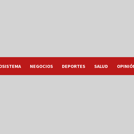
OSISTEMA
NEGOCIOS
DEPORTES
SALUD
OPINIÓ