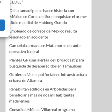
CEDES”
a
Ocho tamaulipecos hacen historia con
México en Corea del Sur; conquistan el primer
título mundial de Haidong Gumdo
Empleado de correos de México resulta
lesionado en accidente
Cae célula armada en Matamoros durante
operativo federal
Plantea GP usar alertas ‘cell broadcast’ para
búsqueda de desaparecidos en Tamaulipas
Gobierno Municipal fortalece infraestructura
urbana de Altamira
Rehabilitan edificios en Arboledas para
beneficiar a más de dos mil habitantes
maderenses
Consolida Mónica Villarreal programa