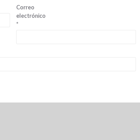
Correo
electrónico
*