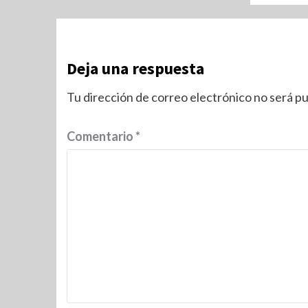
Deja una respuesta
Tu dirección de correo electrónico no será pu
Comentario
*