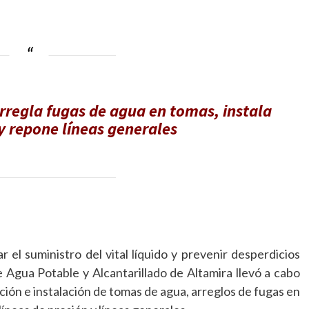
regla fugas de agua en tomas, instala
y repone líneas generales
r el suministro del vital líquido y prevenir desperdicios
 Agua Potable y Alcantarillado de Altamira llevó a cabo
ción e instalación de tomas de agua, arreglos de fugas en