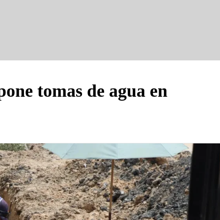
one tomas de agua en