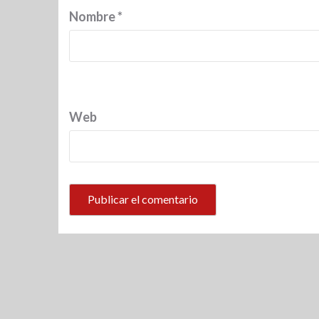
Nombre
*
Web