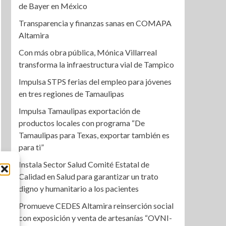
de Bayer en México
Transparencia y finanzas sanas en COMAPA
Altamira
Con más obra pública, Mónica Villarreal
transforma la infraestructura vial de Tampico
Impulsa STPS ferias del empleo para jóvenes
en tres regiones de Tamaulipas
Impulsa Tamaulipas exportación de
productos locales con programa “De
Tamaulipas para Texas, exportar también es
para ti”
Instala Sector Salud Comité Estatal de
Calidad en Salud para garantizar un trato
digno y humanitario a los pacientes
Promueve CEDES Altamira reinserción social
con exposición y venta de artesanías “OVNI-