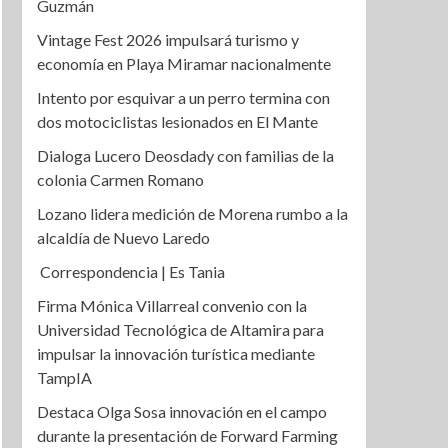
Guzmán
Vintage Fest 2026 impulsará turismo y
economía en Playa Miramar nacionalmente
Intento por esquivar a un perro termina con
dos motociclistas lesionados en El Mante
Dialoga Lucero Deosdady con familias de la
colonia Carmen Romano
Lozano lidera medición de Morena rumbo a la
alcaldía de Nuevo Laredo
Correspondencia | Es Tania
Firma Mónica Villarreal convenio con la
Universidad Tecnológica de Altamira para
impulsar la innovación turística mediante
TampIA
Destaca Olga Sosa innovación en el campo
durante la presentación de Forward Farming