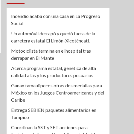
Incendio acaba con una casa en La Progreso
Social
Un automóvil derrapó y quedó fuera de la
carretera estatal El Limón-Xicoténcatl.
Motociclista termina en el hospital tras
derrapar en El Mante
Acerca programa estatal, genética de alta
calidad a las y los productores pecuarios
Ganan tamaulipecos otras dos medallas para
México en los Juegos Centroamericanos y del
Caribe
Entrega SEBIEN paquetes alimentarios en
Tampico
Coordinan la SST y SET acciones para