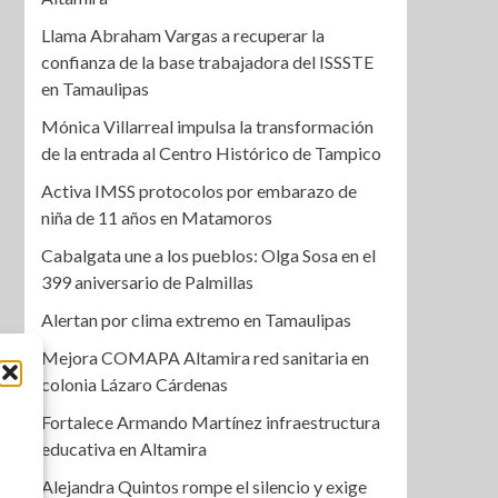
Llama Abraham Vargas a recuperar la
confianza de la base trabajadora del ISSSTE
en Tamaulipas
Mónica Villarreal impulsa la transformación
de la entrada al Centro Histórico de Tampico
Activa IMSS protocolos por embarazo de
niña de 11 años en Matamoros
Cabalgata une a los pueblos: Olga Sosa en el
399 aniversario de Palmillas
Alertan por clima extremo en Tamaulipas
Mejora COMAPA Altamira red sanitaria en
colonia Lázaro Cárdenas
Fortalece Armando Martínez infraestructura
educativa en Altamira
Alejandra Quintos rompe el silencio y exige