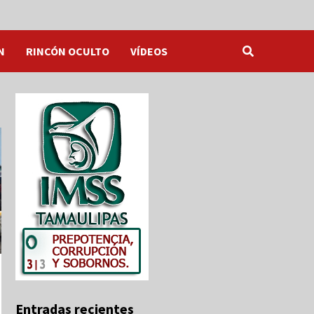
N
RINCÓN OCULTO
VÍDEOS
Entradas recientes