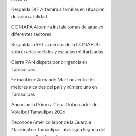
Respalda DIF Altamira a familias en situación
de vulnerabilidad
COMAPA Altamira instala tomas de agua en
diferentes sectores
Respalda la SET acuerdos de la CONAEDU
sobre redes sociales y escuelas militarizadas
Cierra PAN disputa por dirigencia en
Tamaulipas
Se mantiene Armando Martínez entre los
mejores alcaldes del país y número uno en
Tamaulipas
Anuncian la Primera Copa Gobernador de
Voleibol Tamaulipas 2026
Reconoce Américo labor de la Guardia
Nacional en Tamaulipas; atestigua llegada del