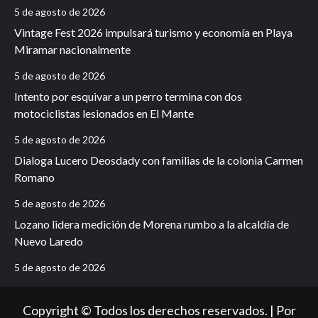
5 de agosto de 2026
Vintage Fest 2026 impulsará turismo y economía en Playa
Miramar nacionalmente
5 de agosto de 2026
Intento por esquivar a un perro termina con dos
motociclistas lesionados en El Mante
5 de agosto de 2026
Dialoga Lucero Deosdady con familias de la colonia Carmen
Romano
5 de agosto de 2026
Lozano lidera medición de Morena rumbo a la alcaldía de
Nuevo Laredo
5 de agosto de 2026
Copyright © Todos los derechos reservados. | Por