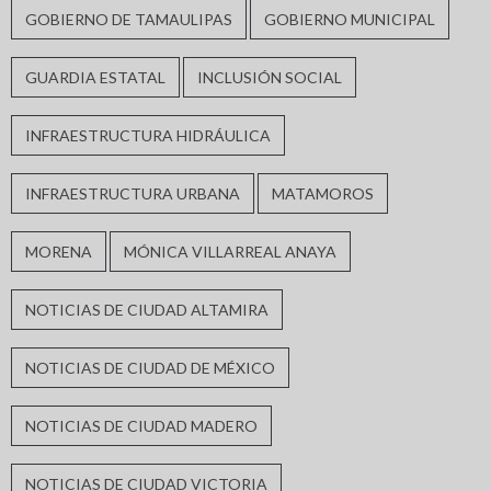
GOBIERNO DE TAMAULIPAS
GOBIERNO MUNICIPAL
GUARDIA ESTATAL
INCLUSIÓN SOCIAL
INFRAESTRUCTURA HIDRÁULICA
INFRAESTRUCTURA URBANA
MATAMOROS
MORENA
MÓNICA VILLARREAL ANAYA
NOTICIAS DE CIUDAD ALTAMIRA
NOTICIAS DE CIUDAD DE MÉXICO
NOTICIAS DE CIUDAD MADERO
NOTICIAS DE CIUDAD VICTORIA