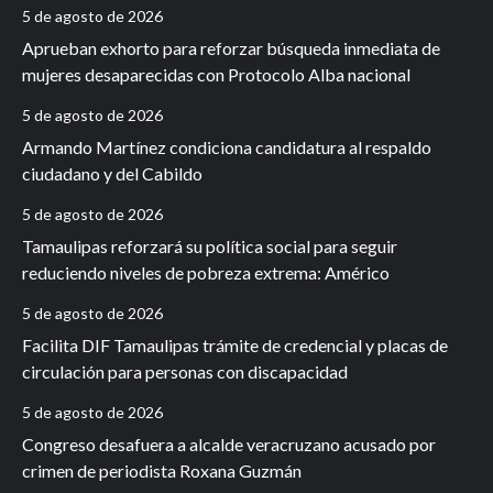
5 de agosto de 2026
Aprueban exhorto para reforzar búsqueda inmediata de
mujeres desaparecidas con Protocolo Alba nacional
5 de agosto de 2026
Armando Martínez condiciona candidatura al respaldo
ciudadano y del Cabildo
5 de agosto de 2026
Tamaulipas reforzará su política social para seguir
reduciendo niveles de pobreza extrema: Américo
5 de agosto de 2026
Facilita DIF Tamaulipas trámite de credencial y placas de
circulación para personas con discapacidad
5 de agosto de 2026
Congreso desafuera a alcalde veracruzano acusado por
crimen de periodista Roxana Guzmán