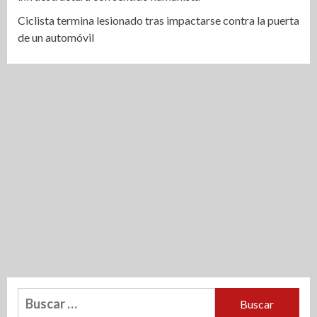
Ciclista termina lesionado tras impactarse contra la puerta
de un automóvil
Buscar: