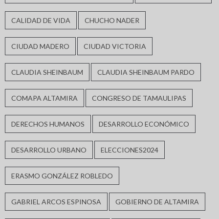
CALIDAD DE VIDA
CHUCHO NADER
CIUDAD MADERO
CIUDAD VICTORIA
CLAUDIA SHEINBAUM
CLAUDIA SHEINBAUM PARDO
COMAPA ALTAMIRA
CONGRESO DE TAMAULIPAS
DERECHOS HUMANOS
DESARROLLO ECONÓMICO
DESARROLLO URBANO
ELECCIONES2024
ERASMO GONZÁLEZ ROBLEDO
GABRIEL ARCOS ESPINOSA
GOBIERNO DE ALTAMIRA