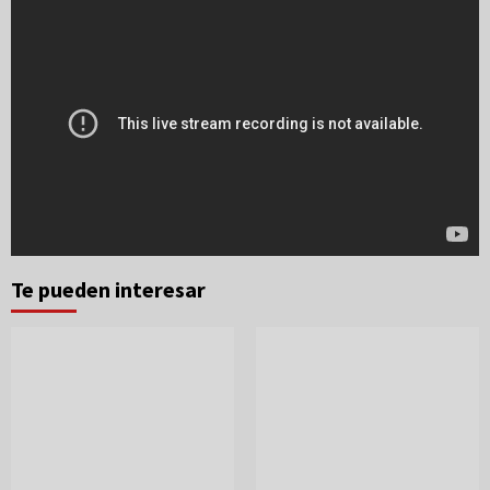
Te pueden interesar