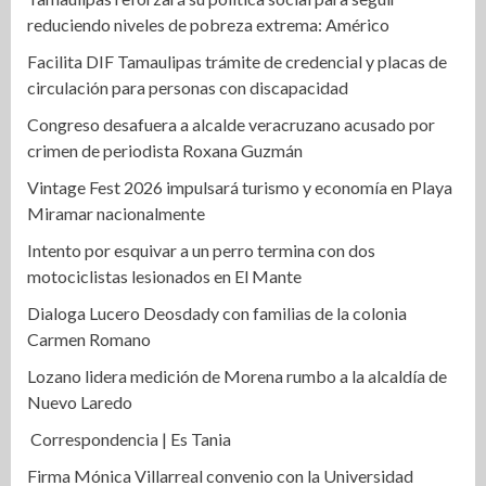
reduciendo niveles de pobreza extrema: Américo
Facilita DIF Tamaulipas trámite de credencial y placas de
circulación para personas con discapacidad
Congreso desafuera a alcalde veracruzano acusado por
crimen de periodista Roxana Guzmán
Vintage Fest 2026 impulsará turismo y economía en Playa
Miramar nacionalmente
Intento por esquivar a un perro termina con dos
motociclistas lesionados en El Mante
Dialoga Lucero Deosdady con familias de la colonia
Carmen Romano
Lozano lidera medición de Morena rumbo a la alcaldía de
Nuevo Laredo
Correspondencia | Es Tania
Firma Mónica Villarreal convenio con la Universidad