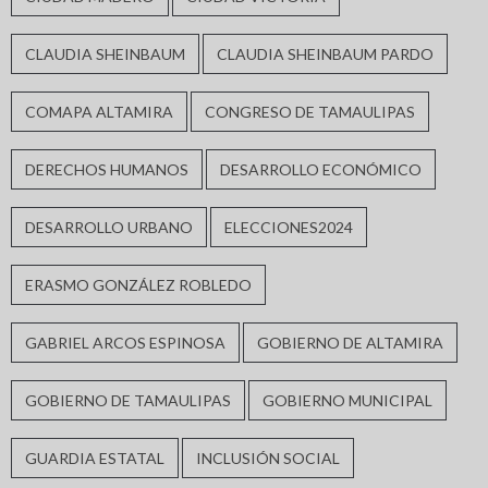
CLAUDIA SHEINBAUM
CLAUDIA SHEINBAUM PARDO
COMAPA ALTAMIRA
CONGRESO DE TAMAULIPAS
DERECHOS HUMANOS
DESARROLLO ECONÓMICO
DESARROLLO URBANO
ELECCIONES2024
ERASMO GONZÁLEZ ROBLEDO
GABRIEL ARCOS ESPINOSA
GOBIERNO DE ALTAMIRA
GOBIERNO DE TAMAULIPAS
GOBIERNO MUNICIPAL
GUARDIA ESTATAL
INCLUSIÓN SOCIAL