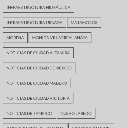
INFRAESTRUCTURA HIDRÁULICA
INFRAESTRUCTURA URBANA
MATAMOROS
MORENA
MÓNICA VILLARREAL ANAYA
NOTICIAS DE CIUDAD ALTAMIRA
NOTICIAS DE CIUDAD DE MÉXICO
NOTICIAS DE CIUDAD MADERO
NOTICIAS DE CIUDAD VICTORIA
NOTICIAS DE TAMPICO
NUEVO LAREDO