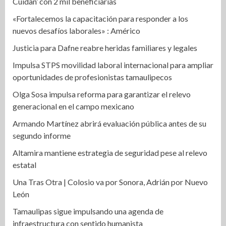
Cuidan’ con 2 mil beneficiarias
«Fortalecemos la capacitación para responder a los
nuevos desafíos laborales» : Américo
Justicia para Dafne reabre heridas familiares y legales
Impulsa STPS movilidad laboral internacional para ampliar
oportunidades de profesionistas tamaulipecos
Olga Sosa impulsa reforma para garantizar el relevo
generacional en el campo mexicano
Armando Martínez abrirá evaluación pública antes de su
segundo informe
Altamira mantiene estrategia de seguridad pese al relevo
estatal
Una Tras Otra | Colosio va por Sonora, Adrián por Nuevo
León
Tamaulipas sigue impulsando una agenda de
infraestructura con sentido humanista