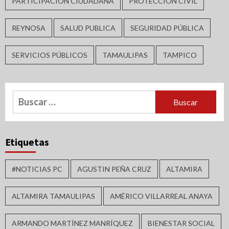
PARTICIPACIÓN CIUDADANA
PROTECCIÓN CIVIL
REYNOSA
SALUD PUBLICA
SEGURIDAD PÚBLICA
SERVICIOS PÚBLICOS
TAMAULIPAS
TAMPICO
Buscar:
Etiquetas
#NOTICIAS PC
AGUSTIN PEÑA CRUZ
ALTAMIRA
ALTAMIRA TAMAULIPAS
AMÉRICO VILLARREAL ANAYA
ARMANDO MARTÍNEZ MANRÍQUEZ
BIENESTAR SOCIAL