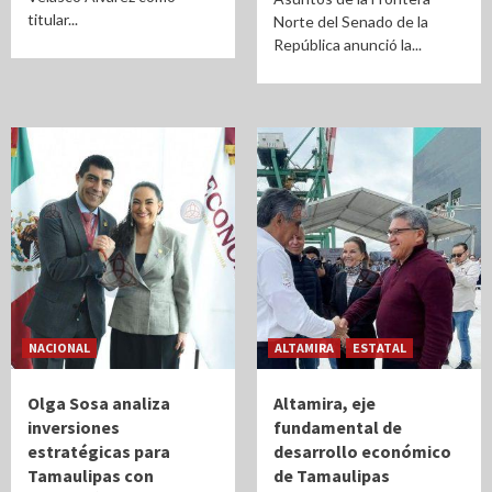
titular...
Norte del Senado de la
República anunció la...
NACIONAL
ALTAMIRA
ESTATAL
Olga Sosa analiza
Altamira, eje
inversiones
fundamental de
estratégicas para
desarrollo económico
Tamaulipas con
de Tamaulipas