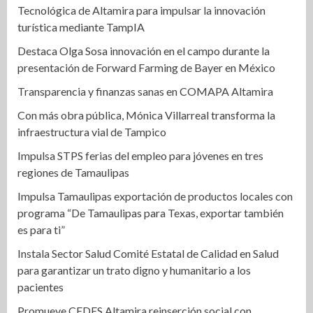
Tecnológica de Altamira para impulsar la innovación
turística mediante TampIA
Destaca Olga Sosa innovación en el campo durante la
presentación de Forward Farming de Bayer en México
Transparencia y finanzas sanas en COMAPA Altamira
Con más obra pública, Mónica Villarreal transforma la
infraestructura vial de Tampico
Impulsa STPS ferias del empleo para jóvenes en tres
regiones de Tamaulipas
Impulsa Tamaulipas exportación de productos locales con
programa “De Tamaulipas para Texas, exportar también
es para ti”
Instala Sector Salud Comité Estatal de Calidad en Salud
para garantizar un trato digno y humanitario a los
pacientes
Promueve CEDES Altamira reinserción social con