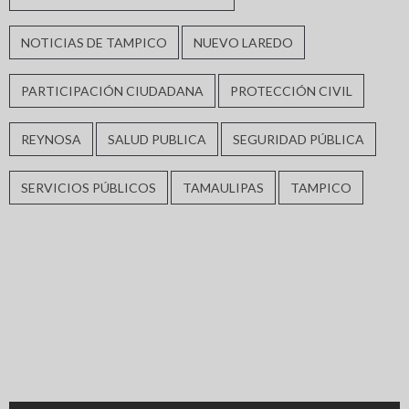
NOTICIAS DE TAMPICO
NUEVO LAREDO
PARTICIPACIÓN CIUDADANA
PROTECCIÓN CIVIL
REYNOSA
SALUD PUBLICA
SEGURIDAD PÚBLICA
SERVICIOS PÚBLICOS
TAMAULIPAS
TAMPICO