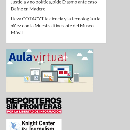
Justicia y no política, pide Erasmo ante caso
Dafne en Madero
Lleva COTACYT la ciencia y la tecnología a la
niñez con la Muestra Itinerante del Museo
Móvil