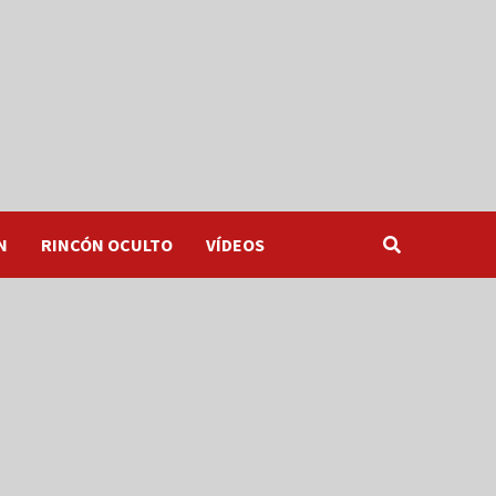
N
RINCÓN OCULTO
VÍDEOS