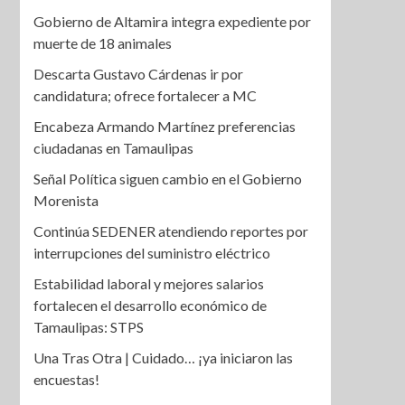
Gobierno de Altamira integra expediente por
muerte de 18 animales
Descarta Gustavo Cárdenas ir por
candidatura; ofrece fortalecer a MC
Encabeza Armando Martínez preferencias
ciudadanas en Tamaulipas
Señal Política siguen cambio en el Gobierno
Morenista
Continúa SEDENER atendiendo reportes por
interrupciones del suministro eléctrico
Estabilidad laboral y mejores salarios
fortalecen el desarrollo económico de
Tamaulipas: STPS
Una Tras Otra | Cuidado… ¡ya iniciaron las
encuestas!