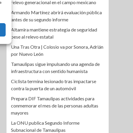
relevo generacional en el campo mexicano
a
Armando Martínez abrirá evaluación pública
antes de su segundo informe
Altamira mantiene estrategia de seguridad
pese al relevo estatal
Una Tras Otra | Colosio va por Sonora, Adrián
por Nuevo León
Tamaulipas sigue impulsando una agenda de
infraestructura con sentido humanista
Ciclista termina lesionado tras impactarse
contra la puerta de un automóvil
Prepara DIF Tamaulipas actividades para
conmemorar el mes de las personas adultas
mayores
La ONU publica Segundo Informe
Subnacional de Tamaulipas