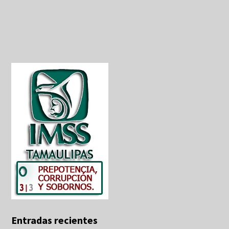
Entradas recientes