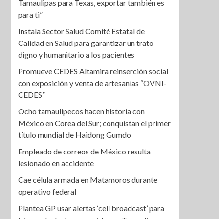
Tamaulipas para Texas, exportar también es
para ti”
Instala Sector Salud Comité Estatal de
Calidad en Salud para garantizar un trato
digno y humanitario a los pacientes
Promueve CEDES Altamira reinserción social
con exposición y venta de artesanías “OVNI-
CEDES”
Ocho tamaulipecos hacen historia con
México en Corea del Sur; conquistan el primer
título mundial de Haidong Gumdo
Empleado de correos de México resulta
lesionado en accidente
Cae célula armada en Matamoros durante
operativo federal
Plantea GP usar alertas ‘cell broadcast’ para