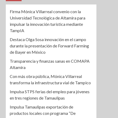
Firma Mónica Villarreal convenio con la
Universidad Tecnológica de Altamira para
impulsar la innovación turística mediante
TampIA
Destaca Olga Sosa innovación en el campo
durante la presentación de Forward Farming
de Bayer en México
Transparencia y finanzas sanas en COMAPA
Altamira
Con más obra pública, Mónica Villarreal
transforma la infraestructura vial de Tampico
Impulsa STPS ferias del empleo para jóvenes
en tres regiones de Tamaulipas
Impulsa Tamaulipas exportación de
productos locales con programa “De