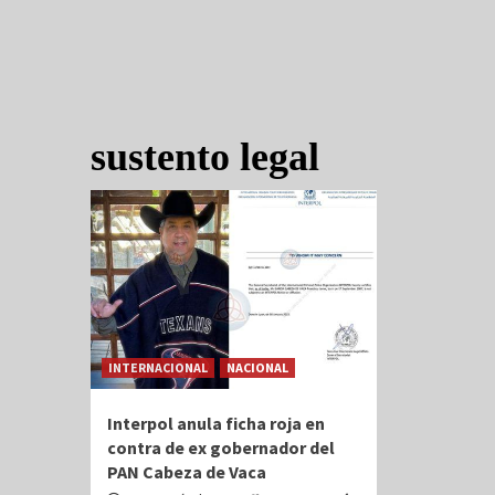
sustento legal
INTERNACIONAL
NACIONAL
Interpol anula ficha roja en
contra de ex gobernador del
PAN Cabeza de Vaca