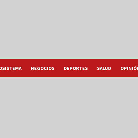
OSISTEMA
NEGOCIOS
DEPORTES
SALUD
OPINIÓ